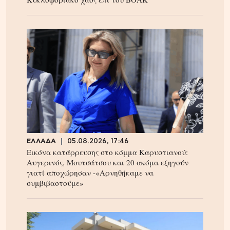
ΕΛΛΑΔΑ
05.08.2026, 17:46
Εικόνα κατάρρευσης στο κόμμα Καρυστιανού:
Αυγερινός, Μουτσάτσου και 20 ακόμα εξηγούν
γιατί αποχώρησαν -«Αρνηθήκαμε να
συμβιβαστούμε»