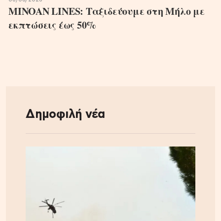
MINOAN LINES: Ταξιδεύουμε στη Μήλο με
εκπτώσεις έως 50%
Δημοφιλή νέα