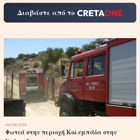
Διαβάστε από το
06/08/2026
Φωτιά στην περιοχή Κολυμπάδα στην