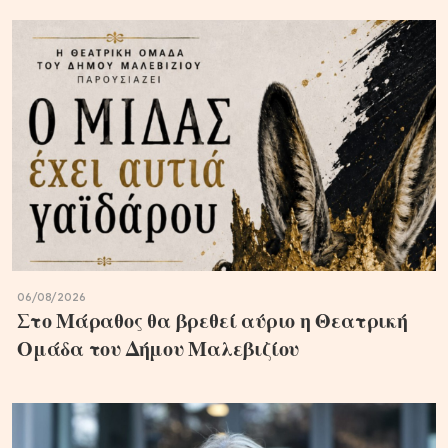
06/08/2026
Στο Μάραθος θα βρεθεί αύριο η Θεατρική
Ομάδα του Δήμου Μαλεβιζίου