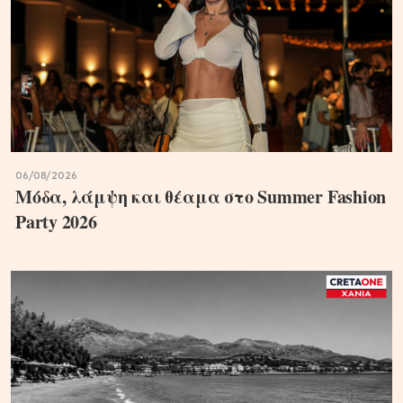
06/08/2026
Μόδα, λάμψη και θέαμα στο Summer Fashion
Party 2026