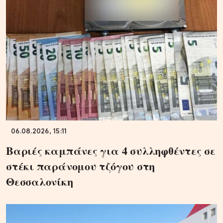
06.08.2026, 15:11
Βαριές καμπάνες για 4 συλληφθέντες σε
στέκι παράνομου τζόγου στη
Θεσσαλονίκη