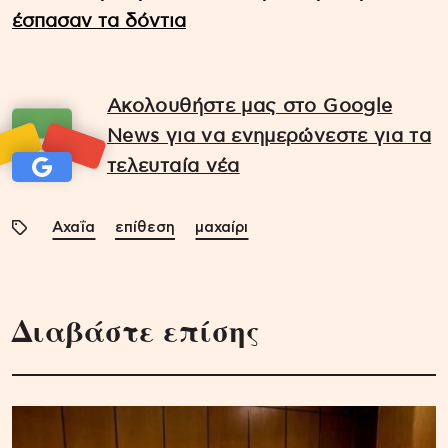
έσπασαν τα δόντια
Ακολουθήστε μας στο Google
News για να ενημερώνεστε για τα
τελευταία νέα
Αχαΐα
επίθεση
μαχαίρι
Διαβάστε επίσης