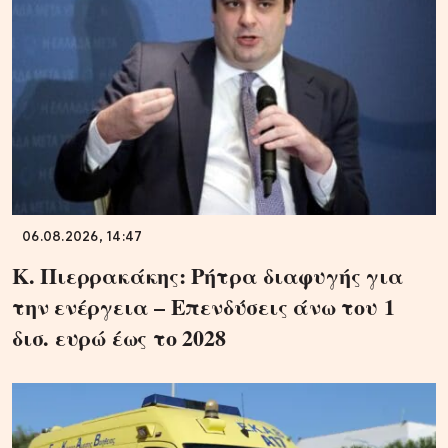
06.08.2026, 14:47
Κ. Πιερρακάκης: Ρήτρα διαφυγής για
την ενέργεια – Επενδύσεις άνω του 1
δισ. ευρώ έως το 2028