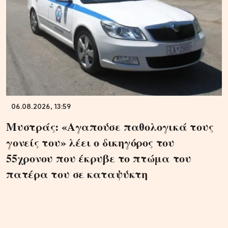
06.08.2026, 13:59
Μυστράς: «Αγαπούσε παθολογικά τους
γονείς του» λέει ο δικηγόρος του
55χρονου που έκρυβε το πτώμα του
πατέρα του σε καταψύκτη