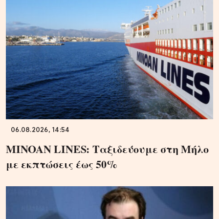
06.08.2026, 14:54
MINOAN LINES: Ταξιδεύουμε στη Μήλο
με εκπτώσεις έως 50%