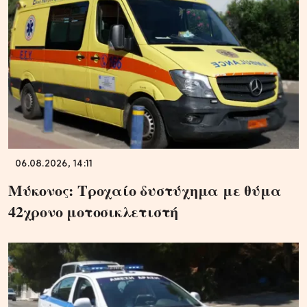
06.08.2026, 14:11
Μύκονος: Τροχαίο δυστύχημα με θύμα
42χρονο μοτοσικλετιστή