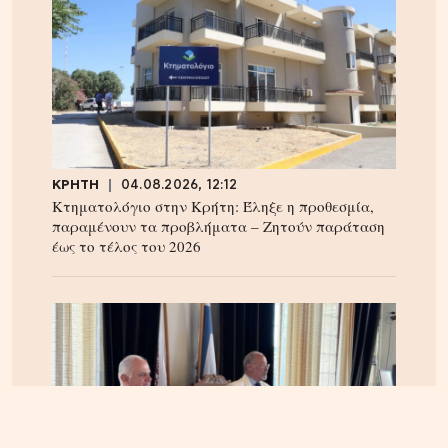
ΚΡΗΤΗ
04.08.2026, 12:12
Κτηματολόγιο στην Κρήτη: Έληξε η προθεσμία,
παραμένουν τα προβλήματα – Ζητούν παράταση
έως το τέλος του 2026