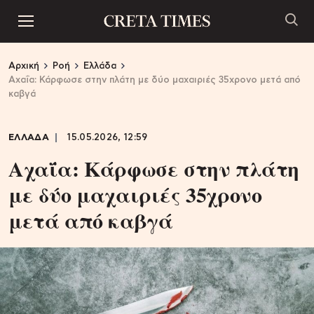
Αρχική
Ροή
Ελλάδα
Αχαΐα: Κάρφωσε στην πλάτη με δύο μαχαιριές 35χρονο μετά από
καβγά
ΕΛΛΑΔΑ
15.05.2026, 12:59
Αχαΐα: Κάρφωσε στην πλάτη
με δύο μαχαιριές 35χρονο
μετά από καβγά