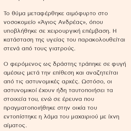
Το θύμα μεταφέρθηκε αιμόφυρτο στο
νοσοκομείο «Άγιος Ανδρέας», όπου
υποβλήθηκε σε χειρουργική επέμβαση. Η
κατάσταση της υγείας του παρακολουθείται
στενά από τους γιατρούς.
Ο φερόμενος ως δράστης τράπηκε σε φυγή
αμέσως μετά την επίθεση και αναζητείται
από τις αστυνομικές αρχές. Ωστόσο, οι
αστυνομικοί έχουν ήδη ταυτοποιήσει τα
στοιχεία του, ενώ σε έρευνα που
πραγματοποιήθηκε στην οικία του
εντοπίστηκε η λάμα του μαχαιριού με ίχνη
αίματος.