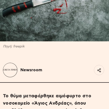
Πηγή: freepik
Newsroom
Το θύμα μεταφέρθηκε αιμόφυρτο στο
νοσοκομείο «Άγιος Ανδρέας», όπου