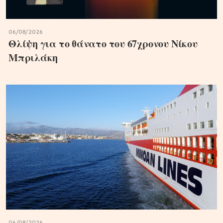
06/08/2026
Θλίψη για το θάνατο του 67χρονου Νίκου
Μπριλάκη
06/08/2026