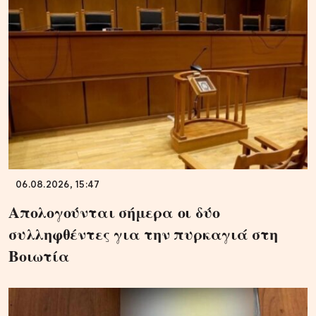
06.08.2026, 15:47
Απολογούνται σήμερα οι δύο
συλληφθέντες για την πυρκαγιά στη
Βοιωτία