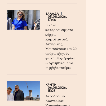
ΕΛΛΑΔΑ
05.08.2026,
17:46
Εικόνα
κατάρρευσης στο
κόμμα
Καρυστιανού:
Αυγερινός,
Μουτσάτσου και 20
ακόμα εξηγούν
γιατί αποχώρησαν
-«Αρνηθήκαμε να
συμβιβαστούμε»
ΚΡΗΤΗ
06.08.2026,
15:23
Αεροδρόμιο
Καστελίου:
Υπογράφεται η