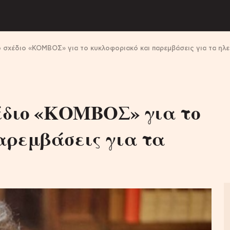
 σχέδιο «ΚΟΜΒΟΣ» για το κυκλοφοριακό και παρεμβάσεις για τα ηλεκ
χέδιο «ΚΟΜΒΟΣ» για το
αρεμβάσεις για τα