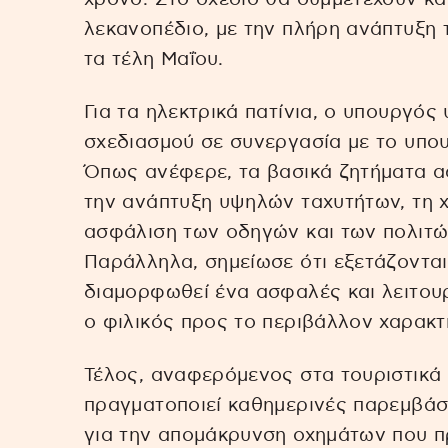
λεκανοπέδιο, με την πλήρη ανάπτυξη
τα τέλη Μαΐου.
Για τα ηλεκτρικά πατίνια, ο υπουργό
σχεδιασμού σε συνεργασία με το υπο
Όπως ανέφερε, τα βασικά ζητήματα α
την ανάπτυξη υψηλών ταχυτήτων, τη χ
ασφάλιση των οδηγών και των πολιτώ
Παράλληλα, σημείωσε ότι εξετάζονται
διαμορφωθεί ένα ασφαλές και λειτουρ
ο φιλικός προς το περιβάλλον χαρακτ
Τέλος, αναφερόμενος στα τουριστικά 
πραγματοποιεί καθημερινές παρεμβάσε
για την απομάκρυνση οχημάτων που 