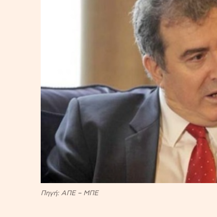
Πηγή: ΑΠΕ – ΜΠΕ