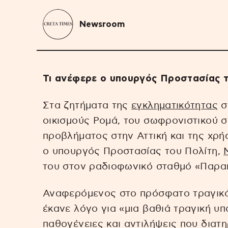
Newsroom
Τι ανέφερε ο υπουργός Προστασίας τ
Στα ζητήματα της
εγκληματικότητας
σ
οικισμούς Ρομά, του σωφρονιστικού 
προβλήματος στην Αττική και της χρή
ο υπουργός Προστασίας του Πολίτη,
του στον ραδιοφωνικό σταθμό «Παραπο
Αναφερόμενος στο πρόσφατο τραγικό 
έκανε λόγο για «μια βαθιά τραγική υπ
παθογένειες και αντιλήψεις που διατηρ