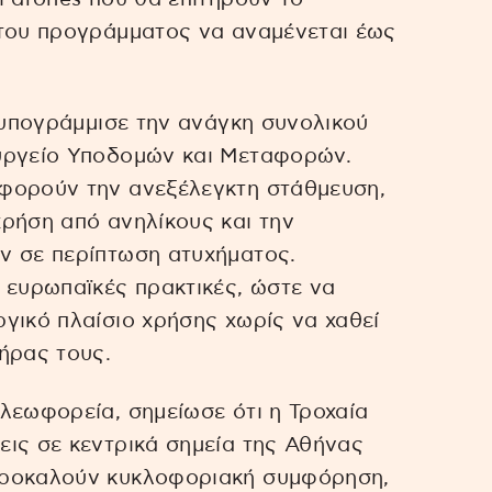
 του προγράμματος να αναμένεται έως
ς υπογράμμισε την ανάγκη συνολικού
υργείο Υποδομών και Μεταφορών.
φορούν την ανεξέλεγκτη στάθμευση,
ρήση από ανηλίκους και την
ν σε περίπτωση ατυχήματος.
 ευρωπαϊκές πρακτικές, ώστε να
γικό πλαίσιο χρήσης χωρίς να χαθεί
ήρας τους.
λεωφορεία, σημείωσε ότι η Τροχαία
ις σε κεντρικά σημεία της Αθήνας
προκαλούν κυκλοφοριακή συμφόρηση,