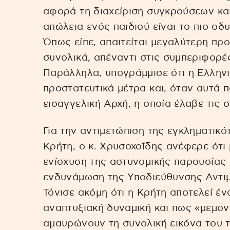
αφορά τη διαχείριση συγκρούσεων και
απώλεια ενός παιδιού είναι το πιο οδ
Όπως είπε, απαιτείται μεγαλύτερη προ
συνολικά, απέναντι στις συμπεριφορέ
Παράλληλα, υπογράμμισε ότι η Ελληνι
προστατευτικά μέτρα και, όταν αυτά 
εισαγγελική Αρχή, η οποία έλαβε τις 
Για την αντιμετώπιση της εγκληματικό
Κρήτη, ο κ. Χρυσοχοΐδης ανέφερε ότι 
ενίσχυση της αστυνομικής παρουσίας σ
ενδυνάμωση της Υποδιεύθυνσης Αντι
Τόνισε ακόμη ότι η Κρήτη αποτελεί έν
αναπτυξιακή δυναμική και πως «μεμο
αμαυρώνουν τη συνολική εικόνα του 