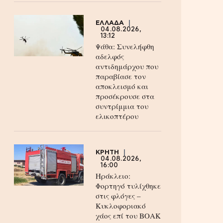
ΕΛΛΑΔΑ
04.08.2026,
13:12
Ψάθα: Συνελήφθη
αδελφός
αντιδημάρχου που
παραβίασε τον
αποκλεισμό και
προσέκρουσε στα
συντρίμμια του
ελικοπτέρου
ΚΡΗΤΗ
04.08.2026,
16:00
Ηράκλειο:
Φορτηγό τυλίχθηκε
στις φλόγες –
Κυκλοφοριακό
χάος επί του ΒΟΑΚ