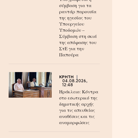
σύμβαση για τα
ραντάρ παρουσία
της ηγεσίας του
Υπουργείου
Υποδομών –
Σύμβαση στη σκιά
της απόφασης του
ΣτΕ για την
Παπούρα
ΚΡΗΤΗ
04.08.2026,
12:48
Ηράκλειο: Κόντρα
στο εσωτερικό της
δημοτικής αρχής
για τις απευθείας
αναθέσεις και τις
αναμορφώσεις