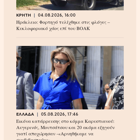
ΚΡΗΤΗ
04.08.2026, 16:00
Ηράκλειο: Φορτηγό τυλίχθηκε στις φλόγες –
Κυκλοφοριακό χάος επί του ΒΟΑΚ
ΕΛΛΑΔΑ
05.08.2026, 17:46
Εικόνα κατάρρευσης στο κόμμα Καρυστιανού:
Αυγερινός, Μουτσάτσου και 20 ακόμα εξηγούν
γιατί αποχώρησαν -«Αρνηθήκαμε να
συμβιβαστούμε»