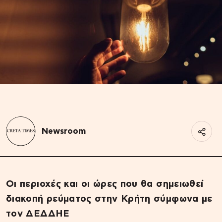
Newsroom
Οι περιοχές και οι ώρες που θα σημειωθεί
διακοπή ρεύματος στην Κρήτη σύμφωνα με
τον ΔΕΔΔΗΕ