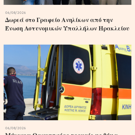
06/08/2026
Δωρεά στο Γραφείο Ανηλίκων από την
Ένωση Αστυνομικών Υπαλλήλων Ηρακλείου
06/08/2026