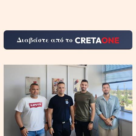
Διαβάστε από το