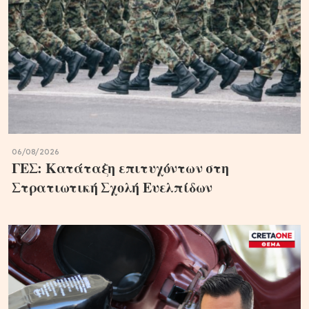
06/08/2026
ΓΕΣ: Κατάταξη επιτυχόντων στη
Στρατιωτική Σχολή Ευελπίδων