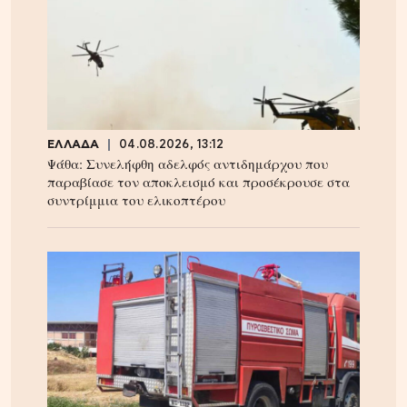
ΕΛΛΑΔΑ
04.08.2026, 13:12
Ψάθα: Συνελήφθη αδελφός αντιδημάρχου που
παραβίασε τον αποκλεισμό και προσέκρουσε στα
συντρίμμια του ελικοπτέρου