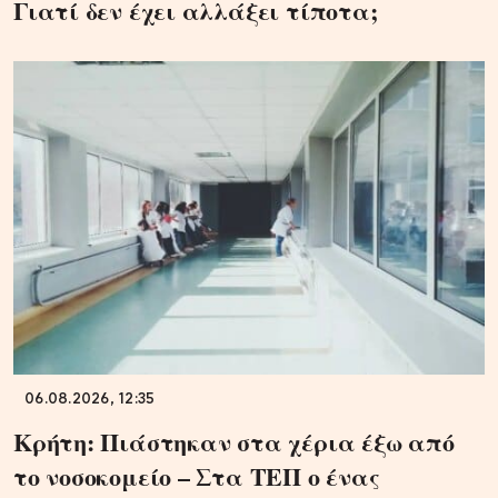
Γιατί δεν έχει αλλάξει τίποτα;
06.08.2026, 12:35
Κρήτη: Πιάστηκαν στα χέρια έξω από
το νοσοκομείο – Στα ΤΕΠ ο ένας