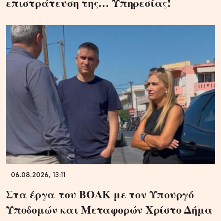
επιστράτευση της… Υπηρεσίας!
06.08.2026, 13:11
Στα έργα του ΒΟΑΚ με τον Υπουργό
Υποδομών και Μεταφορών Χρίστο Δήμα