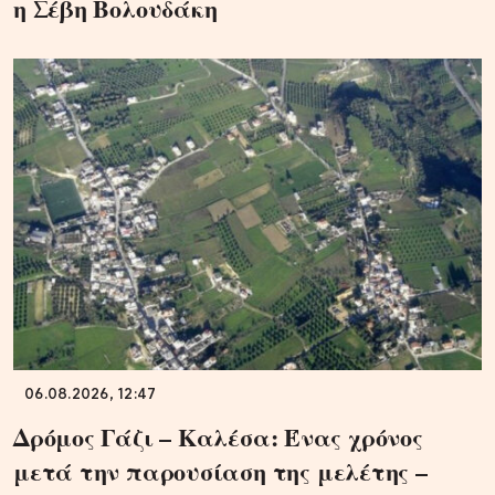
η Σέβη Βολουδάκη
06.08.2026, 12:47
Δρόμος Γάζι – Καλέσα: Ένας χρόνος
μετά την παρουσίαση της μελέτης –