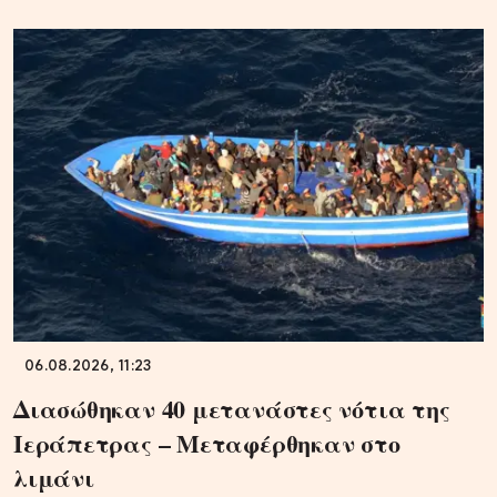
06.08.2026, 11:23
Διασώθηκαν 40 μετανάστες νότια της
Ιεράπετρας – Μεταφέρθηκαν στο
λιμάνι