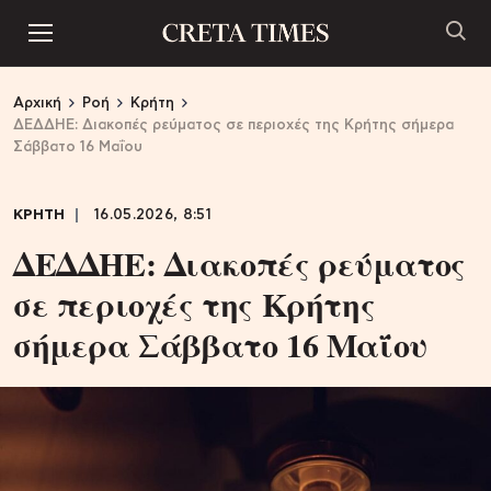
Αρχική
Ροή
Κρήτη
ΔΕΔΔΗΕ: Διακοπές ρεύματος σε περιοχές της Κρήτης σήμερα
Σάββατο 16 Μαΐου
ΚΡΗΤΗ
16.05.2026, 8:51
ΔΕΔΔΗΕ: Διακοπές ρεύματος
σε περιοχές της Κρήτης
σήμερα Σάββατο 16 Μαΐου