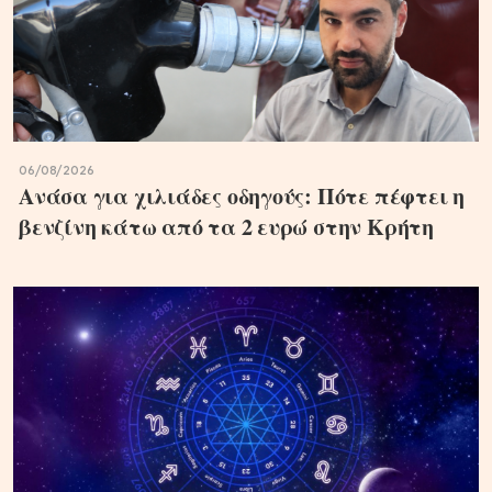
06/08/2026
Ανάσα για χιλιάδες οδηγούς: Πότε πέφτει η
βενζίνη κάτω από τα 2 ευρώ στην Κρήτη