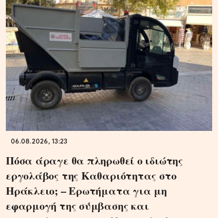
06.08.2026, 13:23
Πόσα άραγε θα πληρωθεί ο ιδιώτης
εργολάβος της Καθαριότητας στο
Ηράκλειο; – Ερωτήματα για μη
εφαρμογή της σύμβασης και