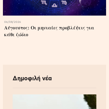
06/08/2026
Αύγουστος: Οι μηνιαίες προβλέψεις για
κάθε ζώδιο
Δημοφιλή νέα