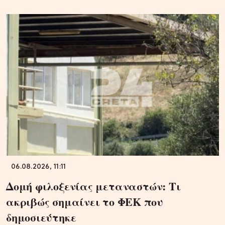
06.08.2026, 11:11
Δομή φιλοξενίας μεταναστών: Τι
ακριβώς σημαίνει το ΦΕΚ που
δημοσιεύτηκε