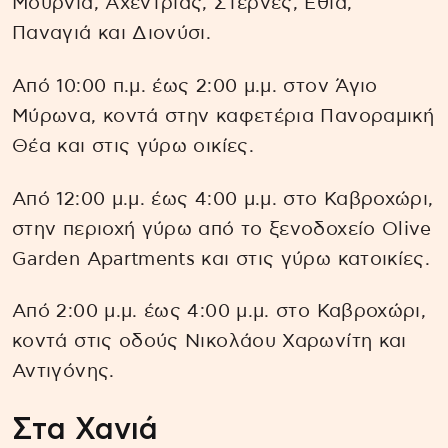
Μουρνιά, Αχεντριάς, Στέρνες, Εθιά,
Παναγιά και Διονύσι.
Από 10:00 π.μ. έως 2:00 μ.μ. στον Άγιο
Μύρωνα, κοντά στην καφετέρια Πανοραμική
Θέα και στις γύρω οικίες.
Από 12:00 μ.μ. έως 4:00 μ.μ. στο Καβροχώρι,
στην περιοχή γύρω από το ξενοδοχείο Olive
Garden Apartments και στις γύρω κατοικίες.
Από 2:00 μ.μ. έως 4:00 μ.μ. στο Καβροχώρι,
κοντά στις οδούς Νικολάου Χαρωνίτη και
Αντιγόνης.
Στα Χανιά