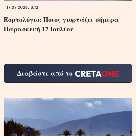
17.07.2026, 8:12
Εορτολόγιο: Ποιος γιορτάζει σήμερα
Παρασκευή 17 Ιουλίου
Διαβάστε από το