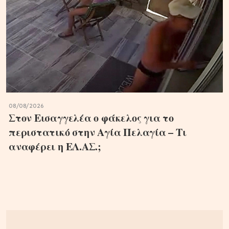
08/08/2026
Στον Εισαγγελέα ο φάκελος για το
περιστατικό στην Αγία Πελαγία – Τι
αναφέρει η ΕΛ.ΑΣ.;