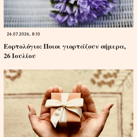
26.07.2026, 8:10
Εορτολόγιο: Ποιοι γιορτάζουν σήμερα,
26 Ιουλίου