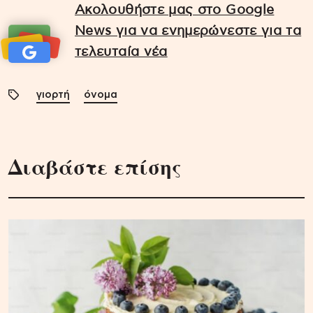
Ακολουθήστε μας στο Google
News για να ενημερώνεστε για τα
τελευταία νέα
γιορτή
όνομα
Διαβάστε επίσης