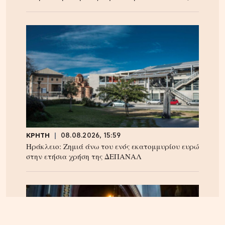
ΚΡΗΤΗ
08.08.2026, 15:59
Ηράκλειο: Ζημιά άνω του ενός εκατομμυρίου ευρώ
στην ετήσια χρήση της ΔΕΠΑΝΑΛ