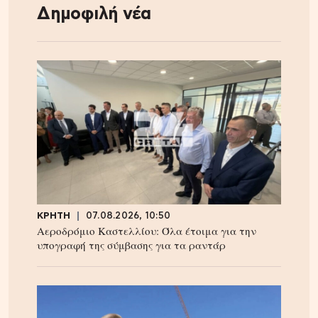
Δημοφιλή νέα
ΚΡΗΤΗ
07.08.2026, 10:50
Αεροδρόμιο Καστελλίου: Όλα έτοιμα για την
υπογραφή της σύμβασης για τα ραντάρ