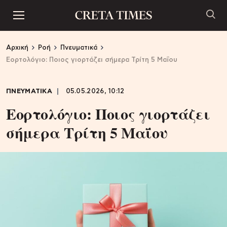
Αρχική
Ροή
Πνευματικά
Εορτολόγιο: Ποιος γιορτάζει σήμερα Τρίτη 5 Μαΐου
ΠΝΕΥΜΑΤΙΚΑ
05.05.2026, 10:12
Εορτολόγιο: Ποιος γιορτάζει
σήμερα Τρίτη 5 Μαΐου