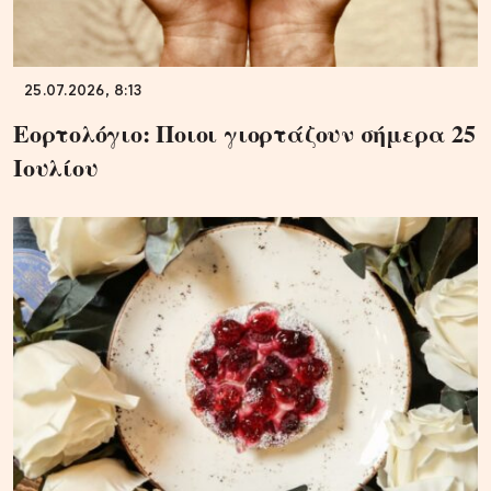
25.07.2026, 8:13
Εορτολόγιο: Ποιοι γιορτάζουν σήμερα 25
Ιουλίου