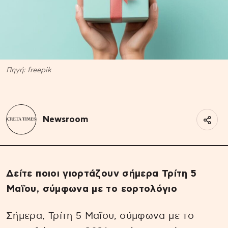
Πηγή: freepik
Newsroom
Δείτε ποιοι γιορτάζουν σήμερα Τρίτη 5
Μαΐου, σύμφωνα με το εορτολόγιο
Σήμερα, Τρίτη 5 Μαΐου, σύμφωνα με το