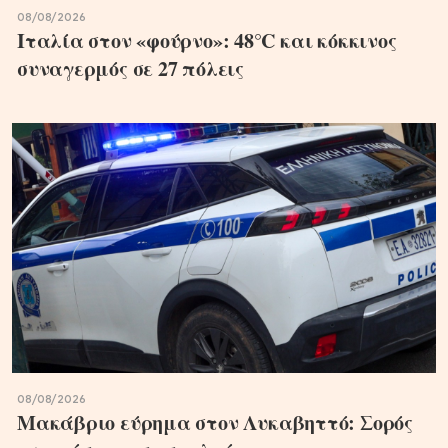
08/08/2026
Ιταλία στον «φούρνο»: 48°C και κόκκινος
συναγερμός σε 27 πόλεις
08/08/2026
Μακάβριο εύρημα στον Λυκαβηττό: Σορός