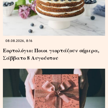
08.08.2026, 8:16
Εορτολόγιο: Ποιοι γιορτάζουν σήμερα,
Σάββατο 8 Αυγούστου