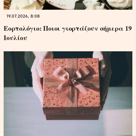
19.07.2026, 8:08
Εορτολόγιο: Ποιοι γιορτάζουν σήμερα 19
Ιουλίου