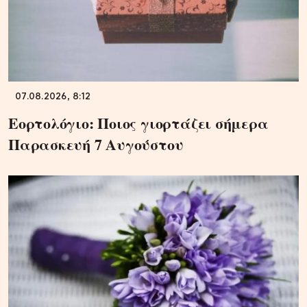
07.08.2026, 8:12
Εορτολόγιο: Ποιος γιορτάζει σήμερα
Παρασκευή 7 Αυγούστου