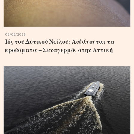
08/08/2026
Ιός του Δυτικού Νείλου: Αυξάνονται τα
κρούσματα – Συναγερμός στην Αττική