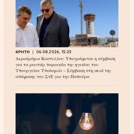
ΚΡΗΤΗ
06.08.2026, 15:23
Αεροδρόμιο Καστελίου: Υπογράφεται η σύμβαση
για τα ραντάρ παρουσία της ηγεσίας του
Υπουργείου Υποδομών – Σύμβαση στη σκιά της
απόφασης του ΣτΕ για την Παπούρα