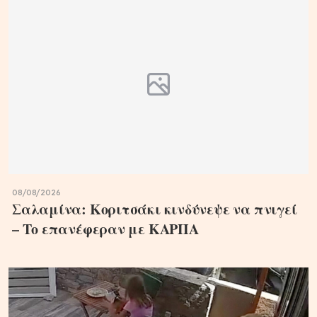
08/08/2026
Σαλαμίνα: Κοριτσάκι κινδύνεψε να πνιγεί
– Το επανέφεραν με ΚΑΡΠΑ