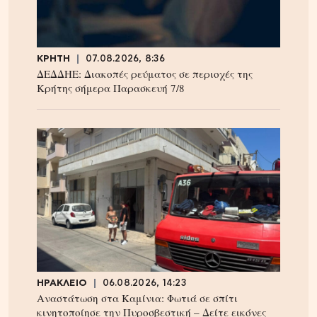
ΚΡΗΤΗ
07.08.2026, 8:36
ΔΕΔΔΗΕ: Διακοπές ρεύματος σε περιοχές της
Κρήτης σήμερα Παρασκευή 7/8
ΗΡΑΚΛΕΙΟ
06.08.2026, 14:23
Αναστάτωση στα Καμίνια: Φωτιά σε σπίτι
κινητοποίησε την Πυροσβεστική – Δείτε εικόνες