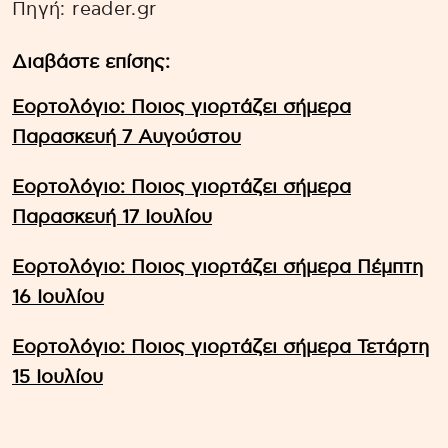
Πηγή: reader.gr
Διαβάστε επίσης:
Εορτολόγιο: Ποιος γιορτάζει σήμερα
Παρασκευή 7 Αυγούστου
Εορτολόγιο: Ποιος γιορτάζει σήμερα
Παρασκευή 17 Ιουλίου
Εορτολόγιο: Ποιος γιορτάζει σήμερα Πέμπτη
16 Ιουλίου
Εορτολόγιο: Ποιος γιορτάζει σήμερα Τετάρτη
15 Ιουλίου