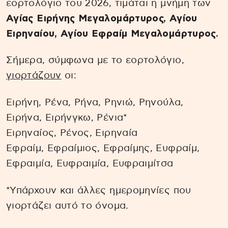
εορτολόγιο του 2026, τιμάται η μνήμη των
Αγίας Ειρήνης Μεγαλομάρτυρος, Αγίου
Ειρηναίου, Αγίου Εφραίμ Μεγαλομάρτυρος.
Σήμερα, σύμφωνα με το εορτολόγιο,
γιορτάζουν
οι:
Ειρήνη, Ρένα, Ρήνα, Ρηνιώ, Ρηνούλα,
Ειρήνα, Ειρήνγκω, Ρένια*
Ειρηναίος, Ρένος, Ειρηναία
Εφραίμ, Εφραίμιος, Εφραίμης, Ευφραίμ,
Εφραιμία, Ευφραιμία, Ευφραιμίτσα
*Υπάρχουν και άλλες ημερομηνίες που
γιορτάζει αυτό το όνομα.