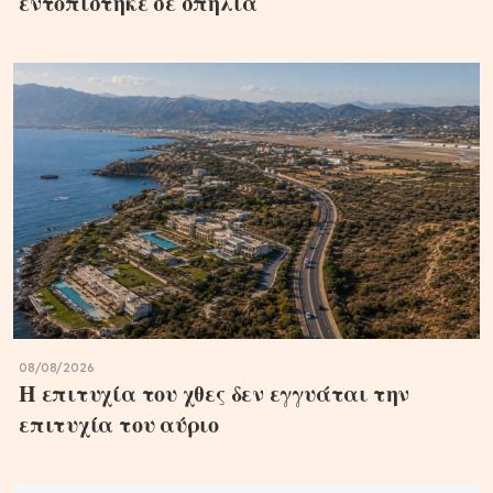
εντοπίστηκε σε σπηλιά
08/08/2026
Η επιτυχία του χθες δεν εγγυάται την
επιτυχία του αύριο