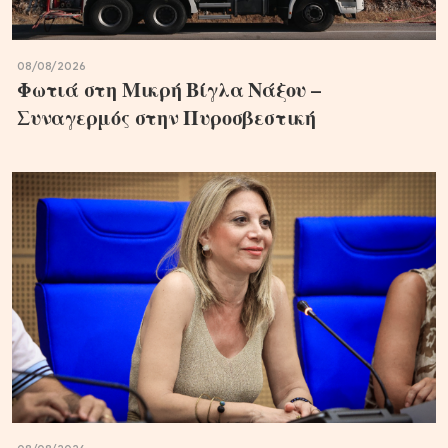
08/08/2026
Φωτιά στη Μικρή Βίγλα Νάξου –
Συναγερμός στην Πυροσβεστική