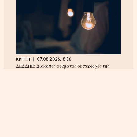
ΚΡΗΤΗ
07.08.2026, 8:36
ΔΕΔΔΗΕ: Διακοπές ρεύματος σε περιοχές της
Κρήτης σήμερα Παρασκευή 7/8