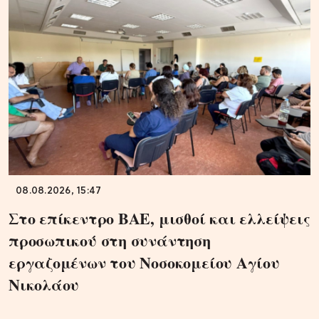
08.08.2026, 15:47
Στο επίκεντρο ΒΑΕ, μισθοί και ελλείψεις
προσωπικού στη συνάντηση
εργαζομένων του Νοσοκομείου Αγίου
Νικολάου