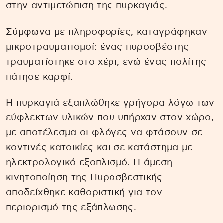
στην αντιμετώπιση της πυρκαγιάς.
Σύμφωνα με πληροφορίες, καταγράφηκαν
μικροτραυματισμοί: ένας πυροσβέστης
τραυματίστηκε στο χέρι, ενώ ένας πολίτης
πάτησε καρφί.
Η πυρκαγιά εξαπλώθηκε γρήγορα λόγω των
εύφλεκτων υλικών που υπήρχαν στον χώρο,
με αποτέλεσμα οι φλόγες να φτάσουν σε
κοντινές κατοικίες και σε κατάστημα με
ηλεκτρολογικό εξοπλισμό. Η άμεση
κινητοποίηση της Πυροσβεστικής
αποδείχθηκε καθοριστική για τον
περιορισμό της εξάπλωσης.