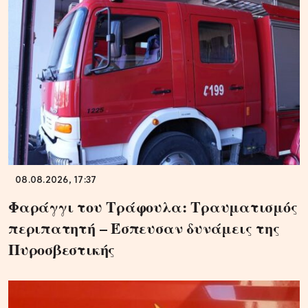
08.08.2026, 17:37
Φαράγγι του Τράφουλα: Τραυματισμός
περιπατητή – Έσπευσαν δυνάμεις της
Πυροσβεστικής