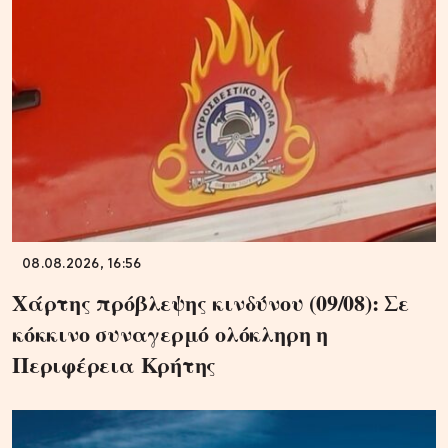
08.08.2026, 16:56
Χάρτης πρόβλεψης κινδύνου (09/08): Σε
κόκκινο συναγερμό ολόκληρη η
Περιφέρεια Κρήτης