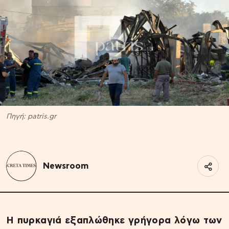
Πηγή: patris.gr
Newsroom
Η πυρκαγιά εξαπλώθηκε γρήγορα λόγω των