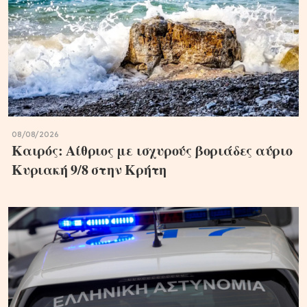
08/08/2026
Καιρός: Αίθριος με ισχυρούς βοριάδες αύριο
Κυριακή 9/8 στην Κρήτη