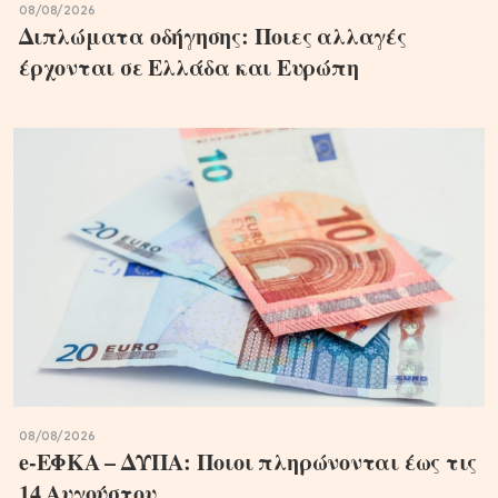
08/08/2026
Διπλώματα οδήγησης: Ποιες αλλαγές
έρχονται σε Ελλάδα και Ευρώπη
08/08/2026
e-ΕΦΚΑ – ΔΥΠΑ: Ποιοι πληρώνονται έως τις
14 Αυγούστου