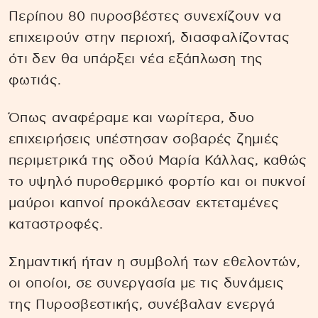
Περίπου 80 πυροσβέστες συνεχίζουν να
επιχειρούν στην περιοχή, διασφαλίζοντας
ότι δεν θα υπάρξει νέα εξάπλωση της
φωτιάς.
Όπως αναφέραμε και νωρίτερα, δυο
επιχειρήσεις υπέστησαν σοβαρές ζημιές
περιμετρικά της οδού Μαρία Κάλλας, καθώς
το υψηλό πυροθερμικό φορτίο και οι πυκνοί
μαύροι καπνοί προκάλεσαν εκτεταμένες
καταστροφές.
Σημαντική ήταν η συμβολή των εθελοντών,
οι οποίοι, σε συνεργασία με τις δυνάμεις
της Πυροσβεστικής, συνέβαλαν ενεργά