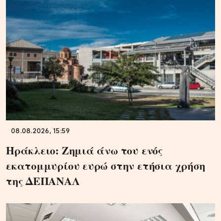
08.08.2026, 15:59
Ηράκλειο: Ζημιά άνω του ενός
εκατομμυρίου ευρώ στην ετήσια χρήση
της ΔΕΠΑΝΑΛ