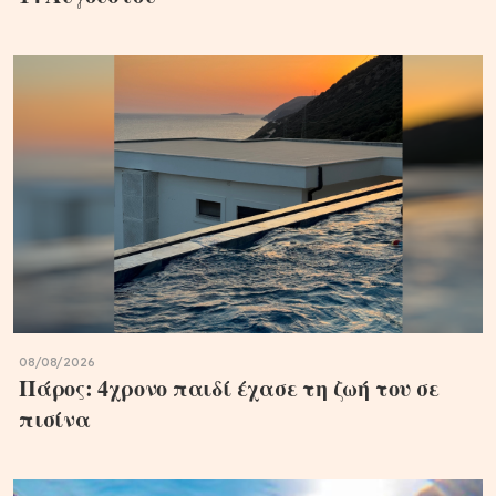
08/08/2026
Πάρος: 4χρονο παιδί έχασε τη ζωή του σε
πισίνα