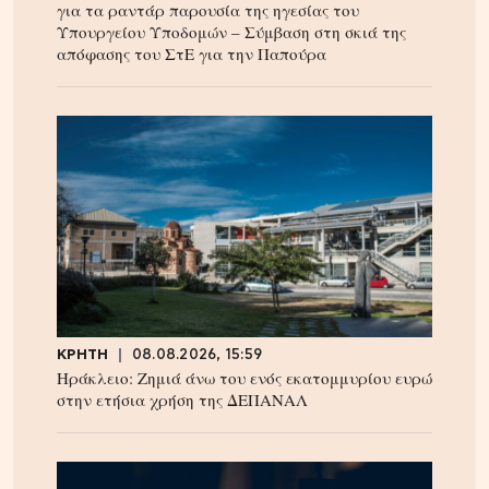
για τα ραντάρ παρουσία της ηγεσίας του
Υπουργείου Υποδομών – Σύμβαση στη σκιά της
απόφασης του ΣτΕ για την Παπούρα
ΚΡΗΤΗ
08.08.2026, 15:59
Ηράκλειο: Ζημιά άνω του ενός εκατομμυρίου ευρώ
στην ετήσια χρήση της ΔΕΠΑΝΑΛ