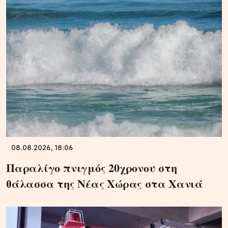
08.08.2026, 18:06
Παραλίγο πνιγμός 20χρονου στη
θάλασσα της Νέας Χώρας στα Χανιά