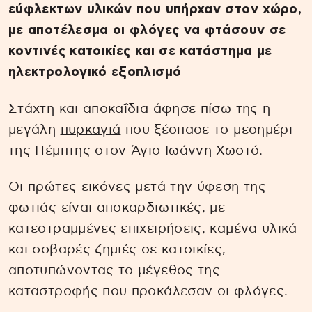
εύφλεκτων υλικών που υπήρχαν στον χώρο,
με αποτέλεσμα οι φλόγες να φτάσουν σε
κοντινές κατοικίες και σε κατάστημα με
ηλεκτρολογικό εξοπλισμό
Στάχτη και αποκαΐδια άφησε πίσω της η
μεγάλη
πυρκαγιά
που ξέσπασε το μεσημέρι
της Πέμπτης στον Άγιο Ιωάννη Χωστό.
Οι πρώτες εικόνες μετά την ύφεση της
φωτιάς είναι αποκαρδιωτικές, με
κατεστραμμένες επιχειρήσεις, καμένα υλικά
και σοβαρές ζημιές σε κατοικίες,
αποτυπώνοντας το μέγεθος της
καταστροφής που προκάλεσαν οι φλόγες.