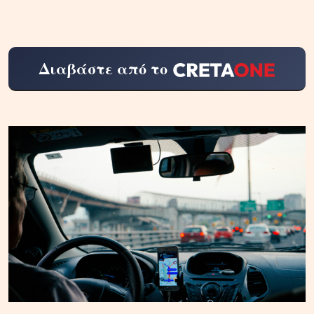
Διαβάστε από το