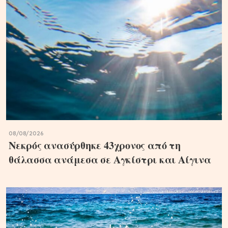
08/08/2026
Νεκρός ανασύρθηκε 43χρονος από τη
θάλασσα ανάμεσα σε Αγκίστρι και Αίγινα