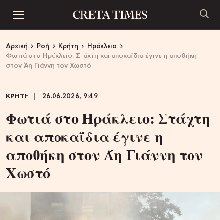
Αρχική
Ροή
Κρήτη
Ηράκλειο
Φωτιά στο Ηράκλειο: Στάχτη και αποκαΐδια έγινε η αποθήκη
στον Άη Γιάννη τον Χωστό
ΚΡΗΤΗ
26.06.2026, 9:49
Φωτιά στο Ηράκλειο: Στάχτη
και αποκαΐδια έγινε η
αποθήκη στον Άη Γιάννη τον
Χωστό