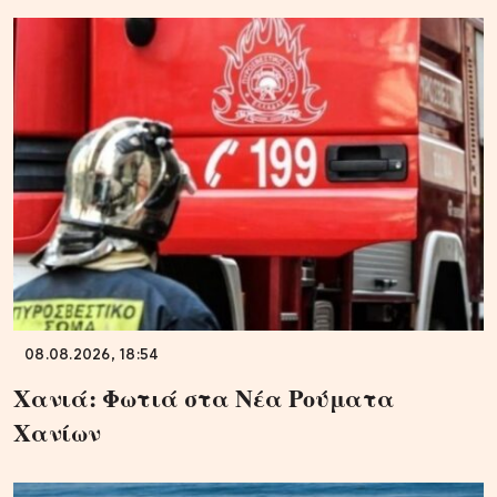
08.08.2026, 18:54
Χανιά: Φωτιά στα Νέα Ρούματα
Χανίων