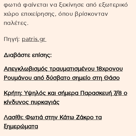
φωτιά φαίνεται να ξεκίνησε από εξωτερικό
χώρο επιχείρησης, όπου βρίσκονταν
παλέτες.
Πηγή:
patris.gr
Διαβάστε επίσης:
Απεγκλωβισμός τραυματισμένου 18χρονου
Ρουμάνου από δύσβατο σημείο στη Θάσο
Κρήτη: Υψηλός και σήμερα Παρασκευή 7/8 ο
κίνδυνος πυρκαγιάς
Λασίθι: Φωτιά στην Κάτω Ζάκρο τα
ξημερώματα