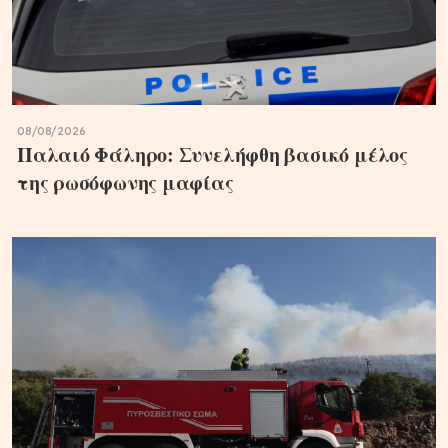
08/08/2026
Παλαιό Φάληρο: Συνελήφθη βασικό μέλος
της ρωσόφωνης μαφίας