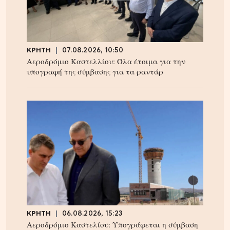
ΚΡΗΤΗ
07.08.2026, 10:50
Αεροδρόμιο Καστελλίου: Όλα έτοιμα για την
υπογραφή της σύμβασης για τα ραντάρ
ΚΡΗΤΗ
06.08.2026, 15:23
Αεροδρόμιο Καστελίου: Υπογράφεται η σύμβαση