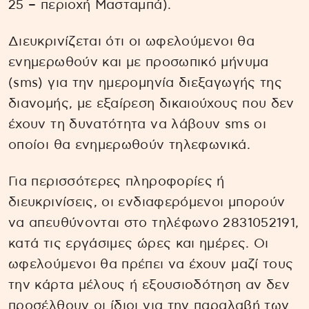
25 – περιοχή Μασταμπά).
Διευκρινίζεται ότι οι ωφελούμενοι θα
ενημερωθούν και με προσωπικό μήνυμα
(sms) για την ημερομηνία διεξαγωγής της
διανομής, με εξαίρεση δικαιούχους που δεν
έχουν τη δυνατότητα να λάβουν sms οι
οποίοι θα ενημερωθούν τηλεφωνικά.
Για περισσότερες πληροφορίες ή
διευκρινίσεις, οι ενδιαφερόμενοι μπορούν
να απευθύνονται στο τηλέφωνο 2831052191,
κατά τις εργάσιμες ώρες και ημέρες. Οι
ωφελούμενοι θα πρέπει να έχουν μαζί τους
την κάρτα μέλους ή εξουσιοδότηση αν δεν
προσέλθουν οι ίδιοι για την παραλαβή των