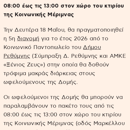
08:00 έως τις 13:00 στον χώρο του κτιρίου
της Κοινωνικής Μέριμνας
Την Δευτέρα 18 Μαΐου, θα πραγματοποιηθεί
η 5η
διανομή
για το έτος 2026 από το
Κοινωνικό Παντοπωλείο του
Δήμου
Ρεθύμνης
(Σύμπραξη Δ. Ρεθύμνης και ΑΜΚΕ
«Ξένιος Ζευς») στην οποία θα δοθούν
τρόφιμα μακράς διάρκειας στους
ωφελούμενους της Δομής.
Οι ωφελούμενοι της Δομής θα μπορούν να
παραλαμβάνουν το πακέτο τους από τις
08:00 έως τις 13:00 στον χώρο του κτιρίου
της Κοινωνικής Μέριμνας (οδός Μαρκέλλου