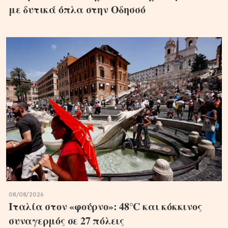
με δυτικά όπλα στην Οδησσό
08/08/2026
Ιταλία στον «φούρνο»: 48°C και κόκκινος
συναγερμός σε 27 πόλεις