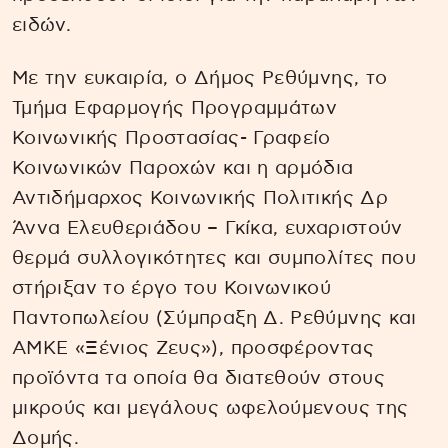
ειδών.
Με την ευκαιρία, ο Δήμος Ρεθύμνης, το
Τμήμα Εφαρμογής Προγραμμάτων
Κοινωνικής Προστασίας- Γραφείο
Κοινωνικών Παροχών και η αρμόδια
Αντιδήμαρχος Κοινωνικής Πολιτικής Δρ
Άννα Ελευθεριάδου – Γκίκα, ευχαριστούν
θερμά συλλογικότητες και συμπολίτες που
στήριξαν το έργο του Κοινωνικού
Παντοπωλείου (Σύμπραξη Δ. Ρεθύμνης και
ΑΜΚΕ «Ξένιος Ζευς»), προσφέροντας
προϊόντα τα οποία θα διατεθούν στους
μικρούς και μεγάλους ωφελούμενους της
Δομής.