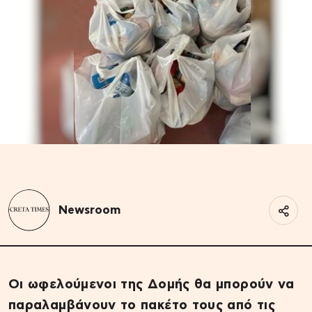
Newsroom
Οι ωφελούμενοι της Δομής θα μπορούν να
παραλαμβάνουν το πακέτο τους από τις