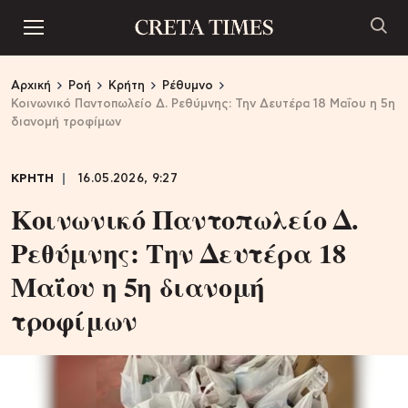
Αρχική
Ροή
Κρήτη
Ρέθυμνο
Κοινωνικό Παντοπωλείο Δ. Ρεθύμνης: Την Δευτέρα 18 Μαΐου η 5η
διανομή τροφίμων
ΚΡΗΤΗ
16.05.2026, 9:27
Κοινωνικό Παντοπωλείο Δ.
Ρεθύμνης: Την Δευτέρα 18
Μαΐου η 5η διανομή
τροφίμων