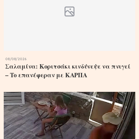
08/08/2026
Σαλαμίνα: Κοριτσάκι κινδύνεψε να πνιγεί
– Το επανέφεραν με ΚΑΡΠΑ