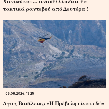
Χανίων και… αναστέλλονται τα
τακτικά ραντεβού από Δευτέρα !
08.08.2026, 13:25
Άγιος Βασίλειος: «Η Πρέβελη είναι εδώ»