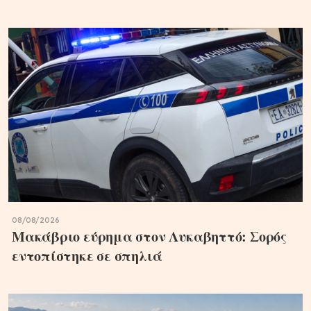
08/08/2026
Μακάβριο εύρημα στον Λυκαβηττό: Σορός
εντοπίστηκε σε σπηλιά