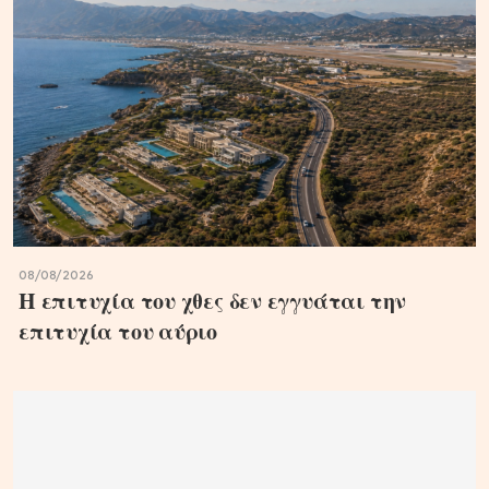
08/08/2026
Η επιτυχία του χθες δεν εγγυάται την
επιτυχία του αύριο