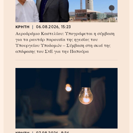
ΚΡΗΤΗ
06.08.2026, 15:23
Αεροδρόμιο Καστελίου: Υπογράφεται η σύμβαση
για τα ραντάρ παρουσία της ηγεσίας του
Υπουργείου Υποδομών – Σύμβαση στη σκιά της
απόφασης του ΣτΕ για την Παπούρα