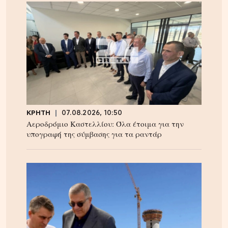
ΚΡΗΤΗ
07.08.2026, 10:50
Αεροδρόμιο Καστελλίου: Όλα έτοιμα για την
υπογραφή της σύμβασης για τα ραντάρ