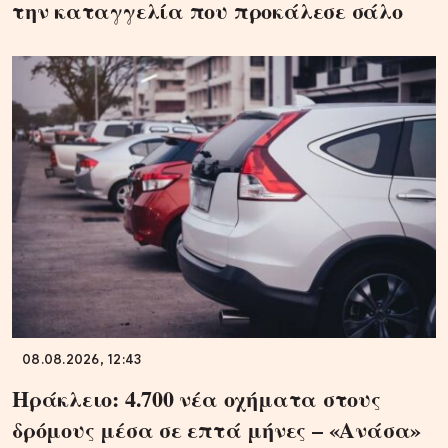
την καταγγελία που προκάλεσε σάλο
08.08.2026, 12:43
Ηράκλειο: 4.700 νέα οχήματα στους
δρόμους μέσα σε επτά μήνες – «Ανάσα»