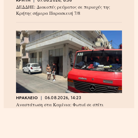
ΚΡΗΤΗ
07.08.2026, 8:36
ΔΕΔΔΗΕ: Διακοπές ρεύματος σε περιοχές της
Κρήτης σήμερα Παρασκευή 7/8
ΗΡΑΚΛΕΙΟ
06.08.2026, 14:23
Αναστάτωση στα Καμίνια: Φωτιά σε σπίτι
κινητοποίησε την Πυροσβεστική – Δείτε εικόνες