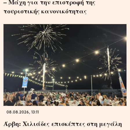
– Μάχη για την επιστροφή της
τουριστικής κανονικότητας
08.08.2026, 13:11
Άρβη: Χιλιάδες επισκέπτες στη μεγάλη