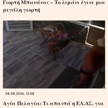
Γιορτή Μπανάνας – Το λιμάνι έγινε μια
μεγάλη γιορτή
08.08.2026, 12:58
Αγία Πελαγία: Τι απαντά η ΕΛ.ΑΣ. για