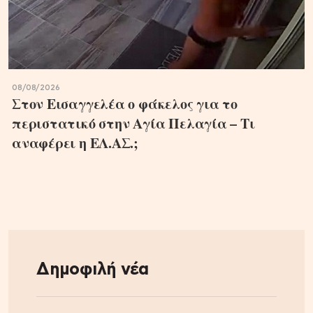
08/08/2026
Στον Εισαγγελέα ο φάκελος για το
περιστατικό στην Αγία Πελαγία – Τι
αναφέρει η ΕΛ.ΑΣ.;
Δημοφιλή νέα