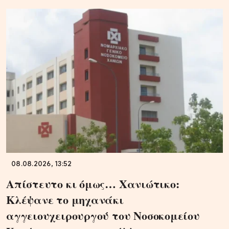
08.08.2026, 13:52
Απίστευτο κι όμως… Χανιώτικο:
Κλέψανε το μηχανάκι
αγγειουχειρουργού του Νοσοκομείου