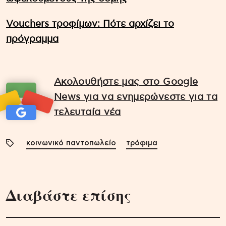
Vouchers τροφίμων: Πότε αρχίζει το
πρόγραμμα
Ακολουθήστε μας στο Google
News για να ενημερώνεστε για τα
τελευταία νέα
κοινωνικό παντοπωλείο
τρόφιμα
Διαβάστε επίσης