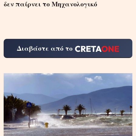
δεν παίρνει το Μηχανολογικό
Διαβάστε από το