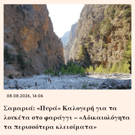
08.08.2026, 14:06
Σαμαριά: «Πυρά» Καλογερή για τα
λουκέτα στο φαράγγι – «Αδικαιολόγητα
τα περισσότερα κλεισίματα»