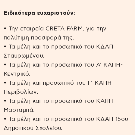
Ειδικότερα ευχαριστούν:
• Την εταιρεία CRETA FARM, για την
πολύτιμη προσφορά της.
• Τα μέλη και το προσωπικό του ΚΔΑΠ
Σταυρωμένου.
• Τα μέλη και το προσωπικό του Α’ ΚΑΠΗ-
Κεντρικό.
• Τα μέλη και προσωπικό του Γ’ ΚΑΠΗ
Περιβολίων.
• Τα μέλη και το προσωπικό του ΚΑΠΗ
Μασταμπά.
• Τα μέλη και το προσωπικό του ΚΔΑΠ 15ου
Δημοτικού Σχολείου.