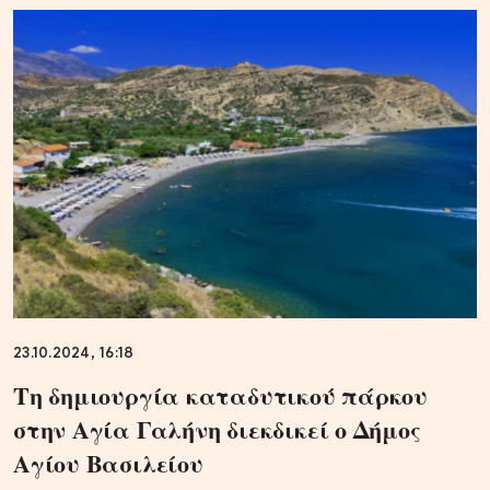
23.10.2024, 16:18
Τη δημιουργία καταδυτικού πάρκου
στην Αγία Γαλήνη διεκδικεί ο Δήμος
Αγίου Βασιλείου