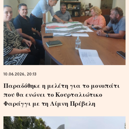
10.06.2026, 20:13
Παραδόθηκε η μελέτη για το μονοπάτι
που θα ενώνει το Κουρταλιώτικο
Φαράγγι με τη Λίμνη Πρέβελη