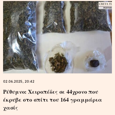
02.06.2025, 20:42
Ρέθυμνο: Χειροπέδες σε 44χρονο που
έκρυβε στο σπίτι του 164 γραμμάρια
χασίς