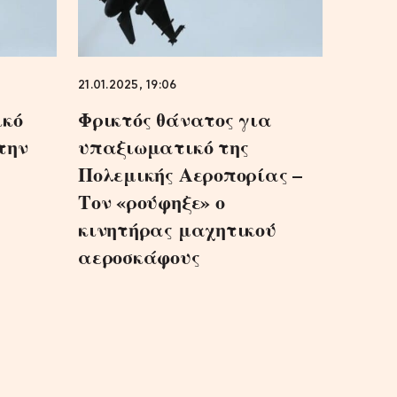
21.01.2025, 19:06
ικό
Φρικτός θάνατος για
την
υπαξιωματικό της
Πολεμικής Αεροπορίας –
Τον «ρούφηξε» ο
κινητήρας μαχητικού
αεροσκάφους