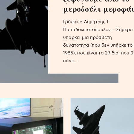
μεροδούλι μεροφά
Γράφει ο Δημήτρης Γ.
Παπαδοκωστόπουλος – Σήμερα
υπάρχει μια πρόσθετη
δυνατότητα (που δεν υπήρχε το
1985), που είναι τα 29 δισ. που 
πάνε…