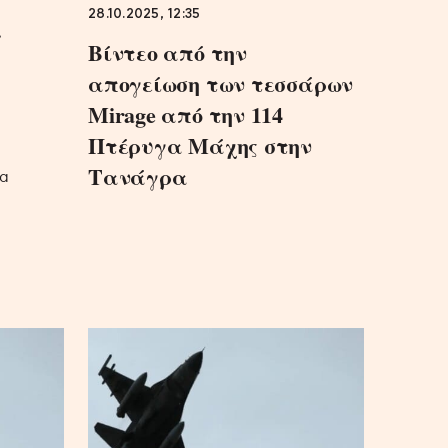
28.10.2025, 12:35
ι
Βίντεο από την
απογείωση των τεσσάρων
Mirage από την 114
Πτέρυγα Μάχης στην
Τανάγρα
θα