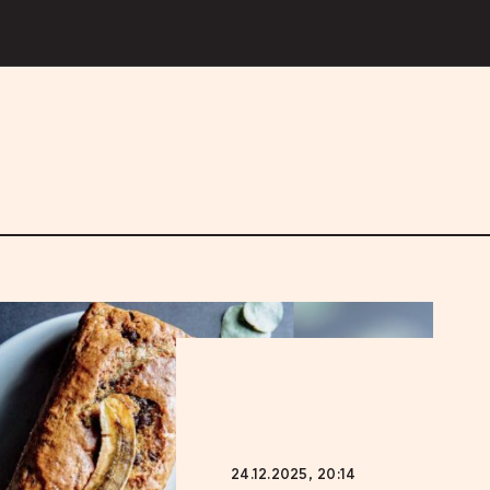
24.12.2025, 20:14