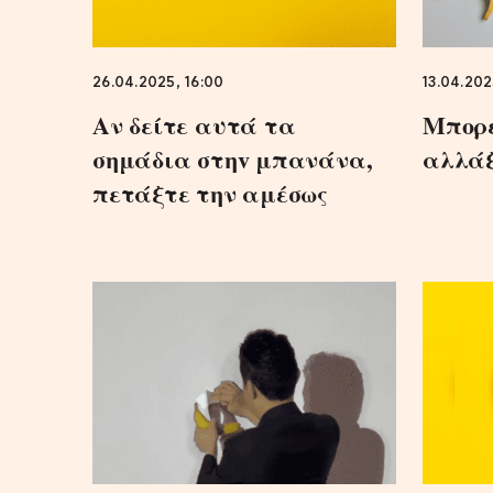
26.04.2025, 16:00
13.04.202
Αν δείτε αυτά τα
Μπορε
σημάδια στηv μπανάνα,
αλλάξ
πετάξτε την αμέσως