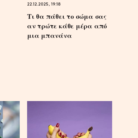
22.12.2025, 19:18
Τι θα πάθει το σώμα σας
αν τρώτε κάθε μέρα από
μια μπανάνα