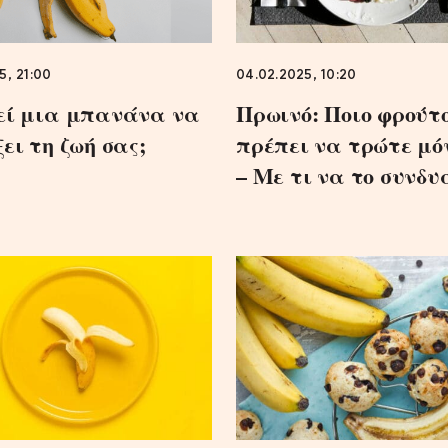
5, 21:00
04.02.2025, 10:20
ί μια μπανάνα να
Πρωινό: Ποιο φρούτο
ει τη ζωή σας;
πρέπει να τρώτε μό
– Με τι να το συνδυ