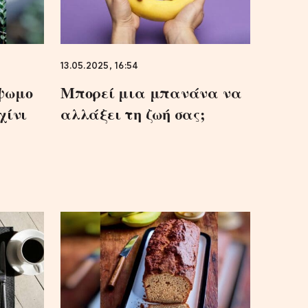
13.05.2025, 16:54
ψωμο
Μπορεί μια μπανάνα να
χίνι
αλλάξει τη ζωή σας;