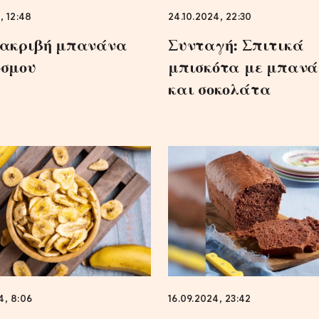
, 12:48
24.10.2024, 22:30
 ακριβή μπανάνα
Συνταγή: Σπιτικά
όσμου
μπισκότα με μπαν
και σοκολάτα
4, 8:06
16.09.2024, 23:42