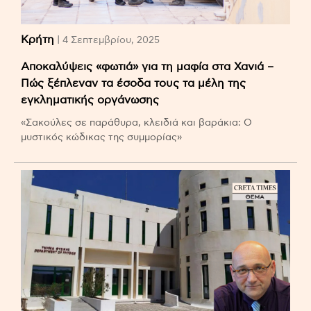
Κρήτη
| 4 Σεπτεμβρίου, 2025
Αποκαλύψεις «φωτιά» για τη μαφία στα Χανιά –
Πώς ξέπλεναν τα έσοδα τους τα μέλη της
εγκληματικής οργάνωσης
«Σακούλες σε παράθυρα, κλειδιά και βαράκια: Ο
μυστικός κώδικας της συμμορίας»