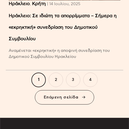
Ηράκλειο
Κρήτη
,
| 14 Ιουλίου, 2025
Ηράκλειο: Σε ιδιώτη τα απορρίμματα – Σήμερα η
«εκρηκτική» συνεδρίαση του Δημοτικού
Συμβουλίου
Αναμένεται «εκρηκτική» η αποψινή συνεδρίαση του
Δημοτικού Συμβουλίου Ηρακλείου
1
2
3
4
Επόμενη σελίδα