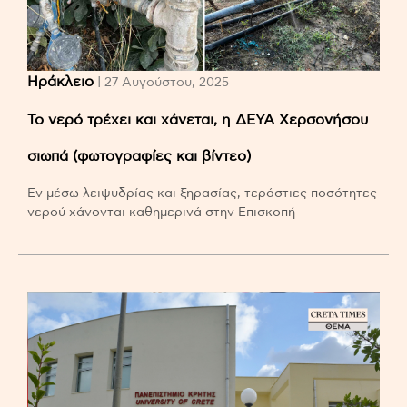
Ηράκλειο
| 27 Αυγούστου, 2025
Το νερό τρέχει και χάνεται, η ΔΕΥΑ Χερσονήσου
σιωπά (φωτογραφίες και βίντεο)
Εν μέσω λειψυδρίας και ξηρασίας, τεράστιες ποσότητες
νερού χάνονται καθημερινά στην Επισκοπή