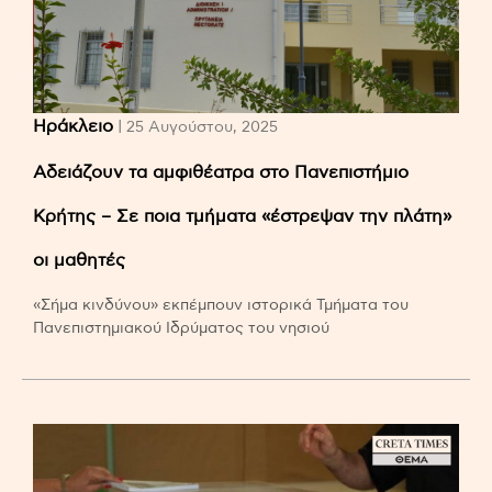
Ηράκλειο
| 25 Αυγούστου, 2025
Αδειάζουν τα αμφιθέατρα στο Πανεπιστήμιο
Κρήτης – Σε ποια τμήματα «έστρεψαν την πλάτη»
οι μαθητές
«Σήμα κινδύνου» εκπέμπουν ιστορικά Τμήματα του
Πανεπιστημιακού Ιδρύματος του νησιού