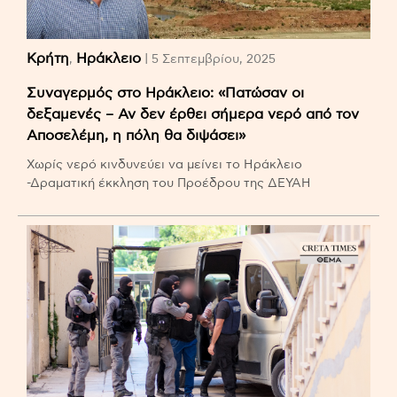
Κρήτη
Ηράκλειο
,
| 5 Σεπτεμβρίου, 2025
Συναγερμός στο Ηράκλειο: «Πατώσαν οι
δεξαμενές – Αν δεν έρθει σήμερα νερό από τον
Αποσελέμη, η πόλη θα διψάσει»
Χωρίς νερό κινδυνεύει να μείνει το Ηράκλειο
-Δραματική έκκληση του Προέδρου της ΔΕΥΑΗ