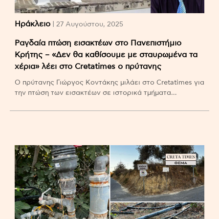
Ηράκλειο
| 27 Αυγούστου, 2025
Ραγδαία πτώση εισακτέων στο Πανεπιστήμιο
Κρήτης – «Δεν θα καθίσουμε με σταυρωμένα τα
χέρια» λέει στο Cretatimes ο πρύτανης
Ο πρύτανης Γιώργος Κοντάκης μιλάει στο Cretatimes για
την πτώση των εισακτέων σε ιστορικά τμήματα…