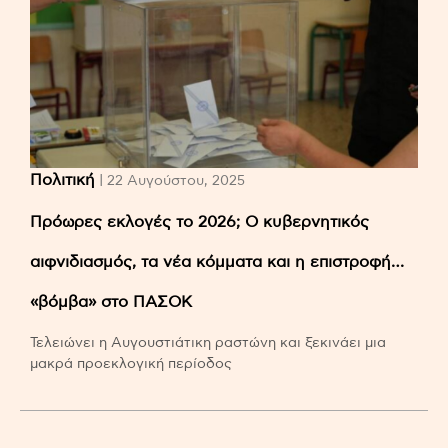
Πολιτική
| 22 Αυγούστου, 2025
Πρόωρες εκλογές το 2026; Ο κυβερνητικός
αιφνιδιασμός, τα νέα κόμματα και η επιστροφή…
«βόμβα» στο ΠΑΣΟΚ
Τελειώνει η Αυγουστιάτικη ραστώνη και ξεκινάει μια
μακρά προεκλογική περίοδος