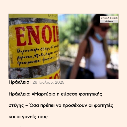
Ηράκλειο
| 28 Ιουλίου, 2025
Ηράκλειο: «Μαρτύριο η εύρεση φοιτητικής
στέγης – Όσα πρέπει να προσέχουν οι φοιτητές
και οι γονείς τους