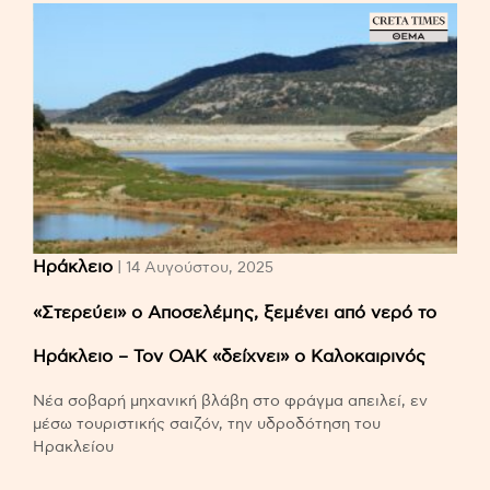
Ηράκλειο
| 14 Αυγούστου, 2025
«Στερεύει» ο Αποσελέμης, ξεμένει από νερό το
Ηράκλειο – Τον ΟΑΚ «δείχνει» ο Καλοκαιρινός
Νέα σοβαρή μηχανική βλάβη στο φράγμα απειλεί, εν
μέσω τουριστικής σαιζόν, την υδροδότηση του
Ηρακλείου