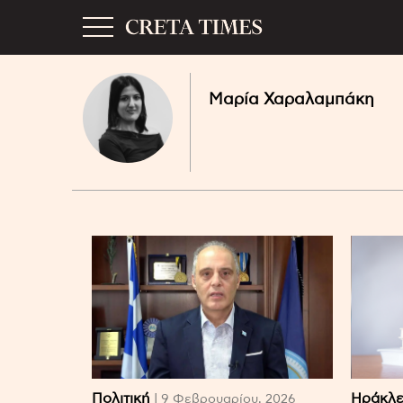
Μαρία Χαραλαμπάκη
Πολιτική
Ηράκλε
| 9 Φεβρουαρίου, 2026