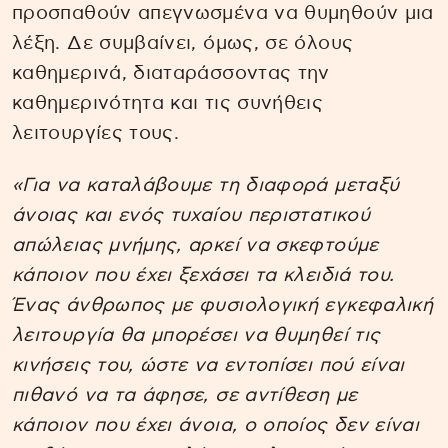
προσπαθούν απεγνωσμένα να θυμηθούν μια
λέξη. Δε συμβαίνει, όμως, σε όλους
καθημερινά, διαταράσσοντας την
καθημερινότητα και τις συνήθεις
λειτουργίες τους.
«Για να καταλάβουμε τη διαφορά μεταξύ
άνοιας και ενός τυχαίου περιστατικού
απώλειας μνήμης, αρκεί να σκεφτούμε
κάποιον που έχει ξεχάσει τα κλειδιά του.
Ένας άνθρωπος με φυσιολογική εγκεφαλική
λειτουργία θα μπορέσει να θυμηθεί τις
κινήσεις του, ώστε να εντοπίσει πού είναι
πιθανό να τα άφησε, σε αντίθεση με
κάποιον που έχει άνοια, ο οποίος δεν είναι