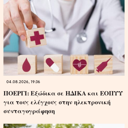
04.08.2026, 19:36
ΠΟΕΡΓΙ: Εξώδικα σε ΗΔΙΚΑ και ΕΟΠΥΥ
για τους ελέγχους στην ηλεκτρονική
συνταγογράφηση