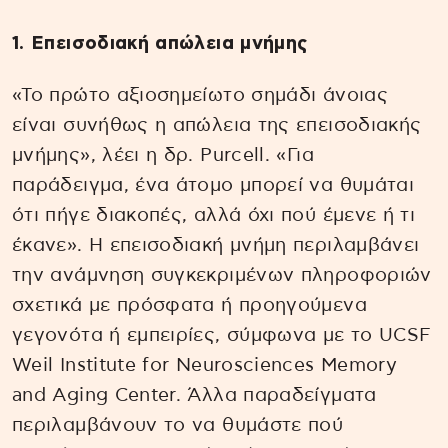
1. Επεισοδιακή απώλεια μνήμης
«Το πρώτο αξιοσημείωτο σημάδι άνοιας
είναι συνήθως η απώλεια της επεισοδιακής
μνήμης», λέει η δρ. Purcell. «Για
παράδειγμα, ένα άτομο μπορεί να θυμάται
ότι πήγε διακοπές, αλλά όχι πού έμενε ή τι
έκανε». Η επεισοδιακή μνήμη περιλαμβάνει
την ανάμνηση συγκεκριμένων πληροφοριών
σχετικά με πρόσφατα ή προηγούμενα
γεγονότα ή εμπειρίες, σύμφωνα με το UCSF
Weil Institute for Neurosciences Memory
and Aging Center. Άλλα παραδείγματα
περιλαμβάνουν το να θυμάστε πού