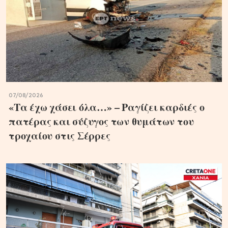
07/08/2026
«Τα έχω χάσει όλα…» – Ραγίζει καρδιές ο
πατέρας και σύζυγος των θυμάτων του
τροχαίου στις Σέρρες