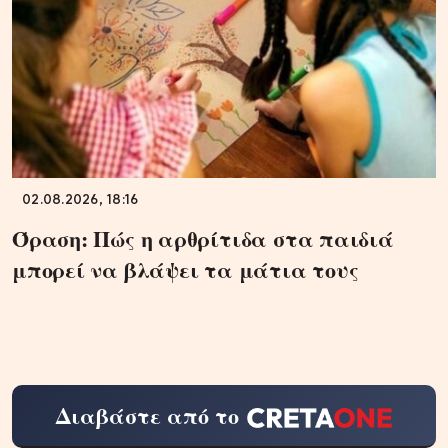
02.08.2026, 18:16
Όραση: Πώς η αρθρίτιδα στα παιδιά
μπορεί να βλάψει τα μάτια τους
Διαβάστε από το