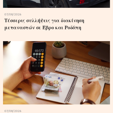
07/08/2026
Τέσσερις συλλήψεις για διακίνηση
μεταναστών σε Έβρο και Ροδόπη
07/08/2026