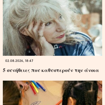
02.08.2026, 18:47
5 συνήθειες που καθυστερούν την άνοια