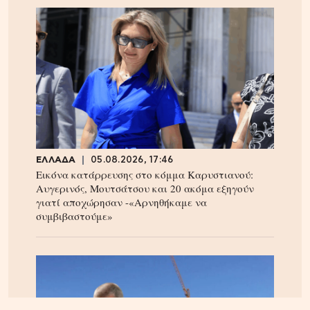
ΕΛΛΑΔΑ
05.08.2026, 17:46
Εικόνα κατάρρευσης στο κόμμα Καρυστιανού:
Αυγερινός, Μουτσάτσου και 20 ακόμα εξηγούν
γιατί αποχώρησαν -«Αρνηθήκαμε να
συμβιβαστούμε»