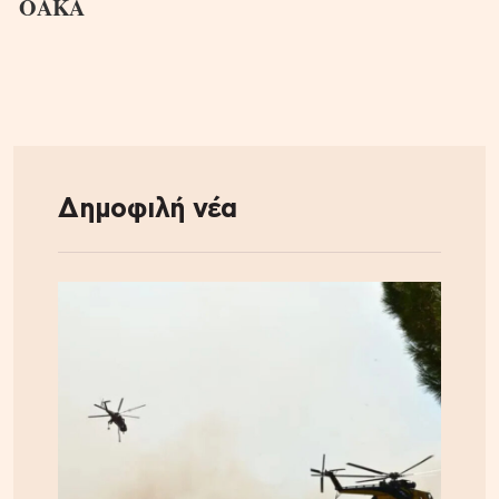
ΟΑΚΑ
Δημοφιλή νέα