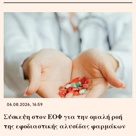
06.08.2026, 16:59
Σύσκεψη στον ΕΟΦ για την ομαλή ροή
της εφοδιαστικής αλυσίδας φαρμάκων