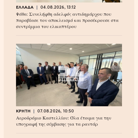
ΕΛΛΑΔΑ
04.08.2026, 13:12
Ψάθα: Συνελήφθη αδελφός αντιδημάρχου που
παραβίασε τον αποκλεισμό και προσέκρουσε στα
συντρίμμια του ελικοπτέρου
ΚΡΗΤΗ
07.08.2026, 10:50
Αεροδρόμιο Καστελλίου: Όλα έτοιμα για την
υπογραφή της σύμβασης για τα ραντάρ