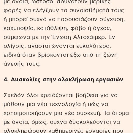
με άνοια, ωστόσο, αδυνατούν μερικές
φορές να ελέγξουν τα συναισθήματά τους
ή μπορεί συχνά να παρουσιάζουν σύγχυση,
καχυποψία, κατάθλιψη, φόβο ή άγχος,
σύμφωνα με την Ένωση Αλτσχάιμερ. Εν
ολίγοις, αναστατώνονται ευκολότερα,
ειδικά όταν βρίσκονται έξω από τη ζώνη
άνεσής τους.
4. Δυσκολίες στην ολοκλήρωση εργασιών
Σχεδόν όλοι χρειάζονται βοήθεια για να
μάθουν μια νέα τεχνολογία ή πώς να
χρησιμοποιήσουν μια νέα συσκευή. Τα άτομα
με άνοια, όμως, συχνά δυσκολεύονται να
ολοκληρώσουν καθημερινές εργασίες που