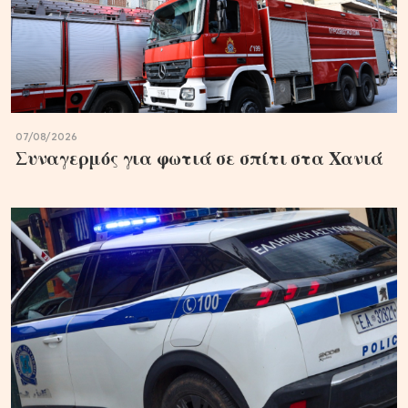
07/08/2026
Συναγερμός για φωτιά σε σπίτι στα Χανιά