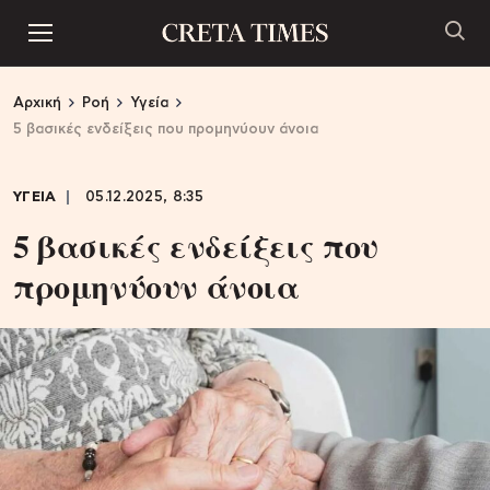
Αρχική
Ροή
Υγεία
5 βασικές ενδείξεις που προμηνύουν άνοια
ΥΓΕΙΑ
05.12.2025, 8:35
5 βασικές ενδείξεις που
προμηνύουν άνοια