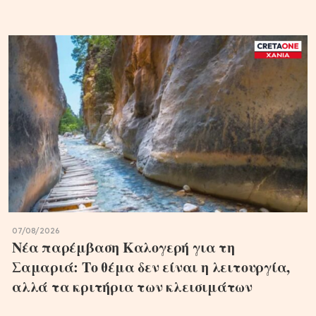
07/08/2026
Νέα παρέμβαση Καλογερή για τη
Σαμαριά: Το θέμα δεν είναι η λειτουργία,
αλλά τα κριτήρια των κλεισιμάτων