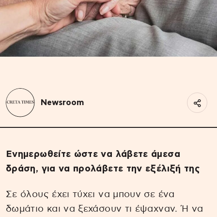
Newsroom
Ενημερωθείτε ώστε να λάβετε άμεσα
δράση, για να προλάβετε την εξέλιξή της
Σε όλους έχει τύχει να μπουν σε ένα
δωμάτιο και να ξεχάσουν τι έψαχναν. Ή να