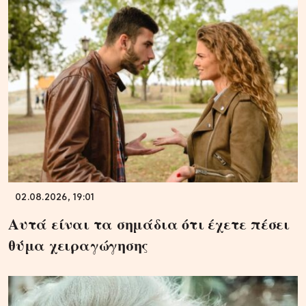
02.08.2026, 19:01
Αυτά είναι τα σημάδια ότι έχετε πέσει
θύμα χειραγώγησης