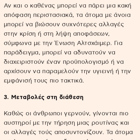
Αν και ο καθένας μπορεί να πάρει μια κακή
απόφαση περιστασιακά, τα άτομα με άνοια
μπορεί να βιώσουν συχνότερες αλλαγές
στην κρίση ή στη λήψη αποφάσεων,
σύμφωνα με την Ένωση Αλτσχάιμερ. Για
παράδειγμα, μπορεί να αδυνατούν να
διαχειριστούν έναν προϋπολογισμό ή να
αρχίσουν να παραμελούν την υγιεινή ή την
εμφάνισή τους πιο τακτικά.
3. Μεταβολές στη διάθεση
Καθώς οι άνθρωποι γερνούν, γίνονται πιο
αυστηροί με την τήρηση μιας ρουτίνας και
οι αλλαγές τούς αποσυντονίζουν. Τα άτομα