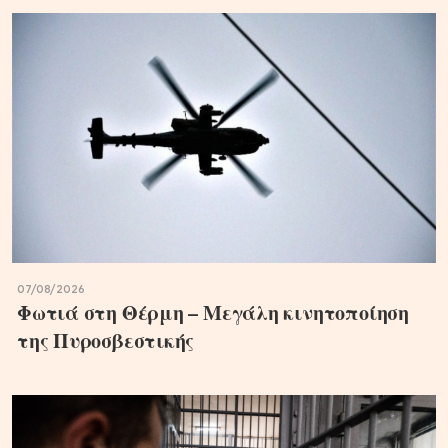
07/08/2026
Φωτιά στη Θέρμη – Μεγάλη κινητοποίηση
της Πυροσβεστικής