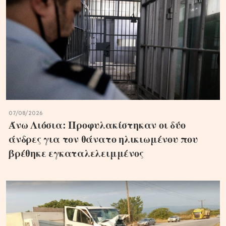
07/08/2026
Άνω Λιόσια: Προφυλακίστηκαν οι δύο
άνδρες για τον θάνατο ηλικιωμένου που
βρέθηκε εγκαταλελειμμένος