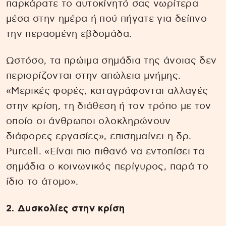
παρκάρατε το αυτοκίνητό σας νωρίτερα
μέσα στην ημέρα ή πού πήγατε για δείπνο
την περασμένη εβδομάδα.
Ωστόσο, τα πρώιμα σημάδια της άνοιας δεν
περιορίζονται στην απώλεια μνήμης.
«Μερικές φορές, καταγράφονται αλλαγές
στην κρίση, τη διάθεση ή τον τρόπο με τον
οποίο οι άνθρωποι ολοκληρώνουν
διάφορες εργασίες», επισημαίνει η δρ.
Purcell. «Είναι πιο πιθανό να εντοπίσει τα
σημάδια ο κοινωνικός περίγυρος, παρά το
ίδιο το άτομο».
2. Δυσκολίες στην κρίση