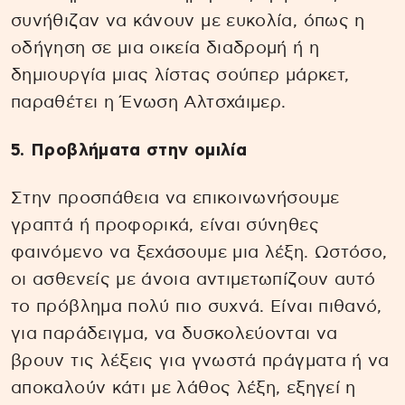
συνήθιζαν να κάνουν με ευκολία, όπως η
οδήγηση σε μια οικεία διαδρομή ή η
δημιουργία μιας λίστας σούπερ μάρκετ,
παραθέτει η Ένωση Αλτσχάιμερ.
5. Προβλήματα στην ομιλία
Στην προσπάθεια να επικοινωνήσουμε
γραπτά ή προφορικά, είναι σύνηθες
φαινόμενο να ξεχάσουμε μια λέξη. Ωστόσο,
οι ασθενείς με άνοια αντιμετωπίζουν αυτό
το πρόβλημα πολύ πιο συχνά. Είναι πιθανό,
για παράδειγμα, να δυσκολεύονται να
βρουν τις λέξεις για γνωστά πράγματα ή να
αποκαλούν κάτι με λάθος λέξη, εξηγεί η