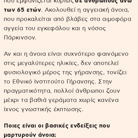
που εμφανίζεται κυρίως
σε ανθρώπους άνω
των 65 ετών
. Ακολουθεί η αγγειακή άνοια,
που προκαλείται από βλάβες στα αιμοφόρα
αγγεία του εγκεφάλου και η νόσος
Πάρκινσον.
Αν και η άνοια είναι συχνότερο φαινόμενο
στις μεγαλύτερες ηλικίες, δεν αποτελεί
φυσιολογικό μέρος της γήρανσης, τονίζει
το Εθνικό Ινστιτούτο Γήρανσης. Στην
πραγματικότητα, πολλοί άνθρωποι ζουν
μέχρι τα βαθιά γεράματα χωρίς κανένα
ίχνος γνωστικής έκπτωσης.
Ποιες είναι οι βασικές ενδείξεις που
μαρτυρούν άνοια;