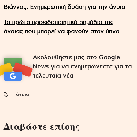
Βιάννος: Ενημερωτική δράση για την άνοια
Τα πρώτα προειδοποιητικά σημάδια της
άνοιας που μπορεί να φανούν στον ύπνο
Ακολουθήστε μας στο Google
News για να ενημερώνεστε για τα
τελευταία νέα
άνοια
Διαβάστε επίσης