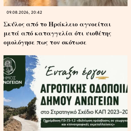
09.08.2026, 20:42
Σκύλος από το Ηράκλειο αγνοείται
μετά από καταγγελία ότι υιοθέτης
ομολόγησε πως τον σκότωσε