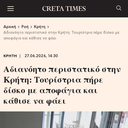
Αρχική
Ροή
Κρήτη
Αδιανόητο περιστατικό στην Κρήτη: Τουρίστρια πήρε δίσκο με
αποφάγια και κάθισε να φάει
ΚΡΗΤΗ
27.06.2026, 14:30
Αδιανόητο περιστατικό στην
Κρήτη: Τουρίστρια πήρε
δίσκο με αποφάγια και
κάθισε να φάει