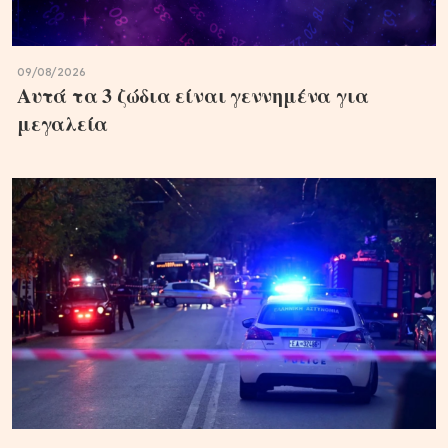
09/08/2026
Αυτά τα 3 ζώδια είναι γεννημένα για
μεγαλεία