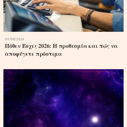
09/08/2026
Πόθεν Έσχες 2026: Η προθεσμία και πώς να
αποφύγετε πρόστιμα