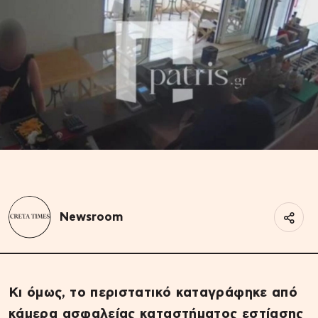
Newsroom
Κι όμως, το περιστατικό καταγράφηκε από
κάμερα ασφαλείας καταστήματος εστίασης