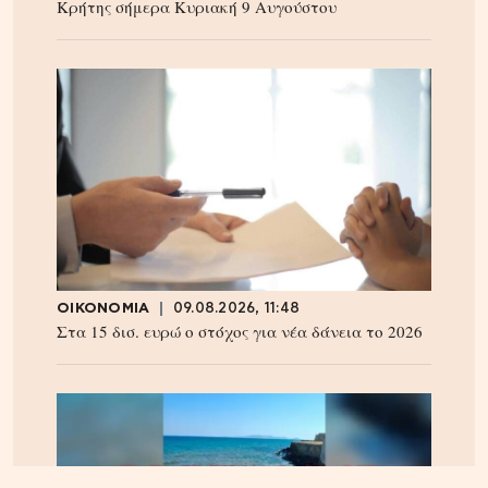
Κρήτης σήμερα Κυριακή 9 Αυγούστου
ΟΙΚΟΝΟΜΙΑ
09.08.2026, 11:48
Στα 15 δισ. ευρώ ο στόχος για νέα δάνεια το 2026