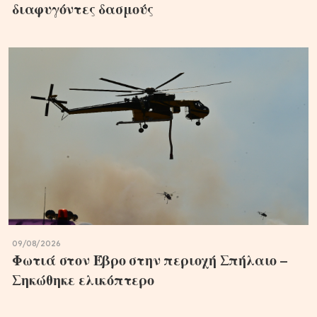
διαφυγόντες δασμούς
09/08/2026
Φωτιά στον Έβρο στην περιοχή Σπήλαιο –
Σηκώθηκε ελικόπτερο