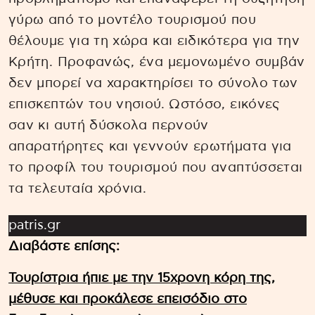
γύρω από το μοντέλο τουρισμού που
θέλουμε για τη χώρα και ειδικότερα για την
Κρήτη. Προφανώς, ένα μεμονωμένο συμβάν
δεν μπορεί να χαρακτηρίσει το σύνολο των
επισκεπτών του νησιού. Ωστόσο, εικόνες
σαν κι αυτή δύσκολα περνούν
απαρατήρητες και γεννούν ερωτήματα για
το προφίλ του τουρισμού που αναπτύσσεται
τα τελευταία χρόνια.
patris.gr
Διαβάστε επίσης:
Τουρίστρια ήπιε με την 15χρονη κόρη της,
μέθυσε και προκάλεσε επεισόδιο στο