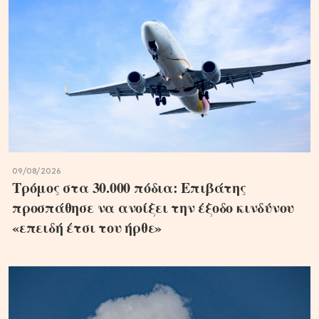
09/08/2026
Τρόμος στα 30.000 πόδια: Επιβάτης
προσπάθησε να ανοίξει την έξοδο κινδύνου
«επειδή έτσι του ήρθε»