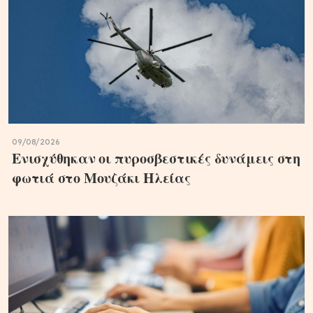
09/08/2026
Ενισχύθηκαν οι πυροσβεστικές δυνάμεις στη
φωτιά στο Μουζάκι Ηλείας