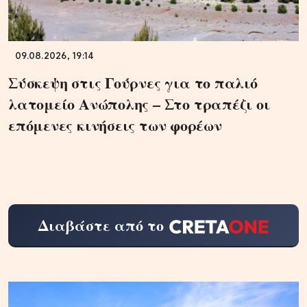
09.08.2026, 19:14
Σύσκεψη στις Γούρνες για το παλιό
λατομείο Ανώπολης – Στο τραπέζι οι
επόμενες κινήσεις των φορέων
Διαβάστε από το