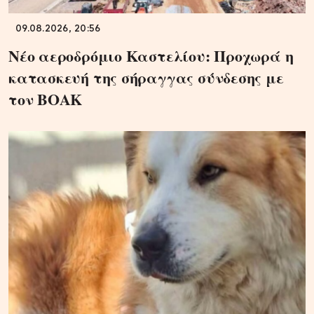
09.08.2026, 20:56
Νέο αεροδρόμιο Καστελίου: Προχωρά η
κατασκευή της σήραγγας σύνδεσης με
τον ΒΟΑΚ