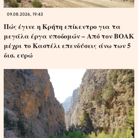
09.08.2026, 19:43
Πώς έγινε η Κρήτη επίκεντρο για τα
μεγάλα έργα υποδομών – Από τον ΒΟΑΚ
μέχρι το Καστέλι επενδύσεις άνω των 5
δισ. ευρώ