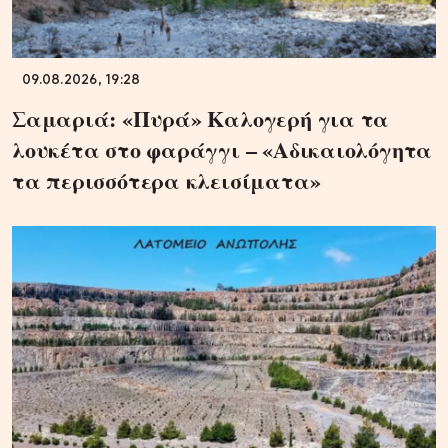
09.08.2026, 19:28
Σαμαριά: «Πυρά» Καλογερή για τα
λουκέτα στο φαράγγι – «Αδικαιολόγητα
τα περισσότερα κλεισίματα»