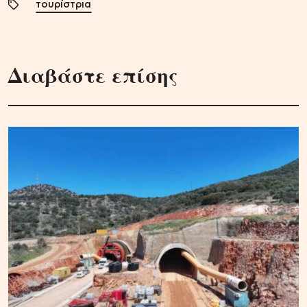
τουρίστρια
Διαβάστε επίσης