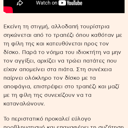
Εκείνη τη στιγμή, αλλοδαπή τουρίστρια
σηκώνεται από το τραπέζι όπου καθόταν με
τη φίλη της και κατευθύνεται προς τον
δίσκο. Παρά το νόημα του ιδιοκτήτη να μην
τον αγγίξει, αρχίζει να τρώει πατάτες που
είχαν απομείνει στα πιάτα. Στη συνέχεια
παίρνει ολόκληρο τον δίσκο με τα
αποφάγια, επιστρέφει στο τραπέζι και μαζί
με τη φίλη της συνεχίζουν να τα
καταναλώνουν.
Το περιστατικό προκαλεί εύλογο
προβληματισμό και επαναφέρει τη συζήτηση