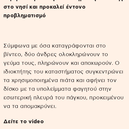
στο νησί και προκαλεί έντονο
προβληματισμό
Σύμφωνα με όσα καταγράφονται στο
βίντεο, δύο άνδρες ολοκληρώνουν το
γεύμα τους, πληρώνουν και αποχωρούν. Ο
ιδιοκτήτης του καταστήματος συγκεντρώνει
τα χρησιμοποιημένα πιάτα και αφήνει τον
δίσκο με τα υπολείμματα φαγητού στην
εσωτερική πλευρά του πάγκου, προκειμένου
να τα απομακρύνει.
Δείτε το video