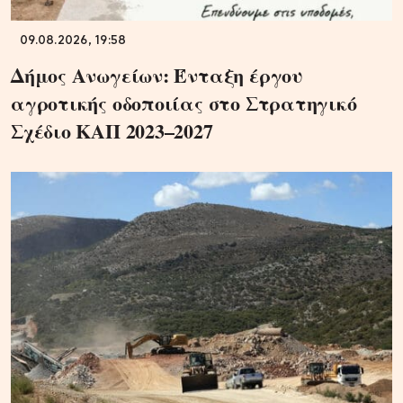
09.08.2026, 19:58
Δήμος Ανωγείων: Ένταξη έργου
αγροτικής οδοποιίας στο Στρατηγικό
Σχέδιο ΚΑΠ 2023–2027