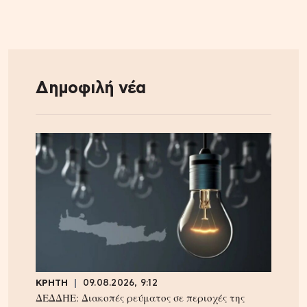
Δημοφιλή νέα
ΚΡΗΤΗ
09.08.2026, 9:12
ΔΕΔΔΗΕ: Διακοπές ρεύματος σε περιοχές της