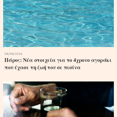
08/08/2026
Πάρος: Νέα στοιχεία για το 4χρονο αγοράκι
που έχασε τη ζωή του σε πισίνα