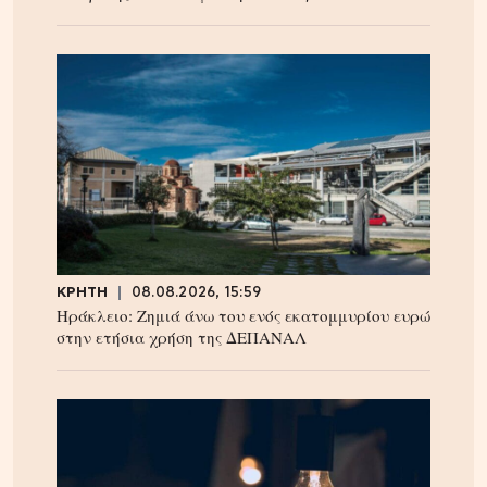
ΚΡΗΤΗ
08.08.2026, 15:59
Ηράκλειο: Ζημιά άνω του ενός εκατομμυρίου ευρώ
στην ετήσια χρήση της ΔΕΠΑΝΑΛ