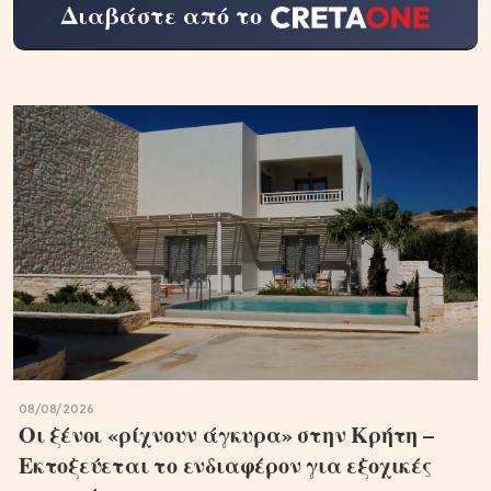
Διαβάστε από το
08/08/2026
Οι ξένοι «ρίχνουν άγκυρα» στην Κρήτη –
Εκτοξεύεται το ενδιαφέρον για εξοχικές