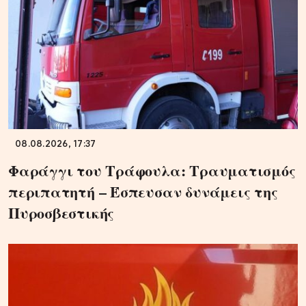
08.08.2026, 17:37
Φαράγγι του Τράφουλα: Τραυματισμός
περιπατητή – Έσπευσαν δυνάμεις της
Πυροσβεστικής