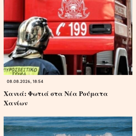
08.08.2026, 18:54
Χανιά: Φωτιά στα Νέα Ρούματα
Χανίων