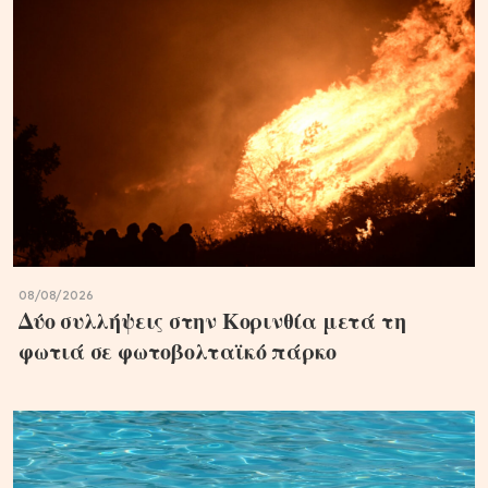
08/08/2026
Δύο συλλήψεις στην Κορινθία μετά τη
φωτιά σε φωτοβολταϊκό πάρκο