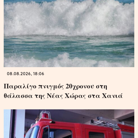
08.08.2026, 18:06
Παραλίγο πνιγμός 20χρονου στη
θάλασσα της Νέας Χώρας στα Χανιά