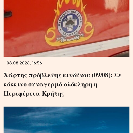
08.08.2026, 16:56
Χάρτης πρόβλεψης κινδύνου (09/08): Σε
κόκκινο συναγερμό ολόκληρη η
Περιφέρεια Κρήτης