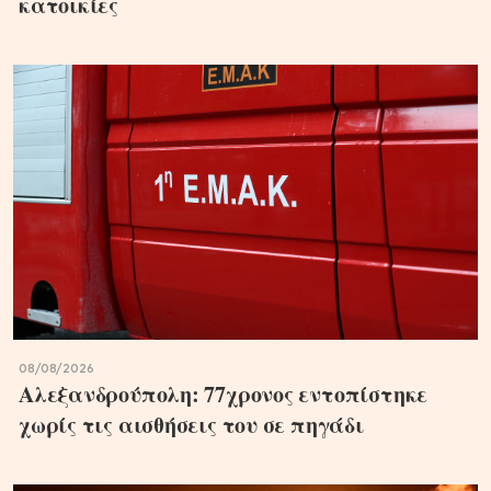
κατοικίες
08/08/2026
Αλεξανδρούπολη: 77χρονος εντοπίστηκε
χωρίς τις αισθήσεις του σε πηγάδι