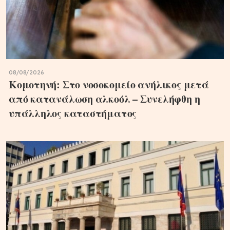
08/08/2026
Κομοτηνή: Στο νοσοκομείο ανήλικος μετά
από κατανάλωση αλκοόλ – Συνελήφθη η
υπάλληλος καταστήματος