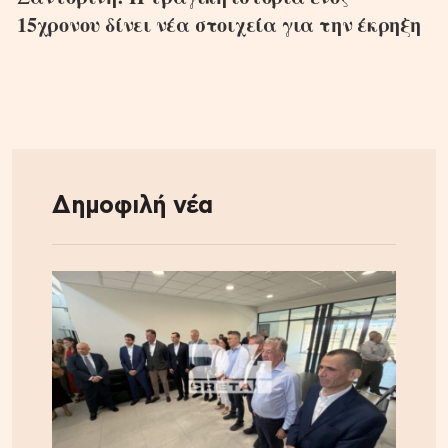
15χρονου δίνει νέα στοιχεία για την έκρηξη
Δημοφιλή νέα