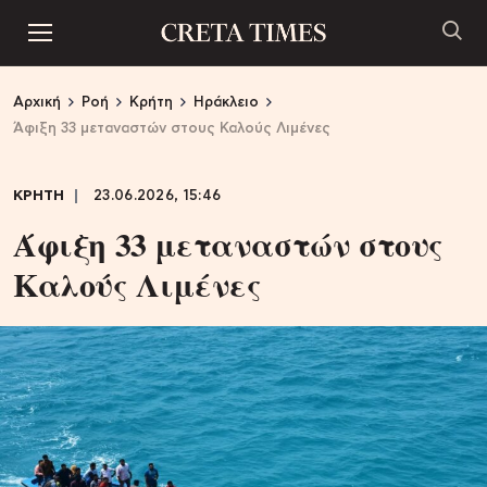
Αρχική
Ροή
Κρήτη
Ηράκλειο
Άφιξη 33 μεταναστών στους Καλούς Λιμένες
ΚΡΗΤΗ
23.06.2026, 15:46
Άφιξη 33 μεταναστών στους
Καλούς Λιμένες