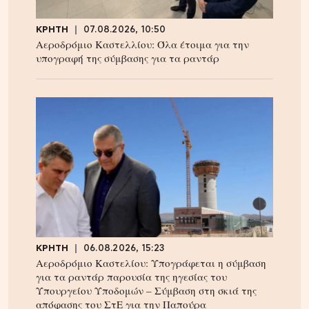
ΚΡΗΤΗ
07.08.2026, 10:50
Αεροδρόμιο Καστελλίου: Όλα έτοιμα για την
υπογραφή της σύμβασης για τα ραντάρ
ΚΡΗΤΗ
06.08.2026, 15:23
Αεροδρόμιο Καστελίου: Υπογράφεται η σύμβαση
για τα ραντάρ παρουσία της ηγεσίας του
Υπουργείου Υποδομών – Σύμβαση στη σκιά της
απόφασης του ΣτΕ για την Παπούρα