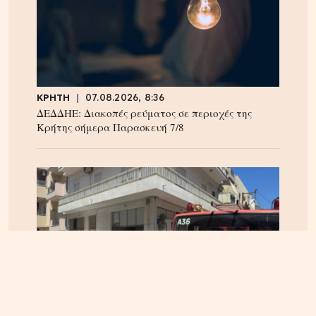
ΚΡΗΤΗ
07.08.2026, 8:36
ΔΕΔΔΗΕ: Διακοπές ρεύματος σε περιοχές της
Κρήτης σήμερα Παρασκευή 7/8