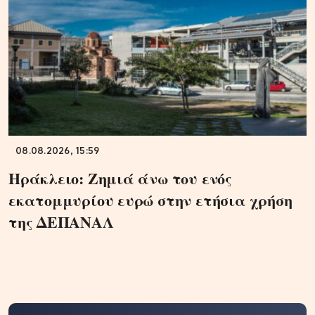
08.08.2026, 15:59
Ηράκλειο: Ζημιά άνω του ενός
εκατομμυρίου ευρώ στην ετήσια χρήση
της ΔΕΠΑΝΑΛ