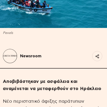
Pexels
Newsroom
Αποβιβάστηκαν με ασφάλεια και
αναμένεται να μεταφερθούν στο Ηράκλειο
Νέο περιστατικό άφιξης παράτυπων