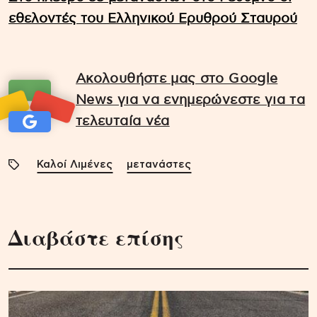
εθελοντές του Ελληνικού Ερυθρού Σταυρού
Ακολουθήστε μας στο Google
News για να ενημερώνεστε για τα
τελευταία νέα
Καλοί Λιμένες
μετανάστες
Διαβάστε επίσης