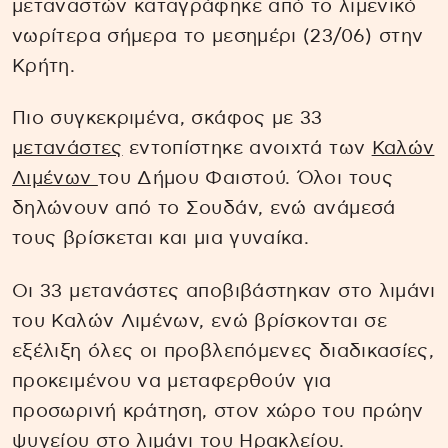
μεταναστών καταγράφηκε από το λιμενικό
νωρίτερα σήμερα το μεσημέρι (23/06) στην
Κρήτη.
Πιο συγκεκριμένα, σκάφος με 33
μετανάστες
εντοπίστηκε ανοιχτά των
Καλών
Λιμένων
του Δήμου Φαιστού. Όλοι τους
δηλώνουν από το Σουδάν, ενώ ανάμεσά
τους βρίσκεται και μια γυναίκα.
Οι 33 μετανάστες αποβιβάστηκαν στο λιμάνι
του Καλών Λιμένων, ενώ βρίσκονται σε
εξέλιξη όλες οι προβλεπόμενες διαδικασίες,
προκειμένου να μεταφερθούν για
προσωρινή κράτηση, στον χώρο του πρώην
ψυγείου στο λιμάνι του Ηρακλείου.