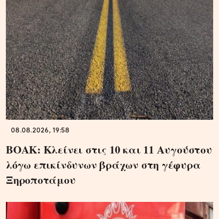
08.08.2026, 19:58
ΒΟΑΚ: Κλείνει στις 10 και 11 Αυγούστου
λόγω επικίνδυνων βράχων στη γέφυρα
Ξηροποτάμου