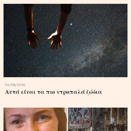
06/08/2026
Αυτά είναι τα πιο ντροπαλά ζώδια