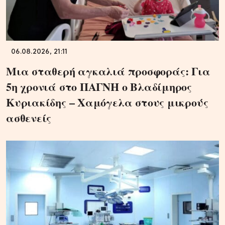
06.08.2026, 21:11
Μια σταθερή αγκαλιά προσφοράς: Για
5η χρονιά στο ΠΑΓΝΗ ο Βλαδίμηρος
Κυριακίδης – Χαμόγελα στους μικρούς
ασθενείς