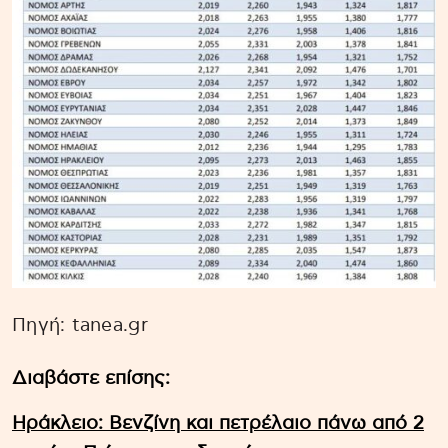
Πηγή: tanea.gr
Διαβάστε επίσης:
Ηράκλειο: Βενζίνη και πετρέλαιο πάνω από 2