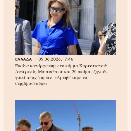
ΕΛΛΑΔΑ
05.08.2026, 17:46
Εικόνα κατάρρευσης στο κόμμα Καρυστιανού:
Αυγερινός, Μουτσάτσου και 20 ακόμα εξηγούν
γιατί αποχώρησαν -«Αρνηθήκαμε να
συμβιβαστούμε»