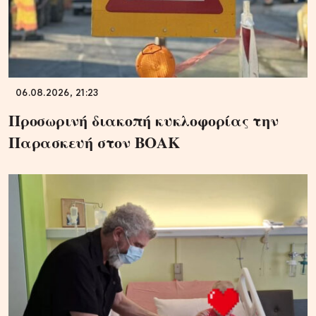
06.08.2026, 21:23
Προσωρινή διακοπή κυκλοφορίας την
Παρασκευή στον ΒΟΑΚ