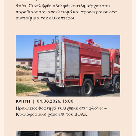
Ψάθα: Συνελήφθη αδελφός αντιδημάρχου που
παραβίασε τον αποκλεισμό και προσέκρουσε στα
συντρίμμια του ελικοπτέρου
ΚΡΗΤΗ
04.08.2026, 16:00
Ηράκλειο: Φορτηγό τυλίχθηκε στις φλόγες –
Κυκλοφοριακό χάος επί του ΒΟΑΚ