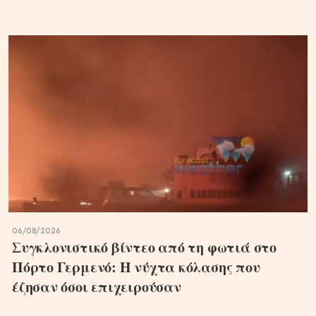
06/08/2026
Συγκλονιστικό βίντεο από τη φωτιά στο
Πόρτο Γερμενό: Η νύχτα κόλασης που
έζησαν όσοι επιχειρούσαν