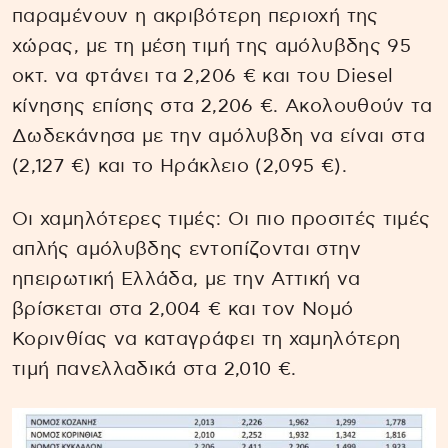
παραμένουν η ακριβότερη περιοχή της
χώρας, με τη μέση τιμή της αμόλυβδης 95
οκτ. να φτάνει τα 2,206 € και του Diesel
κίνησης επίσης στα 2,206 €. Ακολουθούν τα
Δωδεκάνησα με την αμόλυβδη να είναι στα
(2,127 €) και το Ηράκλειο (2,095 €).
Οι χαμηλότερες τιμές: Οι πιο προσιτές τιμές
απλής αμόλυβδης εντοπίζονται στην
ηπειρωτική Ελλάδα, με την Αττική να
βρίσκεται στα 2,004 € και τον Νομό
Κορινθίας να καταγράφει τη χαμηλότερη
τιμή πανελλαδικά στα 2,010 €.