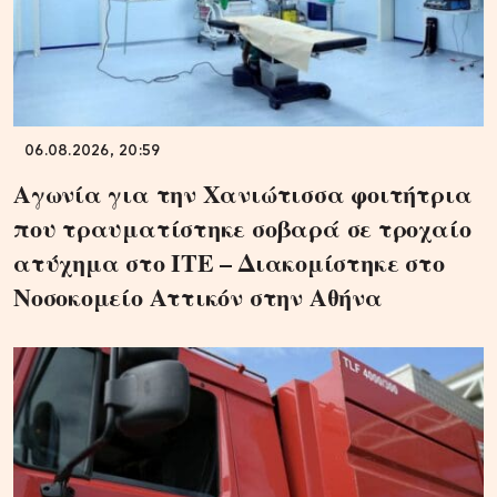
06.08.2026, 20:59
Αγωνία για την Χανιώτισσα φοιτήτρια
που τραυματίστηκε σοβαρά σε τροχαίο
ατύχημα στο ΙΤΕ – Διακομίστηκε στο
Νοσοκομείο Αττικόν στην Αθήνα