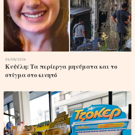
06/08/2026
Κυψέλη: Τα περίεργα μηνύματα και το
στίγμα στο κινητό