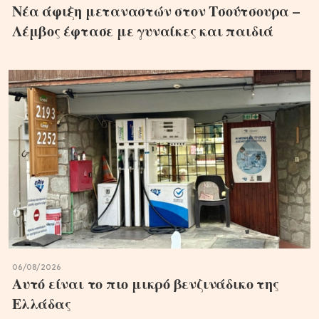
Νέα άφιξη μεταναστών στον Τσούτσουρα –
Λέμβος έφτασε με γυναίκες και παιδιά
06/08/2026
Αυτό είναι το πιο μικρό βενζινάδικο της
Ελλάδας