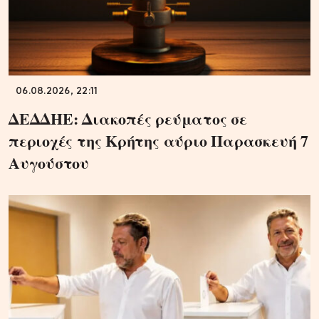
06.08.2026, 22:11
ΔΕΔΔΗΕ: Διακοπές ρεύματος σε
περιοχές της Κρήτης αύριο Παρασκευή 7
Αυγούστου