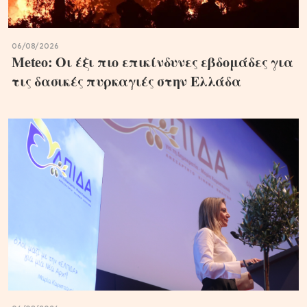
06/08/2026
Meteo: Οι έξι πιο επικίνδυνες εβδομάδες για
τις δασικές πυρκαγιές στην Ελλάδα