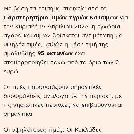
Με βάση τα επίσημα στοιχεία από το
Παρατηρητήριο Τιμών Υγρών Καυσίμων
για
την Κυριακή 19 Απριλίου 2026, η εγχώρια
αγορά
καυσίμων βρίσκεται αντιμέτωπη με
υψηλές τιμές, καθώς η μέση τιμή της
αμόλυβδης
95 οκτανίων
έχει
σταθεροποιηθεί πάνω από το όριο των 2
ευρώ.
Οι
τιμές
παρουσιάζουν σημαντικές
διακυμάνσεις ανάλογα με την περιοχή, με
τις νησιωτικές περιοχές να επιβαρύνονται
σημαντικά:
Οι υψηλότερες τιμές: Οι Κυκλάδες