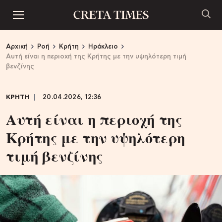
Αρχική
Ροή
Κρήτη
Ηράκλειο
Αυτή είναι η περιοχή της Κρήτης με την υψηλότερη τιμή
βενζίνης
ΚΡΗΤΗ
20.04.2026, 12:36
Αυτή είναι η περιοχή της
Κρήτης με την υψηλότερη
τιμή βενζίνης