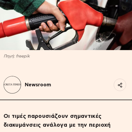
Πηγή: freepik
Newsroom
Οι τιμές παρουσιάζουν σημαντικές
διακυμάνσεις ανάλογα με την περιοχή