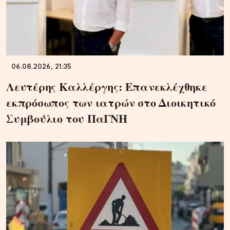
06.08.2026, 21:35
Λευτέρης Καλλέργης: Επανεκλέχθηκε
εκπρόσωπος των ιατρών στο Διοικητικό
Συμβούλιο του ΠαΓΝΗ