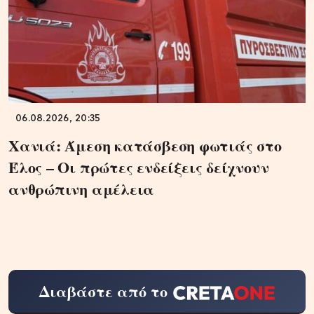
06.08.2026, 20:35
Χανιά: Άμεση κατάσβεση φωτιάς στο
Έλος – Οι πρώτες ενδείξεις δείχνουν
ανθρώπινη αμέλεια
Διαβάστε από το