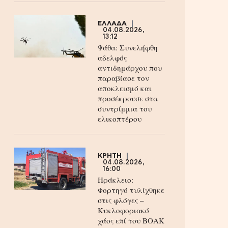
ΕΛΛΑΔΑ
04.08.2026,
13:12
Ψάθα: Συνελήφθη
αδελφός
αντιδημάρχου που
παραβίασε τον
αποκλεισμό και
προσέκρουσε στα
συντρίμμια του
ελικοπτέρου
ΚΡΗΤΗ
04.08.2026,
16:00
Ηράκλειο:
Φορτηγό τυλίχθηκε
στις φλόγες –
Κυκλοφοριακό
χάος επί του ΒΟΑΚ