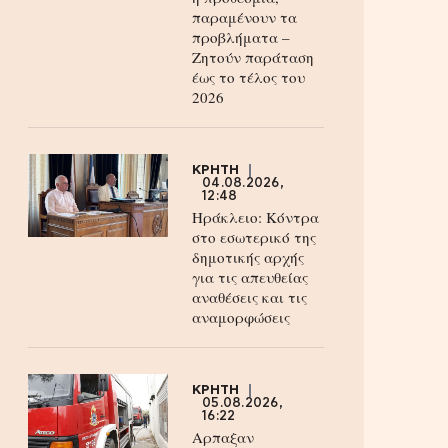
παραμένουν τα
προβλήματα –
Ζητούν παράταση
έως το τέλος του
2026
ΚΡΗΤΗ
04.08.2026,
12:48
Ηράκλειο: Κόντρα
στο εσωτερικό της
δημοτικής αρχής
για τις απευθείας
αναθέσεις και τις
αναμορφώσεις
ΚΡΗΤΗ
05.08.2026,
16:22
Αρπαξαν