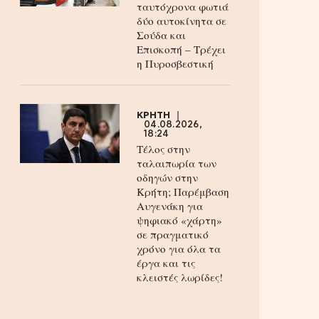
ταυτόχρονα φωτιά
δύο αυτοκίνητα σε
Σούδα και
Επισκοπή – Τρέχει
η Πυροσβεστική
ΚΡΗΤΗ
04.08.2026,
18:24
Τέλος στην
ταλαιπωρία των
οδηγών στην
Κρήτη; Παρέμβαση
Αυγενάκη για
ψηφιακό «χάρτη»
σε πραγματικό
χρόνο για όλα τα
έργα και τις
κλειστές λωρίδες!