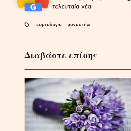
τελευταία νέα
εορτολόγιο
μοναστήρι
Διαβάστε επίσης