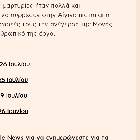
 μαρτυρίες ήταν πολλά και
 να συρρέουν στην Αίγινα πιστοί από
 δωρεές τους την ανέγερση της Μονής
θρωπικό της έργο.
26 Ιουλίου
25 Ιουλίου
9 Ιουλίου
26 Ιουνίου
e News για να ενημερώνεστε για τα