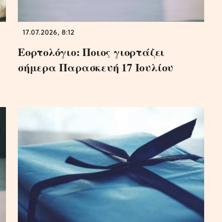
17.07.2026, 8:12
Εορτολόγιο: Ποιος γιορτάζει
σήμερα Παρασκευή 17 Ιουλίου