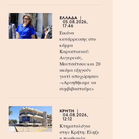
ΕΛΛΑΔΑ
05.08.2026,
17:46
Εικόνα
κατάρρευσης στο
κόμμα
Καρυστιανού:
Αυγερινός,
Μουτσάτσου και 20
ακόμα εξηγούν
γιατί αποχώρησαν
-«Αρνηθήκαμε να
συμβιβαστούμε»
ΚΡΗΤΗ
04.08.2026,
12:12
Κτηματολόγιο
στην Κρήτη: Έληξε
η προθεσμία,