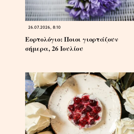
26.07.2026, 8:10
Εορτολόγιο: Ποιοι γιορτάζουν
σήμερα, 26 Ιουλίου