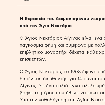
Η θεραπεία του δαιμονισμένου νεαρού
από τον Άγιο Νεκτάριο
Ο Άγιος Νεκτάριος Αίγινας είναι ένα
παγκόσμια φήμη και σύμφωνα με πολλ
επιβλητικό μοναστήρι δέχεται κάθε χρ
επισκεπτών.
Ο Άγιος Νεκτάριος το 1908 έφυγε από
διετέλεσε διευθυντής για 14 συναπτά 
Αίγινας. Σε ένα παλιό εγκαταλελειμμ
βρήκε το μέρος που ήθελε να εγκατασ
Υπό την καθοδήγηση του Αγίου Νεκτα