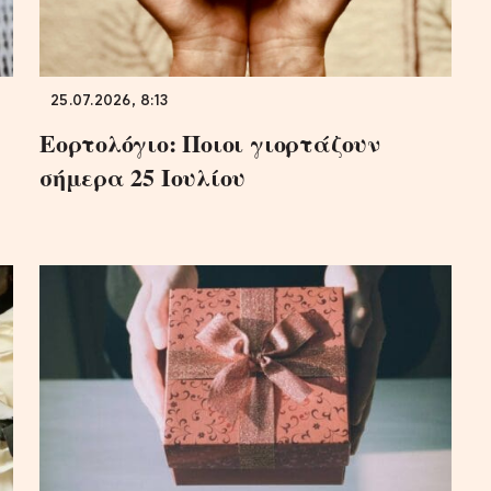
25.07.2026, 8:13
Εορτολόγιο: Ποιοι γιορτάζουν
σήμερα 25 Ιουλίου