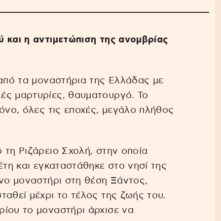
 και η αντιμετώπιση της ανομβρίας
 από τα μοναστήρια της Ελλάδας με
ές μαρτυρίες, θαυματουργό. Το
όνο, όλες τις εποχές, μεγάλο πλήθος
 τη Ριζάρειο Σχολή, στην οποία
έτη και εγκαταστάθηκε στο νησί της
ένο μοναστήρι στη θέση Ξάντος,
ταθεί μέχρι το τέλος της ζωής του.
ρίου το μοναστήρι άρχισε να