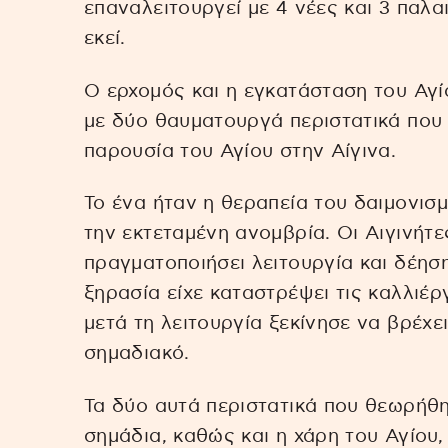
επαναλειτουργεί με 4 νέες και 3 παλ
εκεί.
Ο ερχομός και η εγκατάσταση του Αγί
με δύο θαυματουργά περιστατικά που
παρουσία του Αγίου στην Αίγινα.
Το ένα ήταν η θεραπεία του δαιμονι
την εκτεταμένη ανομβρία. Οι Αιγινήτ
πραγματοποιήσει λειτουργία και δέηση
ξηρασία είχε καταστρέψει τις καλλιέρ
μετά τη λειτουργία ξεκίνησε να βρέχε
σημαδιακό.
Τα δύο αυτά περιστατικά που θεωρήθη
σημάδια, καθώς και η χάρη του Αγίου