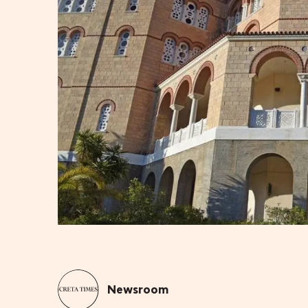
Newsroom