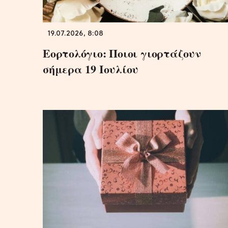
19.07.2026, 8:08
Εορτολόγιο: Ποιοι γιορτάζουν
σήμερα 19 Ιουλίου