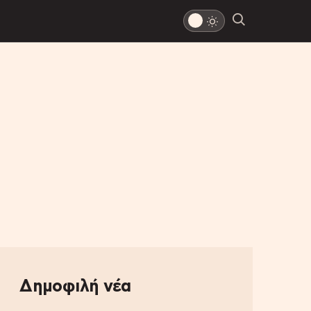
Δημοφιλή νέα