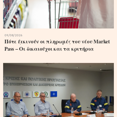
09/08/2026
Πότε ξεκινούν οι πληρωμές του νέου Market
Pass – Οι δικαιούχοι και τα κριτήρια