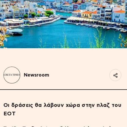
Newsroom
Οι δράσεις θα λάβουν χώρα στην πλαζ του
ΕΟΤ