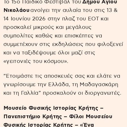
Το 15ο Παιδικό Φεστιβάλ του
Δήμου Αγίου
Νικολάου
ανοίγει την αυλαία του στις 13 &
14 Ιουνίου 2026 στην πλαζ του ΕΟΤ και
προσκαλεί μικρούς και μεγάλους
συμπολίτες καθώς και επισκέπτες να
συμμετέχουν στις εκδηλώσεις που φιλοξενεί
και να ταξιδέψουμε όλοι μαζί στις
«γειτονιές του κόσμου».
“Ετοιμάστε τις αποσκευές σας και ελάτε να
γνωρίσουμε την Ελλάδα, τη Μαδαγασκάρη
και τη Γαλλία” προσκαλούν οι διοργανωτές.
Μουσείο Φυσικής Ιστορίας Κρήτης –
Πανεπιστήμιο Κρήτης – Φίλοι Μουσείου
Φυσικής Ιστορίας Κρήτης – «Ένα