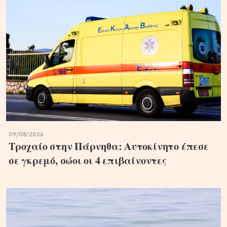
09/08/2026
Τροχαίο στην Πάρνηθα: Αυτοκίνητο έπεσε
σε γκρεμό, σώοι οι 4 επιβαίνοντες