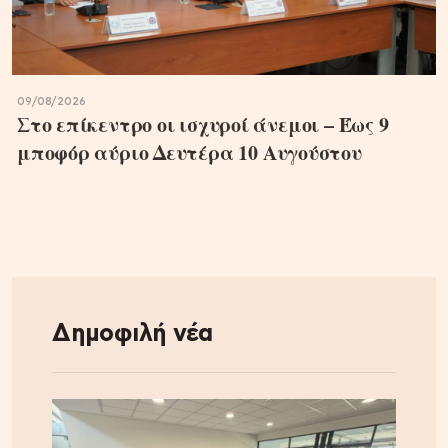
09/08/2026
Στο επίκεντρο οι ισχυροί άνεμοι – Έως 9
μποφόρ αύριο Δευτέρα 10 Αυγούστου
Δημοφιλή νέα