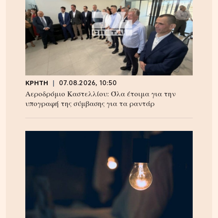
ΚΡΗΤΗ
07.08.2026, 10:50
Αεροδρόμιο Καστελλίου: Όλα έτοιμα για την
υπογραφή της σύμβασης για τα ραντάρ