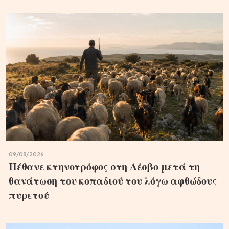
09/08/2026
Πέθανε κτηνοτρόφος στη Λέσβο μετά τη
θανάτωση του κοπαδιού του λόγω αφθώδους
πυρετού