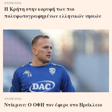
09/08/2026
Η Κρήτη στην κορυφή των πιο
πολυφωτογραφημένων ελληνικών νησιών
09/08/2026
Ντίκμαν: Ο ΟΦΗ τον έφερε στο Ηράκλειο