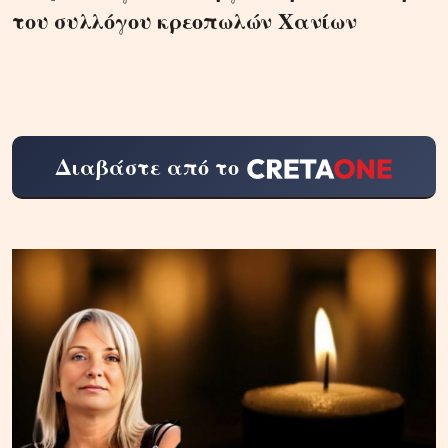
του συλλόγου κρεοπωλών Χανίων
Διαβάστε από το