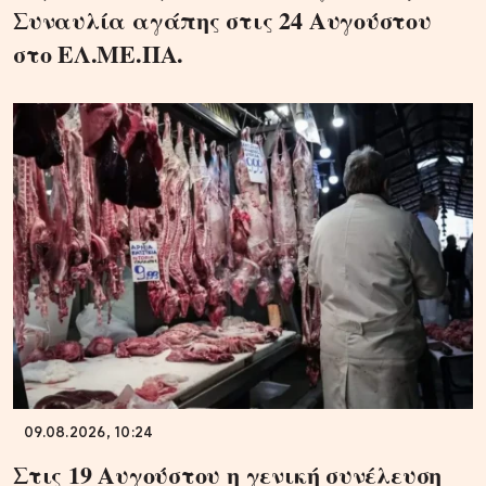
Συναυλία αγάπης στις 24 Αυγούστου
στο ΕΛ.ΜΕ.ΠΑ.
09.08.2026, 10:24
Στις 19 Αυγούστου η γενική συνέλευση