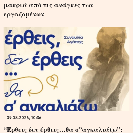
μακριά από τις ανάγκες των
εργαζομένων
09.08.2026, 10:36
“Έρθεις δεν έρθεις…θα σ”αγκαλιάζω”: