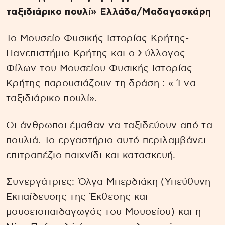
ταξιδιάρικο πουλί» Ελλάδα/Μαδαγασκάρη
Το Μουσείο Φυσικής Ιστορίας Κρήτης-
Πανεπιστήμιο Κρήτης και ο Σύλλογος
Φίλων του Μουσείου Φυσικής Ιστορίας
Κρήτης παρουσιάζουν τη δράση : « Ένα
ταξιδιάρικο πουλί».
Οι άνθρωποι έμαθαν να ταξιδεύουν από τα
πουλιά. Το εργαστήριο αυτό περιλαμβάνει
επιτραπέζιο παιχνίδι και κατασκευή.
Συνεργάτριες: Όλγα Μπερδιάκη (Υπεύθυνη
Εκπαίδευσης της Έκθεσης και
μουσειοπαιδαγωγός του Μουσείου) και η