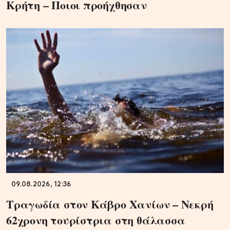
Κρήτη – Ποιοι προήχθησαν
09.08.2026, 12:36
Τραγωδία στον Κάβρο Χανίων – Νεκρή
62χρονη τουρίστρια στη θάλασσα