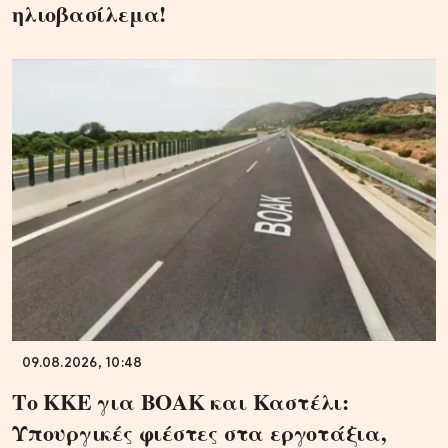
ηλιοβασίλεμα!
09.08.2026, 10:48
Το ΚΚΕ για ΒΟΑΚ και Καστέλι:
Υπουργικές φιέστες στα εργοτάξια,