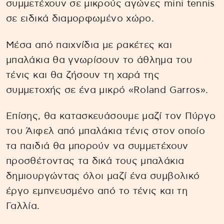
συμμετέχουν σε μικρούς αγώνες mini tennis
σε ειδικά διαμορφωμένο χώρο.
Μέσα από παιχνίδια με ρακέτες και
μπαλάκια θα γνωρίσουν το άθλημα του
τένις και θα ζήσουν τη χαρά της
συμμετοχής σε ένα μικρό «Roland Garros».
Επίσης, θα κατασκευάσουμε μαζί τον Πύργο
του Άιφελ από μπαλάκια τένις στον οποίο
τα παιδιά θα μπορούν να συμμετέχουν
προσθέτοντας τα δικά τους μπαλάκια
δημιουργώντας όλοι μαζί ένα συμβολικό
έργο εμπνευσμένο από το τένις και τη
Γαλλία.