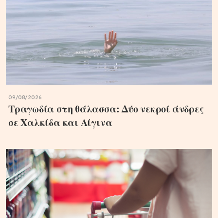
09/08/2026
Τραγωδία στη θάλασσα: Δύο νεκροί άνδρες
σε Χαλκίδα και Αίγινα