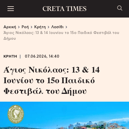
Αρχική
Ροή
Κρήτη
Λασίθι
Άγιος Νικόλαος: 13 & 14 Ιουνίου το 15ο Παιδικό Φεστιβάλ του
Δήμου
ΚΡΗΤΗ
07.06.2026, 14:40
Άγιος Νικόλαος: 13 & 14
Ιουνίου το 15ο Παιδικό
Φεστιβάλ του Δήμου