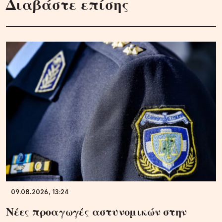
Διαβάστε επίσης
09.08.2026, 13:24
Νέες προαγωγές αστυνομικών στην