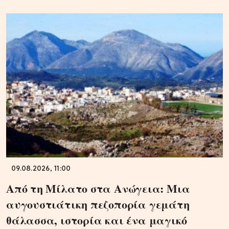
09.08.2026, 11:00
Από τη Μίλατο στα Ανώγεια: Μια
αυγουστιάτικη πεζοπορία γεμάτη
θάλασσα, ιστορία και ένα μαγικό