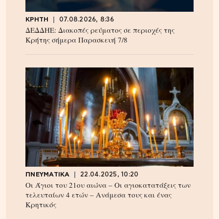
ΚΡΗΤΗ
07.08.2026, 8:36
ΔΕΔΔΗΕ: Διακοπές ρεύματος σε περιοχές της
Κρήτης σήμερα Παρασκευή 7/8
ΠΝΕΥΜΑΤΙΚΑ
22.04.2025, 10:20
Οι Άγιοι του 21ου αιώνα – Οι αγιοκατατάξεις των
τελευταίων 4 ετών – Ανάμεσα τους και ένας
Κρητικός