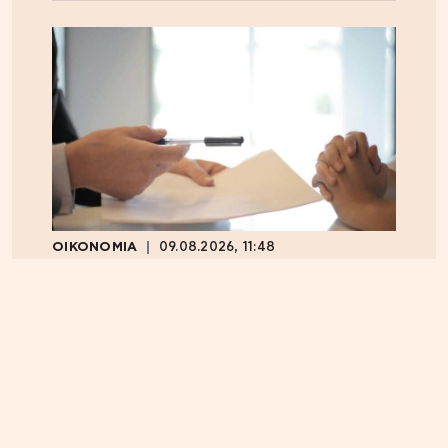
ΟΙΚΟΝΟΜΙΑ
09.08.2026, 11:48
Στα 15 δισ. ευρώ ο στόχος για νέα δάνεια το 2026