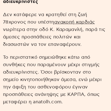
αδιευκρίνιστες
Δεν κατάφερε να κρατηθεί στη ζωή
78χρονος που υπέστη
ανακοπή καρδιάς
νωρίτερα στην οδό Κ. Καραμανλή, παρά τις
άμεσες προσπάθειες πολιτών και
διασωστών να τον επαναφέρουν.
Το περιστατικό σημειώθηκε κάτω από
συνθήκες που παραμένουν μέχρι στιγμής
αδιευκρίνιστες. Όσοι βρίσκονταν στο
σημείο κινητοποιήθηκαν άμεσα, ενώ μέχρι
την άφιξη του ασθενοφόρου έγιναν
προσπάθειες ανάνηψης με ΚΑΡΠΑ, όπως
μεταφέρει η anatolh.com.