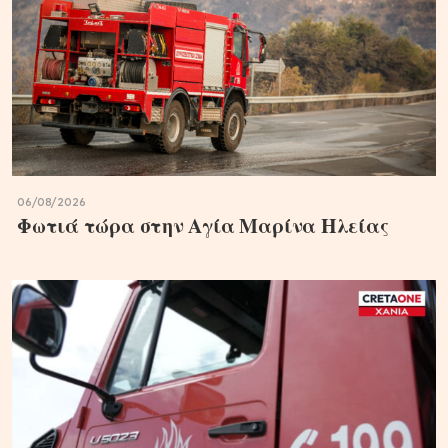
06/08/2026
Φωτιά τώρα στην Aγία Μαρίνα Ηλείας