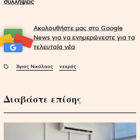
συλλήψεις
Ακολουθήστε μας στο Google
News για να ενημερώνεστε για τα
τελευταία νέα
Άγιος Νικόλαος
νεκρός
Διαβάστε επίσης