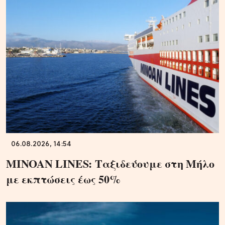
06.08.2026, 14:54
MINOAN LINES: Ταξιδεύουμε στη Μήλο
με εκπτώσεις έως 50%