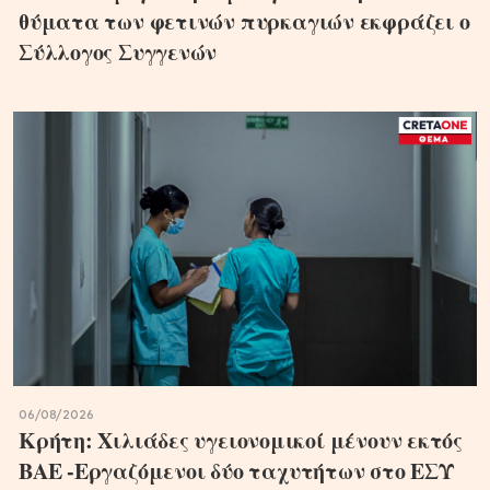
θύματα των φετινών πυρκαγιών εκφράζει ο
Σύλλογος Συγγενών
06/08/2026
Κρήτη: Χιλιάδες υγειονομικοί μένουν εκτός
ΒΑΕ -Εργαζόμενοι δύο ταχυτήτων στο ΕΣΥ