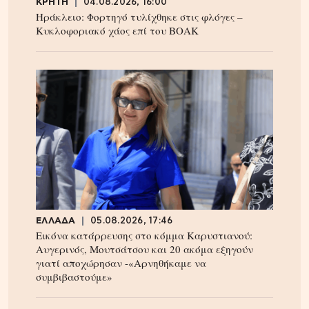
ΚΡΗΤΗ
04.08.2026, 16:00
Ηράκλειο: Φορτηγό τυλίχθηκε στις φλόγες –
Κυκλοφοριακό χάος επί του ΒΟΑΚ
ΕΛΛΑΔΑ
05.08.2026, 17:46
Εικόνα κατάρρευσης στο κόμμα Καρυστιανού:
Αυγερινός, Μουτσάτσου και 20 ακόμα εξηγούν
γιατί αποχώρησαν -«Αρνηθήκαμε να
συμβιβαστούμε»