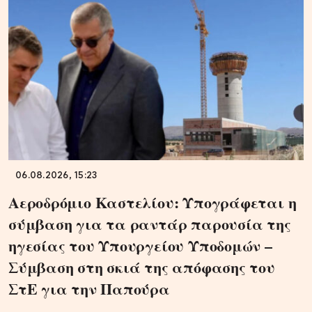
06.08.2026, 15:23
Αεροδρόμιο Καστελίου: Υπογράφεται η
σύμβαση για τα ραντάρ παρουσία της
ηγεσίας του Υπουργείου Υποδομών –
Σύμβαση στη σκιά της απόφασης του
ΣτΕ για την Παπούρα