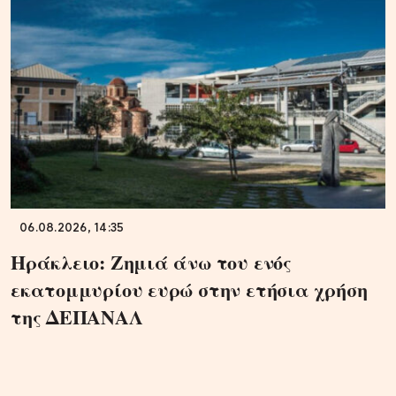
06.08.2026, 14:35
Ηράκλειο: Ζημιά άνω του ενός
εκατομμυρίου ευρώ στην ετήσια χρήση
της ΔΕΠΑΝΑΛ