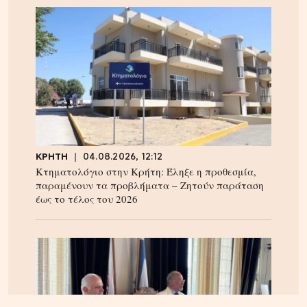
ΚΡΗΤΗ
04.08.2026, 12:12
Κτηματολόγιο στην Κρήτη: Έληξε η προθεσμία,
παραμένουν τα προβλήματα – Ζητούν παράταση
έως το τέλος του 2026