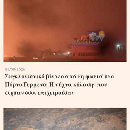
06/08/2026
Συγκλονιστικό βίντεο από τη φωτιά στο
Πόρτο Γερμενό: Η νύχτα κόλασης που
έζησαν όσοι επιχειρούσαν