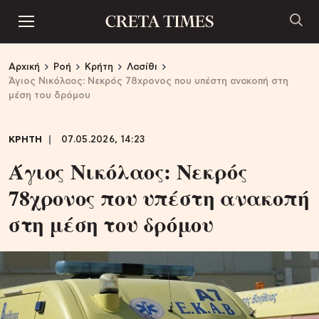
Αρχική
Ροή
Κρήτη
Λασίθι
Άγιος Νικόλαος: Νεκρός 78χρονος που υπέστη ανακοπή στη
μέση του δρόμου
ΚΡΗΤΗ
07.05.2026, 14:23
Άγιος Νικόλαος: Νεκρός
78χρονος που υπέστη ανακοπή
στη μέση του δρόμου