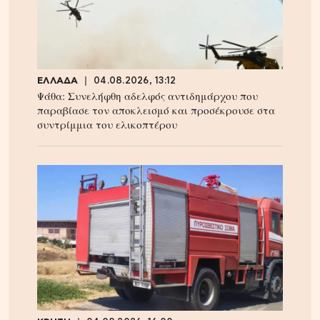
ΕΛΛΑΔΑ
04.08.2026, 13:12
Ψάθα: Συνελήφθη αδελφός αντιδημάρχου που
παραβίασε τον αποκλεισμό και προσέκρουσε στα
συντρίμμια του ελικοπτέρου