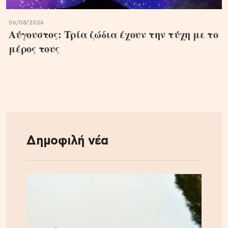
06/08/2026
Αύγουστος: Τρία ζώδια έχουν την τύχη με το
μέρος τους
Δημοφιλή νέα