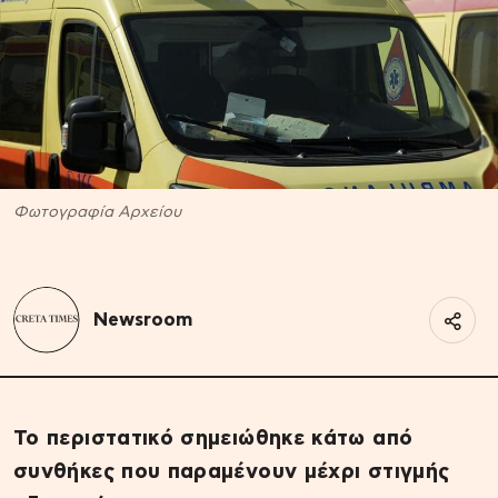
Φωτογραφία Αρχείου
Newsroom
Το περιστατικό σημειώθηκε κάτω από
συνθήκες που παραμένουν μέχρι στιγμής