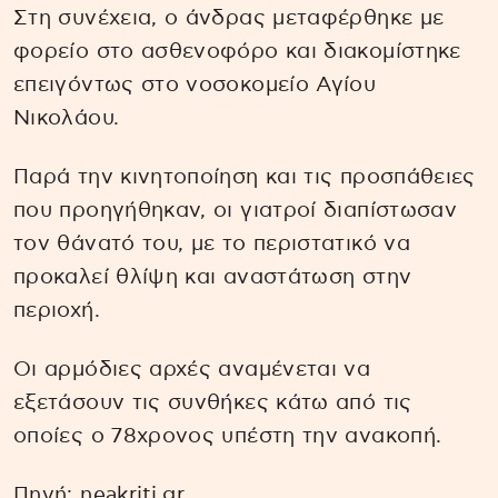
Στη συνέχεια, ο άνδρας μεταφέρθηκε με
φορείο στο ασθενοφόρο και διακομίστηκε
επειγόντως στο νοσοκομείο Αγίου
Νικολάου.
Παρά την κινητοποίηση και τις προσπάθειες
που προηγήθηκαν, οι γιατροί διαπίστωσαν
τον θάνατό του, με το περιστατικό να
προκαλεί θλίψη και αναστάτωση στην
περιοχή.
Οι αρμόδιες αρχές αναμένεται να
εξετάσουν τις συνθήκες κάτω από τις
οποίες ο 78χρονος υπέστη την ανακοπή.
Πηγή:
neakriti.gr