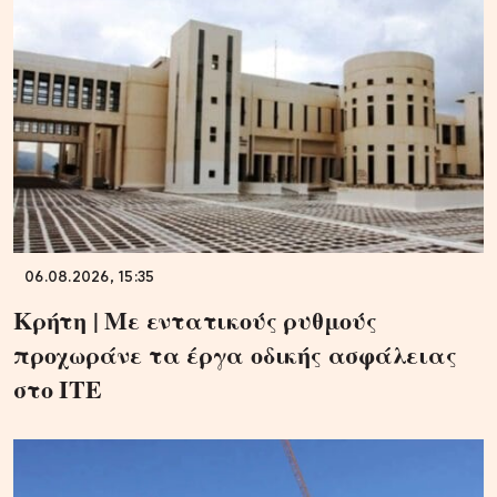
06.08.2026, 15:35
Κρήτη | Με εντατικούς ρυθμούς
προχωράνε τα έργα οδικής ασφάλειας
στο ΙΤΕ