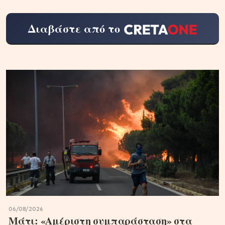
Διαβάστε από το
06/08/2026
Μάτι: «Αμέριστη συμπαράσταση» στα