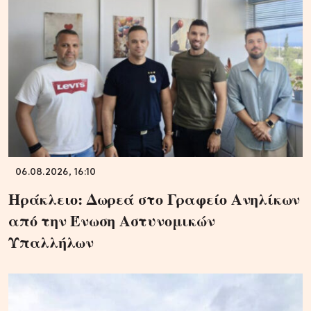
06.08.2026, 16:10
Ηράκλειο: Δωρεά στο Γραφείο Ανηλίκων
από την Ένωση Αστυνομικών
Υπαλλήλων