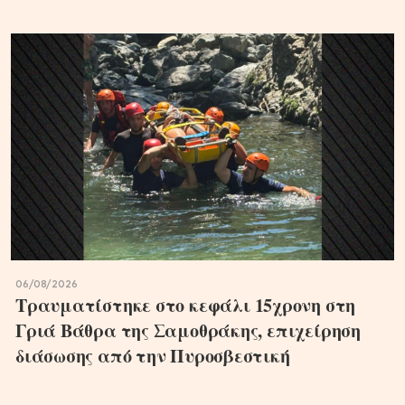
06/08/2026
Τραυματίστηκε στο κεφάλι 15χρονη στη
Γριά Βάθρα της Σαμοθράκης, επιχείρηση
διάσωσης από την Πυροσβεστική