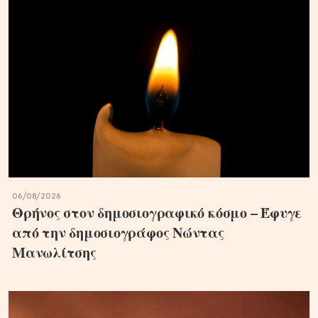
06/08/2026
Θρήνος στον δημοσιογραφικό κόσμο – Έφυγε
από την δημοσιογράφος Νώντας
Μανωλίτσης