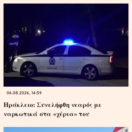
06.08.2026, 14:59
Ηράκλειο: Συνελήφθη νεαρός με
ναρκωτικά στα «χέρια» του