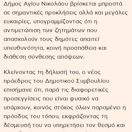
Δήμος Αγίου Νικολάου βρίσκεται μπροστά
σε σημαντικές προκλήσεις αλλά και μεγάλες
ευκαιρίες, υπογραμμίζοντας ότι η
αντιμετώπιση των ζητημάτων που
απασχολούν τους δημότες απαιτεί
υπευθυνότητα, κοινή προσπάθεια και
διάθεση σύνθεσης απόψεων.
Κλείνοντας τη δήλωσή του, ο νέος
πρόεδρος του Δημοτικού Συμβουλίου
επισήμανε ότι, παρά τις διαφορετικές
προσεγγίσεις που είναι φυσικό να
υπάρχουν, κοινός στόχος όλων παραμένει η
πρόοδος του τόπου, εκφράζοντας τη
δέσμευσή του να υπηρετήσει τον θεσμό και