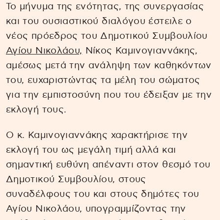
Το μήνυμα της ενότητας, της συνεργασίας
και του ουσιαστικού διαλόγου έστειλε ο
νέος πρόεδρος του Δημοτικού Συμβουλίου
Αγίου Νικολάου,
Νίκος Καμινογιαννάκης,
αμέσως μετά την ανάληψη των καθηκόντων
του, ευχαριστώντας τα μέλη του σώματος
για την εμπιστοσύνη που του έδειξαν με την
εκλογή τους.
Ο κ. Καμινογιαννάκης χαρακτήρισε την
εκλογή του ως μεγάλη τιμή αλλά και
σημαντική ευθύνη απέναντι στον θεσμό του
Δημοτικού Συμβουλίου, στους
συναδέλφους του και στους δημότες του
Αγίου Νικολάου, υπογραμμίζοντας την