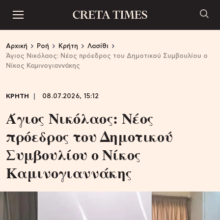
Αρχική
Ροή
Κρήτη
Λασίθι
Άγιος Νικόλαος: Νέος πρόεδρος του Δημοτικού Συμβουλίου ο
Νίκος Καμινογιαννάκης
ΚΡΗΤΗ
08.07.2026, 15:12
Άγιος Νικόλαος: Νέος
πρόεδρος του Δημοτικού
Συμβουλίου ο Νίκος
Καμινογιαννάκης