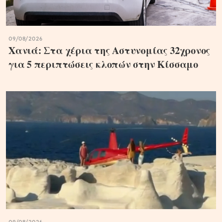
09/08/2026
Χανιά: Στα χέρια της Αστυνομίας 32χρονος
για 5 περιπτώσεις κλοπών στην Κίσσαμο