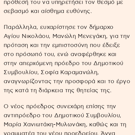
πρόθεσή του να υπηρετήσει τον θεσμό με
σεβασμό και αίσθημα ευθύνης.
Παράλληλα, ευχαρίστησε τον δήμαρχο
Αγίου Νικολάου, Μανώλη Μενεγάκη, για την
πρόταση και την εμπιστοσύνη που έδειξε
στο πρόσωπό του, ενώ αναφέρθηκε και
στην απερχόμενη πρόεδρο του Δημοτικού
Συμβουλίου, Σοφία Καραμανώλη,
αναγνωρίζοντας την προσφορά και το έργο
της κατά τη διάρκεια της θητείας της.
Ο νέος πρόεδρος συνεχάρη επίσης την
αντιπρόεδρο του Δημοτικού Συμβουλίου,
Μαρία Χανιωτάκη-Μυλωνάκη, καθώς και τη
γραμματέα του νέου προεδρείου, Άννα