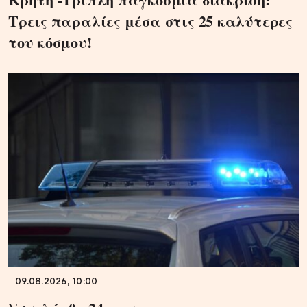
Τρεις παραλίες μέσα στις 25 καλύτερες
του κόσμου!
09.08.2026, 10:00