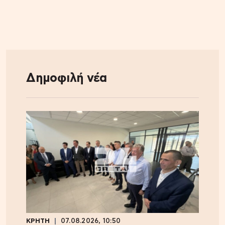
Δημοφιλή νέα
ΚΡΗΤΗ
07.08.2026, 10:50