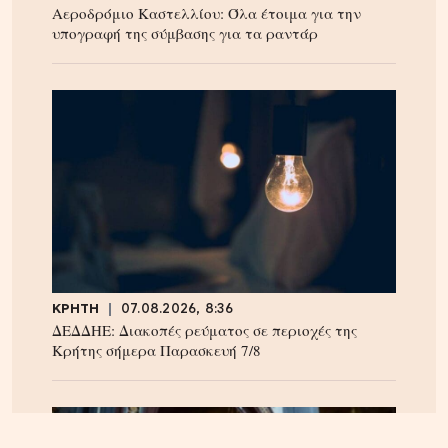
Αεροδρόμιο Καστελλίου: Όλα έτοιμα για την
υπογραφή της σύμβασης για τα ραντάρ
ΚΡΗΤΗ
07.08.2026, 8:36
ΔΕΔΔΗΕ: Διακοπές ρεύματος σε περιοχές της
Κρήτης σήμερα Παρασκευή 7/8