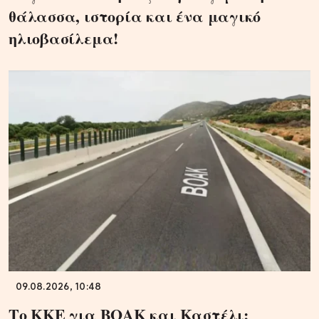
θάλασσα, ιστορία και ένα μαγικό
ηλιοβασίλεμα!
09.08.2026, 10:48
Το ΚΚΕ για ΒΟΑΚ και Καστέλι: