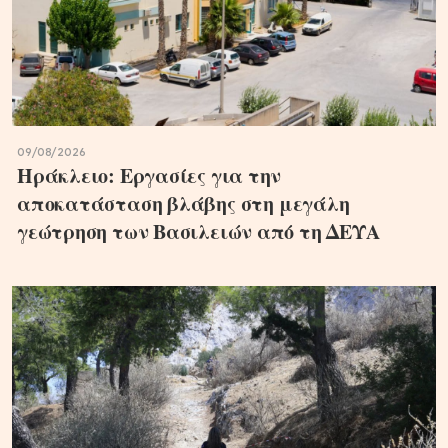
09/08/2026
Ηράκλειο: Εργασίες για την
αποκατάσταση βλάβης στη μεγάλη
γεώτρηση των Βασιλειών από τη ΔΕΥΑ