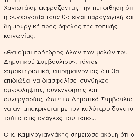
Χανιωτάκη, εκφράζοντας την πεποίθηση ότι
η συνεργασία τους θα είναι παραγωγική και
δημιουργική προς όφελος της τοπικής
κοινωνίας.
«Θα είμαι πρόεδρος όλων των μελών του
Δημοτικού Συμβουλίου», τόνισε
χαρακτηριστικά, επισημαίνοντας ότι θα
επιδιώξει να διασφαλίσει συνθήκες
αμεροληψίας, συνεννόησης και
συνεργασίας, ώστε το Δημοτικό Συμβούλιο
να ανταποκρίνεται με τον καλύτερο δυνατό
τρόπο στις ανάγκες του τόπου.
Ο κ. Καμινογιαννάκης σημείωσε ακόμη ότι ο