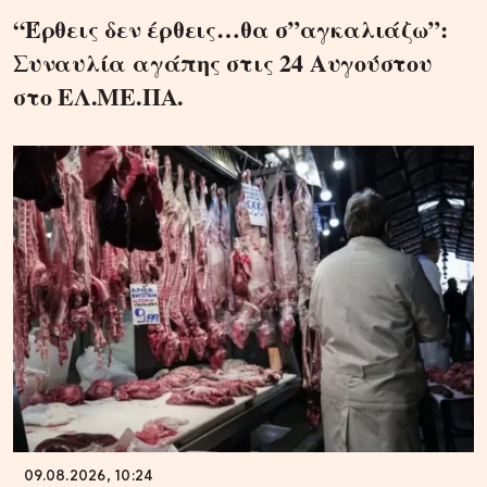
“Έρθεις δεν έρθεις…θα σ”αγκαλιάζω”:
Συναυλία αγάπης στις 24 Αυγούστου
στο ΕΛ.ΜΕ.ΠΑ.
09.08.2026, 10:24