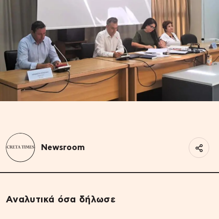
Newsroom
Αναλυτικά όσα δήλωσε