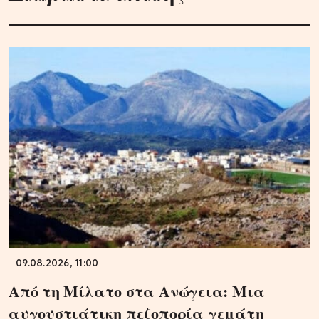
09.08.2026, 11:00
Από τη Μίλατο στα Ανώγεια: Μια
αυγουστιάτικη πεζοπορία γεμάτη