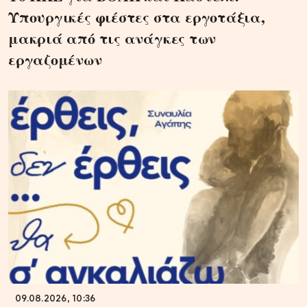
Υπουργικές φιέστες στα εργοτάξια,
μακριά από τις ανάγκες των
εργαζομένων
09.08.2026, 10:36