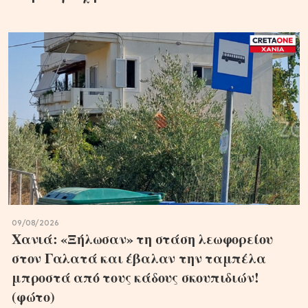
09/08/2026
Χανιά: «Ξήλωσαν» τη στάση λεωφορείου
στον Γαλατά και έβαλαν την ταμπέλα
μπροστά από τους κάδους σκουπιδιών!
(φώτο)