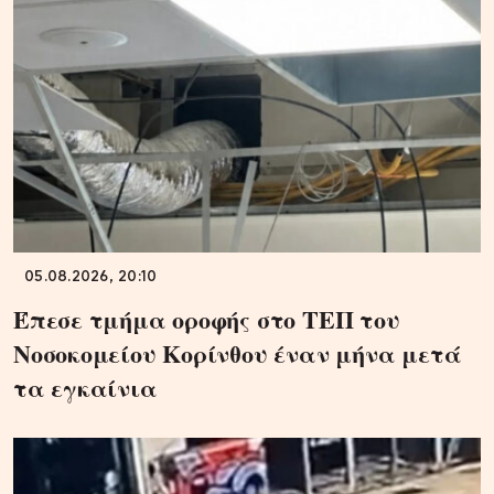
05.08.2026, 20:10
Έπεσε τμήμα οροφής στο ΤΕΠ του
Νοσοκομείου Κορίνθου έναν μήνα μετά
τα εγκαίνια