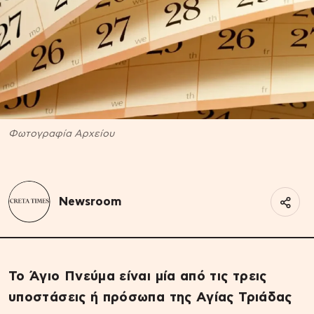
Φωτογραφία Αρχείου
Newsroom
Το Άγιο Πνεύμα είναι μία από τις τρεις
υποστάσεις ή πρόσωπα της Αγίας Τριάδας