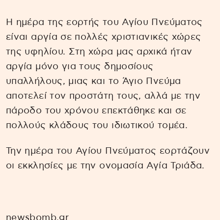
Η ημέρα της εορτής του Αγίου Πνεύματος
είναι αργία σε πολλές χριστιανικές χώρες
της υφηλίου. Στη χώρα μας αρχικά ήταν
αργία μόνο για τους δημοσίους
υπαλλήλους, μιας και το Άγιο Πνεύμα
αποτελεί τον προστάτη τους, αλλά με την
πάροδο του χρόνου επεκτάθηκε και σε
πολλούς κλάδους του ιδιωτικού τομέα.
Την ημέρα του Αγίου Πνεύματος εορτάζουν
οι εκκλησίες με την ονομασία Αγία Τριάδα.
newsbomb.gr