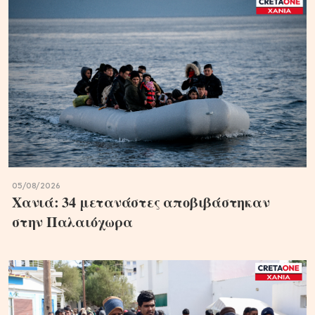
05/08/2026
Χανιά: 34 μετανάστες αποβιβάστηκαν
στην Παλαιόχωρα