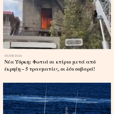
05/08/2026
Νέα Υόρκη: Φωτιά σε κτίριο μετά από
έκρηξη – 5 τραυματίες, οι δύο σοβαρά!