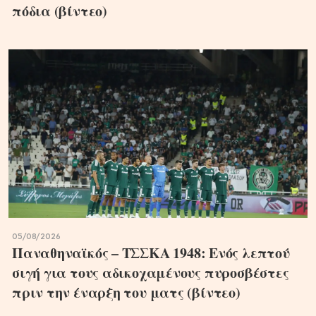
πόδια (βίντεο)
05/08/2026
Παναθηναϊκός – ΤΣΣΚΑ 1948: Ενός λεπτού
σιγή για τους αδικοχαμένους πυροσβέστες
πριν την έναρξη του ματς (βίντεο)