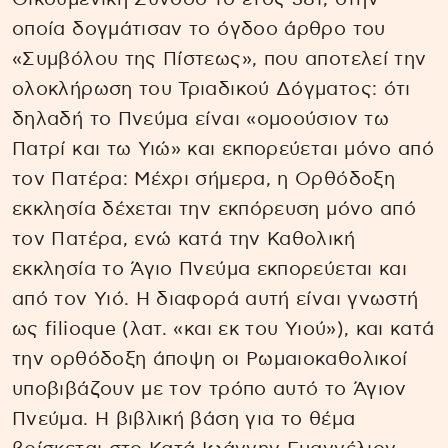
οποία δογμάτισαν το όγδοο άρθρο του
«Συμβόλου της Πίστεως», που αποτελεί την
ολοκλήρωση του Τριαδικού Δόγματος: ότι
δηλαδή το Πνεύμα είναι «ομοούσιον τω
Πατρί και τω Υιώ» και εκπορεύεται μόνο από
τον Πατέρα: Μέχρι σήμερα, η Ορθόδοξη
εκκλησία δέχεται την εκπόρευση μόνο από
τον Πατέρα, ενώ κατά την Καθολική
εκκλησία το Άγιο Πνεύμα εκπορεύεται και
από τον Υιό. Η διαφορά αυτή είναι γνωστή
ως filioque (λατ. «και εκ του Υιού»), και κατά
την ορθόδοξη άποψη οι Ρωμαιοκαθολικοί
υποβιβάζουν με τον τρόπο αυτό το Άγιον
Πνεύμα. Η βιβλική βάση για το θέμα