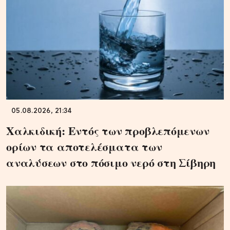
05.08.2026, 21:34
Χαλκιδική: Εντός των προβλεπόμενων
ορίων τα αποτελέσματα των
αναλύσεων στο πόσιμο νερό στη Σίβηρη