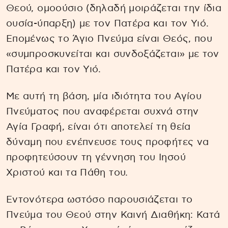
Θεού, ομοούσιο (δηλαδή μοιράζεται την ίδια
ουσία-ύπαρξη) με τον Πατέρα και τον Υιό.
Επομένως το Άγιο Πνεύμα είναι Θεός, που
«συμπροσκυνείται και συνδοξάζεται» με τον
Πατέρα και τον Υιό.
Με αυτή τη βάση, μία ιδιότητα του Αγίου
Πνεύματος που αναφέρεται συχνά στην
Αγία Γραφή, είναι ότι αποτελεί τη θεία
δύναμη που ενέπνευσε τους προφήτες να
προφητεύσουν τη γέννηση του Ιησού
Χριστού και τα Πάθη του.
Εντονότερα ωστόσο παρουσιάζεται το
Πνεύμα του Θεού στην Καινή Διαθήκη: Κατά