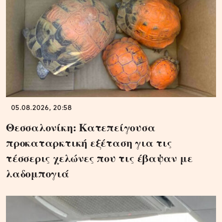
05.08.2026, 20:58
Θεσσαλονίκη: Κατεπείγουσα
προκαταρκτική εξέταση για τις
τέσσερις χελώνες που τις έβαψαν με
λαδομπογιά