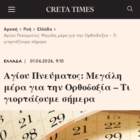
Αρχική
Ροή
Ελλάδα
Αγίου Πνεύματος: Μεγάλη μέρα για την Ορθοδοξία – Τι
γιορτάζουμε σήμερα
ΕΛΛΑΔΑ
01.06.2026, 9:10
Αγίου Πνεύματος: Μεγάλη
μέρα για την Ορθοδοξία – Τι
γιορτάζουμε σήμερα