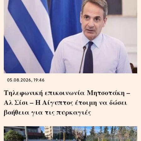
05.08.2026, 19:46
Τηλεφωνική επικοινωνία Μητσοτάκη –
Αλ Σίσι – Η Αίγυπτος έτοιμη να δώσει
βοήθεια για τις πυρκαγιές