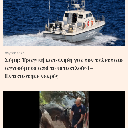
05/08/2026
Σύμη: Τραγική κατάληξη για τον τελευταίο
αγνοούμενο από το ιστιοπλοϊκό –
Εντοπίστηκε νεκρός