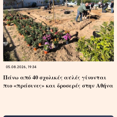
05.08.2026, 19:34
Πάνω από 40 σχολικές αυλές γίνονται
πιο «πράσινες» και δροσερές στην Αθήνα