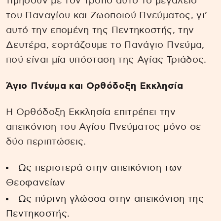
τιμήσουν με τον τρόπο αυτό το μεγαλείο
του Παναγίου και Ζωοποιού Πνεύματος, γι’
αυτό την επομένη της Πεντηκοστής, την
Δευτέρα, εορτάζουμε το Πανάγιο Πνεύμα,
πού είναι μία υπόσταση της Αγίας Τριάδος.
Άγιο Πνέυμα και Ορθόδοξη Εκκλησία
Η Ορθόδοξη Εκκλησία επιτρέπει την
απεικόνιση του Αγίου Πνεύματος μόνο σε
δύο περιπτώσεις.
Ως περιστερά στην απεικόνιση των
Θεοφανείων
Ως πύρινη γλώσσα στην απεικόνιση της
Πεντηκοστής.