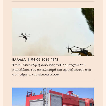
ΕΛΛΑΔΑ
04.08.2026, 13:12
Ψάθα: Συνελήφθη αδελφός αντιδημάρχου που
παραβίασε τον αποκλεισμό και προσέκρουσε στα
συντρίμμια του ελικοπτέρου