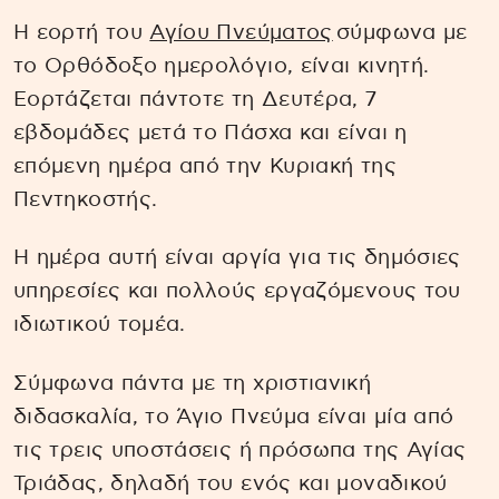
Η εορτή του
Αγίου Πνεύματος
σύμφωνα με
το Ορθόδοξο ημερολόγιο, είναι κινητή.
Εορτάζεται πάντοτε τη Δευτέρα, 7
εβδομάδες μετά το Πάσχα και είναι η
επόμενη ημέρα από την Κυριακή της
Πεντηκοστής.
Η ημέρα αυτή είναι αργία για τις δημόσιες
υπηρεσίες και πολλούς εργαζόμενους του
ιδιωτικού τομέα.
Σύμφωνα πάντα με τη χριστιανική
διδασκαλία, το Άγιο Πνεύμα είναι μία από
τις τρεις υποστάσεις ή πρόσωπα της Αγίας
Τριάδας, δηλαδή του ενός και μοναδικού