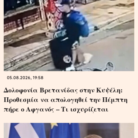
05.08.2026, 19:58
Δολοφονία Βρετανίδας στην Κυψέλη:
Προθεσμία να απολογηθεί την Πέμπτη
πήρε ο Αφγανός – Τι ισχυρίζεται