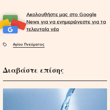
Ακολουθήστε μας στο Google
News για να ενημερώνεστε για τα
τελευταία νέα
Αγίου Πνεύματος
Διαβάστε επίσης