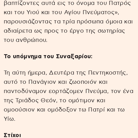
βαπτίζοντες αυτά εις το όνομα του Πατρός
και του Υιού και του Αγίου Πνεύματος»,
παρουσιάζοντας τα τρία πρόσωπα όμοια και
αδιαίρετα ως προς το έργο της σωτηρίας
του ανθρώπου.
Το υπόμνημα του Συναξαρίου:
Τη αύτη ήμερα, Δευτέρα της Πεντηκοστής,
αυτό το Πανάγιον και ζωοποιόν και
παντοδύναμον εορτάζομεν Πνεύμα, τον ένα
της Τριάδος Θεόν, το ομότιμον και
ομοούσιον και ομόδοξον τω Πατρί και τω
Υίω.
Στίχοι