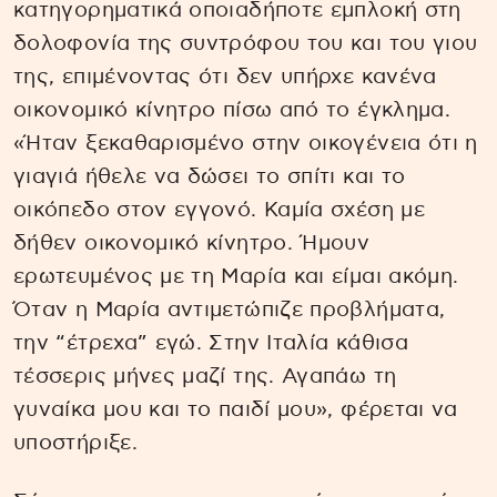
κατηγορηματικά οποιαδήποτε εμπλοκή στη
δολοφονία της συντρόφου του και του γιου
της, επιμένοντας ότι δεν υπήρχε κανένα
οικονομικό κίνητρο πίσω από το έγκλημα.
«Ήταν ξεκαθαρισμένο στην οικογένεια ότι η
γιαγιά ήθελε να δώσει το σπίτι και το
οικόπεδο στον εγγονό. Καμία σχέση με
δήθεν οικονομικό κίνητρο. Ήμουν
ερωτευμένος με τη Μαρία και είμαι ακόμη.
Όταν η Μαρία αντιμετώπιζε προβλήματα,
την “έτρεχα” εγώ. Στην Ιταλία κάθισα
τέσσερις μήνες μαζί της. Αγαπάω τη
γυναίκα μου και το παιδί μου», φέρεται να
υποστήριξε.