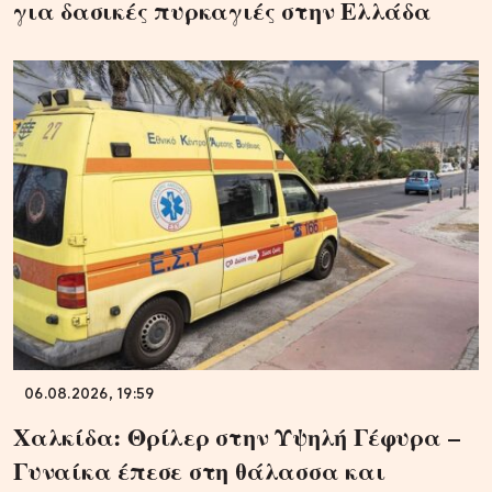
για δασικές πυρκαγιές στην Ελλάδα
06.08.2026, 19:59
Χαλκίδα: Θρίλερ στην Υψηλή Γέφυρα –
Γυναίκα έπεσε στη θάλασσα και