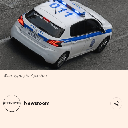
Φωτογραφία Αρχείου
Newsroom