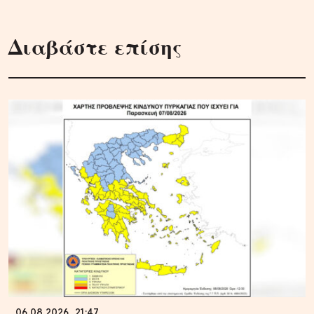
Διαβάστε επίσης
06.08.2026, 21:47