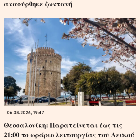
ανασύρθηκε ζωντανή
06.08.2026, 19:47
Θεσσαλονίκη: Παρατείνεται έως τις
21:00 το ωράριο λειτουργίας του Λευκού