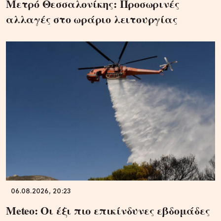
Μετρό Θεσσαλονίκης: Προσωρινές
αλλαγές στο ωράριο λειτουργίας
06.08.2026, 20:23
Meteo: Οι έξι πιο επικίνδυνες εβδομάδες