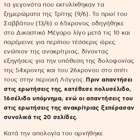
τα γεγονότα που εκτυλίχθηκαν τα
ξημερώματα της Τρίτης (9/6). Το πρωί του
Σαββάτου (13/6) ο 65χρονος οδηγήθηκε
στο Δικαστικό Μέγαρο λίγο μετά τις 10 και
παρέμεινε για περίπου τέσσερις ώρες
ενώπιον της ανακρίτριας, δίνοντας
εξηγήσεις για την υπόθεση της δολοφονίας
της 54χρονης και του 26χρονου στο σπίτι
τους στην περιοχή Λόγγος.
Πριν απαντήσει
στις ερωτήσεις της, κατέθεσε πολυσέλιδο,
16σέλιδο υπόμνημα, ενώ οι απαντήσεις του
στις ερωτήσεις της ανακρίτριας ξεπέρασαν
συνολικά τις 20 σελίδες.
Κατά την απολογία του αρνήθηκε