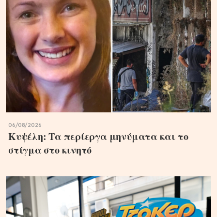
06/08/2026
Κυψέλη: Τα περίεργα μηνύματα και το
στίγμα στο κινητό