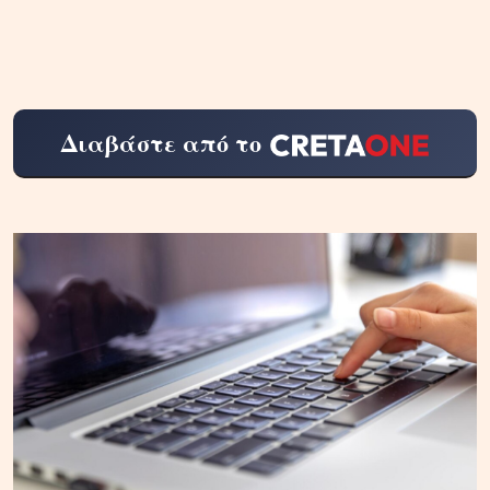
Διαβάστε από το