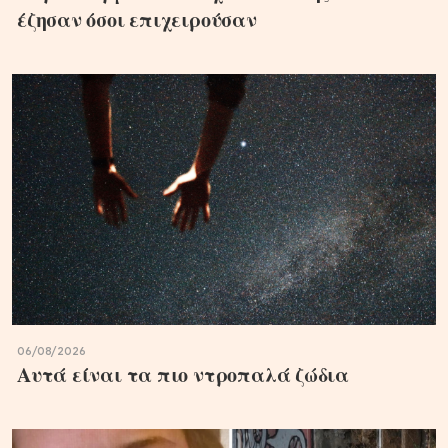
έζησαν όσοι επιχειρούσαν
06/08/2026
Αυτά είναι τα πιο ντροπαλά ζώδια