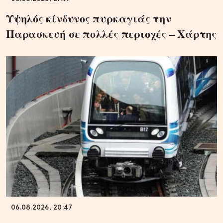
Υψηλός κίνδυνος πυρκαγιάς την
Παρασκευή σε πολλές περιοχές – Χάρτης
06.08.2026, 20:47