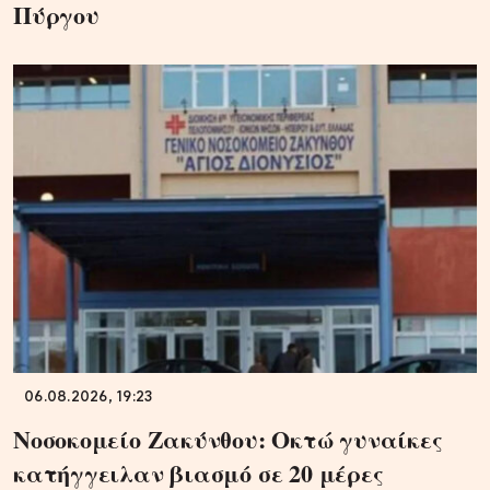
Πύργου
06.08.2026, 19:23
Νοσοκομείο Ζακύνθου: Οκτώ γυναίκες
κατήγγειλαν βιασμό σε 20 μέρες