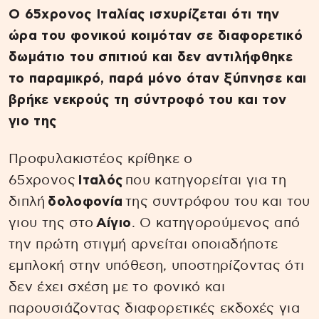
Ο 65χρονος Ιταλίας ισχυρίζεται ότι την
ώρα του φονικού κοιμόταν σε διαφορετικό
δωμάτιο του σπιτιού και δεν αντιλήφθηκε
το παραμικρό, παρά μόνο όταν ξύπνησε και
βρήκε νεκρούς τη σύντροφό του και τον
γιο της
Προφυλακιστέος κρίθηκε ο
65χρονος
Ιταλός
που κατηγορείται για τη
διπλή
δολοφονία
της συντρόφου του και του
γιου της στο
Αίγιο
. Ο κατηγορούμενος από
την πρώτη στιγμή αρνείται οποιαδήποτε
εμπλοκή στην υπόθεση, υποστηρίζοντας ότι
δεν έχει σχέση με το φονικό και
παρουσιάζοντας διαφορετικές εκδοχές για