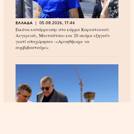
ΕΛΛΑΔΑ
05.08.2026, 17:46
Εικόνα κατάρρευσης στο κόμμα Καρυστιανού:
Αυγερινός, Μουτσάτσου και 20 ακόμα εξηγούν
γιατί αποχώρησαν -«Αρνηθήκαμε να
συμβιβαστούμε»
ΚΡΗΤΗ
06.08.2026, 15:23