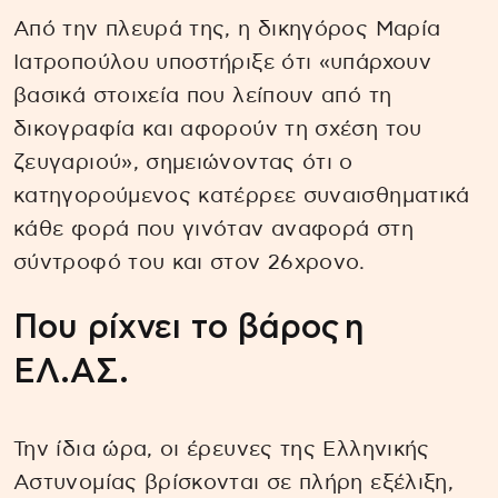
Από την πλευρά της, η δικηγόρος Μαρία
Ιατροπούλου υποστήριξε ότι «υπάρχουν
βασικά στοιχεία που λείπουν από τη
δικογραφία και αφορούν τη σχέση του
ζευγαριού», σημειώνοντας ότι ο
κατηγορούμενος κατέρρεε συναισθηματικά
κάθε φορά που γινόταν αναφορά στη
σύντροφό του και στον 26χρονο.
Που ρίχνει το βάρος η
ΕΛ.ΑΣ.
Την ίδια ώρα, οι έρευνες της Ελληνικής
Αστυνομίας βρίσκονται σε πλήρη εξέλιξη,