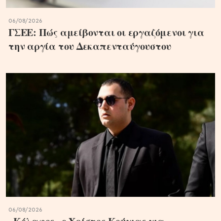
06/08/2026
ΓΣΕΕ: Πώς αμείβονται οι εργαζόμενοι για
την αργία του Δεκαπενταύγουστου
06/08/2026