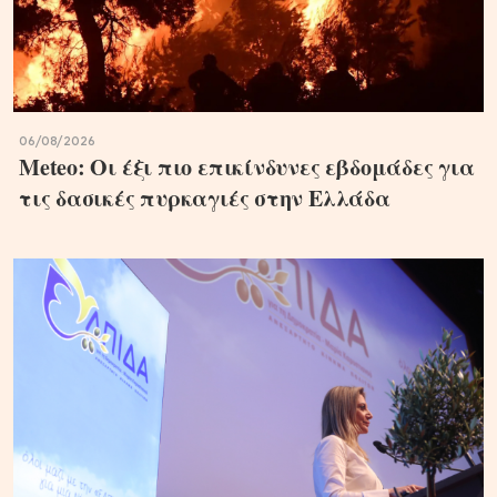
06/08/2026
Meteo: Οι έξι πιο επικίνδυνες εβδομάδες για
τις δασικές πυρκαγιές στην Ελλάδα