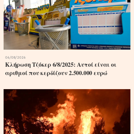
06/08/2026
Κλήρωση Τζόκερ 6/8/2025: Αυτοί είναι οι
αριθμοί που κερδίζουν 2.500.000 ευρώ