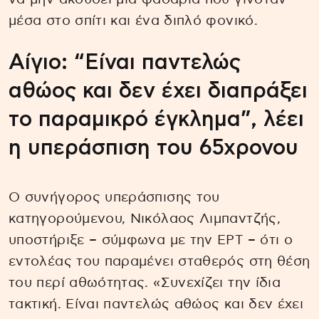
μέσα στο σπίτι και ένα διπλό φονικό.
Αίγιο: “Είναι παντελώς
αθώος και δεν έχει διαπράξει
το παραμικρό έγκλημα”, λέει
η υπεράσπιση του 65χρονου
Ο συνήγορος υπεράσπισης του
κατηγορούμενου, Νικόλαος Λιμπαντζής,
υποστήριξε – σύμφωνα με την ΕΡΤ – ότι ο
εντολέας του παραμένει σταθερός στη θέση
του περί αθωότητας. «Συνεχίζει την ίδια
τακτική. Είναι παντελώς αθώος και δεν έχει