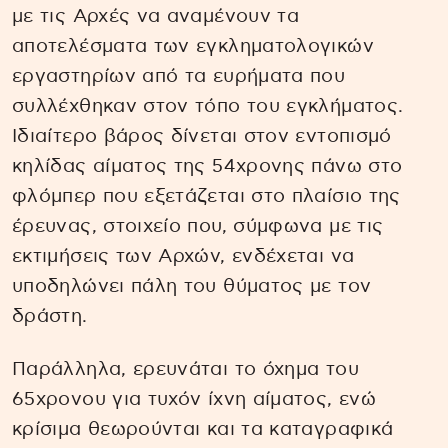
με τις Αρχές να αναμένουν τα
αποτελέσματα των εγκληματολογικών
εργαστηρίων από τα ευρήματα που
συλλέχθηκαν στον τόπο του εγκλήματος.
Ιδιαίτερο βάρος δίνεται στον εντοπισμό
κηλίδας αίματος της 54χρονης πάνω στο
φλόμπερ που εξετάζεται στο πλαίσιο της
έρευνας, στοιχείο που, σύμφωνα με τις
εκτιμήσεις των Αρχών, ενδέχεται να
υποδηλώνει πάλη του θύματος με τον
δράστη.
Παράλληλα, ερευνάται το όχημα του
65χρονου για τυχόν ίχνη αίματος, ενώ
κρίσιμα θεωρούνται και τα καταγραφικά