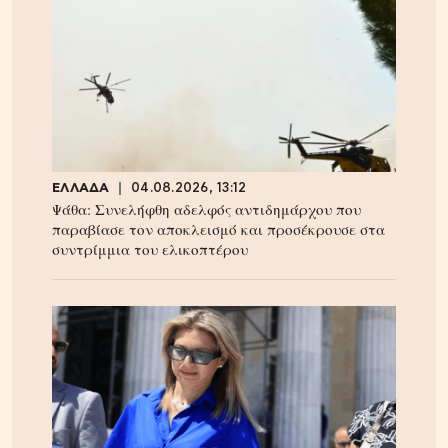
ΕΛΛΑΔΑ
04.08.2026, 13:12
Ψάθα: Συνελήφθη αδελφός αντιδημάρχου που
παραβίασε τον αποκλεισμό και προσέκρουσε στα
συντρίμμια του ελικοπτέρου