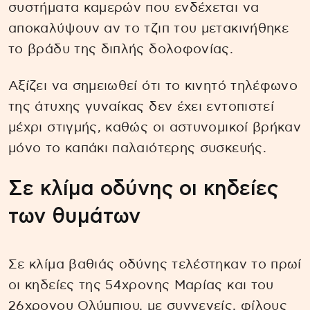
συστήματα καμερών που ενδέχεται να
αποκαλύψουν αν το τζιπ του μετακινήθηκε
το βράδυ της διπλής δολοφονίας.
Αξίζει να σημειωθεί ότι το κινητό τηλέφωνο
της άτυχης γυναίκας δεν έχει εντοπιστεί
μέχρι στιγμής, καθώς οι αστυνομικοί βρήκαν
μόνο το καπάκι παλαιότερης συσκευής.
Σε κλίμα οδύνης οι κηδείες
των θυμάτων
Σε κλίμα βαθιάς οδύνης τελέστηκαν το πρωί
οι κηδείες της 54χρονης Μαρίας και του
26χρονου Ολύμπιου, με συγγενείς, φίλους