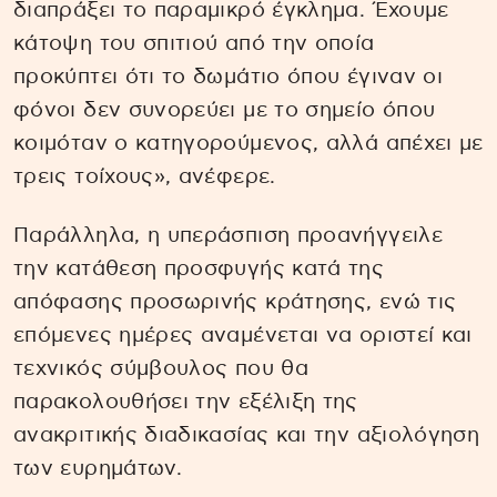
διαπράξει το παραμικρό έγκλημα. Έχουμε
κάτοψη του σπιτιού από την οποία
προκύπτει ότι το δωμάτιο όπου έγιναν οι
φόνοι δεν συνορεύει με το σημείο όπου
κοιμόταν ο κατηγορούμενος, αλλά απέχει με
τρεις τοίχους», ανέφερε.
Παράλληλα, η υπεράσπιση προανήγγειλε
την κατάθεση προσφυγής κατά της
απόφασης προσωρινής κράτησης, ενώ τις
επόμενες ημέρες αναμένεται να οριστεί και
τεχνικός σύμβουλος που θα
παρακολουθήσει την εξέλιξη της
ανακριτικής διαδικασίας και την αξιολόγηση
των ευρημάτων.