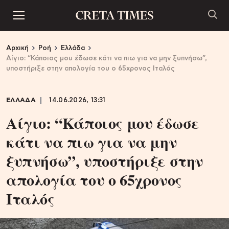
Αρχική
Ροή
Ελλάδα
Αίγιο: “Κάποιος μου έδωσε κάτι να πιω για να μην ξυπνήσω”,
υποστήριξε στην απολογία του ο 65χρονος Ιταλός
ΕΛΛΑΔΑ
14.06.2026, 13:31
Αίγιο: “Κάποιος μου έδωσε
κάτι να πιω για να μην
ξυπνήσω”, υποστήριξε στην
απολογία του ο 65χρονος
Ιταλός