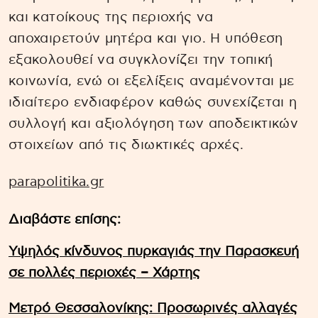
και κατοίκους της περιοχής να
αποχαιρετούν μητέρα και γιο. Η υπόθεση
εξακολουθεί να συγκλονίζει την τοπική
κοινωνία, ενώ οι εξελίξεις αναμένονται με
ιδιαίτερο ενδιαφέρον καθώς συνεχίζεται η
συλλογή και αξιολόγηση των αποδεικτικών
στοιχείων από τις διωκτικές αρχές.
parapolitika.gr
Διαβάστε επίσης:
Υψηλός κίνδυνος πυρκαγιάς την Παρασκευή
σε πολλές περιοχές – Χάρτης
Μετρό Θεσσαλονίκης: Προσωρινές αλλαγές