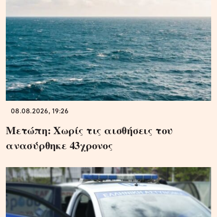
08.08.2026, 19:26
Μετώπη: Χωρίς τις αισθήσεις του
ανασύρθηκε 43χρονος