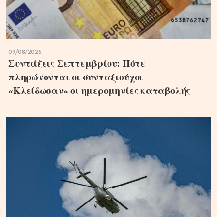
09/08/2026
Συντάξεις Σεπτεμβρίου: Πότε
πληρώνονται οι συνταξιούχοι –
«Κλείδωσαν» οι ημερομηνίες καταβολής