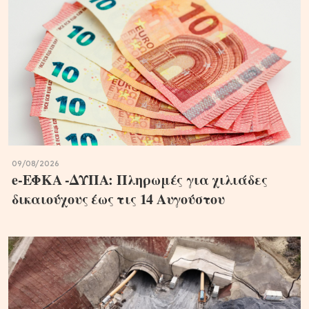
09/08/2026
e-ΕΦΚΑ -ΔΥΠΑ: Πληρωμές για χιλιάδες
δικαιούχους έως τις 14 Αυγούστου