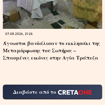
07.08.2026, 21:26
Άγνωστοι βανδάλισαν το εκκλησάκι της
Μεταμόρφωσης του Σωτήρος –
Σπασμένες εικόνες στην Αγία Τράπεζα
Διαβάστε από το