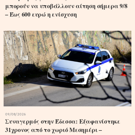
μπορούν να υποβάλλουν αίτηση σήμερα 9/8
– Έως 600 ευρώ η ενίσχυση
09/08/2026
Συναγερμός στην Έδεσσα: Εξαφανίστηκε
31χρονος από το χωριό Μεσημέρι –