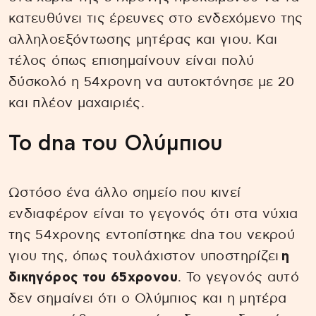
κατευθύνει τις έρευνες στο ενδεχόμενο της
αλληλοεξόντωσης μητέρας και γιου. Και
τέλος όπως επισημαίνουν είναι πολύ
δύσκολό η 54χρονη να αυτοκτόνησε με 20
και πλέον μαχαιριές.
Το dna του Ολύμπιου
Ωστόσο ένα άλλο σημείο που κινεί
ενδιαφέρον είναι το γεγονός ότι στα νύχια
της 54χρονης εντοπίστηκε dna του νεκρού
γιου της, όπως τουλάχιστον υποστηρίζει
η
δικηγόρος του 65χρονου
. Το γεγονός αυτό
δεν σημαίνει ότι ο Ολύμπιος και η μητέρα