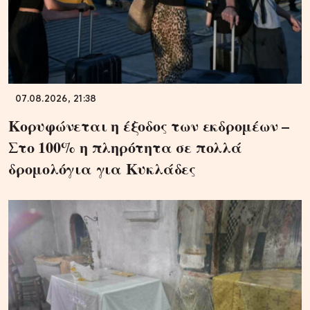
07.08.2026, 21:38
Κορυφώνεται η έξοδος των εκδρομέων –
Στο 100% η πληρότητα σε πολλά
δρομολόγια για Κυκλάδες