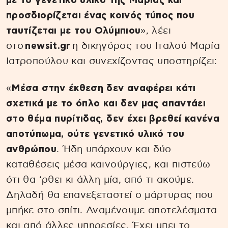
με το γενετικό υλικό της Μαρίας και
προσδιορίζεται ένας κοινός τύπος που
ταυτίζεται με του Ολύμπιου
», λέει
στο
newsit.gr
η δικηγόρος του Ιταλού Μαρία
Ιατροπούλου και συνεχίζοντας υποστηρίζει:
«
Μέσα στην έκθεση δεν αναφέρει κάτι
σχετικά με το όπλο και δεν μας απαντάει
στο θέμα πυρίτιδας, δεν έχει βρεθεί κανένα
αποτύπωμα, ούτε γενετικό υλικό του
ανθρώπου
. Ήδη υπάρχουν και δύο
καταθέσεις μέσα καινούργιες, και πιστεύω
ότι θα ‘ρθει κι άλλη μία, από τι ακούμε.
Δηλαδή θα επανεξεταστεί ο μάρτυρας που
μπήκε στο σπίτι. Αναμένουμε αποτελέσματα
και από άλλες υπηρεσίες. Έχει μπει το