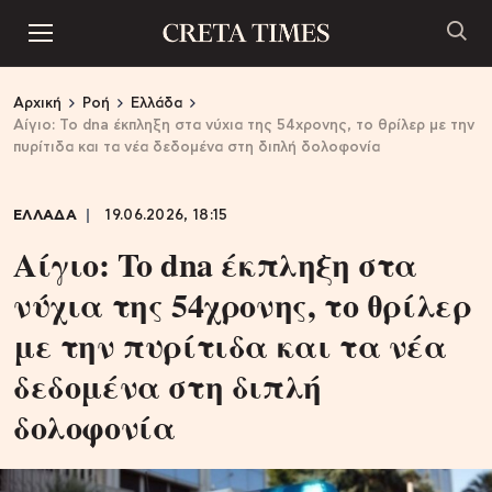
Αρχική
Ροή
Ελλάδα
Αίγιο: To dna έκπληξη στα νύχια της 54χρονης, το θρίλερ με την
πυρίτιδα και τα νέα δεδομένα στη διπλή δολοφονία
ΕΛΛΑΔΑ
19.06.2026, 18:15
Αίγιο: To dna έκπληξη στα
νύχια της 54χρονης, το θρίλερ
με την πυρίτιδα και τα νέα
δεδομένα στη διπλή
δολοφονία