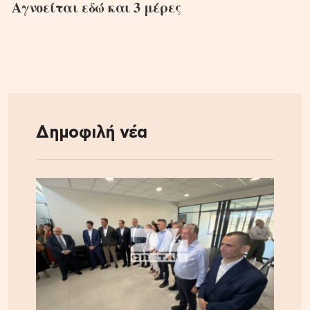
Αγνοείται εδώ και 3 μέρες
Δημοφιλή νέα