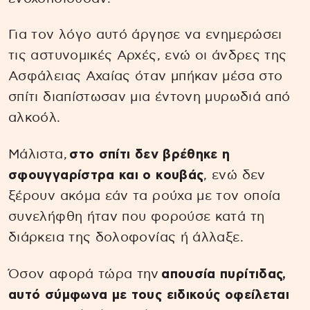
Για τον λόγο αυτό άργησε να ενημερώσει
τις αστυνομικές Αρχές, ενώ οι άνδρες της
Ασφάλειας Αχαίας όταν μπήκαν μέσα στο
σπίτι διαπίστωσαν μια έντονη μυρωδιά από
αλκοόλ.
Μάλιστα,
στο σπίτι δεν βρέθηκε η
σφουγγαρίστρα και ο κουβάς
, ενώ δεν
ξέρουν ακόμα εάν τα ρούχα με τον οποία
συνελήφθη ήταν που φορούσε κατά τη
διάρκεια της δολοφονίας ή άλλαξε.
Όσον αφορά τώρα την
απουσία πυρίτιδας,
αυτό σύμφωνα με τους ειδικούς οφείλεται