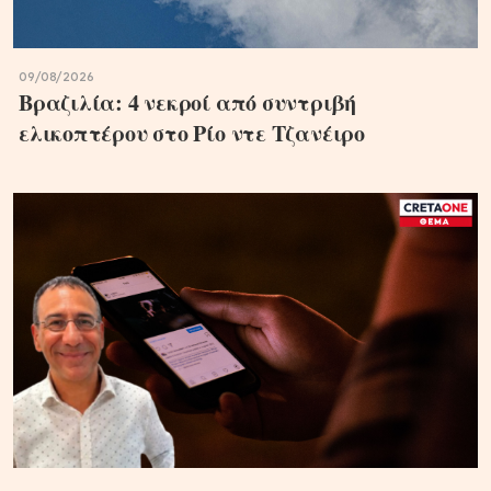
09/08/2026
Βραζιλία: 4 νεκροί από συντριβή
ελικοπτέρου στο Ρίο ντε Τζανέιρο