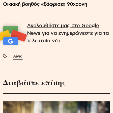
Οικιακή βοηθός «ξάφρισε» 90χρονη
Ακολουθήστε μας στο Google
News για να ενημερώνεστε για τα
τελευταία νέα
Αίγιο
Διαβάστε επίσης