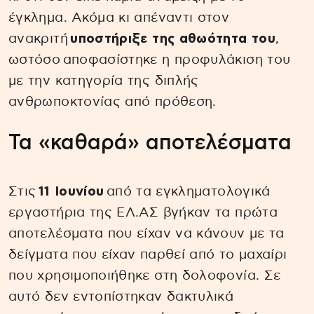
έγκλημα. Ακόμα κι απέναντι στον
ανακριτή
υποστήριξε της αθωότητα του
,
ωστόσο αποφασίστηκε η προφυλάκιση του
με την κατηγορία της διπλής
ανθρωποκτονίας από πρόθεση.
Τα «καθαρά» αποτελέσματα
Στις
11 Ιουνίου
από τα εγκληματολογικά
εργαστήρια της ΕΛ.ΑΣ βγήκαν τα πρώτα
αποτελέσματα που είχαν να κάνουν με τα
δείγματα που είχαν παρθεί από το μαχαίρι
που χρησιμοποιήθηκε στη δολοφονία. Σε
αυτό δεν εντοπίστηκαν δακτυλικά