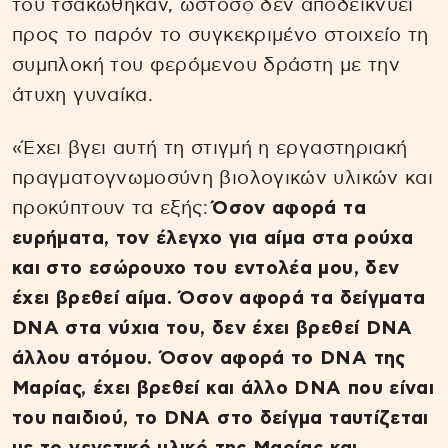
του τσακώθηκαν, ωστόσο δεν αποδεικνύει
προς το παρόν το συγκεκριμένο στοιχείο τη
συμπλοκή του φερόμενου δράστη με την
άτυχη γυναίκα.
«Έχει βγει αυτή τη στιγμή η εργαστηριακή
πραγματογνωμοσύνη βιολογικών υλικών και
προκύπτουν τα εξής:
Όσον αφορά τα
ευρήματα, τον έλεγχο για αίμα στα ρούχα
και στο εσώρουχο του εντολέα μου, δεν
έχει βρεθεί αίμα. Όσον αφορά τα δείγματα
DNA στα νύχια του, δεν έχει βρεθεί DNA
άλλου ατόμου. Όσον αφορά το DNA της
Μαρίας, έχει βρεθεί και άλλο DNA που είναι
του παιδιού, το DNA στο δείγμα ταυτίζεται