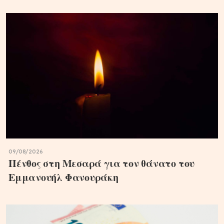
09/08/2026
Πένθος στη Μεσαρά για τον θάνατο του
Εμμανουήλ Φανουράκη