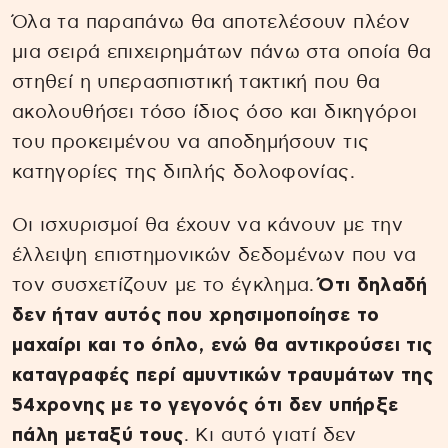
Όλα τα παραπάνω θα αποτελέσουν πλέον
μια σειρά επιχειρημάτων πάνω στα οποία θα
στηθεί η υπερασπιστική τακτική που θα
ακολουθήσει τόσο ίδιος όσο και δικηγόροι
του προκειμένου να αποδημήσουν τις
κατηγορίες της διπλής δολοφονίας.
Οι ισχυρισμοί θα έχουν να κάνουν με την
έλλειψη επιστημονικών δεδομένων που να
τον συσχετίζουν με το έγκλημα.
Ότι δηλαδή
δεν ήταν αυτός που χρησιμοποίησε το
μαχαίρι και το όπλο, ενώ θα αντικρούσει τις
καταγραφές περί αμυντικών τραυμάτων της
54χρονης με το γεγονός ότι δεν υπήρξε
πάλη μεταξύ τους
. Κι αυτό γιατί δεν