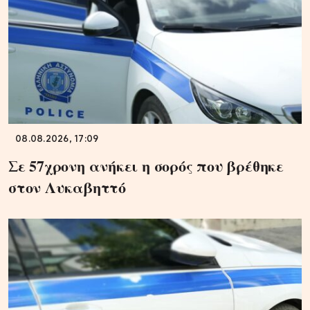
08.08.2026, 17:09
Σε 57χρονη ανήκει η σορός που βρέθηκε
στον Λυκαβηττό