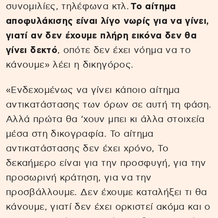
συνομιλίες, τηλέφωνα κτλ.
Το αίτημα
αποφυλάκισης είναι λίγο νωρίς για να γίνει,
γιατί αν δεν έχουμε πλήρη εικόνα δεν θα
γίνει δεκτό
, οπότε δεν έχει νόημα να το
κάνουμε» λέει η δικηγόρος.
«Ενδεχομένως να γίνει κάποιο αίτημα
αντικατάστασης των όρων σε αυτή τη φάση.
Αλλά πρώτα θα ‘χουν μπει κι άλλα στοιχεία
μέσα στη δικογραφία. Το αίτημα
αντικατάστασης δεν έχει χρόνο, Το
δεκαήμερο είναι για την προσφυγή, για την
προσωρινή κράτηση, για να την
προσβάλλουμε. Δεν έχουμε καταλήξει τι θα
κάνουμε, γιατί δεν έχει ορκιστεί ακόμα και ο