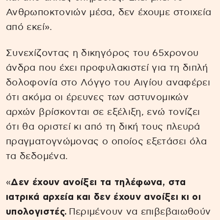
Ανθρωποκτονιών μέσα, δεν έχουμε στοιχεία
από εκεί».
Συνεχίζοντας η δικηγόρος του 65χρονου
άνδρα που έχει προφυλακιστεί για τη διπλή
δολοφονία στο Λόγγο του Αιγίου αναφέρει
ότι ακόμα οι έρευνες των αστυνομικών
αρχών βρίσκονται σε εξέλιξη, ενώ τονίζει
ότι θα οριστεί κι από τη δική τους πλευρά
πραγματογνώμονας ο οποίος εξετάσει όλα
τα δεδομένα.
«
Δεν έχουν ανοίξει τα τηλέφωνα, στα
ιατρικά αρχεία και δεν έχουν ανοίξει κι οι
υπολογιστές.
Περιμένουν να επιβεβαιωθούν