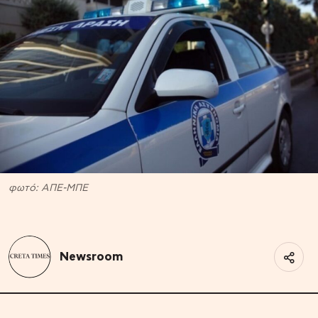
φωτό: ΑΠΕ-ΜΠΕ
Newsroom