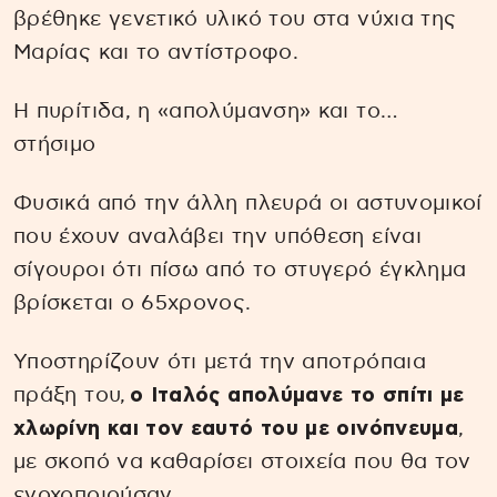
βρέθηκε γενετικό υλικό του στα νύχια της
Μαρίας και το αντίστροφο.
Η πυρίτιδα, η «απολύμανση» και το…
στήσιμο
Φυσικά από την άλλη πλευρά οι αστυνομικοί
που έχουν αναλάβει την υπόθεση είναι
σίγουροι ότι πίσω από το στυγερό έγκλημα
βρίσκεται ο 65χρονος.
Υποστηρίζουν ότι μετά την αποτρόπαια
πράξη του,
ο Ιταλός απολύμανε το σπίτι με
χλωρίνη και τον εαυτό του με οινόπνευμα
,
με σκοπό να καθαρίσει στοιχεία που θα τον
ενοχοποιούσαν.