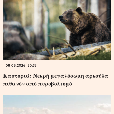
08.08.2026, 20:33
Καστοριά: Νεκρή μεγαλόσωμη αρκούδα
πιθανόν από πυροβολισμό