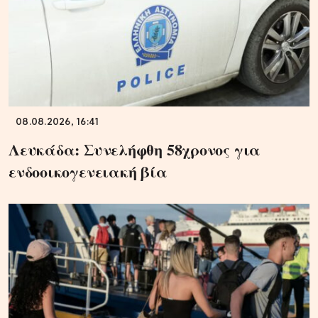
08.08.2026, 16:41
Λευκάδα: Συνελήφθη 58χρονος για
ενδοοικογενειακή βία