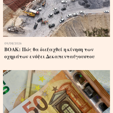
09/08/2026
ΒΟΑΚ: Πώς θα διεξαχθεί η κίνηση των
οχημάτων ενόψει Δεκαπενταύγουστου