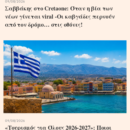
09/08/2026
Σαββάκης στο Cretaone: Όταν η βία των
νέων γίνεται viral -Οι καβγάδες περνούν
από τον δρόμο… στις οθόνες!
09/08/2026
«Τουρισμός για Όλους 2026-2027»: Ποιοι