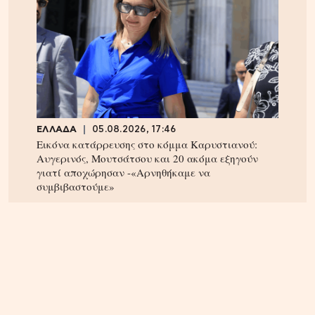
ΕΛΛΑΔΑ
05.08.2026, 17:46
Εικόνα κατάρρευσης στο κόμμα Καρυστιανού:
Αυγερινός, Μουτσάτσου και 20 ακόμα εξηγούν
γιατί αποχώρησαν -«Αρνηθήκαμε να
συμβιβαστούμε»