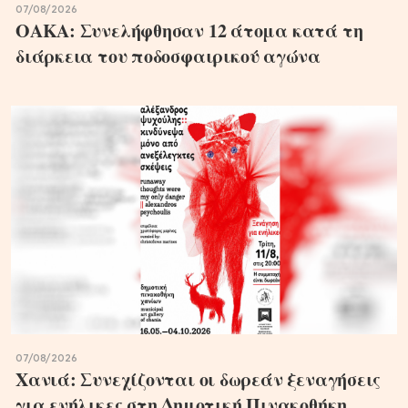
07/08/2026
ΟΑΚΑ: Συνελήφθησαν 12 άτομα κατά τη
διάρκεια του ποδοσφαιρικού αγώνα
07/08/2026
Χανιά: Συνεχίζονται οι δωρεάν ξεναγήσεις
για ενήλικες στη Δημοτική Πινακοθήκη