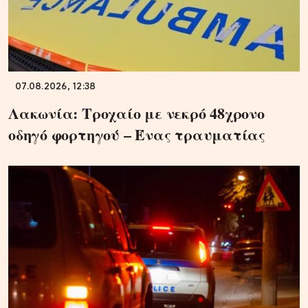
07.08.2026, 12:38
Λακωνία: Τροχαίο με νεκρό 48χρονο
οδηγό φορτηγού – Ένας τραυματίας