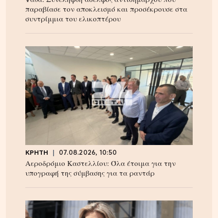
παραβίασε τον αποκλεισμό και προσέκρουσε στα
συντρίμμια του ελικοπτέρου
ΚΡΗΤΗ
07.08.2026, 10:50
Αεροδρόμιο Καστελλίου: Όλα έτοιμα για την
υπογραφή της σύμβασης για τα ραντάρ