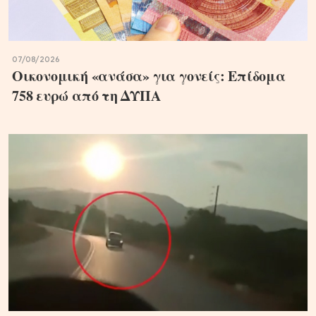
07/08/2026
Oικονομική «ανάσα» για γονείς: Επίδομα
758 ευρώ από τη ΔΥΠΑ