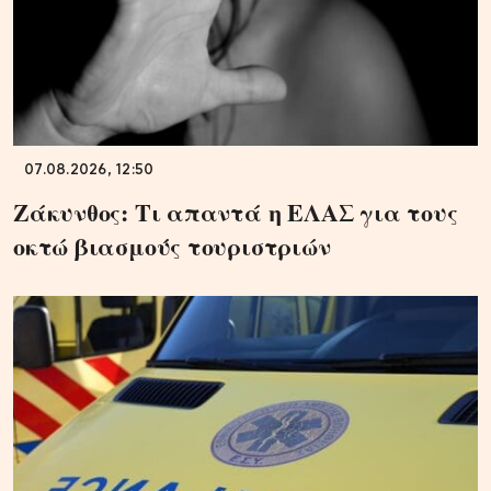
07.08.2026, 12:50
Ζάκυνθος: Τι απαντά η ΕΛΑΣ για τους
οκτώ βιασμούς τουριστριών