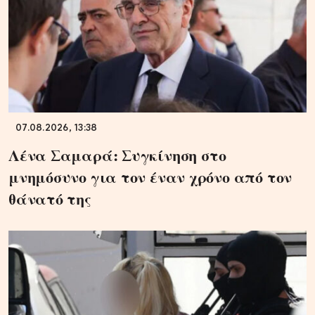
07.08.2026, 13:38
Λένα Σαμαρά: Συγκίνηση στο
μνημόσυνο για τον έναν χρόνο από τον
θάνατό της