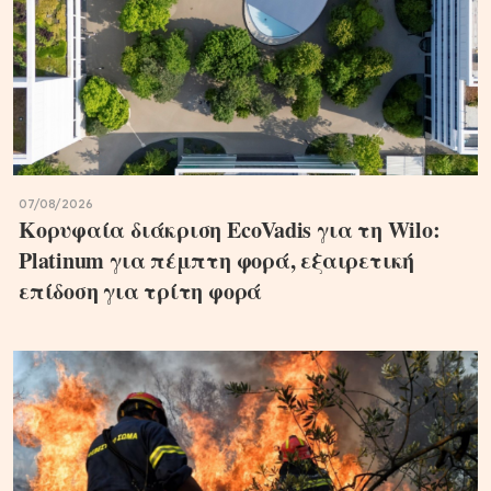
07/08/2026
Κορυφαία διάκριση EcoVadis για τη Wilo:
Platinum για πέμπτη φορά, εξαιρετική
επίδοση για τρίτη φορά