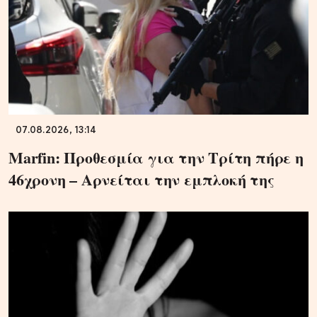
07.08.2026, 13:14
Marfin: Προθεσμία για την Τρίτη πήρε η
46χρονη – Aρνείται την εμπλοκή της