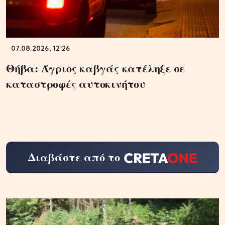
07.08.2026, 12:26
Θήβα: Άγριος καβγάς κατέληξε σε
καταστροφές αυτοκινήτου
Διαβάστε από το