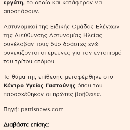
εργάτη
,
το οποίο και κατάφεραν να
αποσπάσουν.
Αστυνομικοί της Ειδικής Ομάδας Ελέγχων
της Διεύθυνσης Αστυνομίας Ηλείας
συνέλαβαν τους δύο δράστες ενώ
συνεχίζονται οι έρευνες για τον εντοπισμό
του τρίτου ατόμου.
Το θύμα της επίθεσης μεταφέρθηκε στο
Κέντρο Υγείας Γαστούνης
όπου του
παρασχέθηκαν οι πρώτες βοήθειες.
Πηγή: patrisnews.com
Διαβάστε επίσης: