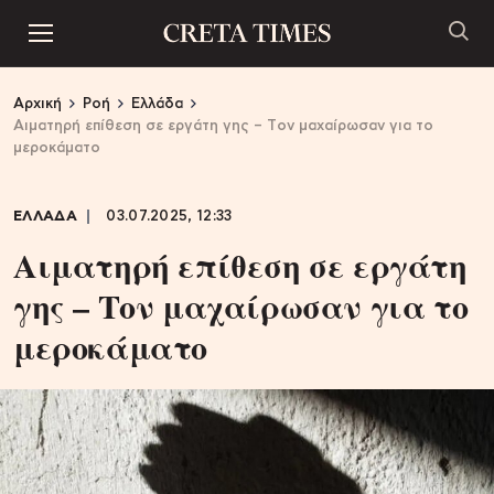
Αρχική
Ροή
Ελλάδα
Αιματηρή επίθεση σε εργάτη γης – Tον μαχαίρωσαν για το
μεροκάματο
ΕΛΛΑΔΑ
03.07.2025, 12:33
Αιματηρή επίθεση σε εργάτη
γης – Tον μαχαίρωσαν για το
μεροκάματο