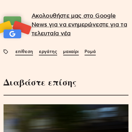
Ακολουθήστε μας στο Google
News για να ενημερώνεστε για τα
τελευταία νέα
επίθεση
εργάτης
μαχαίρι
Ρομά
Διαβάστε επίσης