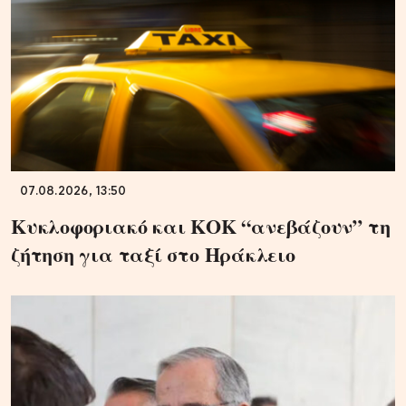
07.08.2026, 13:50
Κυκλοφοριακό και ΚΟΚ “ανεβάζουν” τη
ζήτηση για ταξί στο Ηράκλειο