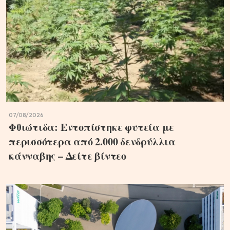
07/08/2026
Φθιώτιδα: Εντοπίστηκε φυτεία με
περισσότερα από 2.000 δενδρύλλια
κάνναβης – Δείτε βίντεο