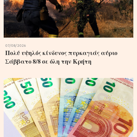
07/08/2026
Πολύ υψηλός κίνδυνος πυρκαγιάς αύριο
Σάββατο 8/8 σε όλη την Κρήτη