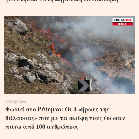
07/08/2026
Φωτιά στο Ρέθυμνο: Οι 4 «ήρωες της
θάλασσας» που με τα σκάφη τους έσωσαν
πάνω από 100 ανθρώπους