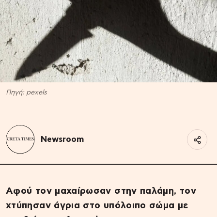
Πηγή: pexels
Newsroom
Αφού τον μαχαίρωσαν στην παλάμη, τον
χτύπησαν άγρια στο υπόλοιπο σώμα με