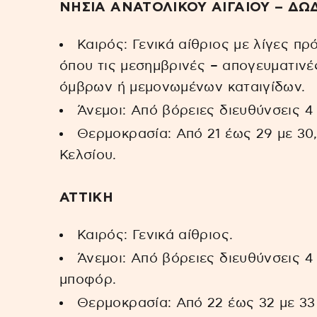
ΝΗΣΙΑ ΑΝΑΤΟΛΙΚΟΥ ΑΙΓΑΙΟΥ – Δ
Καιρός: Γενικά αίθριος με λίγες 
όπου τις μεσημβρινές – απογευματινέ
όμβρων ή μεμονωμένων καταιγίδων.
Άνεμοι: Από βόρειες διευθύνσεις 4 
Θερμοκρασία: Από 21 έως 29 με 30,
Κελσίου.
ΑΤΤΙΚΗ
Καιρός: Γενικά αίθριος.
Άνεμοι: Από βόρειες διευθύνσεις 4 
μποφόρ.
Θερμοκρασία: Από 22 έως 32 με 33