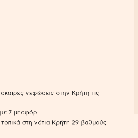
ρόσκαιρες νεφώσεις στην Κρήτη τις
 με 7 μποφόρ.
 τοπικά στη νότια Κρήτη 29 βαθμούς