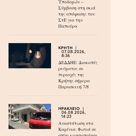
Υποδομών –
Σύμβαση στη σκιά
της απόφασης του
ΣτΕ για την
Παπούρα
ΚΡΗΤΗ
07.08.2026,
8:36
ΔΕΔΔΗΕ: Διακοπές
ρεύματος σε
περιοχές της
Κρήτης σήμερα
Παρασκευή 7/8
ΗΡΑΚΛΕΙΟ
06.08.2026,
14:23
Αναστάτωση στα
Καμίνια: Φωτιά σε
σπίτι κινητοποίησε