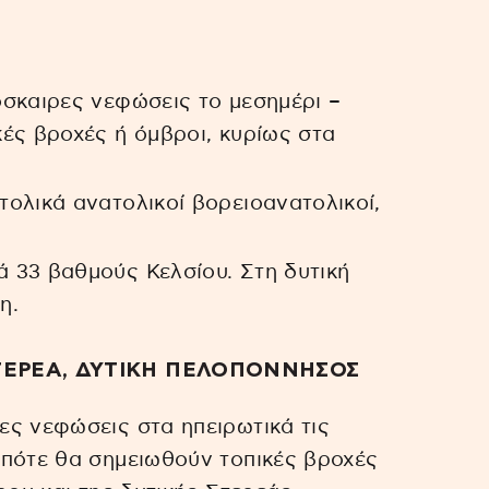
ρόσκαιρες νεφώσεις το μεσημέρι –
ές βροχές ή όμβροι, κυρίως στα
τολικά ανατολικοί βορειοανατολικοί,
ά 33 βαθμούς Κελσίου. Στη δυτική
η.
 ΣΤΕΡΕΑ, ΔΥΤΙΚΗ ΠΕΛΟΠΟΝΝΗΣΟΣ
ρες νεφώσεις στα ηπειρωτικά τις
οπότε θα σημειωθούν τοπικές βροχές