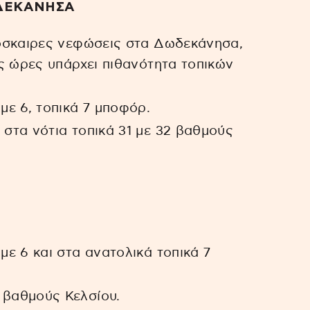
ΩΔΕΚΑΝΗΣΑ
πρόσκαιρες νεφώσεις στα Δωδεκάνησα,
ς ώρες υπάρχει πιθανότητα τοπικών
με 6, τοπικά 7 μποφόρ.
 στα νότια τοπικά 31 με 32 βαθμούς
με 6 και στα ανατολικά τοπικά 7
 βαθμούς Κελσίου.