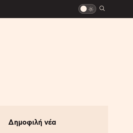
Δημοφιλή νέα