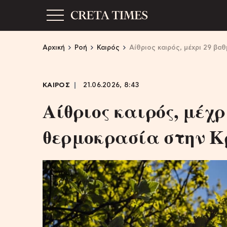
Αρχική
Ροή
Καιρός
Αίθριος καιρός, μέχρι 29 βα
ΚΑΙΡΟΣ
21.06.2026, 8:43
Αίθριος καιρός, μέχρ
θερμοκρασία στην Κρ