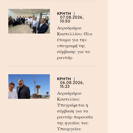
ΚΡΗΤΗ
07.08.2026,
10:50
Αεροδρόμιο
Καστελλίου: Όλα
έτοιμα για την
υπογραφή της
σύμβασης για τα
ραντάρ
ΚΡΗΤΗ
06.08.2026,
15:23
Αεροδρόμιο
Καστελίου:
Υπογράφεται η
σύμβαση για τα
ραντάρ παρουσία
της ηγεσίας του
Υπουργείου