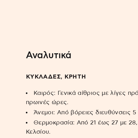
Αναλυτικά
ΚΥΚΛΑΔΕΣ, ΚΡΗΤΗ
Καιρός: Γενικά αίθριος με λίγες π
πρωινές ώρες.
Άνεμοι: Από βόρειες διευθύνσεις 5
Θερμοκρασία: Από 21 έως 27 με 28,
Κελσίου.