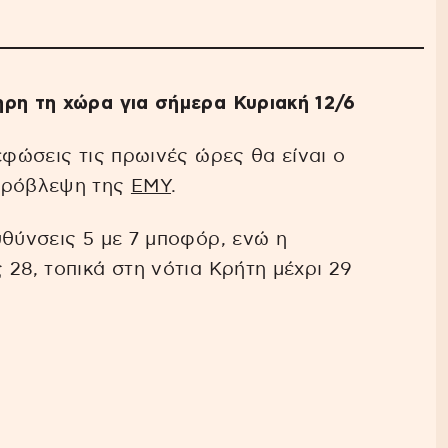
ηρη τη χώρα για σήμερα Κυριακή 12/6
φώσεις τις πρωινές ώρες θα είναι ο
πρόβλεψη της
ΕΜΥ
.
υθύνσεις 5 με 7 μποφόρ, ενώ η
28, τοπικά στη νότια Κρήτη μέχρι 29