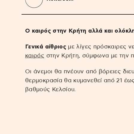
Ο καιρός στην Κρήτη αλλά και ολόκλ
Γενικά αίθριος
με λίγες πρόσκαιρες νε
καιρός
στην Κρήτη, σύμφωνα με την 
Οι άνεμοι θα πνέουν από βόρειες διε
θερμοκρασία θα κυμανεθεί από 21 έως 
βαθμούς Κελσίου.