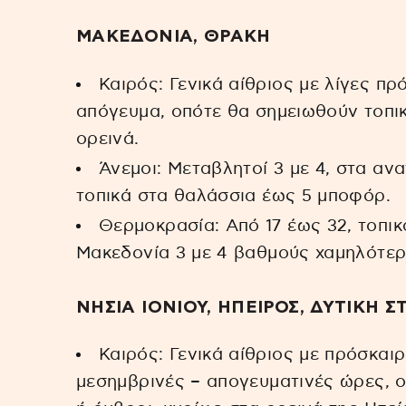
ΜΑΚΕΔΟΝΙΑ, ΘΡΑΚΗ
Καιρός: Γενικά αίθριος με λίγες π
απόγευμα, οπότε θα σημειωθούν τοπικ
ορεινά.
Άνεμοι: Μεταβλητοί 3 με 4, στα ανα
τοπικά στα θαλάσσια έως 5 μποφόρ.
Θερμοκρασία: Από 17 έως 32, τοπικ
Μακεδονία 3 με 4 βαθμούς χαμηλότερ
ΝΗΣΙΑ ΙΟΝΙΟΥ, ΗΠΕΙΡΟΣ, ΔΥΤΙΚΗ
Καιρός: Γενικά αίθριος με πρόσκαι
μεσημβρινές – απογευματινές ώρες, 