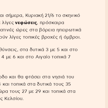
ι σήμερα, Κυριακή 21/6 το σκηνικό
ε λίγες
νεφώσεις
, πρόσκαιρα
ατινές ώρες στα βόρεια ηπειρωτικά
ύν λίγες τοπικές βροχές ή όμβροι.
ύνσεις, στα δυτικά 3 με 5 και στο
4 με 6 και στο Αιγαίο τοπικά 7
οδο και θα φτάσει στα νησιά του
4 και τοπικά στα δυτικά τους 35
ρα τους 27 με 29 και τοπικά στα
ς Κελσίου.