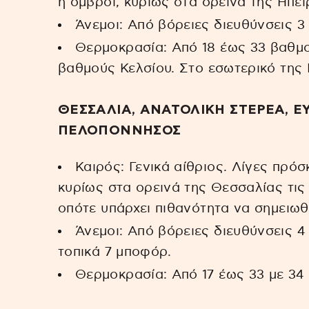
ή όμβροι, κυρίως στα ορεινά της Ηπεί
Άνεμοι: Από βόρειες διευθύνσεις 3 
Θερμοκρασία: Από 18 έως 33 βαθμού
βαθμούς Κελσίου. Στο εσωτερικό της 
ΘΕΣΣΑΛΙΑ, ΑΝΑΤΟΛΙΚΗ ΣΤΕΡΕΑ, Ε
ΠΕΛΟΠΟΝΝΗΣΟΣ
Καιρός: Γενικά αίθριος. Λίγες πρ
κυρίως στα ορεινά της Θεσσαλίας τις
οπότε υπάρχει πιθανότητα να σημειωθ
Άνεμοι: Από βόρειες διευθύνσεις 4 
τοπικά 7 μποφόρ.
Θερμοκρασία: Από 17 έως 33 με 34