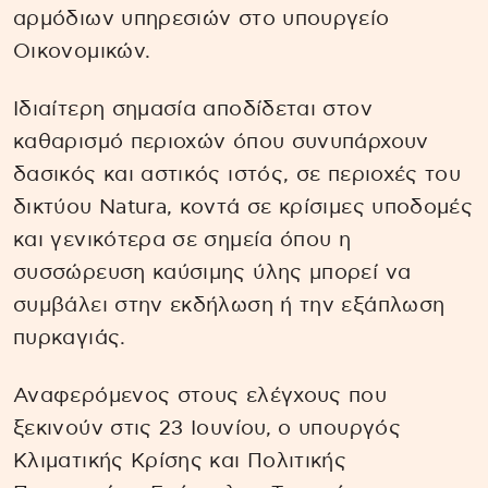
αρμόδιων υπηρεσιών στο υπουργείο
Οικονομικών.
Ιδιαίτερη σημασία αποδίδεται στον
καθαρισμό περιοχών όπου συνυπάρχουν
δασικός και αστικός ιστός, σε περιοχές του
δικτύου Natura, κοντά σε κρίσιμες υποδομές
και γενικότερα σε σημεία όπου η
συσσώρευση καύσιμης ύλης μπορεί να
συμβάλει στην εκδήλωση ή την εξάπλωση
πυρκαγιάς.
Αναφερόμενος στους ελέγχους που
ξεκινούν στις 23 Ιουνίου, ο υπουργός
Κλιματικής Κρίσης και Πολιτικής