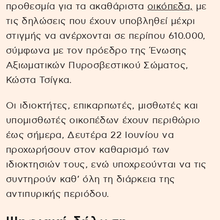
προθεσμία για τα ακαθάριστα
οικόπεδα,
με
τις δηλώσεις που έχουν υποβληθεί μέχρι
στιγμής να ανέρχονται σε περίπου 610.000,
σύμφωνα με τον πρόεδρο της Ένωσης
Αξιωματικών Πυροσβεστικού Σώματος,
Κώστα Τσίγκα.
Οι ιδιοκτήτες, επικαρπωτές, μισθωτές και
υπομισθωτές οικοπέδων έχουν περιθώριο
έως σήμερα, Δευτέρα 22 Ιουνίου να
προχωρήσουν στον καθαρισμό των
ιδιοκτησιών τους, ενώ υποχρεούνται να τις
συντηρούν καθ’ όλη τη διάρκεια της
αντιπυρικής περιόδου.