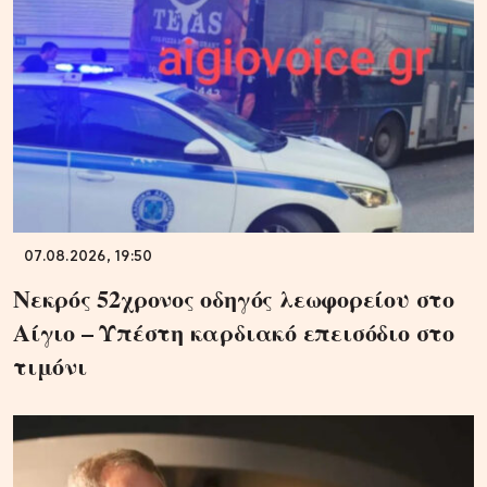
07.08.2026, 19:50
Νεκρός 52χρονος οδηγός λεωφορείου στο
Αίγιο – Υπέστη καρδιακό επεισόδιο στο
τιμόνι