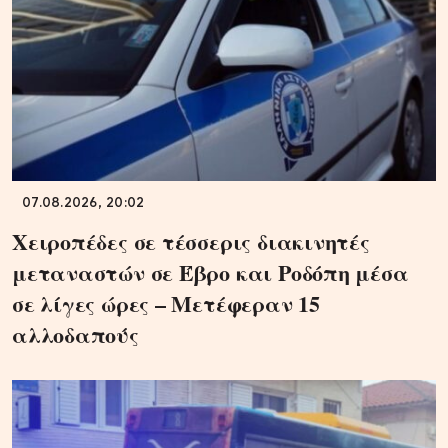
07.08.2026, 20:02
Χειροπέδες σε τέσσερις διακινητές
μεταναστών σε Έβρο και Ροδόπη μέσα
σε λίγες ώρες – Μετέφεραν 15
αλλοδαπούς