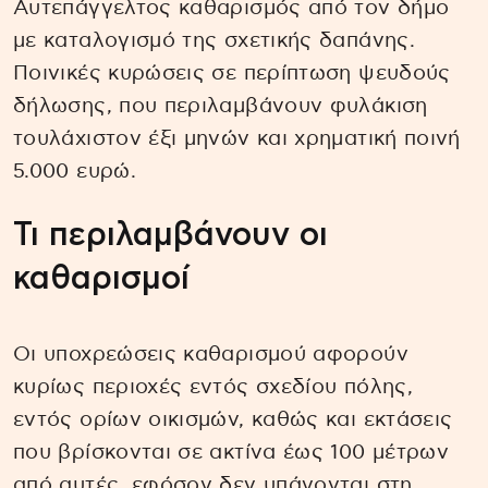
Αυτεπάγγελτος καθαρισμός από τον δήμο
με καταλογισμό της σχετικής δαπάνης.
Ποινικές κυρώσεις σε περίπτωση ψευδούς
δήλωσης, που περιλαμβάνουν φυλάκιση
τουλάχιστον έξι μηνών και χρηματική ποινή
5.000 ευρώ.
Τι περιλαμβάνουν οι
καθαρισμοί
Οι υποχρεώσεις καθαρισμού αφορούν
κυρίως περιοχές εντός σχεδίου πόλης,
εντός ορίων οικισμών, καθώς και εκτάσεις
που βρίσκονται σε ακτίνα έως 100 μέτρων
από αυτές, εφόσον δεν υπάγονται στη