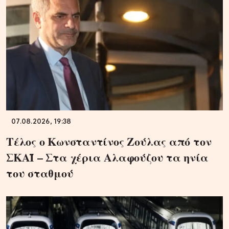
07.08.2026, 19:38
Τέλος ο Κωνσταντίνος Ζούλας από τον
ΣΚΑΪ – Στα χέρια Αλαφούζου τα ηνία
του σταθμού