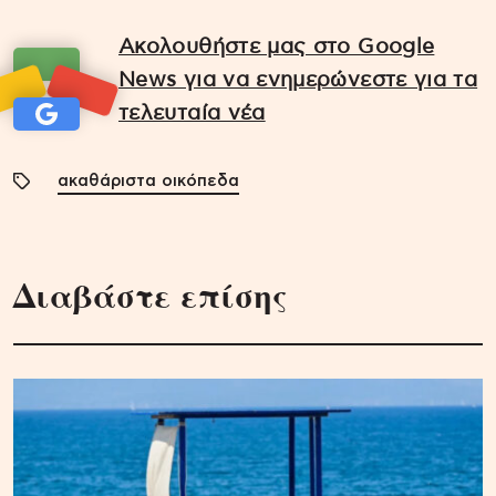
Ακολουθήστε μας στο Google
News για να ενημερώνεστε για τα
τελευταία νέα
ακαθάριστα οικόπεδα
Διαβάστε επίσης