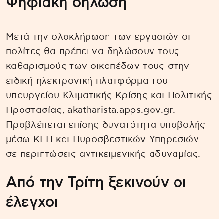
Ψηφιακή δήλωση
Μετά την ολοκλήρωση των εργασιών οι
πολίτες θα πρέπει να δηλώσουν τους
καθαρισμούς των οικοπέδων τους στην
ειδική ηλεκτρονική πλατφόρμα του
υπουργείου Κλιματικής Κρίσης και Πολιτικής
Προστασίας, akatharista.apps.gov.gr.
Προβλέπεται επίσης δυνατότητα υποβολής
μέσω ΚΕΠ και Πυροσβεστικών Υπηρεσιών
σε περιπτώσεις αντικειμενικής αδυναμίας.
Από την Τρίτη ξεκινούν οι
έλεγχοι