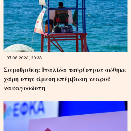
07.08.2026, 20:38
Σαμοθράκη: Ιταλίδα τουρίστρια σώθηκε
χάρη στην άμεση επέμβαση νεαρού
ναυαγοσώστη