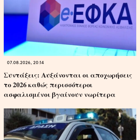
07.08.2026, 20:14
Συντάξεις: Αυξάνονται οι αποχωρήσεις
το 2026 καθώς περισσότεροι
ασφαλισμένοι βγαίνουν νωρίτερα