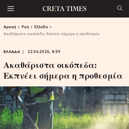
Αρχική
Ροή
Ελλάδα
Ακαθάριστα οικόπεδα: Εκπνέει σήμερα η προθεσμία
ΕΛΛΑΔΑ
22.06.2026, 8:59
Ακαθάριστα οικόπεδα:
Εκπνέει σήμερα η προθεσμία