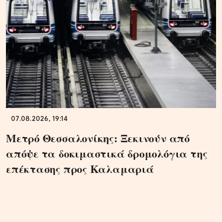
07.08.2026, 19:14
Μετρό Θεσσαλονίκης: Ξεκινούν από
απόψε τα δοκιμαστικά δρομολόγια της
επέκτασης προς Καλαμαριά