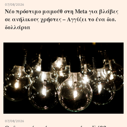
07/08/2026
Nέο πρόστιμο μαμούθ στη Meta για βλάβες
σε ανήλικους χρήστες – Αγγίζει το ένα δισ.
δολλάρια
07/08/2026