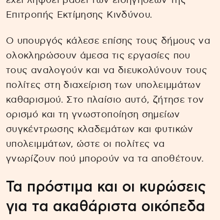
έχει ληφθεί βάσει των εισηγήσεων της
Επιτροπής Εκτίμησης Κινδύνου.
Ο υπουργός κάλεσε επίσης τους δήμους να
ολοκληρώσουν άμεσα τις εργασίες που
τους αναλογούν και να διευκολύνουν τους
πολίτες στη διαχείριση των υπολειμμάτων
καθαρισμού. Στο πλαίσιο αυτό, ζήτησε τον
ορισμό και τη γνωστοποίηση σημείων
συγκέντρωσης κλαδεμάτων και φυτικών
υπολειμμάτων, ώστε οι πολίτες να
γνωρίζουν πού μπορούν να τα αποθέτουν.
Τα πρόστιμα και οι κυρώσεις
για τα ακαθάριστα οικόπεδα