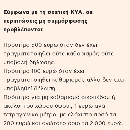
Σύμφωνα με τη σχετική ΚΥΑ, σε
περιπτώσεις μη συμμόρφωσης
προβλέπονται:
Πρόστιμο 500 ευρώ όταν δεν έχει
πραγματοποιηθεί ούτε καθαρισμός ούτε
υποβολή δήλωσης.
Πρόστιμο 100 ευρώ όταν έχει
πραγματοποιηθεί καθαρισμός αλλά δεν έχει
υποβληθεί δήλωση.
Πρόστιμο για μη καθαρισμό οικοπέδου ή
ακάλυπτου χώρου ύψους 1 ευρώ ανά
τετραγωνικό μέτρο, με ελάχιστο ποσό τα
200 ευρώ και ανώτατο όριο τα 2.000 ευρώ.