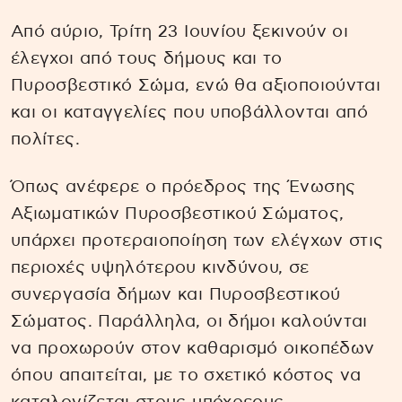
Από αύριο, Τρίτη 23 Ιουνίου ξεκινούν οι
έλεγχοι από τους δήμους και το
Πυροσβεστικό Σώμα, ενώ θα αξιοποιούνται
και οι καταγγελίες που υποβάλλονται από
πολίτες.
Όπως ανέφερε ο πρόεδρος της Ένωσης
Αξιωματικών Πυροσβεστικού Σώματος,
υπάρχει προτεραιοποίηση των ελέγχων στις
περιοχές υψηλότερου κινδύνου, σε
συνεργασία δήμων και Πυροσβεστικού
Σώματος. Παράλληλα, οι δήμοι καλούνται
να προχωρούν στον καθαρισμό οικοπέδων
όπου απαιτείται, με το σχετικό κόστος να