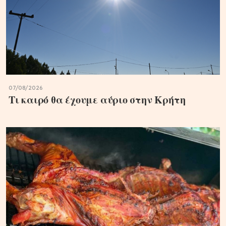
07/08/2026
Τι καιρό θα έχουμε αύριο στην Κρήτη