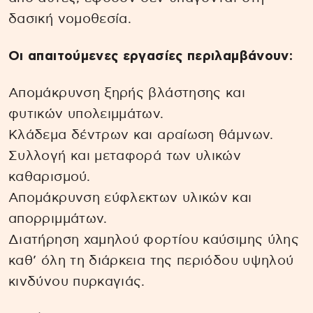
δασική νομοθεσία.
Οι απαιτούμενες εργασίες περιλαμβάνουν:
Απομάκρυνση ξηρής βλάστησης και
φυτικών υπολειμμάτων.
Κλάδεμα δέντρων και αραίωση θάμνων.
Συλλογή και μεταφορά των υλικών
καθαρισμού.
Απομάκρυνση εύφλεκτων υλικών και
απορριμμάτων.
Διατήρηση χαμηλού φορτίου καύσιμης ύλης
καθ’ όλη τη διάρκεια της περιόδου υψηλού
κινδύνου πυρκαγιάς.