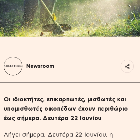
Newsroom
Οι ιδιοκτήτες, επικαρπωτές, μισθωτές και
υπομισθωτές οικοπέδων έχουν περιθώριο
έως σήμερα, Δευτέρα 22 Ιουνίου
Λήγει σήμερα, Δευτέρα 22 Ιουνίου, η