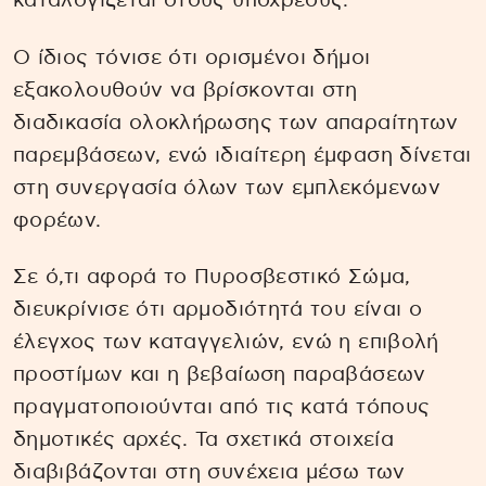
καταλογίζεται στους υπόχρεους.
Ο ίδιος τόνισε ότι ορισμένοι δήμοι
εξακολουθούν να βρίσκονται στη
διαδικασία ολοκλήρωσης των απαραίτητων
παρεμβάσεων, ενώ ιδιαίτερη έμφαση δίνεται
στη συνεργασία όλων των εμπλεκόμενων
φορέων.
Σε ό,τι αφορά το Πυροσβεστικό Σώμα,
διευκρίνισε ότι αρμοδιότητά του είναι ο
έλεγχος των καταγγελιών, ενώ η επιβολή
προστίμων και η βεβαίωση παραβάσεων
πραγματοποιούνται από τις κατά τόπους
δημοτικές αρχές. Τα σχετικά στοιχεία
διαβιβάζονται στη συνέχεια μέσω των