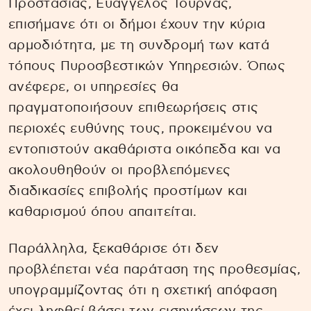
Προστασίας, Ευάγγελος Τουρνάς,
επισήμανε ότι οι δήμοι έχουν την κύρια
αρμοδιότητα, με τη συνδρομή των κατά
τόπους Πυροσβεστικών Υπηρεσιών. Όπως
ανέφερε, οι υπηρεσίες θα
πραγματοποιήσουν επιθεωρήσεις στις
περιοχές ευθύνης τους, προκειμένου να
εντοπιστούν ακαθάριστα οικόπεδα και να
ακολουθηθούν οι προβλεπόμενες
διαδικασίες επιβολής προστίμων και
καθαρισμού όπου απαιτείται.
Παράλληλα, ξεκαθάρισε ότι δεν
προβλέπεται νέα παράταση της προθεσμίας,
υπογραμμίζοντας ότι η σχετική απόφαση