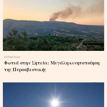
07/08/2026
Φωτιά στην Σητεία: Μεγάλη κινητοποίηση
της Πυροσβεστικής