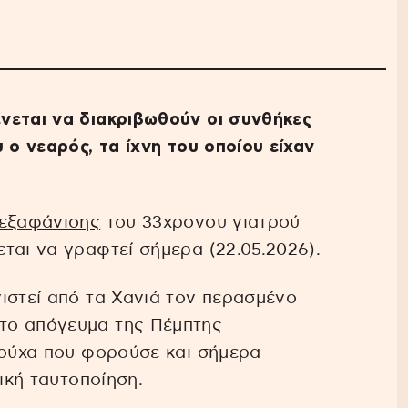
νεται να διακριβωθούν οι συνθήκες
 ο νεαρός, τα ίχνη του οποίου είχαν
εξαφάνισης
του 33χρονου γιατρού
ται να γραφτεί σήμερα (22.05.2026).
ιστεί από τα Χανιά τον περασμένο
το απόγευμα της Πέμπτης
ρούχα που φορούσε και σήμερα
ική ταυτοποίηση.