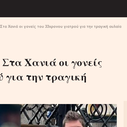
Στα Χανιά οι γονείς του 33χρονου γιατρού για την τραγική αυλαία
 Στα Χανιά οι γονείς
ύ για την τραγική