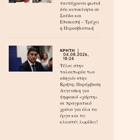
ταυτόχρονα φωτιά
δύο αυτοκίνητα σε
Σούδα και
Επισκοπή – Τρέχει
η Πυροσβεστική
ΚΡΗΤΗ
04.08.2026,
18:24
Τέλος στην
ταλαιπωρία των
οδηγών στην
Κρήτη; Παρέμβαση
Αυγενάκη για
ψηφιακό «χάρτη»
σε πραγματικό
χρόνο για όλα τα
έργα και τις
κλειστές λωρίδες!