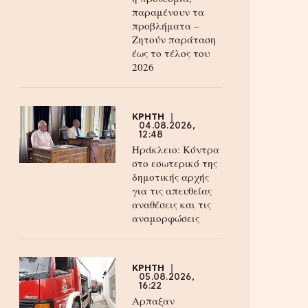
παραμένουν τα
προβλήματα –
Ζητούν παράταση
έως το τέλος του
2026
ΚΡΗΤΗ
04.08.2026,
12:48
Ηράκλειο: Κόντρα
στο εσωτερικό της
δημοτικής αρχής
για τις απευθείας
αναθέσεις και τις
αναμορφώσεις
ΚΡΗΤΗ
05.08.2026,
16:22
Αρπαξαν