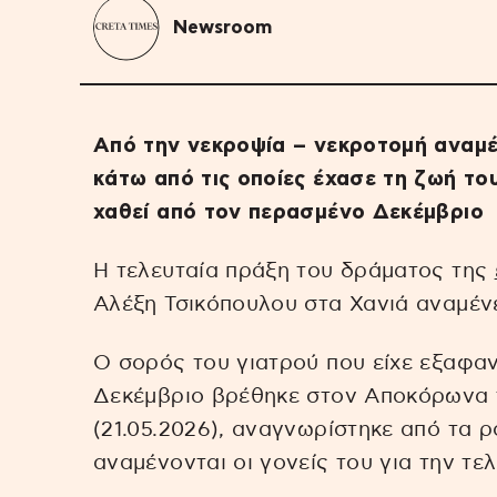
Newsroom
Από την νεκροψία – νεκροτομή αναμέ
κάτω από τις οποίες έχασε τη ζωή του
χαθεί από τον περασμένο Δεκέμβριο
Η τελευταία πράξη του δράματος της
Αλέξη Τσικόπουλου στα Χανιά αναμένε
Ο σορός του γιατρού που είχε εξαφαν
Δεκέμβριο βρέθηκε στον Αποκόρωνα 
(21.05.2026), αναγνωρίστηκε από τα 
αναμένονται οι γονείς του για την τελ