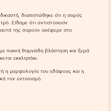
δικαστή, διαπιστώθηκε ότι η σορός
τρό. Είδαμε ότι αντιστοιχούν
 αυτά της σορού» ανέφερε στο
με πυκνή θαμνώδη βλάστηση και ξερά
κεται εκκλησάκι.
ή η μορφολογία του εδάφους και η
κά τον εντοπισμό.