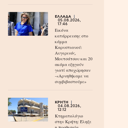
ΕΛΛΑΔΑ
05.08.2026,
17:46
Εικόνα
κατάρρευσης στο
κόμμα
Καρυστιανού:
Αυγερινός,
Μουτσάτσου και 20
ακόμα εξηγούν
γιατί αποχώρησαν
-«Αρνηθήκαμε να
συμβιβαστούμε»
ΚΡΗΤΗ
04.08.2026,
12:12
Κτηματολόγιο
στην Κρήτη: Έληξε
η προθεσμία,