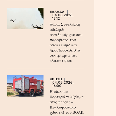
ΕΛΛΑΔΑ
04.08.2026,
13:12
Ψάθα: Συνελήφθη
αδελφός
αντιδημάρχου που
παραβίασε τον
αποκλεισμό και
προσέκρουσε στα
συντρίμμια του
ελικοπτέρου
ΚΡΗΤΗ
04.08.2026,
16:00
Ηράκλειο:
Φορτηγό τυλίχθηκε
στις φλόγες –
Κυκλοφοριακό
χάος επί του ΒΟΑΚ