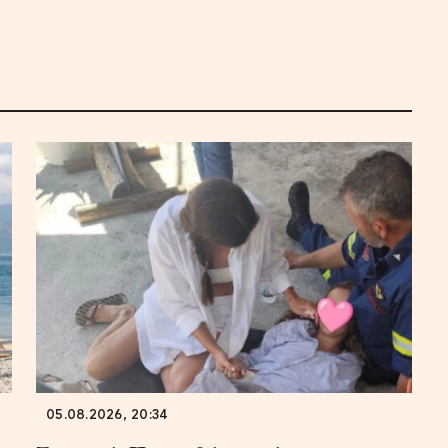
05.08.2026, 20:34