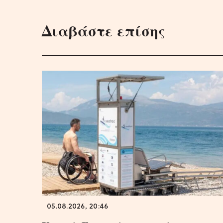
Διαβάστε επίσης
05.08.2026, 20:46