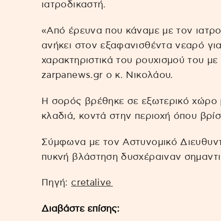
ιατροδικαστή.
«Από έρευνα που κάναμε με τον ιατρο
ανήκει στον εξαφανισθέντα νεαρό για
χαρακτηριστικά του ρουχισμού του με
zarpanews.gr ο κ. Νικολάου.
Η σορός βρέθηκε σε εξωτερικό χώρο 
κλαδιά, κοντά στην περιοχή όπου βρίσ
Σύμφωνα με τον Αστυνομικό Διευθυντ
πυκνή βλάστηση δυσχέραιναν σημαντι
Πηγή:
cretalive
Διαβάστε επίσης: