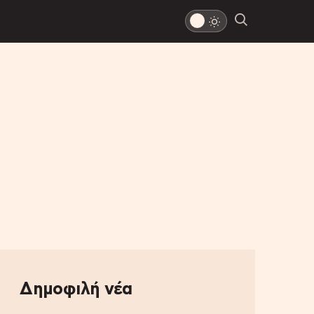
Δημοφιλή νέα