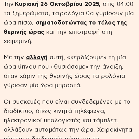
Την
Κυριακή 26 Οκτωβρίου 2025,
στις 04:00
τα ξημερώματα, τα ρολόγια θα γυρίσουν μία
ώρα πίσω,
σηματοδοτώντας το τέλος της
θερινής ώρας
και την επιστροφή στη
χειμερινή.
Με την
αλλαγή
αυτή, «κερδίζουμε» τη μία
ώρα ύπνου που «θυσιάσαμε» την άνοιξη,
όταν χάριν της θερινής ώρας τα ρολόγια
γύρισαν μία ώρα μπροστά.
Οι συσκευές που είναι συνδεδεμένες με το
διαδίκτυο, όπως κινητά τηλέφωνα,
ηλεκτρονικοί υπολογιστές και τάμπλετ,
αλλάζουν αυτομάτως την ώρα. Χειροκίνητα