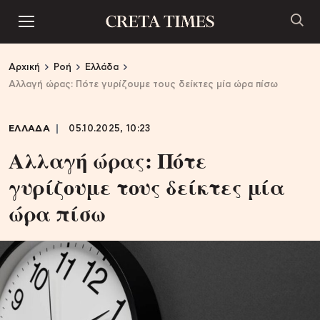
Αρχική
Ροή
Ελλάδα
Αλλαγή ώρας: Πότε γυρίζουμε τους δείκτες μία ώρα πίσω
ΕΛΛΑΔΑ
05.10.2025, 10:23
Αλλαγή ώρας: Πότε
γυρίζουμε τους δείκτες μία
ώρα πίσω