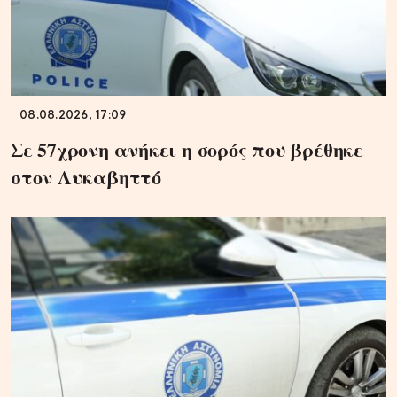
08.08.2026, 17:09
Σε 57χρονη ανήκει η σορός που βρέθηκε
στον Λυκαβηττό