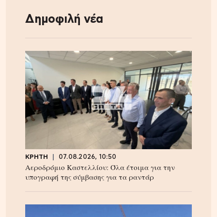
Δημοφιλή νέα
ΚΡΗΤΗ
07.08.2026, 10:50
Αεροδρόμιο Καστελλίου: Όλα έτοιμα για την
υπογραφή της σύμβασης για τα ραντάρ