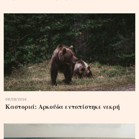
08/08/2026
Καστοριά: Αρκούδα εντοπίστηκε νεκρή