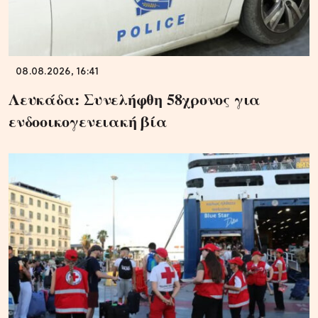
08.08.2026, 16:41
Λευκάδα: Συνελήφθη 58χρονος για
ενδοοικογενειακή βία