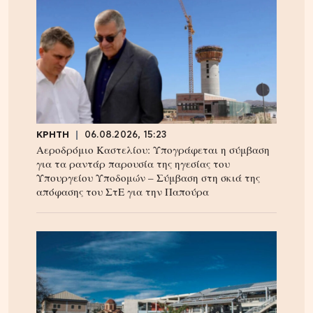
ΚΡΗΤΗ
06.08.2026, 15:23
Αεροδρόμιο Καστελίου: Υπογράφεται η σύμβαση
για τα ραντάρ παρουσία της ηγεσίας του
Υπουργείου Υποδομών – Σύμβαση στη σκιά της
απόφασης του ΣτΕ για την Παπούρα