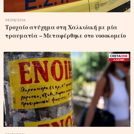
08/08/2026
Τροχαίο ατύχημα στη Χαλκιδική με μία
τραυματία – Μεταφέρθηκε στο νοσοκομείο