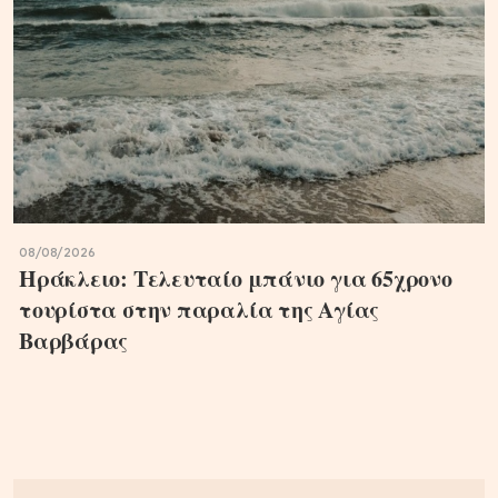
08/08/2026
Ηράκλειο: Τελευταίο μπάνιο για 65χρονο
τουρίστα στην παραλία της Αγίας
Βαρβάρας