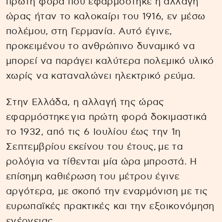
πρώτη φορά που εφαρμόστηκε η αλλαγή
ώρας ήταν το καλοκαίρι του 1916, εν μέσω
πολέμου, στη Γερμανία. Αυτό έγινε,
προκειμένου το ανθρώπινο δυναμικό να
μπορεί να παράγει καλύτερα πολεμικό υλικό
χωρίς να καταναλώνει ηλεκτρικό ρεύμα.
Στην Ελλάδα, η αλλαγή της ώρας
εφαρμόστηκε για πρώτη φορά δοκιμαστικά
το 1932, από τις 6 Ιουλίου έως την 1η
Σεπτεμβρίου εκείνου του έτους, με τα
ρολόγια να τίθενται μία ώρα μπροστά. Η
επίσημη καθιέρωση του μέτρου έγινε
αργότερα, με σκοπό την εναρμόνιση με τις
ευρωπαϊκές πρακτικές και την εξοικονόμηση
ενέργειας.