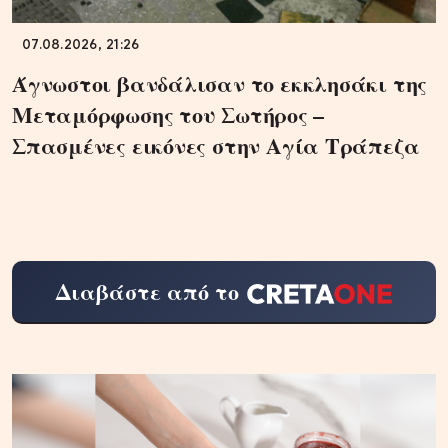
07.08.2026, 21:26
Άγνωστοι βανδάλισαν το εκκλησάκι της
Μεταμόρφωσης του Σωτήρος –
Σπασμένες εικόνες στην Αγία Τράπεζα
Διαβάστε από το