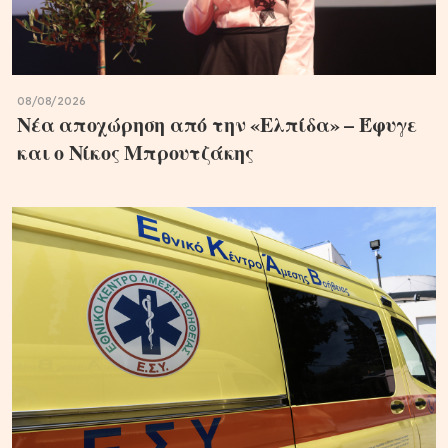
08/08/2026
Νέα αποχώρηση από την «Ελπίδα» – Έφυγε
και ο Νίκος Μπρουτζάκης