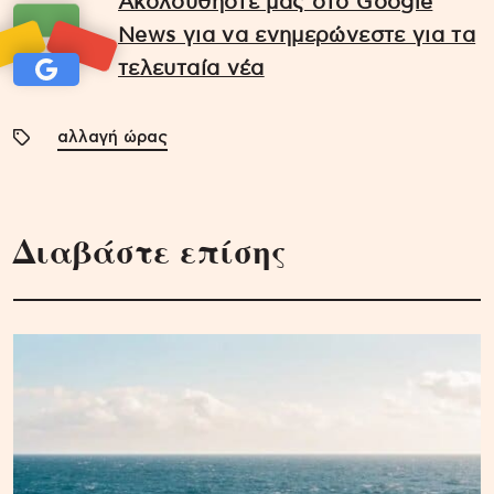
Ακολουθήστε μας στο Google
News για να ενημερώνεστε για τα
τελευταία νέα
αλλαγή ώρας
Διαβάστε επίσης