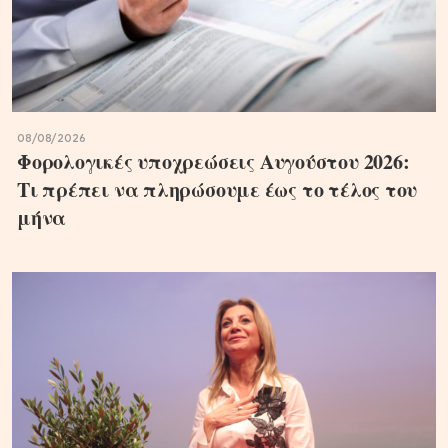
08/08/2026
Φορολογικές υποχρεώσεις Αυγούστου 2026:
Τι πρέπει να πληρώσουμε έως το τέλος του
μήνα