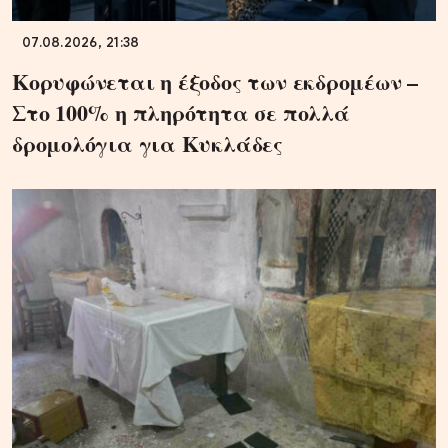
07.08.2026, 21:38
Κορυφώνεται η έξοδος των εκδρομέων –
Στο 100% η πληρότητα σε πολλά
δρομολόγια για Κυκλάδες