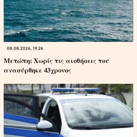
08.08.2026, 19:26
Μετώπη: Χωρίς τις αισθήσεις του
ανασύρθηκε 43χρονος