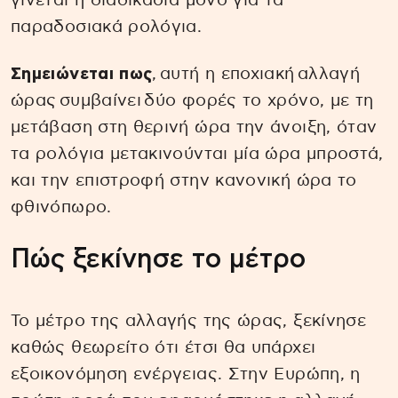
γίνεται η διαδικασία μόνο για τα
παραδοσιακά ρολόγια.
Σημειώνεται πως
, αυτή η εποχιακή αλλαγή
ώρας συμβαίνει δύο φορές το χρόνο, με τη
μετάβαση στη θερινή ώρα την άνοιξη, όταν
τα ρολόγια μετακινούνται μία ώρα μπροστά,
και την επιστροφή στην κανονική ώρα το
φθινόπωρο.
Πώς ξεκίνησε το μέτρο
Το μέτρο της αλλαγής της ώρας, ξεκίνησε
καθώς θεωρείτο ότι έτσι θα υπάρχει
εξοικονόμηση ενέργειας. Στην Ευρώπη, η