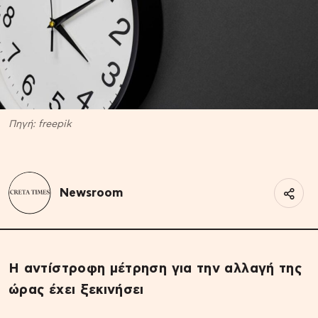
Πηγή: freepik
Newsroom
Η αντίστροφη μέτρηση για την αλλαγή της
ώρας έχει ξεκινήσει