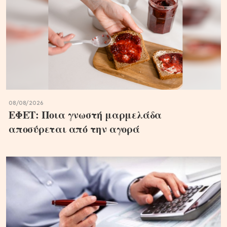
08/08/2026
ΕΦΕΤ: Ποια γνωστή μαρμελάδα
αποσύρεται από την αγορά