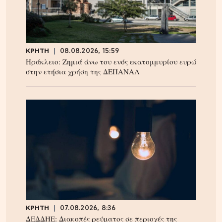
ΚΡΗΤΗ
08.08.2026, 15:59
Ηράκλειο: Ζημιά άνω του ενός εκατομμυρίου ευρώ
στην ετήσια χρήση της ΔΕΠΑΝΑΛ
ΚΡΗΤΗ
07.08.2026, 8:36
ΔΕΔΔΗΕ: Διακοπές ρεύματος σε περιοχές της