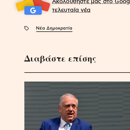
Ακολουθήστε μας στο Googl
τελευταία νέα
Νέα Δημοκρατία
Διαβάστε επίσης