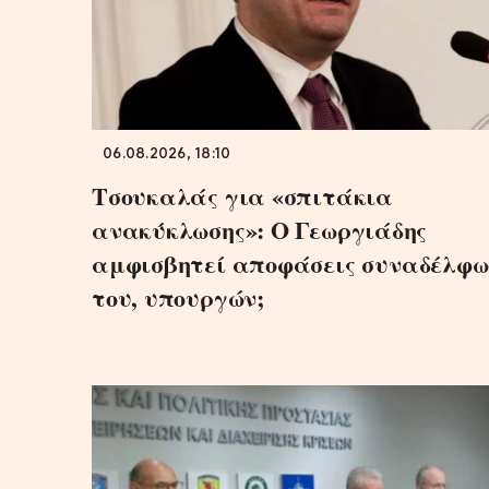
06.08.2026, 18:10
Τσουκαλάς για «σπιτάκια
ανακύκλωσης»: Ο Γεωργιάδης
αμφισβητεί αποφάσεις συναδέλφω
του, υπουργών;