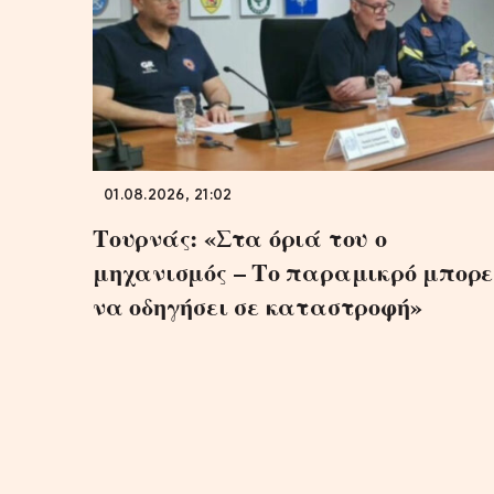
01.08.2026, 21:02
Τουρνάς: «Στα όριά του ο
μηχανισμός – Το παραμικρό μπορε
να οδηγήσει σε καταστροφή»