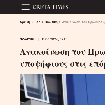
Αρχική
Ροή
Πολιτική
Ανακοίνωση του Πρωθυπουρ
ΠΟΛΙΤΙΚΗ
11.06.2026, 12:10
Ανακοίνωση του Πρω
υποψήφιους στις επό