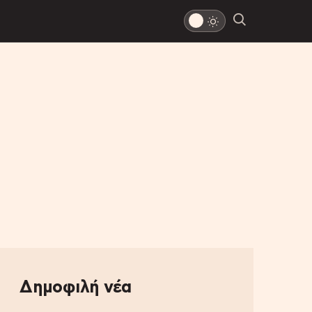
Δημοφιλή νέα