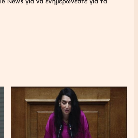
e News για να ενημερώνεστε για τα