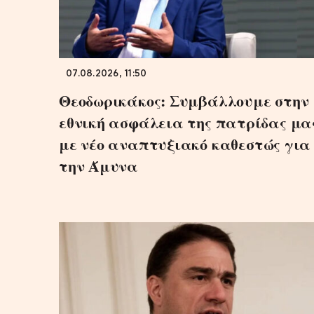
07.08.2026, 11:50
Θεοδωρικάκος: Συμβάλλουμε στην
εθνική ασφάλεια της πατρίδας μα
με νέο αναπτυξιακό καθεστώς για
την Άμυνα