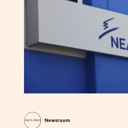
Newsroom