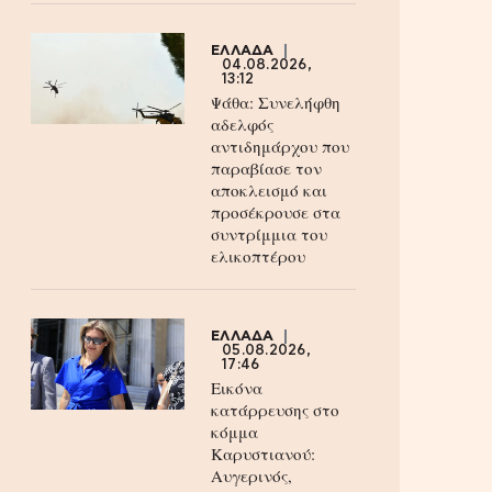
ΕΛΛΑΔΑ
04.08.2026,
13:12
Ψάθα: Συνελήφθη
αδελφός
αντιδημάρχου που
παραβίασε τον
αποκλεισμό και
προσέκρουσε στα
συντρίμμια του
ελικοπτέρου
ΕΛΛΑΔΑ
05.08.2026,
17:46
Εικόνα
κατάρρευσης στο
κόμμα
Καρυστιανού:
Αυγερινός,