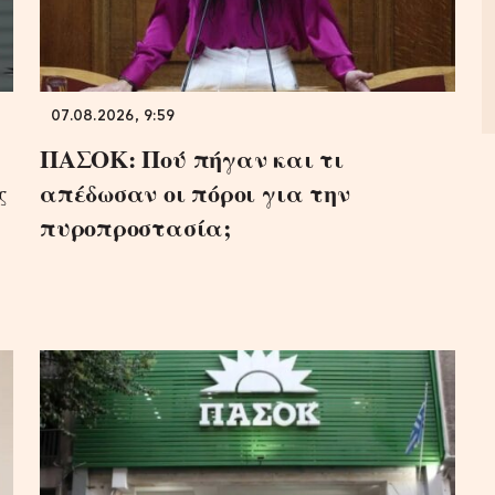
07.08.2026, 9:59
ΠΑΣΟΚ: Πού πήγαν και τι
ς
απέδωσαν οι πόροι για την
πυροπροστασία;