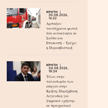
ΚΡΗΤΗ
05.08.2026,
16:22
Αρπαξαν
ταυτόχρονα φωτιά
δύο αυτοκίνητα σε
Σούδα και
Επισκοπή – Τρέχει
η Πυροσβεστική
ΚΡΗΤΗ
04.08.2026,
18:24
Τέλος στην
ταλαιπωρία των
οδηγών στην
Κρήτη; Παρέμβαση
Αυγενάκη για
ψηφιακό «χάρτη»
σε πραγματικό