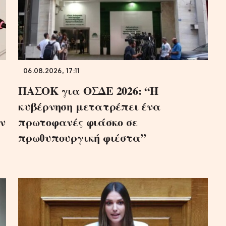
06.08.2026, 17:11
ΠΑΣΟΚ για ΟΣΔΕ 2026: “Η
κυβέρνηση μετατρέπει ένα
ν
πρωτοφανές φιάσκο σε
πρωθυπουργική φιέστα”