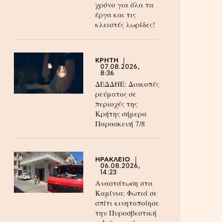
χρόνο για όλα τα
έργα και τις
κλειστές λωρίδες!
ΚΡΗΤΗ
07.08.2026,
8:36
ΔΕΔΔΗΕ: Διακοπές
ρεύματος σε
περιοχές της
Κρήτης σήμερα
Παρασκευή 7/8
ΗΡΑΚΛΕΙΟ
06.08.2026,
14:23
Αναστάτωση στα
Καμίνια: Φωτιά σε
σπίτι κινητοποίησε
την Πυροσβεστική