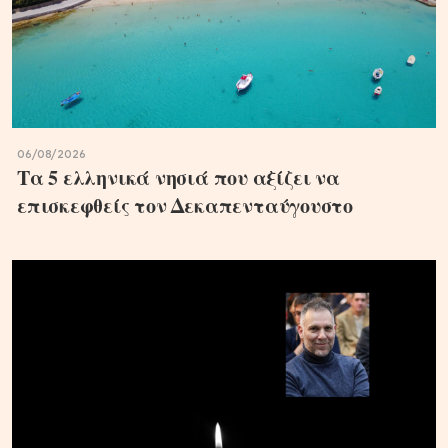
06/08/2026
Τα 5 ελληνικά νησιά που αξίζει να
επισκεφθείς τον Δεκαπενταύγουστο