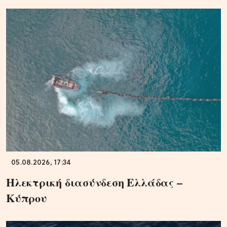
05.08.2026, 17:34
Ηλεκτρική διασύνδεση Ελλάδας –
Κύπρου