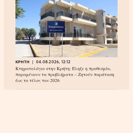
ΚΡΗΤΗ
04.08.2026, 12:12
Κτηματολόγιο στην Κρήτη: Έληξε η προθεσμία,
παραμένουν τα προβλήματα – Ζητούν παράταση
έως το τέλος του 2026