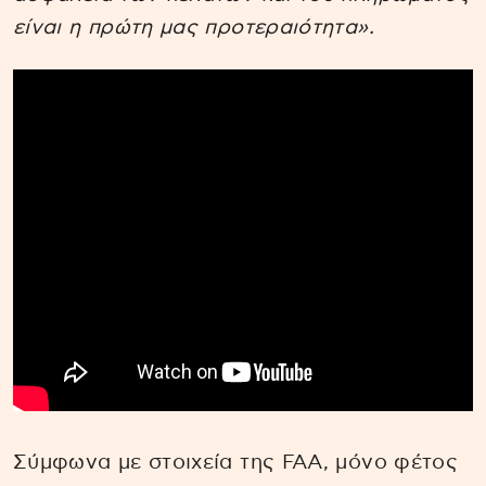
είναι η πρώτη μας προτεραιότητα».
Σύμφωνα με στοιχεία της FAA, μόνο φέτος