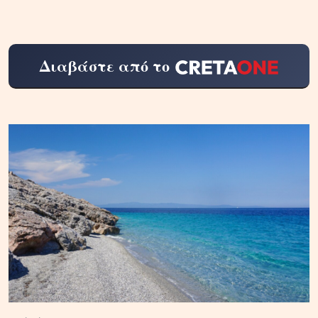
Διαβάστε από το