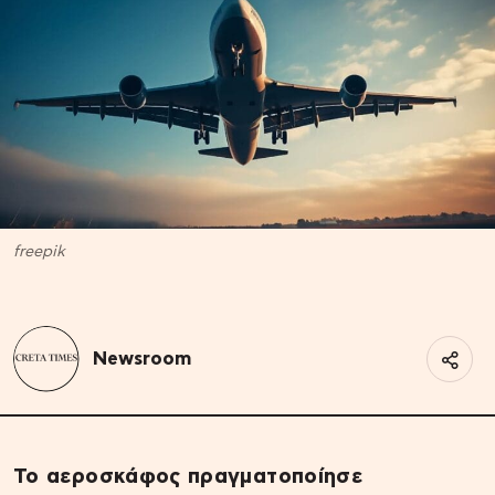
freepik
Newsroom
Το αεροσκάφος πραγματοποίησε