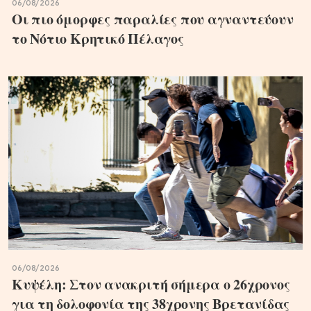
06/08/2026
Οι πιο όμορφες παραλίες που αγναντεύουν
το Νότιο Κρητικό Πέλαγος
06/08/2026
Κυψέλη: Στον ανακριτή σήμερα ο 26χρονος
για τη δολοφονία της 38χρονης Βρετανίδας