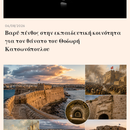
06/08/2026
Βαρύ πένθος στην εκπαιδευτική κοινότητα
για τον θάνατο του Θοδωρή
Κατσωνόπουλου