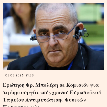
05.08.2026, 21:58
Ερώτηση Φρ. Μπελέρη σε Κομισιόν για
τη δημιουργία «σύγχρονου Ευρωπαϊκού
Ταμείου Αντιμετώπισης Φυσικών
Καταστροφών»