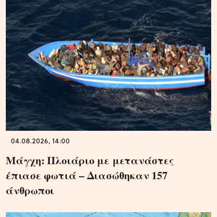
04.08.2026, 14:00
Μάγχη: Πλοιάριο με μετανάστες
έπιασε φωτιά – Διασώθηκαν 157
άνθρωποι