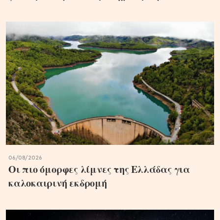
06/08/2026
Οι πιο όμορφες λίμνες της Ελλάδας για
καλοκαιρινή εκδρομή