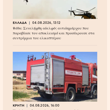
ΕΛΛΑΔΑ
04.08.2026, 13:12
Ψάθα: Συνελήφθη αδελφός αντιδημάρχου που
παραβίασε τον αποκλεισμό και προσέκρουσε στα
συντρίμμια του ελικοπτέρου
ΚΡΗΤΗ
04.08.2026, 16:00