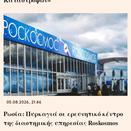
05.08.2026, 21:46
Ρωσία: Πυρκαγιά σε ερευνητικό κέντρο
της διαστημικής υπηρεσίας Roskosmos