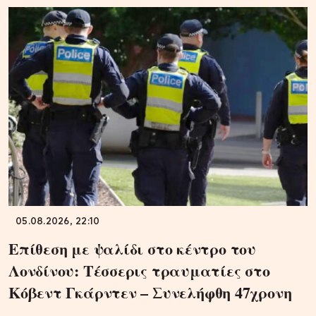
05.08.2026, 22:10
Επίθεση με ψαλίδι στο κέντρο του
Λονδίνου: Τέσσερις τραυματίες στο
Κόβεντ Γκάρντεν – Συνελήφθη 47χρονη