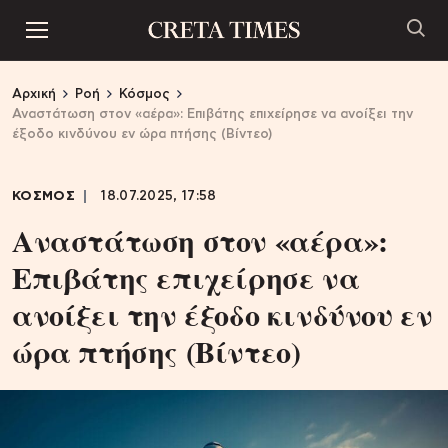
Αρχική
Ροή
Κόσμος
Αναστάτωση στον «αέρα»: Επιβάτης επιχείρησε να ανοίξει την
έξοδο κινδύνου εν ώρα πτήσης (Βίντεο)
ΚΟΣΜΟΣ
18.07.2025, 17:58
Αναστάτωση στον «αέρα»:
Επιβάτης επιχείρησε να
ανοίξει την έξοδο κινδύνου εν
ώρα πτήσης (Βίντεο)