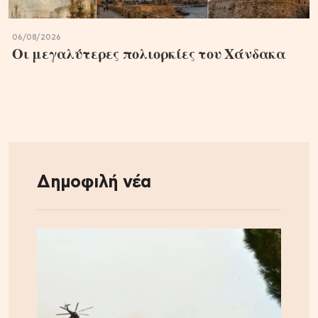
06/08/2026
Οι μεγαλύτερες πολιορκίες του Χάνδακα
Δημοφιλή νέα