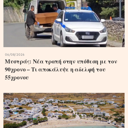
06/08/2026
Μυστράς: Νέα τροπή στην υπόθεση με τον
90χρονο – Τι αποκάλυψε η αδελφή του
55χρονου