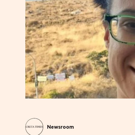
Newsroom