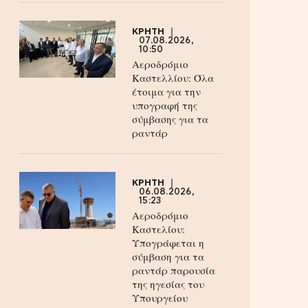
ΚΡΗΤΗ
07.08.2026,
10:50
Αεροδρόμιο
Καστελλίου: Όλα
έτοιμα για την
υπογραφή της
σύμβασης για τα
ραντάρ
ΚΡΗΤΗ
06.08.2026,
15:23
Αεροδρόμιο
Καστελίου:
Υπογράφεται η
σύμβαση για τα
ραντάρ παρουσία
της ηγεσίας του
Υπουργείου