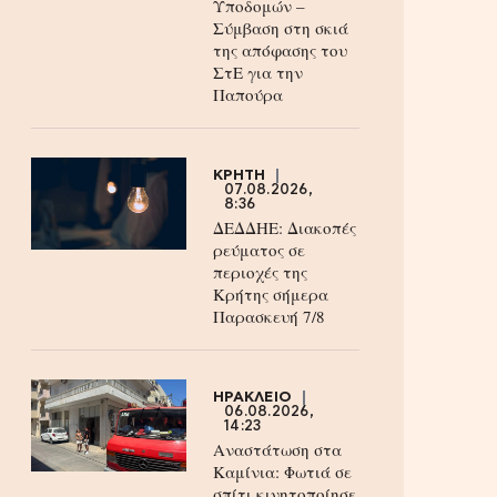
Υποδομών –
Σύμβαση στη σκιά
της απόφασης του
ΣτΕ για την
Παπούρα
ΚΡΗΤΗ
07.08.2026,
8:36
ΔΕΔΔΗΕ: Διακοπές
ρεύματος σε
περιοχές της
Κρήτης σήμερα
Παρασκευή 7/8
ΗΡΑΚΛΕΙΟ
06.08.2026,
14:23
Αναστάτωση στα
Καμίνια: Φωτιά σε
σπίτι κινητοποίησε