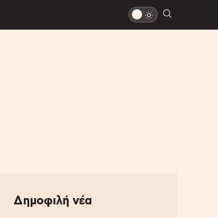
Δημοφιλή νέα