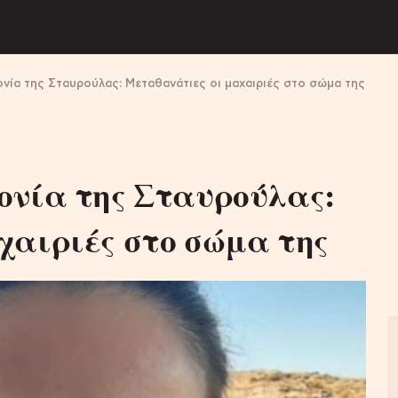
νία της Σταυρούλας: Μεταθανάτιες οι μαχαιριές στο σώμα της
ονία της Σταυρούλας:
χαιριές στο σώμα της