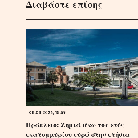
Διαβάστε επίσης
08.08.2026, 15:59
Ηράκλειο: Ζημιά άνω του ενός
εκατομμυρίου ευρώ στην ετήσια