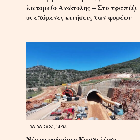
λατομείο Ανώπολης – Στο τραπέζι
οι επόμενες κινήσεις των φορέων
08.08.2026, 14:34
Νέο αεροδρόμιο Καστελίου: