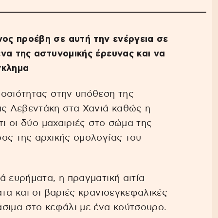
ος προέβη σε αυτή την ενέργεια σε
να της αστυνομικής έρευνας και να
γκλημα
μοσιότητας στην υπόθεση της
ς Λεβεντάκη στα Χανιά καθώς η
τι οι δύο μαχαιριές στο σώμα της
ος της αρχικής ομολογίας του
ά ευρήματα, η πραγματική αιτία
ατα και οι βαριές κρανιοεγκεφαλικές
σιμα στο κεφάλι με ένα κούτσουρο.