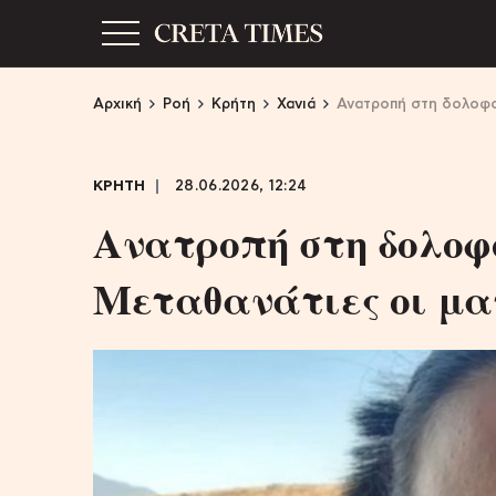
Αρχική
Ροή
Κρήτη
Χανιά
Ανατροπή στη δολοφο
ΚΡΗΤΗ
28.06.2026, 12:24
Ανατροπή στη δολοφ
Μεταθανάτιες οι μα