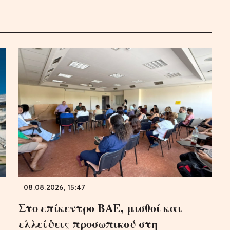
08.08.2026, 15:47
Στο επίκεντρο ΒΑΕ, μισθοί και
ελλείψεις προσωπικού στη