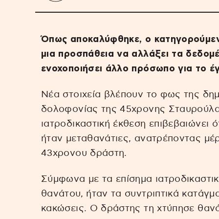
Όπως αποκαλύφθηκε, ο κατηγορούμεν
μια προσπάθεια να αλλάξει τα δεδομέ
ενοχοποιήσει άλλο πρόσωπο για το έ
Νέα στοιχεία βλέπουν το φως της δη
δολοφονίας της 45χρονης Σταυρούλα
ιατροδικαστική έκθεση επιβεβαιώνει ό
ήταν μεταθανάτιες, ανατρέποντας μέρ
43χρονου δράστη.
Σύμφωνα με τα επίσημα ιατροδικαστικ
θανάτου, ήταν τα συντριπτικά κατάγμ
κακώσεις. Ο δράστης τη χτύπησε θανά