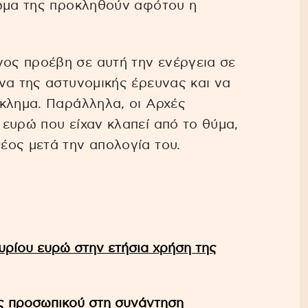
σώμα της προκληθούν αφότου η
ος προέβη σε αυτή την ενέργεια σε
να της αστυνομικής έρευνας και να
κλημα. Παράλληλα, οι Αρχές
ευρώ που είχαν κλαπεί από το θύμα,
έος μετά την απολογία του.
υρίου ευρώ στην ετήσια χρήση της
εις προσωπικού στη συνάντηση