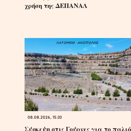
χρήση της ΔΕΠΑΝΑΛ
08.08.2026, 15:33
Σύσκεψη στις Γούρνες για το παλιό