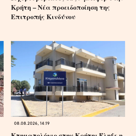
Κρήτη – Νέα προειδοποίηση της
Επιτροπής Κινδύνου
08.08.2026, 14:19
Κτηματολόγιο στην Κρήτη: Έληξε η