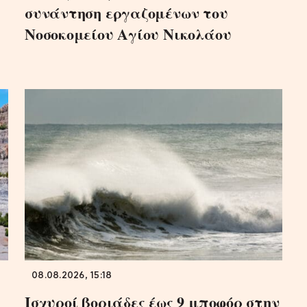
συνάντηση εργαζομένων του
Νοσοκομείου Αγίου Νικολάου
08.08.2026, 15:18
Ισχυροί βοριάδες έως 9 μποφόρ στην