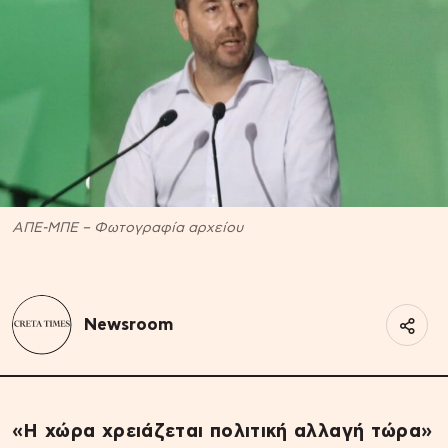
ΑΠΕ-ΜΠΕ – Φωτογραφία αρχείου
Newsroom
«Η χώρα χρειάζεται πολιτική αλλαγή τώρα»