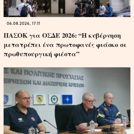
06.08.2026, 17:11
ΠΑΣΟΚ για ΟΣΔΕ 2026: “Η κυβέρνηση
μετατρέπει ένα πρωτοφανές φιάσκο σε
πρωθυπουργική φιέστα”