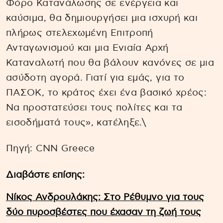
Φόρο Κατανάλωσης σε ενέργεια και
καύσιμα, θα δημιουργήσει μια ισχυρή και
πλήρως στελεχωμένη Επιτροπή
Ανταγωνισμού και μια Ενιαία Αρχή
Καταναλωτή που θα βάλουν κανόνες σε μια
ασύδοτη αγορά. Γιατί για εμάς, για το
ΠΑΣΟΚ, το κράτος έχει ένα βασικό χρέος:
Να προστατεύσει τους πολίτες και τα
εισοδήματά τους», κατέληξε.\
Πηγή: CNN Greece
Διαβάστε επίσης:
Νίκος Ανδρουλάκης: Στο Ρέθυμνο για τους
δύο πυροσβέστες που έχασαν τη ζωή τους