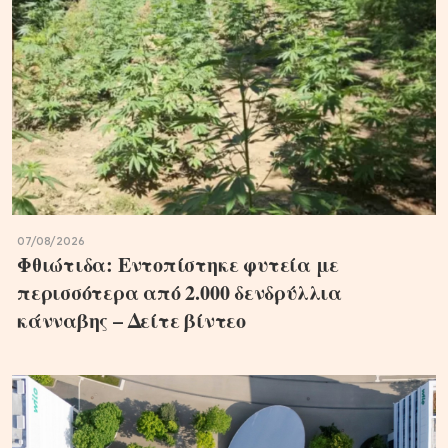
07/08/2026
Φθιώτιδα: Εντοπίστηκε φυτεία με
περισσότερα από 2.000 δενδρύλλια
κάνναβης – Δείτε βίντεο