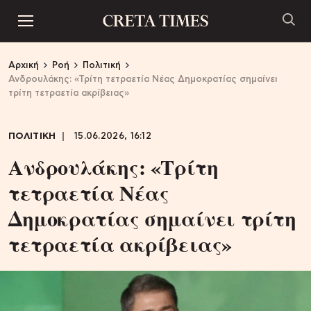
Αρχική
Ροή
Πολιτική
Ανδρουλάκης: «Τρίτη τετραετία Νέας Δημοκρατίας σημαίνει
τρίτη τετραετία ακρίβειας»
ΠΟΛΙΤΙΚΗ
15.06.2026, 16:12
Ανδρουλάκης: «Τρίτη
τετραετία Νέας
Δημοκρατίας σημαίνει τρίτη
τετραετία ακρίβειας»