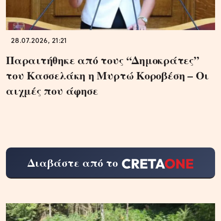
28.07.2026, 21:21
Παραιτήθηκε από τους “Δημοκράτες”
του Κασσελάκη η Μυρτώ Κοροβέση – Οι
αιχμές που άφησε
Διαβάστε από το