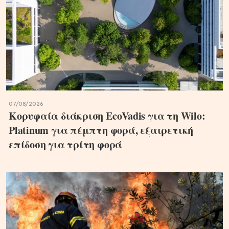
07/08/2026
Κορυφαία διάκριση EcoVadis για τη Wilo:
Platinum για πέμπτη φορά, εξαιρετική
επίδοση για τρίτη φορά