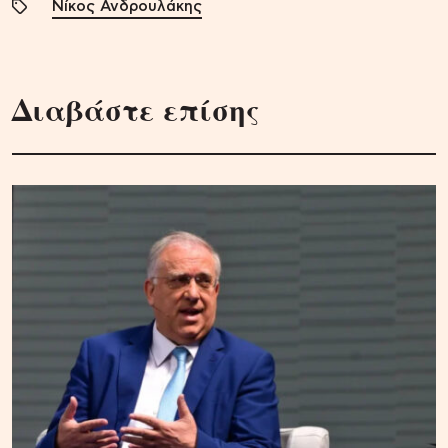
Νίκος Ανδρουλάκης
Διαβάστε επίσης