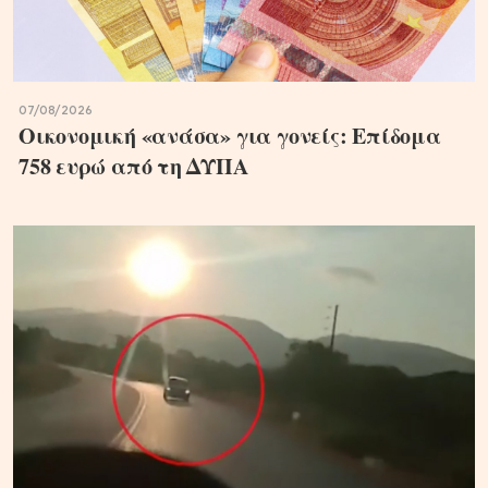
07/08/2026
Oικονομική «ανάσα» για γονείς: Επίδομα
758 ευρώ από τη ΔΥΠΑ