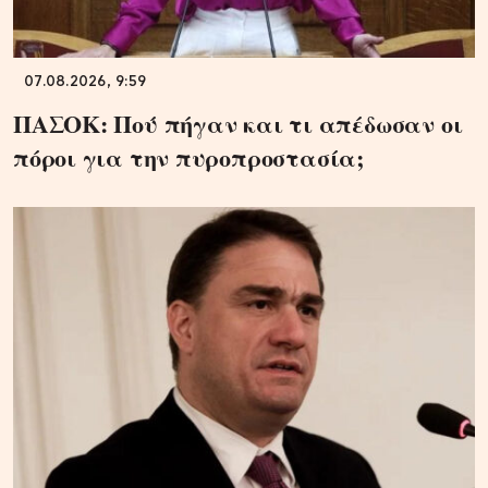
07.08.2026, 9:59
ΠΑΣΟΚ: Πού πήγαν και τι απέδωσαν οι
πόροι για την πυροπροστασία;