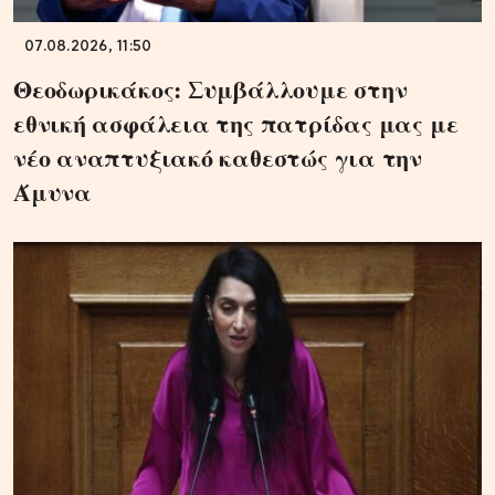
07.08.2026, 11:50
Θεοδωρικάκος: Συμβάλλουμε στην
εθνική ασφάλεια της πατρίδας μας με
νέο αναπτυξιακό καθεστώς για την
Άμυνα