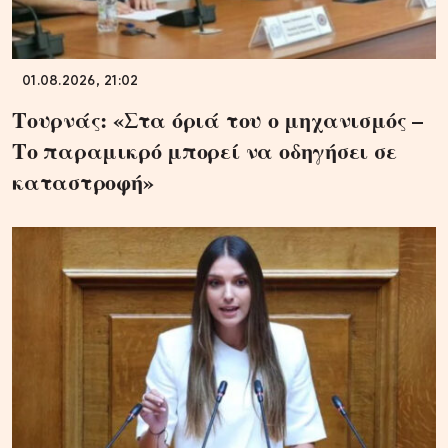
01.08.2026, 21:02
Τουρνάς: «Στα όριά του ο μηχανισμός –
Το παραμικρό μπορεί να οδηγήσει σε
καταστροφή»