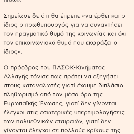
πίσω».
Σημείωσε δε ότι θα έπρεπε «να έρθει και ο
ίδιος ο πρωθυπουργός για να συναντήσει
τον πραγματικό θυμό της κοινωνίας και όχι
τον επικοινωνιακό θυμό που εκφράζει ο
ίδιος».
Ο πρόεδρος του ΠΑΣΟΚ-Κινήματος
Αλλαγής τόνισε πως πρέπει να εξηγήσει
στους καταναλωτές γιατί έχουμε διπλάσιο
πληθωρισμό από τον μέσο όρο της
Ευρωπαϊκής Ένωσης, γιατί δεν γίνονται
έλεγχοι στις εσωτερικές υπερτιμολογήσεις
των πολυεθνικών εταιρειών, γιατί δεν
γίνονται έλεγχοι σε πολλούς κρίκους της