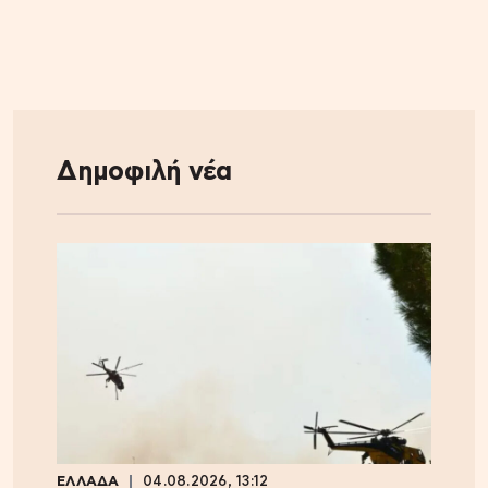
Δημοφιλή νέα
ΕΛΛΑΔΑ
04.08.2026, 13:12