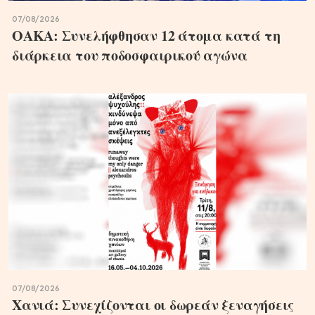
07/08/2026
ΟΑΚΑ: Συνελήφθησαν 12 άτομα κατά τη
διάρκεια του ποδοσφαιρικού αγώνα
07/08/2026
Χανιά: Συνεχίζονται οι δωρεάν ξεναγήσεις