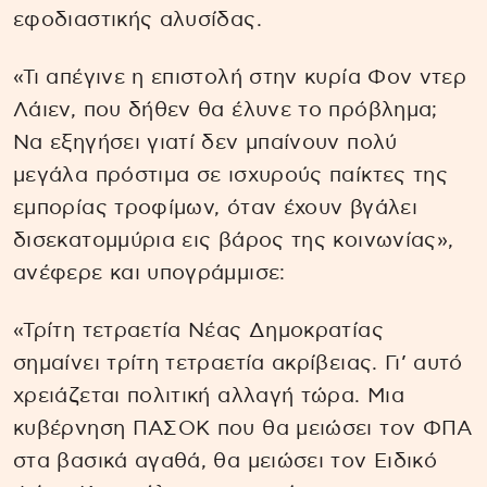
εφοδιαστικής αλυσίδας.
«Τι απέγινε η επιστολή στην κυρία Φον ντερ
Λάιεν, που δήθεν θα έλυνε το πρόβλημα;
Να εξηγήσει γιατί δεν μπαίνουν πολύ
μεγάλα πρόστιμα σε ισχυρούς παίκτες της
εμπορίας τροφίμων, όταν έχουν βγάλει
δισεκατομμύρια εις βάρος της κοινωνίας»,
ανέφερε και υπογράμμισε:
«Τρίτη τετραετία Νέας Δημοκρατίας
σημαίνει τρίτη τετραετία ακρίβειας. Γι’ αυτό
χρειάζεται πολιτική αλλαγή τώρα. Μια
κυβέρνηση ΠΑΣΟΚ που θα μειώσει τον ΦΠΑ
στα βασικά αγαθά, θα μειώσει τον Ειδικό