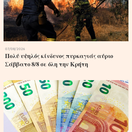
07/08/2026
Πολύ υψηλός κίνδυνος πυρκαγιάς αύριο
Σάββατο 8/8 σε όλη την Κρήτη