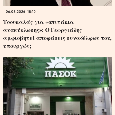
06.08.2026, 18:10
Τσουκαλάς για «σπιτάκια
ανακύκλωσης»: Ο Γεωργιάδης
αμφισβητεί αποφάσεις συναδέλφων του,
υπουργών;