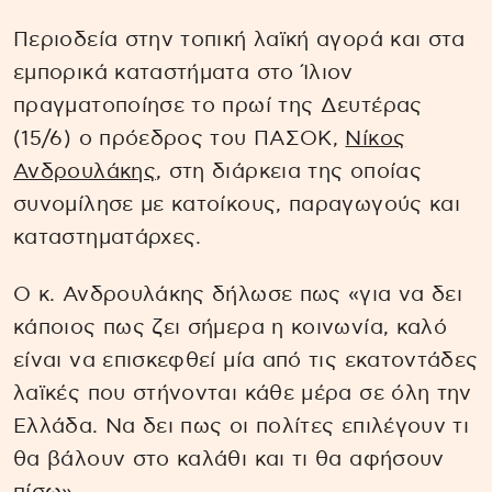
Περιοδεία στην τοπική λαϊκή αγορά και στα
εμπορικά καταστήματα στο Ίλιον
πραγματοποίησε το πρωί της Δευτέρας
(15/6) ο πρόεδρος του ΠΑΣΟΚ,
Νίκος
Ανδρουλάκης
, στη διάρκεια της οποίας
συνομίλησε με κατοίκους, παραγωγούς και
καταστηματάρχες.
Ο κ. Ανδρουλάκης δήλωσε πως «για να δει
κάποιος πως ζει σήμερα η κοινωνία, καλό
είναι να επισκεφθεί μία από τις εκατοντάδες
λαϊκές που στήνονται κάθε μέρα σε όλη την
Ελλάδα. Να δει πως οι πολίτες επιλέγουν τι
θα βάλουν στο καλάθι και τι θα αφήσουν