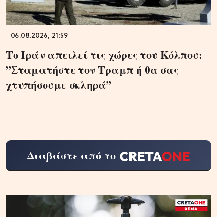
06.08.2026, 21:59
Το Ιράν απειλεί τις χώρες του Κόλπου:
”Σταματήστε τον Τραμπ ή θα σας
χτυπήσουμε σκληρά”
Διαβάστε από το