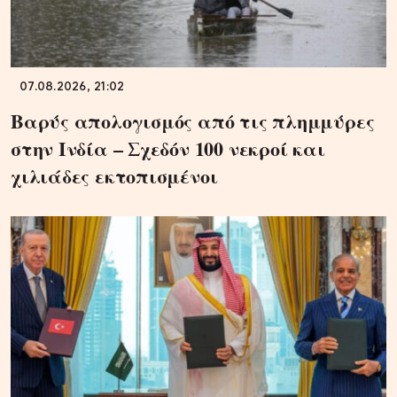
07.08.2026, 21:02
Βαρύς απολογισμός από τις πλημμύρες
στην Ινδία – Σχεδόν 100 νεκροί και
χιλιάδες εκτοπισμένοι