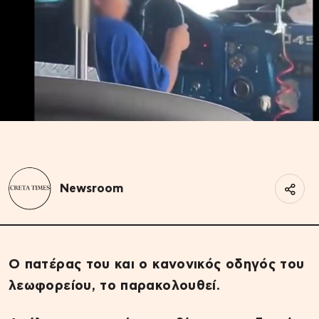
Newsroom
Ο πατέρας του και ο κανονικός οδηγός του
λεωφορείου, το παρακολουθεί.