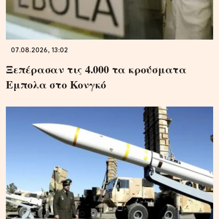
07.08.2026, 13:02
Ξεπέρασαν τις 4.000 τα κρούσματα
Εμπολα στο Κονγκό