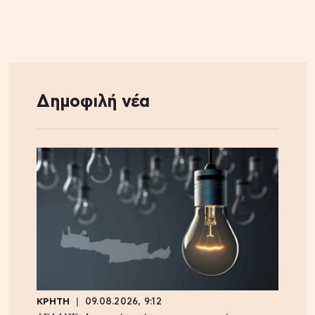
Δημοφιλή νέα
ΚΡΗΤΗ
09.08.2026, 9:12