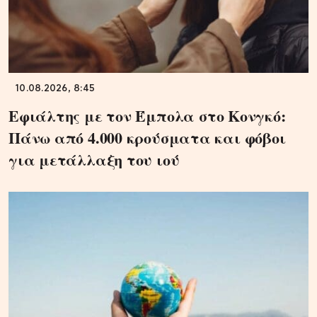
10.08.2026, 8:45
Εφιάλτης με τον Έμπολα στο Κονγκό:
Πάνω από 4.000 κρούσματα και φόβοι
για μετάλλαξη του ιού