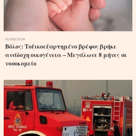
10/08/2026
Βόλος: Τοξικοεξαρτημένο βρέφος βρήκε
ανάδοχη οικογένεια – Μεγάλωνε 8 μήνες σε
νοσοκομείο