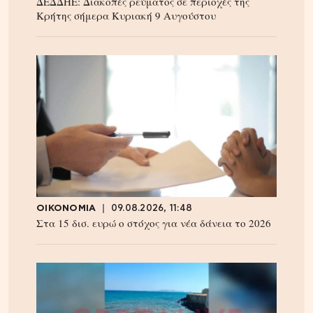
ΔΕΔΔΗΕ: Διακοπές ρεύματος σε περιοχές της
Κρήτης σήμερα Κυριακή 9 Αυγούστου
ΟΙΚΟΝΟΜΙΑ
09.08.2026, 11:48
Στα 15 δισ. ευρώ ο στόχος για νέα δάνεια το 2026