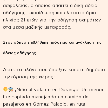
ασφάλειας, ο οποίος απαιτεί ειδική άδεια
οδήγησης, εκπαίδευση και ελάχιστο όριο
ηλικίας 21 ετών για την οδήγηση οχημάτων
στα μέσα μαζικής μεταφοράς.
Στον οδηγό επιβλήθηκε πρόστιμο και ανάκληση της
άδειας οδήγησης.
Δείτε τα πλάνα που έπαιξαν και στη δημόσια
τηλεόραση της χώρας:
¡Niño al volante en Durango! Un menor
fue captado manejando un camión de
pasajeros en Gómez Palacio, en ruta