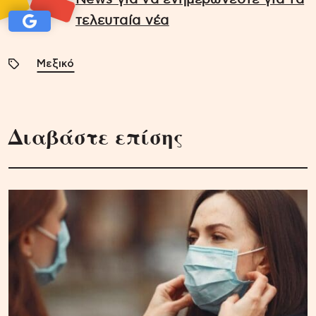
τελευταία νέα
Μεξικό
Διαβάστε επίσης