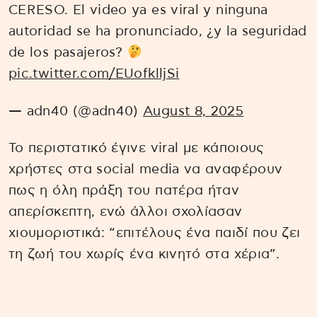
CERESO. El video ya es viral y ninguna
autoridad se ha pronunciado, ¿y la seguridad
de los pasajeros?
pic.twitter.com/EUofklljSi
— adn40 (@adn40)
August 8, 2025
Το περιστατικό έγινε viral με κάποιους
χρήστες στα social media να αναφέρουν
πως η όλη πράξη του πατέρα ήταν
απερίσκεπτη, ενώ άλλοι σχολίασαν
χιουμοριστικά: “επιτέλους ένα παιδί που ζει
τη ζωή του χωρίς ένα κινητό στα χέρια”.