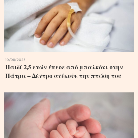
10/08/2026
Παιδί 2,5 ετών έπεσε από μπαλκόνι στην
Πάτρα – Δέντρο ανέκοψε την πτώση του