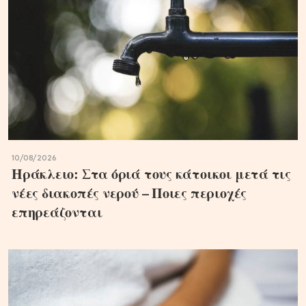
10/08/2026
Ηράκλειο: Στα όριά τους κάτοικοι μετά τις
νέες διακοπές νερού – Ποιες περιοχές
επηρεάζονται