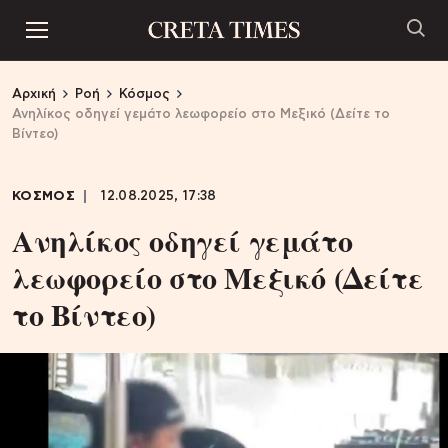
Αρχική
Ροή
Κόσμος
Ανηλίκος οδηγεί γεμάτο λεωφορείο στο Μεξικό (Δείτε το
Βίντεο)
ΚΟΣΜΟΣ
12.08.2025, 17:38
Ανηλίκος οδηγεί γεμάτο
λεωφορείο στο Μεξικό (Δείτε
το Βίντεο)