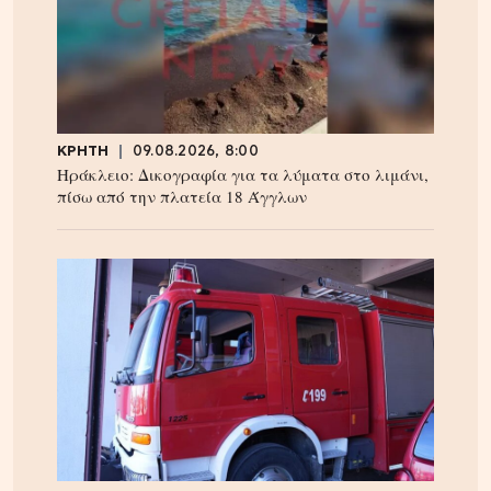
ΚΡΗΤΗ
09.08.2026, 8:00
Ηράκλειο: Δικογραφία για τα λύματα στο λιμάνι,
πίσω από την πλατεία 18 Άγγλων