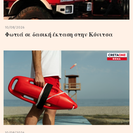
10/08/2026
Φωτιά σε δασική έκταση στην Κόνιτσα
10/08/2026