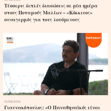
Τέσσερις διπλές διασώσεις σε μία ημέρα
στους Ποταμούς Μαλίων – «Κόκκινος»
συναγερμός για τους λουόμενους
10/08/2026
Γιαννακόπουλος: «Ο Παναθηναϊκός είναι