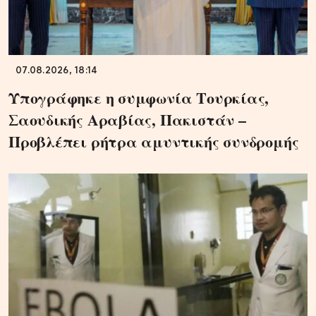
07.08.2026, 18:14
Υπογράφηκε η συμφωνία Τουρκίας,
Σαουδικής Αραβίας, Πακιστάν –
Προβλέπει ρήτρα αμυντικής συνδρομής