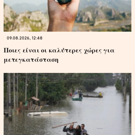
09.08.2026, 12:48
Ποιες είναι οι καλύτερες χώρες για
μετεγκατάσταση