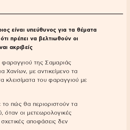
οιος είναι υπεύθυνος για τα θέματα
ότι πρέπει να βελτιωθούν οι
ναι ακριβείς
υ φαραγγιού της Σαμαριάς
α Χανίων, με αντικείμενο τα
α κλεισίματα του φαραγγιού με
 το πώς θα περιοριστούν τα
, όταν οι μετεωρολογικές
ι σχετικές αποφάσεις δεν