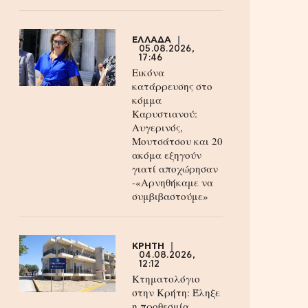
ΕΛΛΑΔΑ
05.08.2026,
17:46
Εικόνα
κατάρρευσης στο
κόμμα
Καρυστιανού:
Αυγερινός,
Μουτσάτσου και 20
ακόμα εξηγούν
γιατί αποχώρησαν
-«Αρνηθήκαμε να
συμβιβαστούμε»
ΚΡΗΤΗ
04.08.2026,
12:12
Κτηματολόγιο
στην Κρήτη: Έληξε
η προθεσμία,