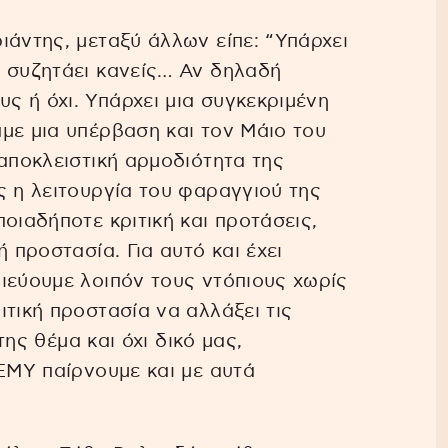
ιάντης, μεταξύ άλλων είπε: “Υπάρχει
ν συζητάει κανείς… Αν δηλαδή
 ή όχι. Υπάρχει μια συγκεκριμένη
με μια υπέρβαση και τον Μάιο του
 αποκλειστική αρμοδιότητα της
ς η λειτουργία του φαραγγιού της
οιαδήποτε κριτική και προτάσεις,
 προστασία. Για αυτό και έχει
ιεύουμε λοιπόν τους ντόπιους χωρίς
τική προστασία να αλλάξει τις
της θέμα και όχι δικό μας,
 ΕΜΥ παίρνουμε και με αυτά