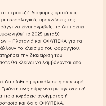
 στο τραπέζι” διάφορες προτάσεις.
ι μετεωρολογικές προγνώσεις της
άγγι να είναι ακριβείς, το ότι πρέπει
συμφωνηθεί το 2025 μεταξύ
ίων – Πλατανιά και ΟΦΥΠΕΚΑ για τα
άλλουν το κλείσιμο του φαραγγιού,
ατηρήσει την διαχείριση του
πότε θα κλείνει να λαμβάνονται από
θεί ότι αίσθηση προκάλεσε η αναφορά
Τριάντη πως σύμφωνα με την σχετική
α τις αποφάσεις ανοίγματος ή
προστασία και όχι ο ΟΦΥΠΕΚΑ.