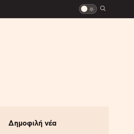
Δημοφιλή νέα