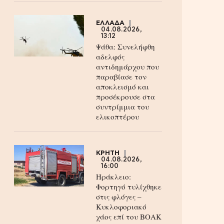
ΕΛΛΑΔΑ
04.08.2026,
13:12
Ψάθα: Συνελήφθη
αδελφός
αντιδημάρχου που
παραβίασε τον
αποκλεισμό και
προσέκρουσε στα
συντρίμμια του
ελικοπτέρου
ΚΡΗΤΗ
04.08.2026,
16:00
Ηράκλειο:
Φορτηγό τυλίχθηκε
στις φλόγες –
Κυκλοφοριακό
χάος επί του ΒΟΑΚ