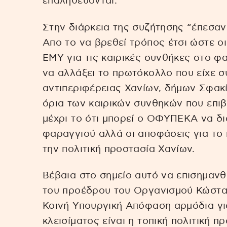
επαληθεύονται.
Στην διάρκεια της συζήτησης “έπεσαν
Απο το να βρεθεί τρόπος έτσι ώστε ο
ΕΜΥ για τις καιρικές συνθήκες στο φαρ
να αλλάξει το πρωτόκολλο που είχε 
αντιπεριφέρειας Χανίων, δήμων Σφακ
όρια των καιρικών συνθηκών που επιβ
μέχρι το ότι μπορεί ο ΟΦΥΠΕΚΑ να δι
φαραγγιού αλλά οι αποφάσεις για το 
την πολιτική προστασία Χανίων.
Βέβαια στο σημείο αυτό να επισημαν
του προέδρου του Οργανισμού Κώστα 
Κοινή Υπουργική Απόφαση αρμόδια γι
κλεισίματος είναι η τοπική πολιτική 