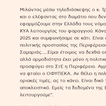
Μιλώντας μέσω τηλεδιάσκεψης ο κ. Τρ
και ο ελέφαντας στο δωμάτιο που δε
εφαρμόζουμε στην Ελλάδα τους νόμους
ΚΥΑ λειτουργίας του φαραγγιού. Κάνα
2025 και συμφωνήσαμε σε κάτι. Είναι
πολιτικής προστασίας της Περιφέρεια
Σαμαριάς…..Είμαι έτοιμος να δεχθώ οπ
αλλά αρμοδιότητα έχει μόνο η πολιτική
προσφύγει στο ΣτΕ η Περιφέρεια. Αγρ
να φταίει ο ΟΦΥΠΕΚΑ. Αν θέλει η πολι
οριακές τιμές, ας το κάνει. Είναι δικό 
αποκλειστικό. Εμείς τα δεδομένα της
λειτουργούμε”.