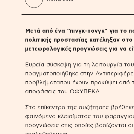
Μετά από ένα “πινγκ-πονγκ” για το π
πολιτικής προστασίας κατέληξαν στο 
μετεωρολογικές προγνώσεις για να εί
Ευρεία σύσκεψη για τη λειτουργία το
πραγματοποιήθηκε στην Αντιπεριφέρει
προβλήματαπου έχουν προκύψει από τ
αποφάσεις του ΟΦΥΠΕΚΑ.
Στο επίκεντρο της συζήτησης βρέθηκε
φαινόμενα κλεισίματος του φαραγγιού
προγνώσεις στις οποίες βασίζονται ο