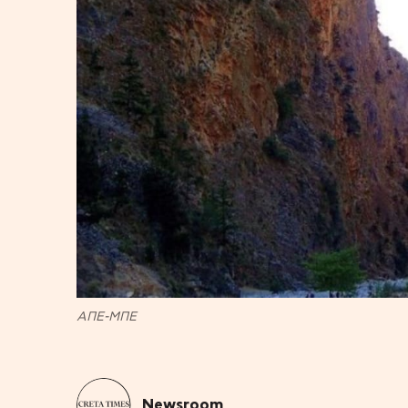
ΑΠΕ-ΜΠΕ
Newsroom