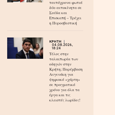
ταυτόχρονα φωτιά
δύο αυτοκίνητα σε
Σούδα και
Επισκοπή – Τρέχει
η Πυροσβεστική
ΚΡΗΤΗ
04.08.2026,
18:24
Τέλος στην
ταλαιπωρία των
οδηγών στην
Κρήτη; Παρέμβαση
Αυγενάκη για
ψηφιακό «χάρτη»
σε πραγματικό
χρόνο για όλα τα
έργα και τις
κλειστές λωρίδες!