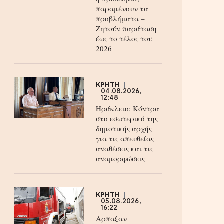
παραμένουν τα
προβλήματα –
Ζητούν παράταση
έως το τέλος του
2026
ΚΡΗΤΗ
04.08.2026,
12:48
Ηράκλειο: Κόντρα
στο εσωτερικό της
δημοτικής αρχής
για τις απευθείας
αναθέσεις και τις
αναμορφώσεις
ΚΡΗΤΗ
05.08.2026,
16:22
Αρπαξαν