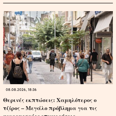
08.08.2026, 18:36
Θερινές εκπτώσεις: Χαμηλότερος ο
τζίρος – Μεγάλο πρόβλημα για τις
μικρομεσαίες επιχειρήσεις