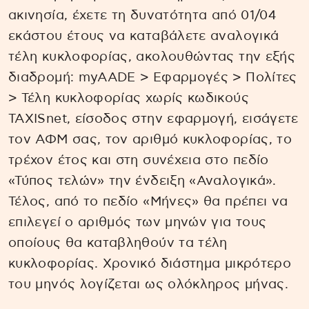
ακινησία, έχετε τη δυνατότητα από 01/04
εκάστου έτους να καταβάλετε αναλογικά
τέλη κυκλοφορίας, ακολουθώντας την εξής
διαδρομή: myAADE > Εφαρμογές > Πολίτες
> Τέλη κυκλοφορίας χωρίς κωδικούς
TAXISnet, είσοδος στην εφαρμογή, εισάγετε
τον ΑΦΜ σας, τον αριθμό κυκλοφορίας, το
τρέχον έτος και στη συνέχεια στο πεδίο
«Τύπος τελών» την ένδειξη «Αναλογικά».
Τέλος, από το πεδίο «Μήνες» θα πρέπει να
επιλεγεί ο αριθμός των μηνών για τους
οποίους θα καταβληθούν τα τέλη
κυκλοφορίας. Χρονικό διάστημα μικρότερο
του μηνός λογίζεται ως ολόκληρος μήνας.