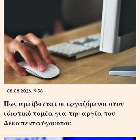
08.08.2026, 9:58
Πως αμείβονται οι εργαζόμενοι στον
ιδιωτικό τομέα για την αργία του
Δεκαπενταύγουστου