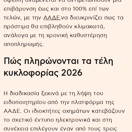
οφειλή αναμένεται να αντιμετωπίσουν μία
επιβάρυνση έως και στο 100% επί των
τελών, με την
ΑΑΔΕ
να διευκρινίζει πως τα
πρόστιμα θα επιβληθούν κλιμακωτά,
ανάλογα με τη χρονική καθυστέρηση
αποπληρωμής.
Πώς πληρώνονται τα τέλη
κυκλοφορίας 2026
Η διαδικασία ξεκινά με τη λήψη του
ειδοποιητηρίου από την πλατφόρμα της
ΑΑΔΕ. Οι ιδιοκτήτες οχημάτων κατεβάζουν
το σχετικό έντυπο ηλεκτρονικά και στη
συνέχεια επιλέγουν έναν από τους τρεις