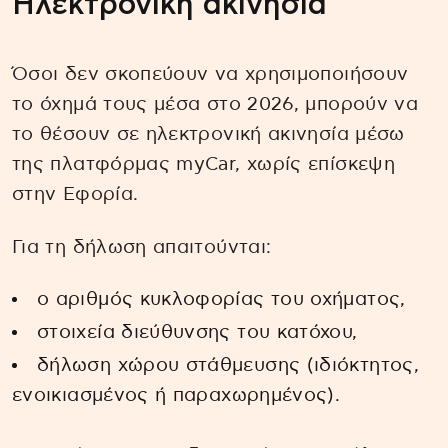
Ηλεκτρονική ακινησία
Όσοι δεν σκοπεύουν να χρησιμοποιήσουν
το όχημά τους μέσα στο 2026, μπορούν να
το θέσουν σε ηλεκτρονική ακινησία μέσω
της πλατφόρμας myCar, χωρίς επίσκεψη
στην Εφορία.
Για τη δήλωση απαιτούνται:
ο αριθμός κυκλοφορίας του οχήματος,
στοιχεία διεύθυνσης του κατόχου,
δήλωση χώρου στάθμευσης (ιδιόκτητος,
ενοικιασμένος ή παραχωρημένος).