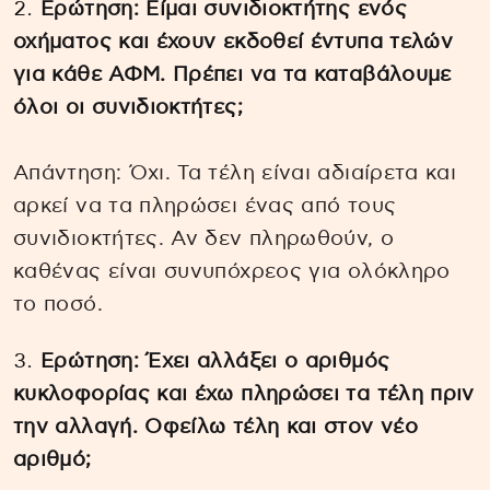
Ερώτηση: Είμαι συνιδιοκτήτης ενός
οχήματος και έχουν εκδοθεί έντυπα τελών
για κάθε ΑΦΜ. Πρέπει να τα καταβάλουμε
όλοι οι συνιδιοκτήτες;
Απάντηση: Όχι. Τα τέλη είναι αδιαίρετα και
αρκεί να τα πληρώσει ένας από τους
συνιδιοκτήτες. Αν δεν πληρωθούν, ο
καθένας είναι συνυπόχρεος για ολόκληρο
το ποσό.
Ερώτηση: Έχει αλλάξει ο αριθμός
κυκλοφορίας και έχω πληρώσει τα τέλη πριν
την αλλαγή. Οφείλω τέλη και στον νέο
αριθμό;