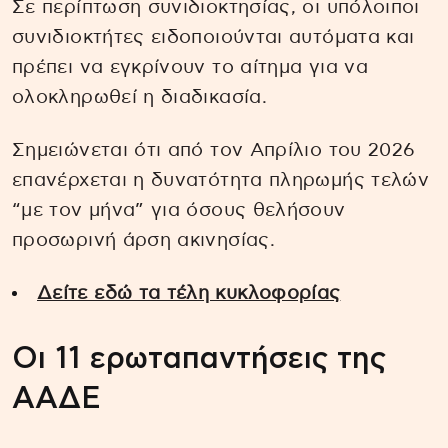
Σε περίπτωση συνιδιοκτησίας, οι υπόλοιποι
συνιδιοκτήτες ειδοποιούνται αυτόματα και
πρέπει να εγκρίνουν το αίτημα για να
ολοκληρωθεί η διαδικασία.
Σημειώνεται ότι από τον Απρίλιο του 2026
επανέρχεται η δυνατότητα πληρωμής τελών
“με τον μήνα” για όσους θελήσουν
προσωρινή άρση ακινησίας.
Δείτε εδώ τα τέλη κυκλοφορίας
Οι 11 ερωταπαντήσεις της
ΑΑΔΕ