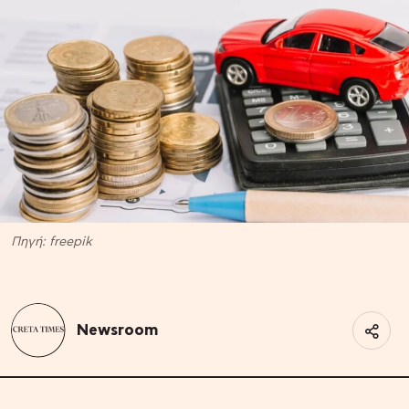
Πηγή: freepik
Newsroom