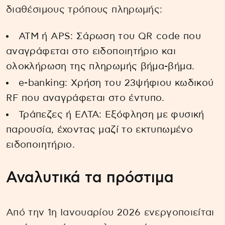
διαθέσιμους τρόπους πληρωμής:
ATM ή APS: Σάρωση του QR code που
αναγράφεται στο ειδοποιητήριο και
ολοκλήρωση της πληρωμής βήμα-βήμα.
e-banking: Χρήση του 23ψήφιου κωδικού
RF που αναγράφεται στο έντυπο.
Τράπεζες ή ΕΛΤΑ: Εξόφληση με φυσική
παρουσία, έχοντας μαζί το εκτυπωμένο
ειδοποιητήριο.
Αναλυτικά τα πρόστιμα
Από την 1η Ιανουαρίου 2026 ενεργοποιείται