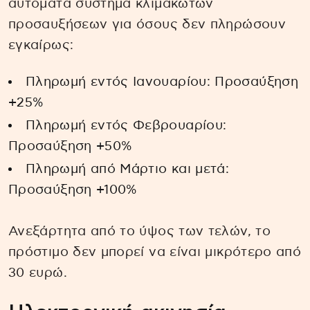
αυτόματα σύστημα κλιμακωτών
προσαυξήσεων για όσους δεν πληρώσουν
εγκαίρως:
Πληρωμή εντός Ιανουαρίου: Προσαύξηση
+25%
Πληρωμή εντός Φεβρουαρίου:
Προσαύξηση +50%
Πληρωμή από Μάρτιο και μετά:
Προσαύξηση +100%
Ανεξάρτητα από το ύψος των τελών, το
πρόστιμο δεν μπορεί να είναι μικρότερο από
30 ευρώ.