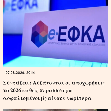
07.08.2026, 20:14
Συντάξεις: Αυξάνονται οι αποχωρήσεις
το 2026 καθώς περισσότεροι
ασφαλισμένοι βγαίνουν νωρίτερα