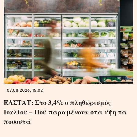
07.08.2026, 15:02
ΕΛΣΤΑΤ: Στο 3,4% ο πληθωρισμός
Ιουλίου – Πού παραμένουν στα ύψη τα
ποσοστά