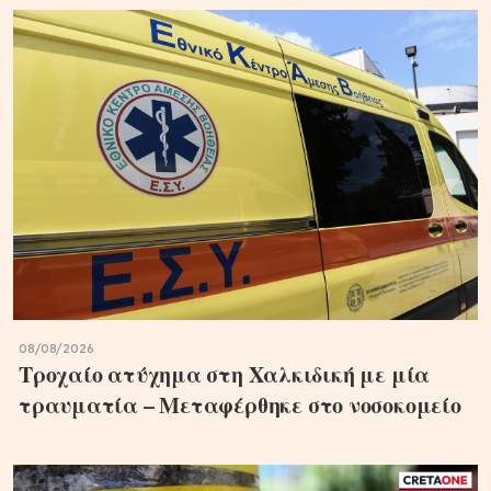
08/08/2026
Τροχαίο ατύχημα στη Χαλκιδική με μία
τραυματία – Μεταφέρθηκε στο νοσοκομείο