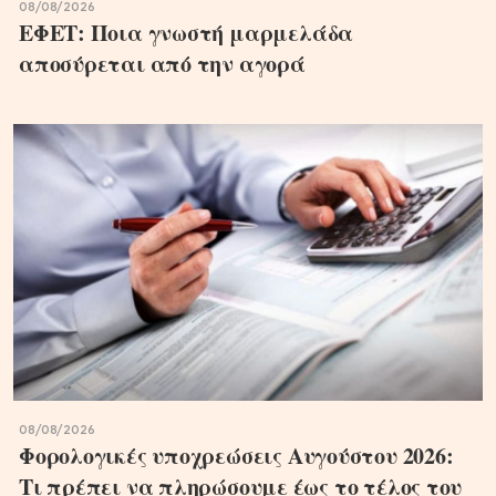
08/08/2026
ΕΦΕΤ: Ποια γνωστή μαρμελάδα
αποσύρεται από την αγορά
08/08/2026
Φορολογικές υποχρεώσεις Αυγούστου 2026:
Τι πρέπει να πληρώσουμε έως το τέλος του