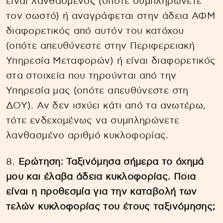
είναι λανθασμένος (οπότε συμπληρώνετε
τον σωστό) ή αναγράφεται στην άδεια ΑΦΜ
διαφορετικός από αυτόν του κατόχου
(οπότε απευθύνεστε στην Περιφερειακή
Υπηρεσία Μεταφορών) ή είναι διαφορετικός
στα στοιχεία που τηρούνται από την
Υπηρεσία μας (οπότε απευθύνεστε στη
ΔΟΥ). Αν δεν ισχύει κάτι από τα ανωτέρω,
τότε ενδεχομένως να συμπληρώνετε
λανθασμένο αριθμό κυκλοφορίας.
Ερώτηση: Ταξινόμησα σήμερα το όχημά
μου και έλαβα άδεια κυκλοφορίας. Ποια
είναι η προθεσμία για την καταβολή των
τελών κυκλοφορίας του έτους ταξινόμησης;