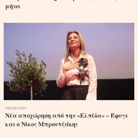
μήνα
08/08/2026
Νέα αποχώρηση από την «Ελπίδα» – Έφυγε
και ο Νίκος Μπρουτζάκης