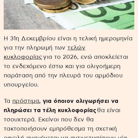
Η 31η Δεκεμβρίου είναι η τελική ημερομηνία
για την πληρωμή των
τελών
κυκλοφορίας
για το 2026, ενώ αποκλείεται
το ενδεχόμενο έστω και για ολιγοήμερη
παράταση από την πλευρά του αρμόδιου
υπουργείου.
Τα
πρόστιμα
, για όποιον ολιγωρήσει να
πληρώσει τα τέλη κυκλοφορίας
θα είναι
τσουχτερά. Εκείνοι που δεν θα
τακτοποιήσουν εμπρόθεσμα τη σχετική