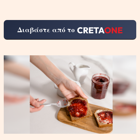
Διαβάστε από το