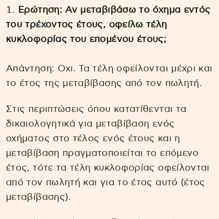
Ερώτηση: Αν μεταβιβάσω το όχημα εντός
του τρέχοντος έτους, οφείλω τέλη
κυκλοφορίας του επομένου έτους;
Απάντηση: Οχι. Τα τέλη οφείλονται μέχρι και
το έτος της μεταβίβασης από τον πωλητή.
Στις περιπτώσεις όπου κατατίθενται τα
δικαιολογητικά για μεταβίβαση ενός
οχήματος στο τέλος ενός έτους και η
μεταβίβαση πραγματοποιείται το επόμενο
έτος, τότε τα τέλη κυκλοφορίας οφείλονται
από τον πωλητή και για το έτος αυτό (έτος
μεταβίβασης).