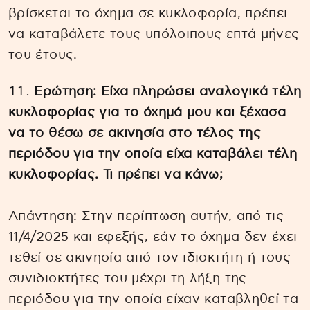
βρίσκεται το όχημα σε κυκλοφορία, πρέπει
να καταβάλετε τους υπόλοιπους επτά μήνες
του έτους.
Ερώτηση: Είχα πληρώσει αναλογικά τέλη
κυκλοφορίας για το όχημά μου και ξέχασα
να το θέσω σε ακινησία στο τέλος της
περιόδου για την οποία είχα καταβάλει τέλη
κυκλοφορίας. Τι πρέπει να κάνω;
Απάντηση: Στην περίπτωση αυτήν, από τις
11/4/2025 και εφεξής, εάν το όχημα δεν έχει
τεθεί σε ακινησία από τον ιδιοκτήτη ή τους
συνιδιοκτήτες του μέχρι τη λήξη της
περιόδου για την οποία είχαν καταβληθεί τα