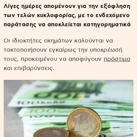
Λίγες ημέρες απομένουν για την εξόφληση
των τελών κυκλοφορίας, με το ενδεχόμενο
παράτασης να αποκλείεται κατηγορηματικά
Οι ιδιοκτήτες οχημάτων καλούνται να
τακτοποιήσουν εγκαίρως την υποχρέωσή
τους, προκειμένου να αποφύγουν
πρόστιμα
και επιβαρύνσεις.