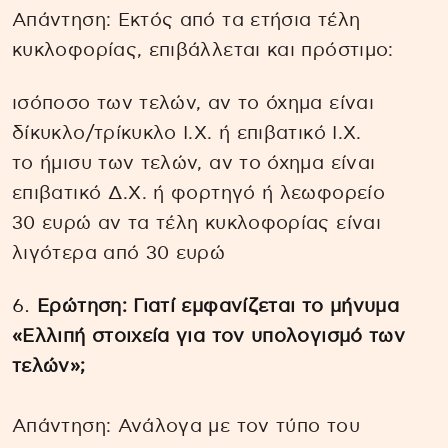
Απάντηση: Εκτός από τα ετήσια τέλη
κυκλοφορίας, επιβάλλεται και πρόστιμο:
ισόποσο των τελών, αν το όχημα είναι
δίκυκλο/τρίκυκλο Ι.Χ. ή επιβατικό Ι.Χ.
το ήμισυ των τελών, αν το όχημα είναι
επιβατικό Δ.Χ. ή φορτηγό ή λεωφορείο
30 ευρώ αν τα τέλη κυκλοφορίας είναι
λιγότερα από 30 ευρώ
Ερώτηση: Γιατί εμφανίζεται το μήνυμα
«Ελλιπή στοιχεία για τον υπολογισμό των
τελών»;
Απάντηση: Ανάλογα με τον τύπο του