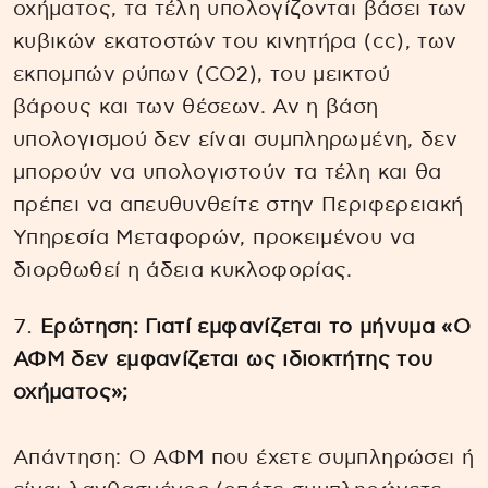
οχήματος, τα τέλη υπολογίζονται βάσει των
κυβικών εκατοστών του κινητήρα (cc), των
εκπομπών ρύπων (CO2), του μεικτού
βάρους και των θέσεων. Αν η βάση
υπολογισμού δεν είναι συμπληρωμένη, δεν
μπορούν να υπολογιστούν τα τέλη και θα
πρέπει να απευθυνθείτε στην Περιφερειακή
Υπηρεσία Μεταφορών, προκειμένου να
διορθωθεί η άδεια κυκλοφορίας.
Ερώτηση: Γιατί εμφανίζεται το μήνυμα «Ο
ΑΦΜ δεν εμφανίζεται ως ιδιοκτήτης του
οχήματος»;
Απάντηση: Ο ΑΦΜ που έχετε συμπληρώσει ή