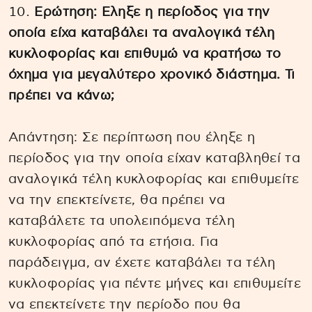
Ερώτηση: Εληξε η περίοδος για την
οποία είχα καταβάλει τα αναλογικά τέλη
κυκλοφορίας και επιθυμώ να κρατήσω το
όχημα για μεγαλύτερο χρονικό διάστημα. Τι
πρέπει να κάνω;
Απάντηση: Σε περίπτωση που έληξε η
περίοδος για την οποία είχαν καταβληθεί τα
αναλογικά τέλη κυκλοφορίας και επιθυμείτε
να την επεκτείνετε, θα πρέπει να
καταβάλετε τα υπολειπόμενα τέλη
κυκλοφορίας από τα ετήσια. Για
παράδειγμα, αν έχετε καταβάλει τα τέλη
κυκλοφορίας για πέντε μήνες και επιθυμείτε
να επεκτείνετε την περίοδο που θα