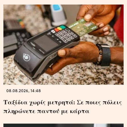
08.08.2026, 14:48
Ταξίδια χωρίς μετρητά: Σε ποιες πόλεις
πληρώνετε παντού με κάρτα