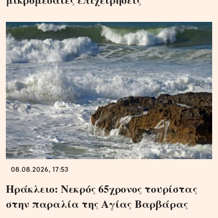
08.08.2026, 17:53
Ηράκλειο: Νεκρός 65χρονος τουρίστας
στην παραλία της Αγίας Βαρβάρας