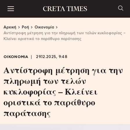
Αρχική
Ροή
Οικονομία
Αντίστροφη μέτρηση για την πληρωμή των τελών κυκλοφορίας –
Κλείνει οριστικά το παράθυρο παράτασης
ΟΙΚΟΝΟΜΙΑ
29.12.2025, 9:48
Αντίστροφη μέτρηση για την
πληρωμή των τελών
κυκλοφορίας – Κλείνει
οριστικά το παράθυρο
παράτασης