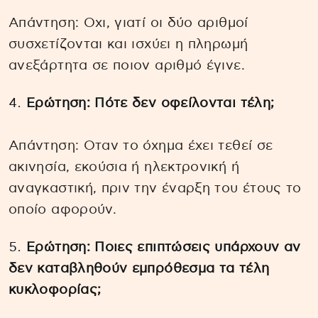
Απάντηση: Οχι, γιατί οι δύο αριθμοί
συσχετίζονται και ισχύει η πληρωμή
ανεξάρτητα σε ποιον αριθμό έγινε.
Ερώτηση: Πότε δεν οφείλονται τέλη;
Απάντηση: Οταν το όχημα έχει τεθεί σε
ακινησία, εκούσια ή ηλεκτρονική ή
αναγκαστική, πριν την έναρξη του έτους το
οποίο αφορούν.
Ερώτηση: Ποιες επιπτώσεις υπάρχουν αν
δεν καταβληθούν εμπρόθεσμα τα τέλη
κυκλοφορίας;