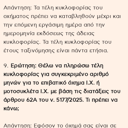
Απάντηση: Τα τέλη κυκλοφορίας του
οχήματος πρέπει να καταβληθούν μέχρι και
την επόμενη εργάσιμη ημέρα από την
ημερομηνία εκδόσεως της άδειας
κυκλοφορίας. Τα τέλη κυκλοφορίας του
έτους ταξινόμησης είναι πάντα ετήσια.
Ερώτηση: Θέλω να πληρώσω τέλη
κυκλοφορίας για συγκεκριμένο αριθμό
μηνών για το επιβατικό όχημα Ι.Χ. ή
μοτοσυκλέτα Ι.Χ. με βάση τις διατάξεις του
άρθρου 62Α του ν. 5177/2025. Τι πρέπει να
κάνω;
Απάντηση: Εφόσον το όχημά σας είναι σε