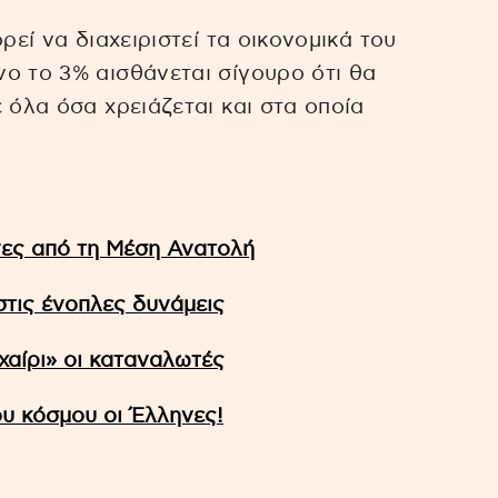
ρεί να διαχειριστεί τα οικονομικά του
ο το 3% αισθάνεται σίγουρο ότι θα
 όλα όσα χρειάζεται και στα οποία
νες από τη Μέση Ανατολή
στις ένοπλες δυνάμεις
χαίρι» οι καταναλωτές
υ κόσμου οι Έλληνες!