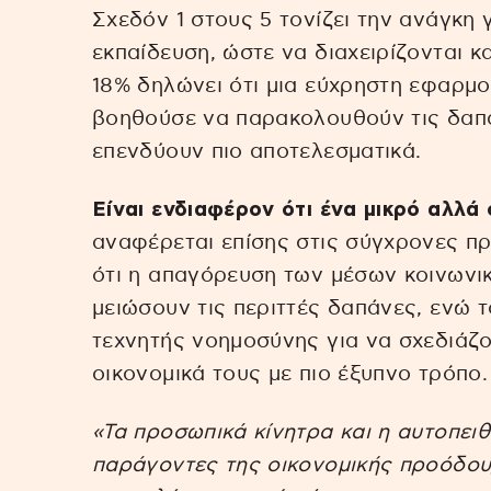
Σχεδόν 1 στους 5 τονίζει την ανάγκη 
εκπαίδευση, ώστε να διαχειρίζονται κ
18% δηλώνει ότι μια εύχρηστη εφαρμο
βοηθούσε να παρακολουθούν τις δαπά
επενδύουν πιο αποτελεσματικά.
Είναι ενδιαφέρον ότι ένα μικρό αλλά
αναφέρεται επίσης στις σύγχρονες πρ
ότι η απαγόρευση των μέσων κοινωνι
μειώσουν τις περιττές δαπάνες, ενώ 
τεχνητής νοημοσύνης για να σχεδιάζου
οικονομικά τους με πιο έξυπνο τρόπο.
«Τα προσωπικά κίνητρα και η αυτοπειθ
παράγοντες της οικονομικής προόδου,