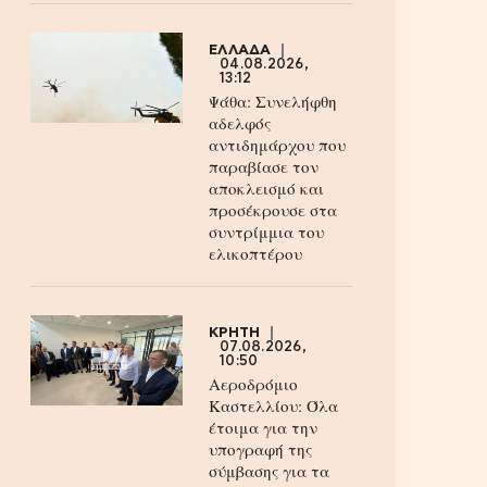
ΕΛΛΑΔΑ
04.08.2026,
13:12
Ψάθα: Συνελήφθη
αδελφός
αντιδημάρχου που
παραβίασε τον
αποκλεισμό και
προσέκρουσε στα
συντρίμμια του
ελικοπτέρου
ΚΡΗΤΗ
07.08.2026,
10:50
Αεροδρόμιο
Καστελλίου: Όλα
έτοιμα για την
υπογραφή της
σύμβασης για τα