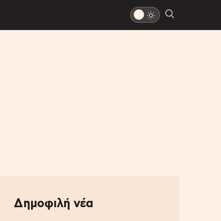
Δημοφιλή νέα