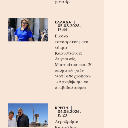
ραντάρ
ΕΛΛΑΔΑ
05.08.2026,
17:46
Εικόνα
κατάρρευσης στο
κόμμα
Καρυστιανού:
Αυγερινός,
Μουτσάτσου και 20
ακόμα εξηγούν
γιατί αποχώρησαν
-«Αρνηθήκαμε να
συμβιβαστούμε»
ΚΡΗΤΗ
06.08.2026,
15:23
Αεροδρόμιο
Καστελίου: