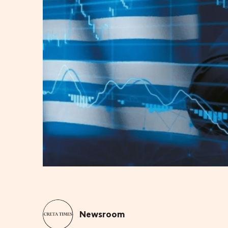
Newsroom