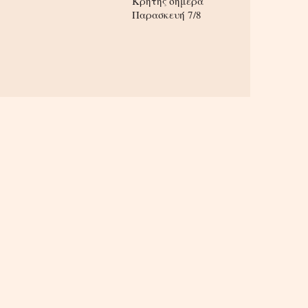
Κρήτης σήμερα
Παρασκευή 7/8