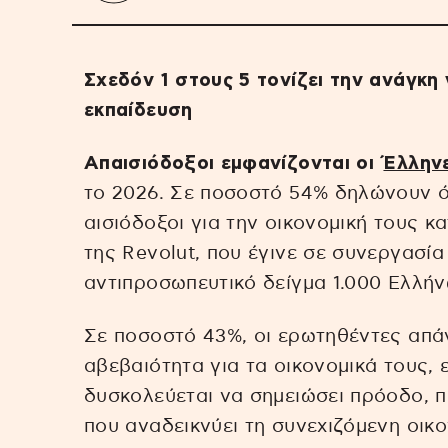
Σχεδόν 1 στους 5 τονίζει την ανάγκη 
εκπαίδευση
Απαισιόδοξοι εμφανίζονται οι
Έλλην
το 2026. Σε ποσοστό 54% δηλώνουν ότ
αισιόδοξοι για την οικονομική τους 
της Revolut, που έγινε σε συνεργασία
αντιπροσωπευτικό δείγμα 1.000 Ελλήν
Σε ποσοστό 43%, οι ερωτηθέντες απά
αβεβαιότητα για τα οικονομικά τους, 
δυσκολεύεται να σημειώσει πρόοδο, π
που αναδεικνύει τη συνεχιζόμενη οικο