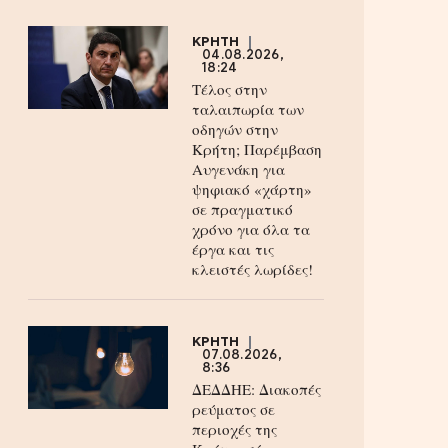
ΚΡΗΤΗ
04.08.2026,
18:24
Τέλος στην
ταλαιπωρία των
οδηγών στην
Κρήτη; Παρέμβαση
Αυγενάκη για
ψηφιακό «χάρτη»
σε πραγματικό
χρόνο για όλα τα
έργα και τις
κλειστές λωρίδες!
ΚΡΗΤΗ
07.08.2026,
8:36
ΔΕΔΔΗΕ: Διακοπές
ρεύματος σε
περιοχές της