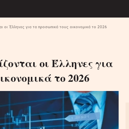
ι οι Έλληνες για τα προσωπικά τους οικονομικά το 2026
ζονται οι Έλληνες για
ικονομικά το 2026