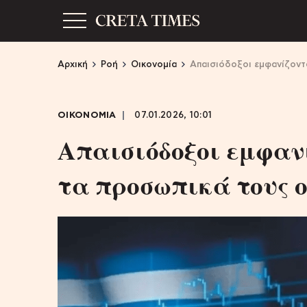
Αρχική
Ροή
Οικονομία
Απαισιόδοξοι εμφανίζοντα
ΟΙΚΟΝΟΜΙΑ
07.01.2026, 10:01
Απαισιόδοξοι εμφανί
τα προσωπικά τους ο