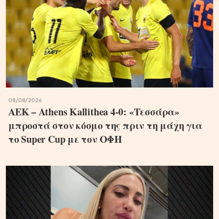
08/08/2026
ΑΕΚ – Athens Kallithea 4-0: «Τεσσάρα»
μπροστά στον κόσμο της πριν τη μάχη για
το Super Cup με τον ΟΦΗ