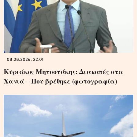
08.08.2026, 22:01
Κυριάκος Μητσοτάκης: Διακοπές στα
Χανιά – Που βρέθηκε (φωτογραφία)