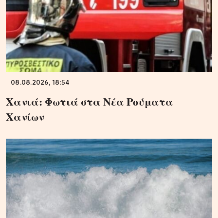
08.08.2026, 18:54
Χανιά: Φωτιά στα Νέα Ρούματα
Χανίων