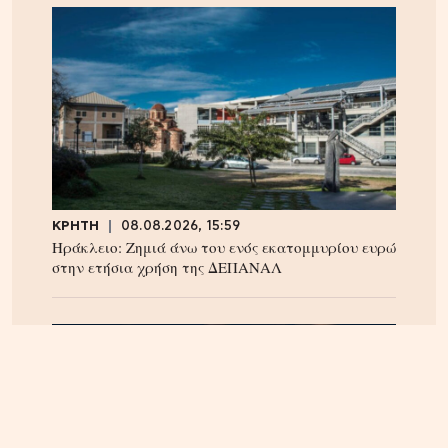
ΚΡΗΤΗ
08.08.2026, 15:59
Ηράκλειο: Ζημιά άνω του ενός εκατομμυρίου ευρώ
στην ετήσια χρήση της ΔΕΠΑΝΑΛ