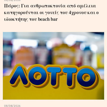
08/08/2026
Πάρος: Για ανθρωποκτονία από αμέλεια
κατηγορούνται οι γονείς του 4χρονου και ο
ιδιοκτήτης του beach bar
08/08/2026