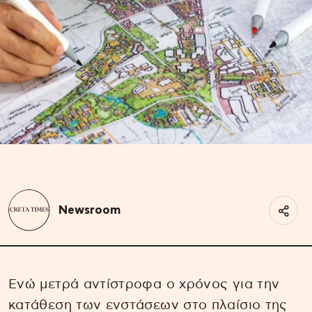
Newsroom
Ενώ μετρά αντίστροφα ο χρόνος για την
κατάθεση των ενστάσεων στο πλαίσιο της