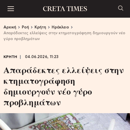
Αρχική
Ροή
Κρήτη
Ηράκλειο
Απαράδεκτες ελλείψεις στην κτηματογράφηση δημιουργούν νέο
γύρο προβλημάτων
ΚΡΗΤΗ
04.06.2026, 11:23
Απαράδεκτες ελλείψεις στην
κτηματογράφηση
δημιουργούν νέο γύρο
προβλημάτων