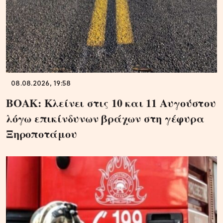
08.08.2026, 19:58
ΒΟΑΚ: Κλείνει στις 10 και 11 Αυγούστου
λόγω επικίνδυνων βράχων στη γέφυρα
Ξηροποτάμου