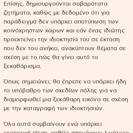
Επίσης, δημιουργούνται σοβαρότατα
ζητήματα, καθώς με δεδομένο ότι για
παράδειγμα δεν υπάρχει αποτύπωση των
κοινόχρηστων χώρων και εάν ένας ιδιώτης
προεκτείνει την ιδιοκτησία του σε έκταση
που δεν του ανήκει, ανακύπτουν θέματα σε
σχέση με το πώς θα γίνει αυτό το
ξεκαθάρισμα.
Όπως σημειώνει, θα έπρεπε να υπάρχει ήδη
το υπόβαθρο των σχεδίων πόλης για να
διαμορφωθεί μια ξεκάθαρη εικόνα σε σχέση
με την καταγραφή των ιδιοκτησιών.
Όλα αυτά συμβαίνουν ενώ υπάρχει