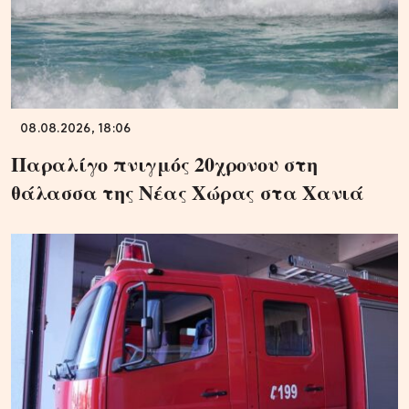
08.08.2026, 18:06
Παραλίγο πνιγμός 20χρονου στη
θάλασσα της Νέας Χώρας στα Χανιά