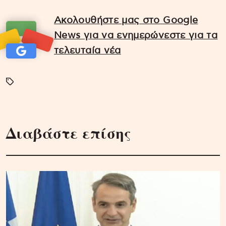
Ακολουθήστε μας στο Google
News για να ενημερώνεστε για τα
τελευταία νέα
Διαβάστε επίσης