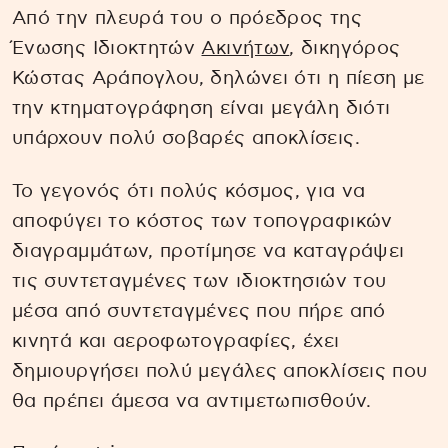
Από την πλευρά του ο πρόεδρος της
Ένωσης Ιδιοκτητών
Ακινήτων
, δικηγόρος
Κώστας Αράπογλου, δηλώνει ότι η πίεση με
την κτηματογράφηση είναι μεγάλη διότι
υπάρχουν πολύ σοβαρές αποκλίσεις.
Το γεγονός ότι πολύς κόσμος, για να
αποφύγει το κόστος των τοπογραφικών
διαγραμμάτων, προτίμησε να καταγράψει
τις συντεταγμένες των ιδιοκτησιών του
μέσα από συντεταγμένες που πήρε από
κινητά και αεροφωτογραφίες, έχει
δημιουργήσει πολύ μεγάλες αποκλίσεις που
θα πρέπει άμεσα να αντιμετωπισθούν.