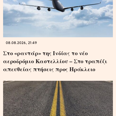
08.08.2026, 21:49
Στο «ραντάρ» της Ινδίας το νέο
αεροδρόμιο Καστελλίου – Στο τραπέζι
απευθείας πτήσεις προς Ηράκλειο