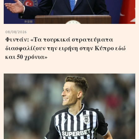
08/08/2026
Φιντάν: «Τα τουρκικά στρατεύματα
διασφαλίζουν την ειρήνη στην Κύπρο εδώ
και 50 χρόνια»