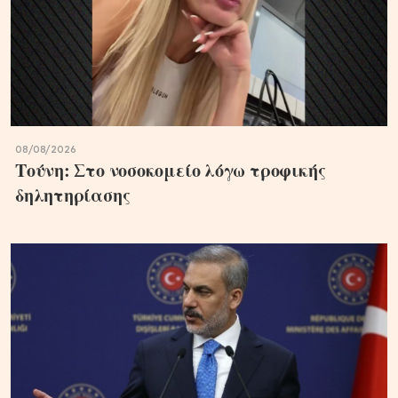
08/08/2026
Τούνη: Στο νοσοκομείο λόγω τροφικής
δηλητηρίασης