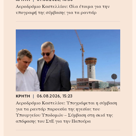
Αεροδρόμιο Καστελλίου: Όλα έτοιμα για την
υπογραφή της σύμβασης για τα ραντάρ
ΚΡΗΤΗ
06.08.2026, 15:23
Αεροδρόμιο Καστελίου: Υπογράφεται η σύμβαση
για τα ραντάρ παρουσία της ηγεσίας του
Υπουργείου Υποδομών – Σύμβαση στη σκιά της
απόφασης του ΣτΕ για την Παπούρα