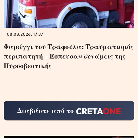
08.08.2026, 17:37
Φαράγγι του Τράφουλα: Τραυματισμός
περιπατητή – Έσπευσαν δυνάμεις της
Πυροσβεστικής
Διαβάστε από το