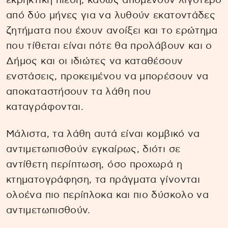
εκρηκτική πίεση, καθώς απομένουν λιγότερο
από δύο μήνες για να λυθούν εκατοντάδες
ζητήματα που έχουν ανοίξει και το ερώτημα
που τίθεται είναι πότε θα προλάβουν και ο
Δήμος και οι ιδιώτες να καταθέσουν
ενστάσεις, προκειμένου να μπορέσουν να
αποκαταστήσουν τα λάθη που
καταγράφονται.
Μάλιστα, τα λάθη αυτά είναι κομβικό να
αντιμετωπισθούν εγκαίρως, διότι σε
αντίθετη περίπτωση, όσο προχωρά η
κτηματογράφηση, τα πράγματα γίνονται
ολοένα πιο περίπλοκα και πιο δύσκολο να
αντιμετωπισθούν.