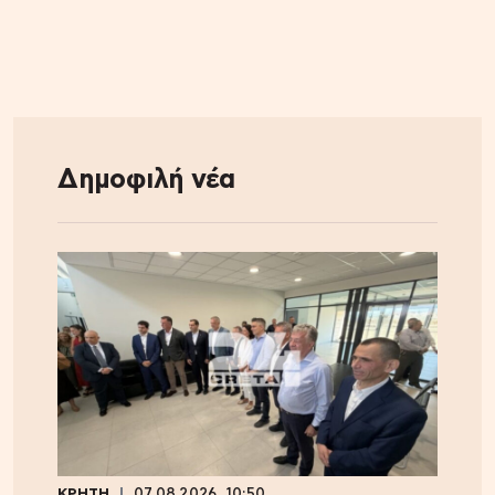
Δημοφιλή νέα
ΚΡΗΤΗ
07.08.2026, 10:50