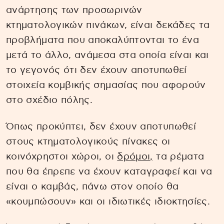
ανάρτησης των προσωρινών
κτηματολογικών πινάκων, είναι δεκάδες τα
προβλήματα που αποκαλύπτονται το ένα
μετά το άλλο, ανάμεσα στα οποία είναι και
το γεγονός ότι δεν έχουν αποτυπωθεί
στοιχεία κομβικής σημασίας που αφορούν
στο σχέδιο πόλης.
Όπως προκύπτει, δεν έχουν αποτυπωθεί
στους κτηματολογικούς πίνακες οι
κοινόχρηστοι χώροι, οι
δρόμοι,
τα ρέματα
που θα έπρεπε να έχουν καταγραφεί και να
είναι ο καμβάς, πάνω στον οποίο θα
«κουμπώσουν» και οι ιδιωτικές ιδιοκτησίες.