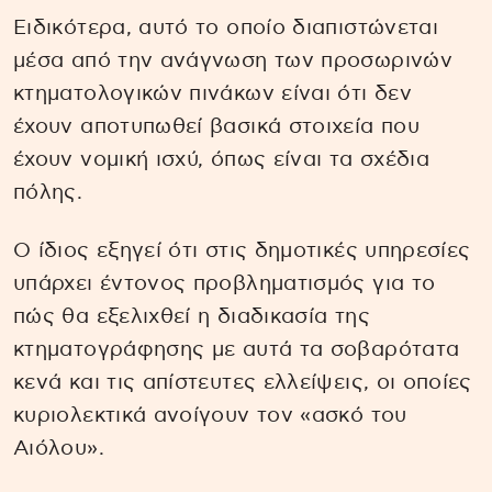
Ειδικότερα, αυτό το οποίο διαπιστώνεται
μέσα από την ανάγνωση των προσωρινών
κτηματολογικών πινάκων είναι ότι δεν
έχουν αποτυπωθεί βασικά στοιχεία που
έχουν νομική ισχύ, όπως είναι τα σχέδια
πόλης.
Ο ίδιος εξηγεί ότι στις δημοτικές υπηρεσίες
υπάρχει έντονος προβληματισμός για το
πώς θα εξελιχθεί η διαδικασία της
κτηματογράφησης με αυτά τα σοβαρότατα
κενά και τις απίστευτες ελλείψεις, οι οποίες
κυριολεκτικά ανοίγουν τον «ασκό του
Αιόλου».