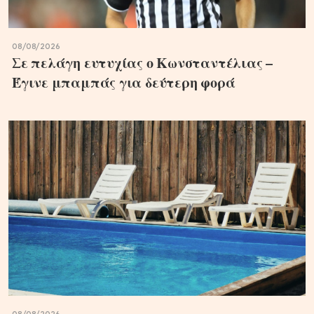
08/08/2026
Σε πελάγη ευτυχίας ο Κωνσταντέλιας –
Έγινε μπαμπάς για δεύτερη φορά