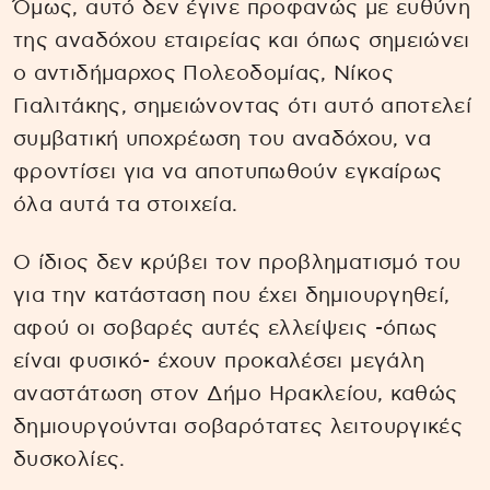
Όμως, αυτό δεν έγινε προφανώς με ευθύνη
της αναδόχου εταιρείας και όπως σημειώνει
ο αντιδήμαρχος Πολεοδομίας, Νίκος
Γιαλιτάκης, σημειώνοντας ότι αυτό αποτελεί
συμβατική υποχρέωση του αναδόχου, να
φροντίσει για να αποτυπωθούν εγκαίρως
όλα αυτά τα στοιχεία.
Ο ίδιος δεν κρύβει τον προβληματισμό του
για την κατάσταση που έχει δημιουργηθεί,
αφού οι σοβαρές αυτές ελλείψεις -όπως
είναι φυσικό- έχουν προκαλέσει μεγάλη
αναστάτωση στον Δήμο Ηρακλείου, καθώς
δημιουργούνται σοβαρότατες λειτουργικές
δυσκολίες.