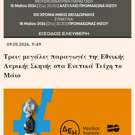
09.05.2026, 11:49
Τρεις μεγάλες παραγωγές της Εθνικής
Λυρικής Σκηνής στα Ενετικά Τείχη το
Μάιο