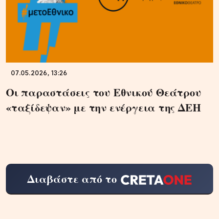
07.05.2026, 13:26
Οι παραστάσεις του Εθνικού Θεάτρου
«ταξίδεψαν» με την ενέργεια της ΔΕΗ
Διαβάστε από το