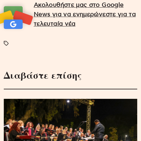
Ακολουθήστε μας στο Google
News για να ενημερώνεστε για τα
τελευταία νέα
Διαβάστε επίσης