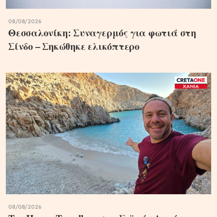
08/08/2026
Θεσσαλονίκη: Συναγερμός για φωτιά στη
Σίνδο – Σηκώθηκε ελικόπτερο
08/08/2026