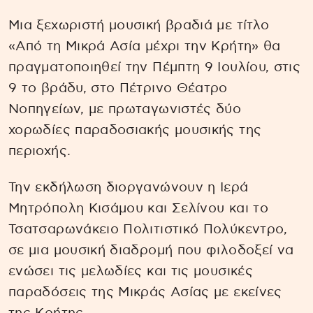
Μια ξεχωριστή μουσική βραδιά με τίτλο
«Από τη Μικρά Ασία μέχρι την Κρήτη» θα
πραγματοποιηθεί την Πέμπτη 9 Ιουλίου, στις
9 το βράδυ, στο Πέτρινο Θέατρο
Νοπηγείων, με πρωταγωνιστές δύο
χορωδίες παραδοσιακής μουσικής της
περιοχής.
Την εκδήλωση διοργανώνουν η Ιερά
Μητρόπολη Κισάμου και Σελίνου και το
Τσατσαρωνάκειο Πολιτιστικό Πολύκεντρο,
σε μια μουσική διαδρομή που φιλοδοξεί να
ενώσει τις μελωδίες και τις μουσικές
παραδόσεις της Μικράς Ασίας με εκείνες