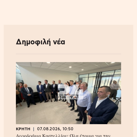
Δημοφιλή νέα
ΚΡΗΤΗ
07.08.2026, 10:50
Αεροδρόμιο Καστελλίου: Όλα έτοιμα για την