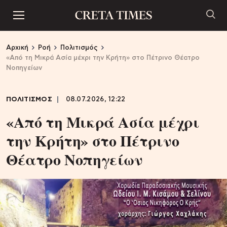
Αρχική
Ροή
Πολιτισμός
«Από τη Μικρά Ασία μέχρι την Κρήτη» στο Πέτρινο Θέατρο
Νοπηγείων
ΠΟΛΙΤΙΣΜΟΣ
08.07.2026, 12:22
«Από τη Μικρά Ασία μέχρι
την Κρήτη» στο Πέτρινο
Θέατρο Νοπηγείων