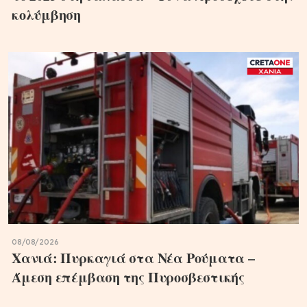
κολύμβηση
08/08/2026
Χανιά: Πυρκαγιά στα Νέα Ρούματα –
Άμεση επέμβαση της Πυροσβεστικής