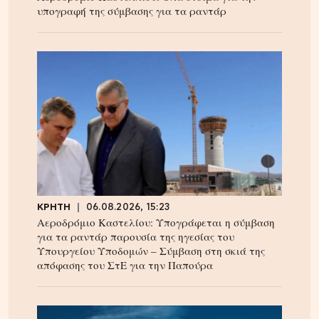
υπογραφή της σύμβασης για τα ραντάρ
ΚΡΗΤΗ
06.08.2026, 15:23
Αεροδρόμιο Καστελίου: Υπογράφεται η σύμβαση
για τα ραντάρ παρουσία της ηγεσίας του
Υπουργείου Υποδομών – Σύμβαση στη σκιά της
απόφασης του ΣτΕ για την Παπούρα