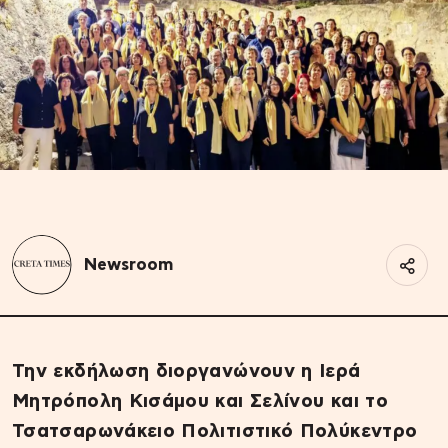
Newsroom
Την εκδήλωση διοργανώνουν η Ιερά
Μητρόπολη Κισάμου και Σελίνου και το
Τσατσαρωνάκειο Πολιτιστικό Πολύκεντρο