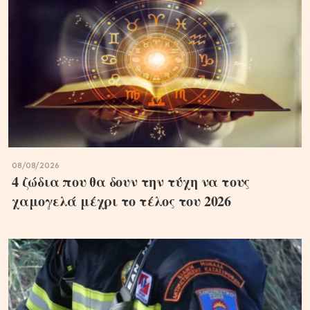
08/08/2026
4 ζώδια που θα δουν την τύχη να τους
χαμογελά μέχρι το τέλος του 2026