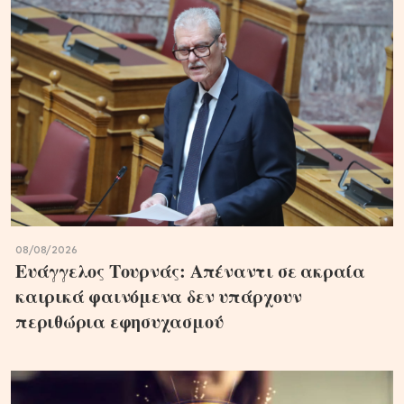
08/08/2026
Ευάγγελος Τουρνάς: Απέναντι σε ακραία
καιρικά φαινόμενα δεν υπάρχουν
περιθώρια εφησυχασμού