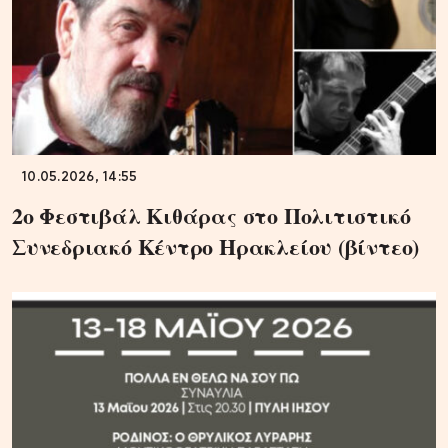
10.05.2026, 14:55
2ο Φεστιβάλ Κιθάρας στο Πολιτιστικό
Συνεδριακό Κέντρο Ηρακλείου (βίντεο)