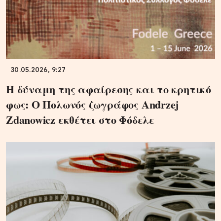
30.05.2026, 9:27
Η δύναμη της αφαίρεσης και το κρητικό
φως: Ο Πολωνός ζωγράφος Andrzej
Zdanowicz εκθέτει στο Φόδελε