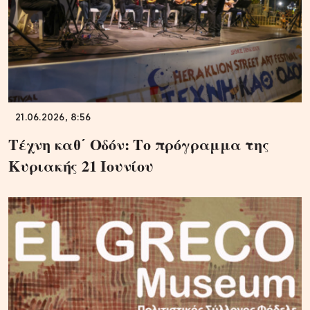
21.06.2026, 8:56
Τέχνη καθ΄ Οδόν: Το πρόγραμμα της
Κυριακής 21 Ιουνίου