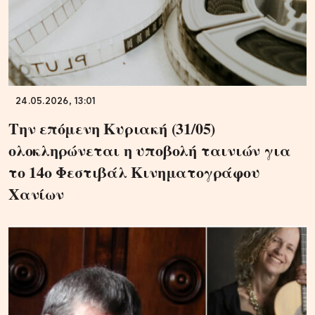
24.05.2026, 13:01
Την επόμενη Κυριακή (31/05)
ολοκληρώνεται η υποβολή ταινιών για
το 14ο Φεστιβάλ Κινηματογράφου
Χανίων