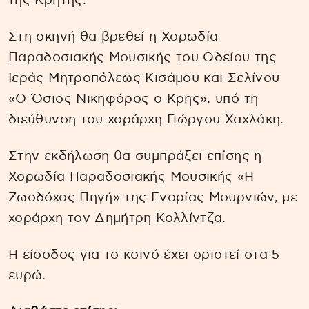
της Κρήτης.
Στη σκηνή θα βρεθεί η Χορωδία
Παραδοσιακής Μουσικής του Ωδείου της
Ιεράς Μητροπόλεως Κισάμου και Σελίνου
«Ο Όσιος Νικηφόρος ο Κρης», υπό τη
διεύθυνση του χοράρχη Γιώργου Χαχλάκη.
Στην εκδήλωση θα συμπράξει επίσης η
Χορωδία Παραδοσιακής Μουσικής «Η
Ζωοδόχος Πηγή» της Ενορίας Μουρνιών, με
χοράρχη τον Δημήτρη Κολλίντζα.
Η είσοδος για το κοινό έχει οριστεί στα 5
ευρώ.