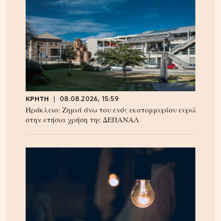
ΚΡΗΤΗ
08.08.2026, 15:59
Ηράκλειο: Ζημιά άνω του ενός εκατομμυρίου ευρώ
στην ετήσια χρήση της ΔΕΠΑΝΑΛ