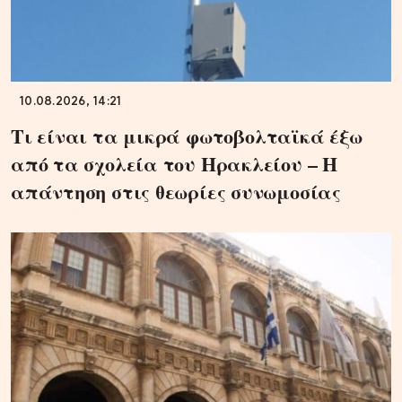
10.08.2026, 14:21
Τι είναι τα μικρά φωτοβολταϊκά έξω
από τα σχολεία του Ηρακλείου – Η
απάντηση στις θεωρίες συνωμοσίας