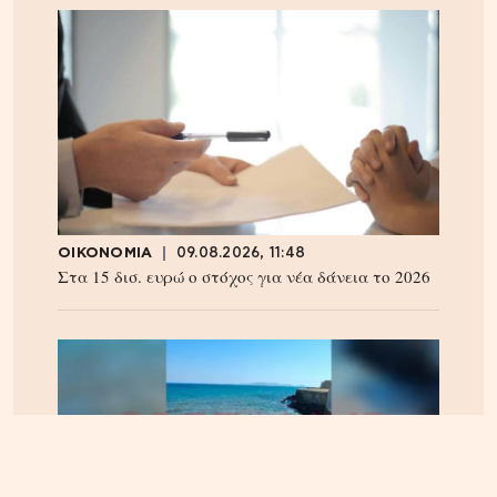
ΟΙΚΟΝΟΜΙΑ
09.08.2026, 11:48
Στα 15 δισ. ευρώ ο στόχος για νέα δάνεια το 2026