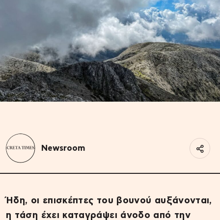
Newsroom
Ήδη, οι επισκέπτες του βουνού αυξάνονται,
η τάση έχει καταγράψει άνοδο από την