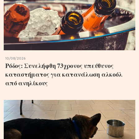
10/08/2026
Ρόδος: Συνελήφθη 73χρονος υπεύθυνος
καταστήματος για κατανάλωση αλκοόλ
από ανηλίκους