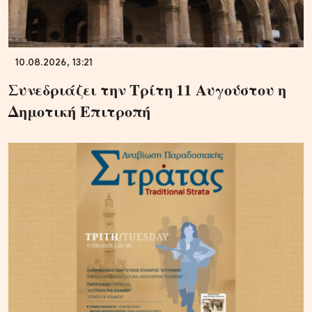
10.08.2026, 13:21
Συνεδριάζει την Τρίτη 11 Αυγούστου η
Δημοτική Επιτροπή