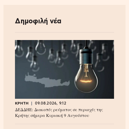
Δημοφιλή νέα
ΚΡΗΤΗ
09.08.2026, 9:12
ΔΕΔΔΗΕ: Διακοπές ρεύματος σε περιοχές της
Κρήτης σήμερα Κυριακή 9 Αυγούστου