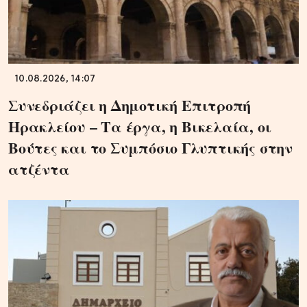
10.08.2026, 14:07
Συνεδριάζει η Δημοτική Επιτροπή
Ηρακλείου – Τα έργα, η Βικελαία, οι
Βούτες και το Συμπόσιο Γλυπτικής στην
ατζέντα