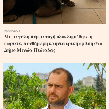
10/08/2026
Με μεγάλη συμμετοχή ολοκληρώθηκε η
δωρεάν, πενθήμερη κτηνιατρική δράση στο
Δήμο Μινώα Πεδιάδας