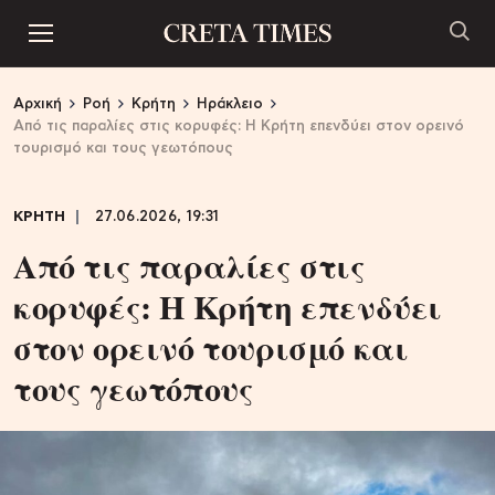
Αρχική
Ροή
Κρήτη
Ηράκλειο
Από τις παραλίες στις κορυφές: Η Κρήτη επενδύει στον ορεινό
τουρισμό και τους γεωτόπους
ΚΡΗΤΗ
27.06.2026, 19:31
Από τις παραλίες στις
κορυφές: Η Κρήτη επενδύει
στον ορεινό τουρισμό και
τους γεωτόπους