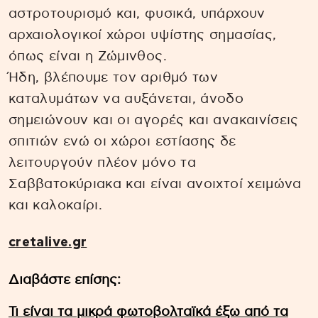
αστροτουρισμό και, φυσικά, υπάρχουν
αρχαιολογικοί χώροι υψίστης σημασίας,
όπως είναι η Ζώμινθος.
Ήδη, βλέπουμε τον αριθμό των
καταλυμάτων να αυξάνεται, άνοδο
σημειώνουν και οι αγορές και ανακαινίσεις
σπιτιών ενώ οι χώροι εστίασης δε
λειτουργούν πλέον μόνο τα
Σαββατοκύριακα και είναι ανοιχτοί χειμώνα
και καλοκαίρι.
cretalive.gr
Διαβάστε επίσης:
Τι είναι τα μικρά φωτοβολταϊκά έξω από τα