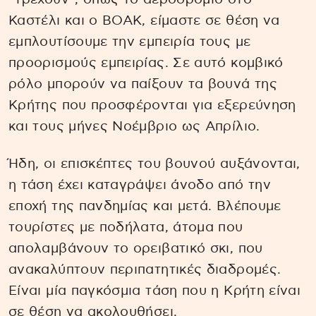
Καστέλι και ο ΒΟΑΚ, είμαστε σε θέση να
εμπλουτίσουμε την εμπειρία τους με
προορισμούς εμπειρίας. Σε αυτό κομβικό
ρόλο μπορούν να παίξουν τα βουνά της
Κρήτης που προσφέρονται για εξερεύνηση
και τους μήνες Νοέμβριο ως Απρίλιο.
Ήδη, οι επισκέπτες του βουνού αυξάνονται,
η τάση έχει καταγράψει άνοδο από την
εποχή της πανδημίας και μετά. Βλέπουμε
τουρίστες με ποδήλατα, άτομα που
απολαμβάνουν το ορειβατικό σκι, που
ανακαλύπτουν περιπατητικές διαδρομές.
Είναι μία παγκόσμια τάση που η Κρήτη είναι
σε θέση να ακολουθήσει.