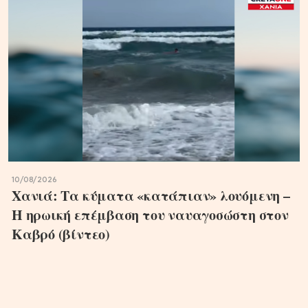
10/08/2026
Χανιά: Τα κύματα «κατάπιαν» λουόμενη –
Η ηρωική επέμβαση του ναυαγοσώστη στον
Καβρό (βίντεο)