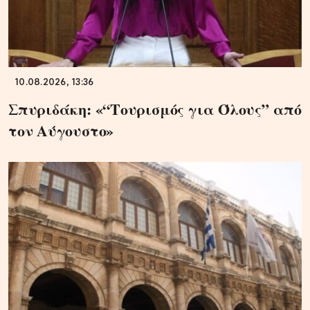
10.08.2026, 13:36
Σπυριδάκη: «“Τουρισμός για Όλους” από
τον Αύγουστο»