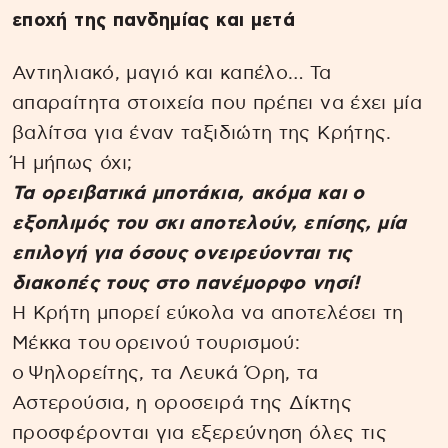
εποχή της πανδημίας και μετά
Αντιηλιακό, μαγιό και καπέλο… Τα
απαραίτητα στοιχεία που πρέπει να έχει μία
βαλίτσα για έναν ταξιδιώτη της Κρήτης.
Ή μήπως όχι;
Τα ορειβατικά μποτάκια, ακόμα και ο
εξοπλιμός του σκι αποτελούν, επίσης, μία
επιλογή για όσους ονειρεύονται τις
διακοπές τους στο πανέμορφο νησί!
Η Κρήτη μπορεί εύκολα να αποτελέσει τη
Μέκκα του ορεινού τουρισμού:
ο Ψηλορείτης, τα Λευκά Όρη, τα
Αστερούσια, η οροσειρά της Δίκτης
προσφέρονται για εξερεύνηση όλες τις