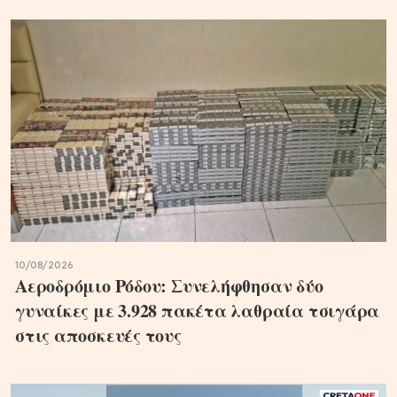
10/08/2026
Αεροδρόμιο Ρόδου: Συνελήφθησαν δύο
γυναίκες με 3.928 πακέτα λαθραία τσιγάρα
στις αποσκευές τους