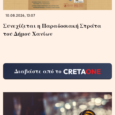
10.08.2026, 13:07
Συνεχίζεται η Παραδοσιακή Στράτα
του Δήμου Χανίων
Διαβάστε από το