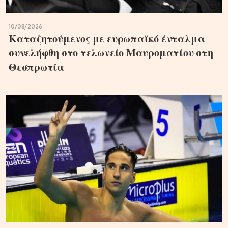
10/08/2026
Καταζητούμενος με ευρωπαϊκό ένταλμα
συνελήφθη στο τελωνείο Μαυροματίου στη
Θεσπρωτία