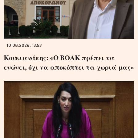
10.08.2026, 13:53
Κουκιανάκης: «Ο ΒΟΑΚ πρέπει να
ενώνει, όχι να αποκόπτει τα χωριά μας»