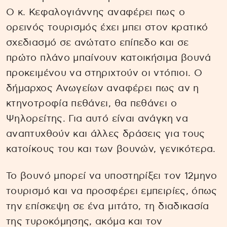
Ο κ. Κεφαλογιάννης αναφέρει πως ο
ορεινός τουρισμός έχει μπει στον κρατικό
σχεδιασμό σε ανώτατο επίπεδο και σε
πρώτο πλάνο μπαίνουν κατοικήσιμα βουνά
προκειμένου να στηριχτούν οι ντόπιοι. Ο
δήμαρχος Ανωγείων αναφέρει πως αν η
κτηνοτροφία πεθάνει, θα πεθάνει ο
Ψηλορείτης. Για αυτό είναι ανάγκη να
αναπτυχθούν και άλλες δράσεις για τους
κατοίκους του και των βουνών, γενικότερα.
Το βουνό μπορεί να υποστηρίξει τον 12μηνο
τουρισμό και να προσφέρει εμπειρίες, όπως
την επίσκεψη σε ένα μιτάτο, τη διαδικασία
της τυροκόμησης, ακόμα και τον