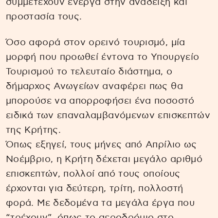
συμμετέχουν ενεργά στην ανάδειξη και
προστασία τους.
Όσο αφορά στον ορεινό τουρισμό, μία
μορφή που προωθεί έντονα το Υπουργείο
Τουρισμού το τελευταίο διάστημα, ο
δήμαρχος Ανωγείων αναφέρει πως θα
μπορούσε να απορροφήσει ένα ποσοστό
ειδικά των επαναλαμβανόμενων επισκεπτών
της Κρήτης.
Όπως εξηγεί, τους μήνες από Απρίλιο ως
Νοέμβριο, η Κρήτη δέχεται μεγάλο αριθμό
επισκεπτών, πολλοί από τους οποίους
έρχονται για δεύτερη, τρίτη, πολλοστή
φορά. Με δεδομένα τα μεγάλα έργα που
“τρέχουν”, όπως το αεροδρόμιο στο