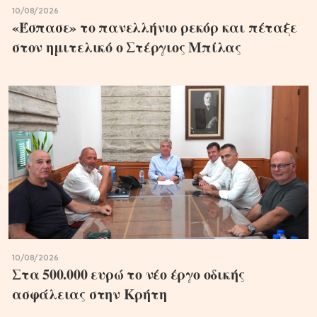
10/08/2026
«Έσπασε» το πανελλήνιο ρεκόρ και πέταξε
στον ημιτελικό ο Στέργιος Μπίλας
10/08/2026
Στα 500.000 ευρώ το νέο έργο οδικής
ασφάλειας στην Κρήτη