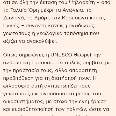
ότι σε όλη την έκταση του Ψηλορείτη – από
τα Ταλαία Όρη μέχρι τα Ανώγεια, τα
Ζωνιανά, το Αμάρι, τον Κρουσώνα και τις
Γωνιές – συναντά κανείς μοναδικούς
γεωτόπους ή γεωλογικά τοπόσημα που
αξίζει να ανακαλύψει.
Όπως σημειώνει, η UNESCO θεωρεί την
ανθρώπινη παρουσία όχι απλώς συμβατή με
την προστασία τους, αλλά απαραίτητη
προϋπόθεση για τη διατήρησή τους. Η
φιλοσοφία αυτή αντιμετωπίζει τους
γεωτόπους ως αναπόσπαστο μέρος του
οικοσυστήματος, με στόχο την ενημέρωση
και ευαισθητοποίηση των πολιτών, ώστε να