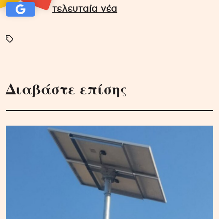
τελευταία νέα
Διαβάστε επίσης