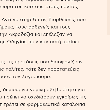
αφορά του κόστους στους πολίτες.
 Αντί να στηρίξει τις διορθώσεις που
ήμους, τους ασθενείς και τους
ην Ακροδεξιά και επέλεξαν να
ς Οδηγίας πριν καν αυτή αρχίσει
εις τις προτάσεις που διασφαλίζουν
ς πολίτες, τότε δεν προστατεύεις
ώσουν τον λογαριασμό.
 δημιουργεί νομική αβεβαιότητα για
ου πρέπει να σχεδιάσουν εγκαίρως τις
πιτρέπει σε φαρμακευτικά κατάλοιπα