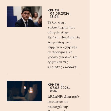
ΚΡΗΤΗ
04.08.2026,
18:24
Τέλος στην
ταλαιπωρία των
οδηγών στην
Κρήτη; Παρέμβαση
Αυγενάκη για
ψηφιακό «χάρτη»
σε πραγματικό
χρόνο για όλα τα
έργα και τις
κλειστές λωρίδες!
ΚΡΗΤΗ
07.08.2026,
8:36
ΔΕΔΔΗΕ: Διακοπές
ρεύματος σε
περιοχές της