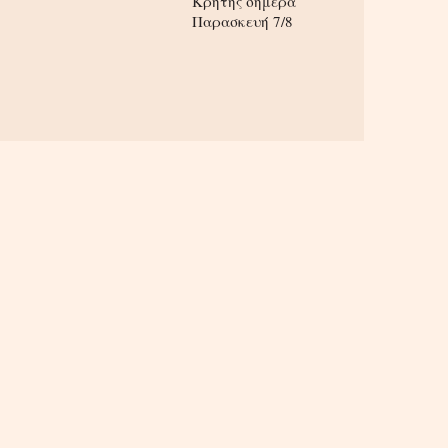
Κρήτης σήμερα
Παρασκευή 7/8