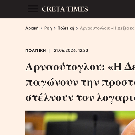
Αρχική
Ροή
Πολιτική
Αρναούτογλου: «Η Δεξιά κα
ΠΟΛΙΤΙΚΗ
21.06.2026, 12:23
Αρναούτογλου: «Η Δε
παγώνουν την προστ
στέλνουν τον λογαρι