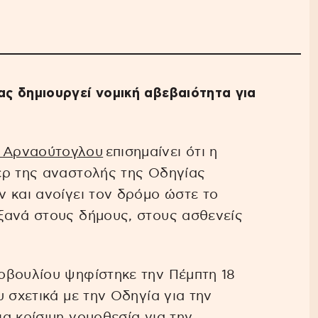
ς δημιουργεί νομική αβεβαιότητα για
 Αρναούτογλου
επισημαίνει ότι η
έρ της αναστολής της Οδηγίας
 και ανοίγει τον δρόμο ώστε το
ξανά στους δήμους, στους ασθενείς
οβουλίου ψηφίστηκε την Πέμπτη 18
 σχετικά με την Οδηγία για την
α κρίσιμη νομοθεσία για την