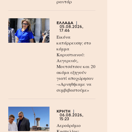
ραντάρ
ΕΛΛΑΔΑ
05.08.2026,
17:46
Εικόνα
κατάρρευσης στο
κόμμα
Καρυστιανού:
Αυγερινός,
Μουτσάτσου και 20
ακόμα εξηγούν
γιατί αποχώρησαν
-«Αρνηθήκαμε να
συμβιβαστούμε»
ΚΡΗΤΗ
06.08.2026,
15:23
Αεροδρόμιο
Καστελίου: