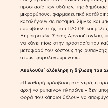
προστασία των υδάτων, της δημόσιας 
μικρορύπους, φαρμακευτικά κατάλοιπα
καταλήγουν σε ποτάμια, λίμνες και υ
ευρωβουλευτής του ΠΑΣΟΚ και μέλος
Δημοκρατών, Σάκης Αρναούτογλου, υπ
να κάνει πίσω στην προστασία του κα
μεταφορά του κόστους της ρύπανσης 
στους φορολογούμενους.
Ακολουθεί ολόκληρη η δήλωση του Σ
«Η καθαρή πρόσβαση στο νερό, η προσ
αρχή «ο ρυπαίνων πληρώνει» δεν μπο
φορά που κάποιοι θέλουν να αποφύγο