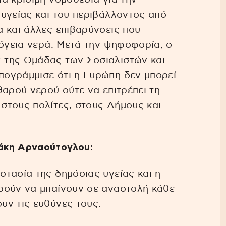
υγείας και του περιβάλλοντος από
 και άλλες επιβαρύνσεις που
πόγεια νερά. Μετά την ψηφοφορία, ο
 της Ομάδας των Σοσιαλιστών και
ογράμμισε ότι η Ευρώπη δεν μπορεί
θαρού νερού ούτε να επιτρέπει τη
στους πολίτες, στους Δήμους και
άκη Αρναούτογλου:
τασία της δημόσιας υγείας και η
ρούν να μπαίνουν σε αναστολή κάθε
υν τις ευθύνες τους.