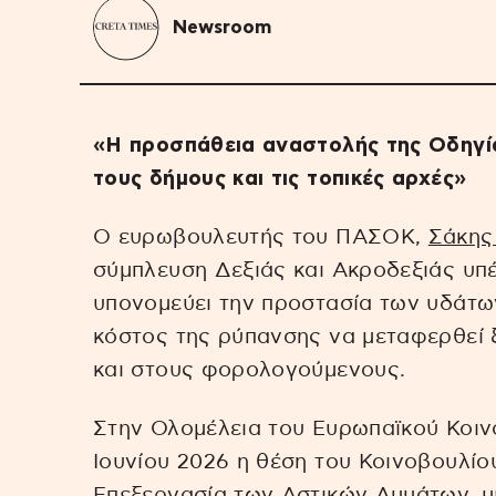
Newsroom
«Η προσπάθεια αναστολής της Οδηγία
τους δήμους και τις τοπικές αρχές»
Ο ευρωβουλευτής του ΠΑΣΟΚ,
Σάκης
σύμπλευση Δεξιάς και Ακροδεξιάς υπ
υπονομεύει την προστασία των υδάτων
κόστος της ρύπανσης να μεταφερθεί 
και στους φορολογούμενους.
Στην Ολομέλεια του Ευρωπαϊκού Κοιν
Ιουνίου 2026 η θέση του Κοινοβουλίου
Επεξεργασία των Αστικών Λυμάτων, μι