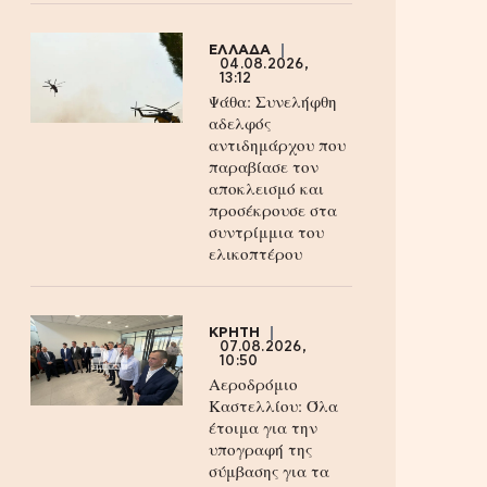
ΕΛΛΑΔΑ
04.08.2026,
13:12
Ψάθα: Συνελήφθη
αδελφός
αντιδημάρχου που
παραβίασε τον
αποκλεισμό και
προσέκρουσε στα
συντρίμμια του
ελικοπτέρου
ΚΡΗΤΗ
07.08.2026,
10:50
Αεροδρόμιο
Καστελλίου: Όλα
έτοιμα για την
υπογραφή της
σύμβασης για τα