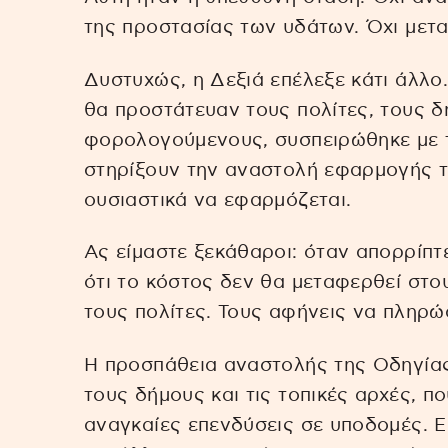
της προστασίας των υδάτων. Όχι μετ
Δυστυχώς, η Δεξιά επέλεξε κάτι άλλο.
θα προστάτευαν τους πολίτες, τους δ
φορολογούμενους, συσπειρώθηκε με τ
στηρίξουν την αναστολή εφαρμογής τη
ουσιαστικά να εφαρμόζεται.
Ας είμαστε ξεκάθαροι: όταν απορρίπτ
ότι το κόστος δεν θα μεταφερθεί στου
τους πολίτες. Τους αφήνεις να πληρ
Η προσπάθεια αναστολής της Οδηγίας
τους δήμους και τις τοπικές αρχές, π
αναγκαίες επενδύσεις σε υποδομές. Ε