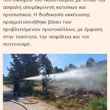
του οικισμού του Ναυστάθμου, με στόχο την
ασφαλή απομάκρυνση κατοίκων και
προσωπικού. Η διαδικασία εκκένωσης
πραγματοποιήθηκε βάσει των
προβλεπόμενων πρωτοκόλλων, με έμφαση
στην ταχύτητα, την ασφάλεια και τον
συντονισμό.