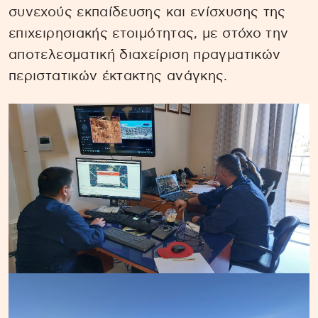
συνεχούς εκπαίδευσης και ενίσχυσης της
επιχειρησιακής ετοιμότητας, με στόχο την
αποτελεσματική διαχείριση πραγματικών
περιστατικών έκτακτης ανάγκης.