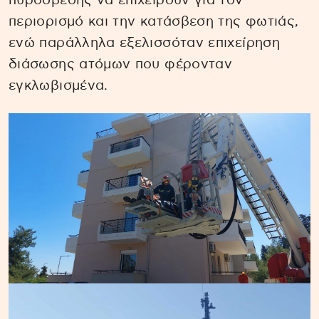
πυρόσβεσης να επιχειρούν για τον
περιορισμό και την κατάσβεση της φωτιάς,
ενώ παράλληλα εξελισσόταν επιχείρηση
διάσωσης ατόμων που φέρονταν
εγκλωβισμένα.