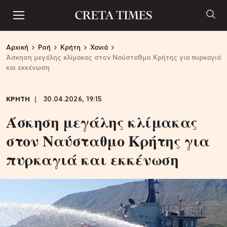
Αρχική
Ροή
Κρήτη
Χανιά
Άσκηση μεγάλης κλίμακας στον Ναύσταθμο Κρήτης για πυρκαγιά
και εκκένωση
ΚΡΗΤΗ
30.04.2026, 19:15
Άσκηση μεγάλης κλίμακας
στον Ναύσταθμο Κρήτης για
πυρκαγιά και εκκένωση