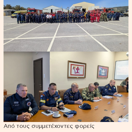
Από τους συμμετέχοντες φορείς