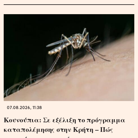
07.08.2026, 11:38
Κουνούπια: Σε εξέλιξη το πρόγραμμα
καταπολέμησης στην Κρήτη – Πώς