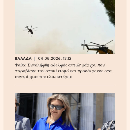
ΕΛΛΑΔΑ
04.08.2026, 13:12
Ψάθα: Συνελήφθη αδελφός αντιδημάρχου που
παραβίασε τον αποκλεισμό και προσέκρουσε στα
συντρίμμια του ελικοπτέρου