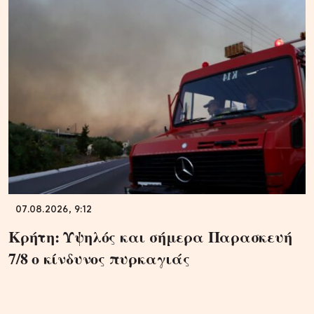
07.08.2026, 9:12
Κρήτη: Υψηλός και σήμερα Παρασκευή
7/8 ο κίνδυνος πυρκαγιάς