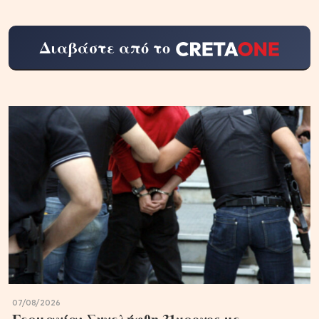
Διαβάστε από το
07/08/2026