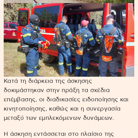
Κατά τη διάρκεια της άσκησης
δοκιμάστηκαν στην πράξη τα σχέδια
επέμβασης, οι διαδικασίες ειδοποίησης και
κινητοποίησης, καθώς και η συνεργασία
μεταξύ των εμπλεκόμενων δυνάμεων.
Η άσκηση εντάσσεται στο πλαίσιο της