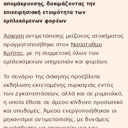
απομάκρυνσης, δοκιμάζοντας την
επιχειρησιακή ετοιμότητα των
εμπλεκόμενων φορέων
Άσκηση
αντιμετώπισης μείζονος ατυχήματος
πραγματοποιήθηκε στον
Ναύσταθμο
Κρήτης
, με τη συμμετοχή όλων των
εμπλεκόμενων υπηρεσιών και φορέων.
Το σενάριο της άσκησης προέβλεπε
εκδήλωση εκτεταμένης πυρκαγιάς εντός
των εγκαταστάσεων, αλλά και σε ρυμουλκό,
η οποία έθεσε σε άμεσο κίνδυνο προσωπικό
και υποδομές. Άμεσα ενεργοποιήθηκαν οι
μηχανισμοί αντιμετώπισης, με δυνάμεις