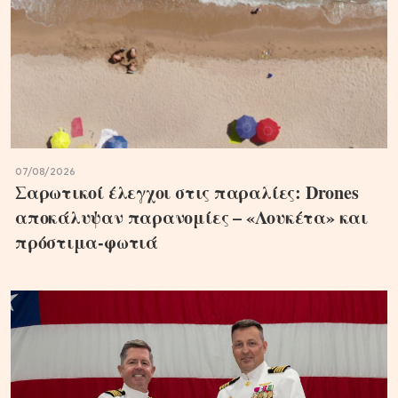
07/08/2026
Σαρωτικοί έλεγχοι στις παραλίες: Drones
αποκάλυψαν παρανομίες – «Λουκέτα» και
πρόστιμα-φωτιά