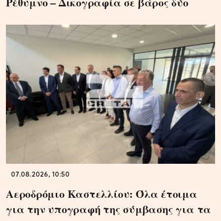
Ρέθυμνο – Δικογραφία σε βάρος δύο
07.08.2026, 10:50
Αεροδρόμιο Καστελλίου: Όλα έτοιμα
για την υπογραφή της σύμβασης για τα