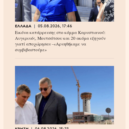
ΕΛΛΑΔΑ
05.08.2026, 17:46
Εικόνα κατάρρευσης στο κόμμα Καρυστιανού:
Αυγερινός, Μουτσάτσου και 20 ακόμα εξηγούν
γιατί αποχώρησαν -«Αρνηθήκαμε να
συμβιβαστούμε»