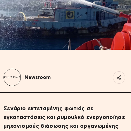
Newsroom
Σενάριο εκτεταμένης φωτιάς σε
εγκαταστάσεις και ρυμουλκό ενεργοποίησε
μηχανισμούς διάσωσης και οργανωμένης