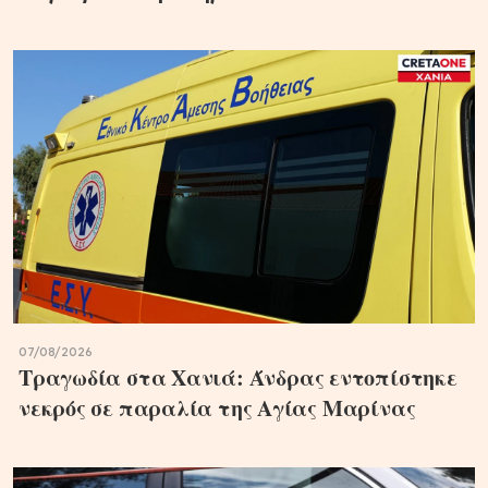
07/08/2026
Τραγωδία στα Χανιά: Άνδρας εντοπίστηκε
νεκρός σε παραλία της Αγίας Μαρίνας