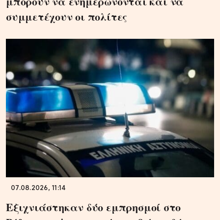
μπορούν να ενημερώνονται και να
συμμετέχουν οι πολίτες
07.08.2026, 11:14
Εξιχνιάστηκαν δύο εμπρησμοί στο