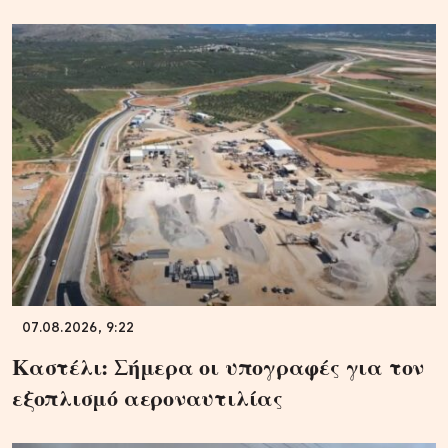
07.08.2026, 9:22
Καστέλι: Σήμερα οι υπογραφές για τον
εξοπλισμό αεροναυτιλίας