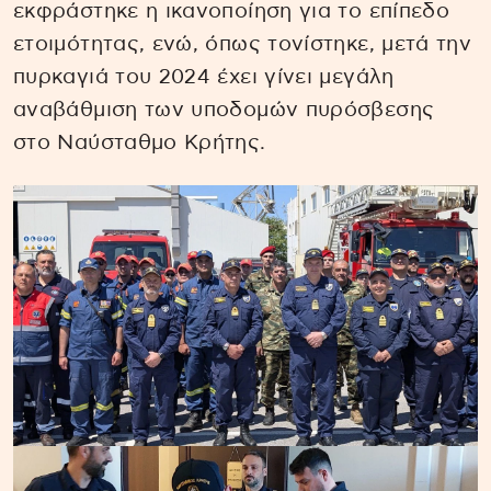
εκφράστηκε η ικανοποίηση για το επίπεδο
ετοιμότητας, ενώ, όπως τονίστηκε, μετά την
πυρκαγιά του 2024 έχει γίνει μεγάλη
αναβάθμιση των υποδομών πυρόσβεσης
στο Ναύσταθμο Κρήτης.