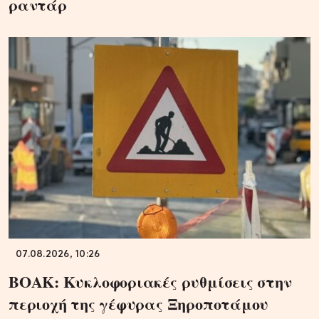
ραντάρ
07.08.2026, 10:26
ΒΟΑΚ: Κυκλοφοριακές ρυθμίσεις στην
περιοχή της γέφυρας Ξηροποτάμου