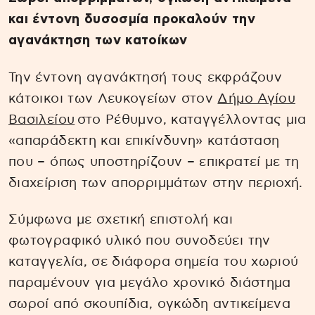
και έντονη δυσοσμία προκαλούν την
αγανάκτηση των κατοίκων
Την έντονη αγανάκτησή τους εκφράζουν
κάτοικοι των Λευκογείων στον
Δήμο Αγίου
Βασιλείου
στο Ρέθυμνο, καταγγέλλοντας μια
«απαράδεκτη και επικίνδυνη» κατάσταση
που – όπως υποστηρίζουν – επικρατεί με τη
διαχείριση των απορριμμάτων στην περιοχή.
Σύμφωνα με σχετική επιστολή και
φωτογραφικό υλικό που συνοδεύει την
καταγγελία, σε διάφορα σημεία του χωριού
παραμένουν για μεγάλο χρονικό διάστημα
σωροί από σκουπίδια, ογκώδη αντικείμενα