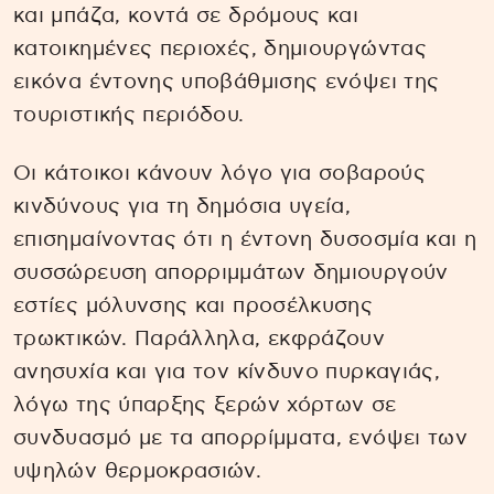
και μπάζα, κοντά σε δρόμους και
κατοικημένες περιοχές, δημιουργώντας
εικόνα έντονης υποβάθμισης ενόψει της
τουριστικής περιόδου.
Οι κάτοικοι κάνουν λόγο για σοβαρούς
κινδύνους για τη δημόσια υγεία,
επισημαίνοντας ότι η έντονη δυσοσμία και η
συσσώρευση απορριμμάτων δημιουργούν
εστίες μόλυνσης και προσέλκυσης
τρωκτικών. Παράλληλα, εκφράζουν
ανησυχία και για τον κίνδυνο πυρκαγιάς,
λόγω της ύπαρξης ξερών χόρτων σε
συνδυασμό με τα απορρίμματα, ενόψει των
υψηλών θερμοκρασιών.