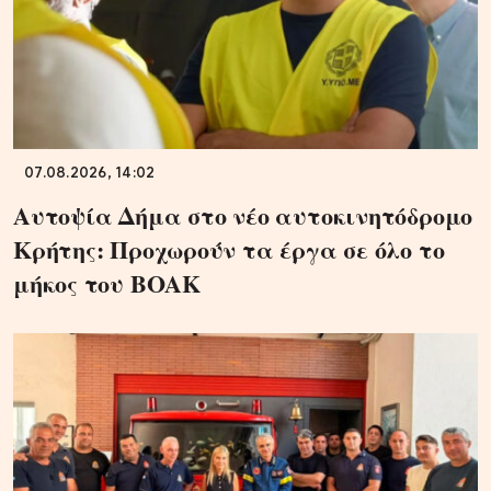
07.08.2026, 14:02
Αυτοψία Δήμα στο νέο αυτοκινητόδρομο
Κρήτης: Προχωρούν τα έργα σε όλο το
μήκος του ΒΟΑΚ