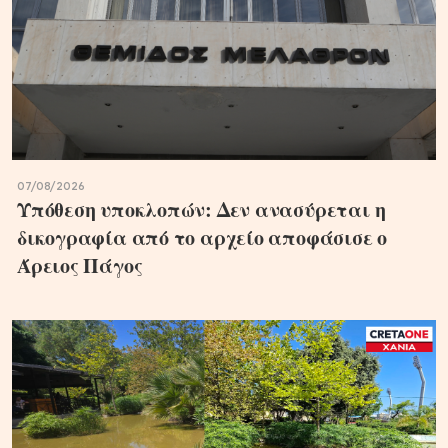
07/08/2026
Υπόθεση υποκλοπών: Δεν ανασύρεται η
δικογραφία από το αρχείο αποφάσισε ο
Άρειος Πάγος