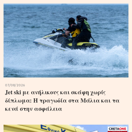
07/08/2026
Jet ski με ανήλικους και σκάφη χωρίς
δίπλωμα: Η τραγωδία στα Μάλια και τα
κενά στην ασφάλεια