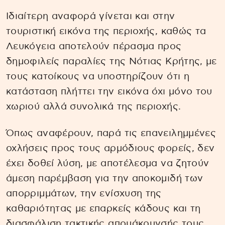
Ιδιαίτερη αναφορά γίνεται και στην
τουριστική εικόνα της περιοχής, καθώς τα
Λευκόγεια αποτελούν πέρασμα προς
δημοφιλείς παραλίες της Νότιας Κρήτης, με
τους κατοίκους να υποστηρίζουν ότι η
κατάσταση πλήττει την εικόνα όχι μόνο του
χωριού αλλά συνολικά της περιοχής.
Όπως αναφέρουν, παρά τις επανειλημμένες
οχλήσεις προς τους αρμόδιους φορείς, δεν
έχει δοθεί λύση, με αποτέλεσμα να ζητούν
άμεση παρέμβαση για την αποκομιδή των
απορριμμάτων, την ενίσχυση της
καθαριότητας με επαρκείς κάδους και τη
διασφάλιση τακτικής απομάκρυνσής τους,