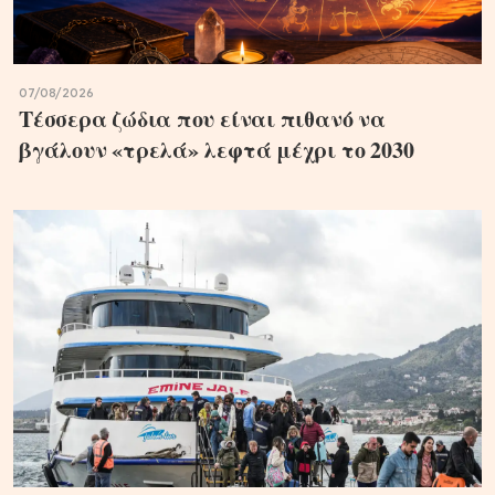
07/08/2026
Τέσσερα ζώδια που είναι πιθανό να
βγάλουν «τρελά» λεφτά μέχρι το 2030