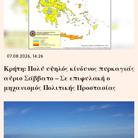
07.08.2026, 14:26
Κρήτη: Πολύ υψηλός κίνδυνος πυρκαγιάς
αύριο Σάββατο – Σε επιφυλακή ο
μηχανισμός Πολιτικής Προστασίας