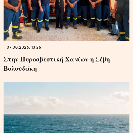
07.08.2026, 13:26
Στην Πυροσβεστική Χανίων η Σέβη
Βολουδάκη