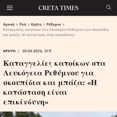
Αρχική
Ροή
Κρήτη
Ρέθυμνο
Καταγγελίες κατοίκων στα Λευκόγεια Ρεθύμνου για σκουπίδια
και μπάζα: «Η κατάσταση είναι επικίνδυνη»
ΚΡΗΤΗ
03.06.2026, 21:11
Καταγγελίες κατοίκων στα
Λευκόγεια Ρεθύμνου για
σκουπίδια και μπάζα: «Η
κατάσταση είναι
επικίνδυνη»