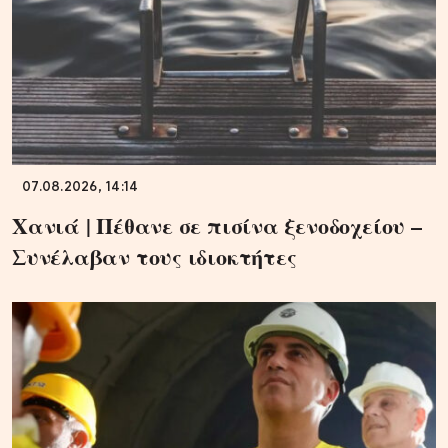
07.08.2026, 14:14
Χανιά | Πέθανε σε πισίνα ξενοδοχείου –
Συνέλαβαν τους ιδιοκτήτες