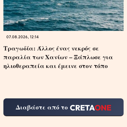
07.08.2026, 12:14
Τραγωδία: Άλλος ένας νεκρός σε
παραλία των Χανίων – Ξάπλωσε για
ηλιοθεραπεία και έμεινε στον τόπο
Διαβάστε από το