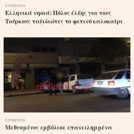
07/08/2026
Ελληνικά νησιά: Πόλος έλξης για τους
Τούρκους ταξιδιώτες το φετινό καλοκαίρι
07/08/2026
Μεθυσμένος εμβόλισε επανειλημμένα