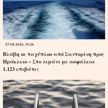
07.08.2026, 14:26
Βλάβη σε ταχύπλοο από Σαντορίνη προς
Ηράκλειο – Στο λιμάνι με ασφάλεια
1.123 επιβάτες