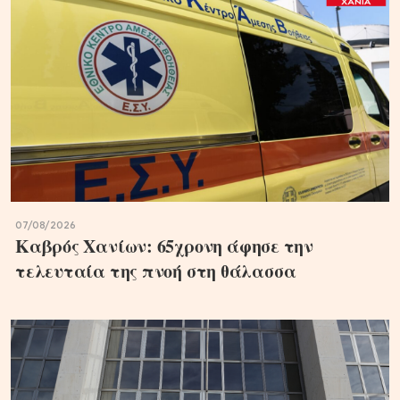
07/08/2026
Καβρός Χανίων: 65χρονη άφησε την
τελευταία της πνοή στη θάλασσα