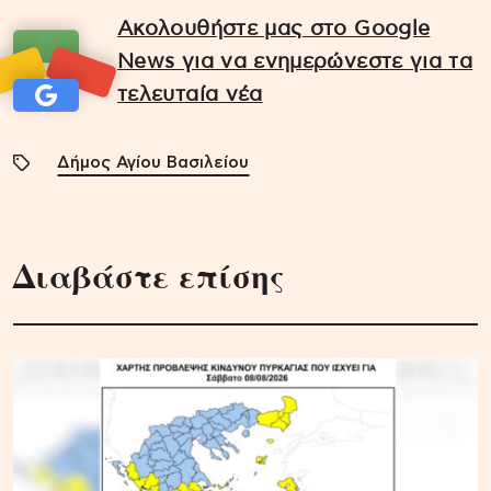
Ακολουθήστε μας στο Google
News για να ενημερώνεστε για τα
τελευταία νέα
Δήμος Αγίου Βασιλείου
Διαβάστε επίσης