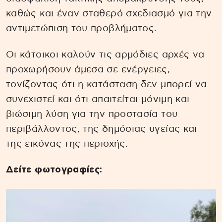
καθώς και έναν σταθερό σχεδιασμό για την
αντιμετώπιση του προβλήματος.
Οι κάτοικοι καλούν τις αρμόδιες αρχές να
προχωρήσουν άμεσα σε ενέργειες,
τονίζοντας ότι η κατάσταση δεν μπορεί να
συνεχιστεί και ότι απαιτείται μόνιμη και
βιώσιμη λύση για την προστασία του
περιβάλλοντος, της δημόσιας υγείας και
της εικόνας της περιοχής.
Δείτε φωτογραφίες: