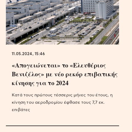
11.05.2024, 15:46
«Απογειώνεται» το «Ελευθέριος
Βενιζέλος» με νέο ρεκόρ επιβατικής
κίνησης για το 2024
Κατά τους πρώτους τέσσερις μήνες του έτους, η
κίνηση του αεροδρομίου έφθασε τους 7,7 εκ.
επιβάτες