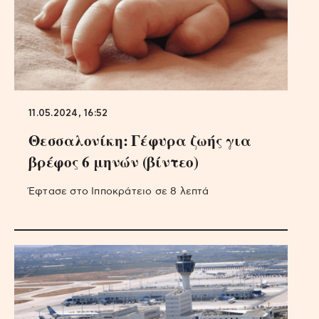
11.05.2024, 16:52
Θεσσαλονίκη: Γέφυρα ζωής για
βρέφος 6 μηνών (βίντεο)
Έφτασε στο Ιπποκράτειο σε 8 λεπτά