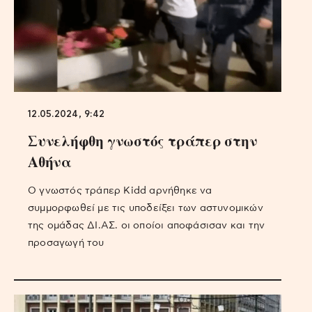
12.05.2024, 9:42
Συνελήφθη γνωστός τράπερ στην
Αθήνα
Ο γνωστός τράπερ Kidd αρνήθηκε να
συμμορφωθεί με τις υποδείξει των αστυνομικών
της ομάδας ΔΙ.ΑΣ. οι οποίοι αποφάσισαν και την
προσαγωγή του