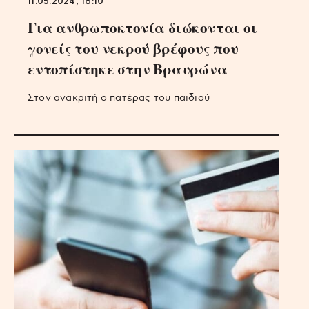
11.05.2024, 18:10
Για ανθρωποκτονία διώκονται οι
γονείς του νεκρού βρέφους που
εντοπίστηκε στην Βραυρώνα
Στον ανακριτή ο πατέρας του παιδιού