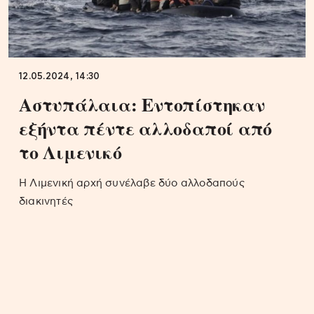
12.05.2024, 14:30
Αστυπάλαια: Εντοπίστηκαν
εξήντα πέντε αλλοδαποί από
το Λιμενικό
Η Λιμενική αρχή συνέλαβε δύο αλλοδαπούς
διακινητές