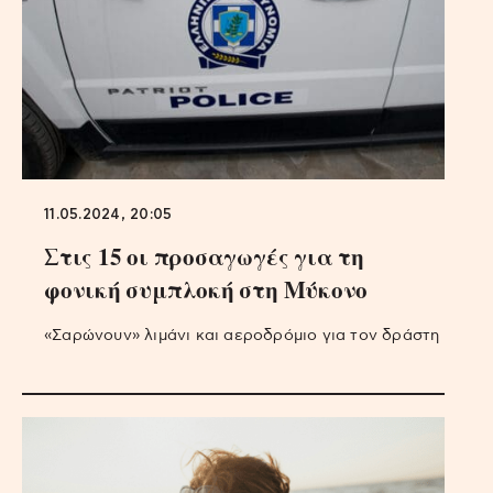
11.05.2024, 20:05
Στις 15 οι προσαγωγές για τη
φονική συμπλοκή στη Μύκονο
«Σαρώνουν» λιμάνι και αεροδρόμιο για τον δράστη