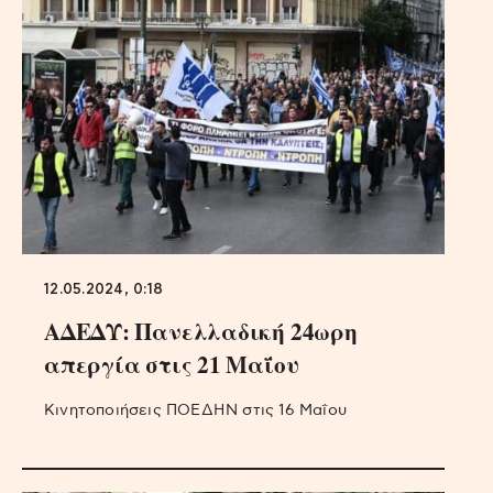
12.05.2024, 0:18
ΑΔΕΔΥ: Πανελλαδική 24ωρη
απεργία στις 21 Μαΐου
Κινητοποιήσεις ΠΟΕΔΗΝ στις 16 Μαΐου