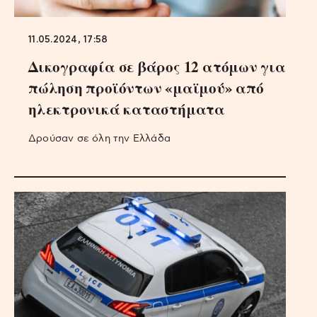
11.05.2024, 17:58
Δικογραφία σε βάρος 12 ατόμων για
πώληση προϊόντων «μαϊμού» από
ηλεκτρονικά καταστήματα
Δρούσαν σε όλη την Ελλάδα