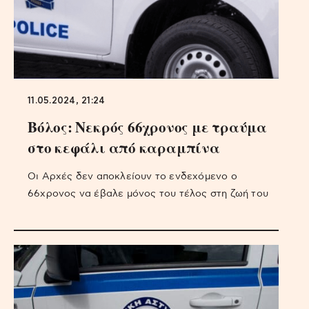
11.05.2024, 21:24
Βόλος: Νεκρός 66χρονος με τραύμα
στο κεφάλι από καραμπίνα
Οι Αρχές δεν αποκλείουν το ενδεχόμενο ο
66χρονος να έβαλε μόνος του τέλος στη ζωή του