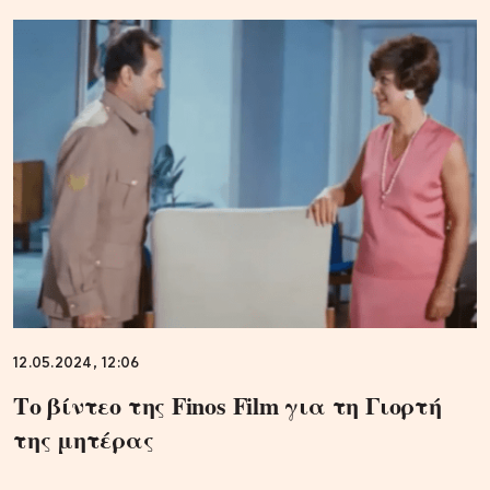
12.05.2024, 12:06
Το βίντεο της Finos Film για τη Γιορτή
της μητέρας