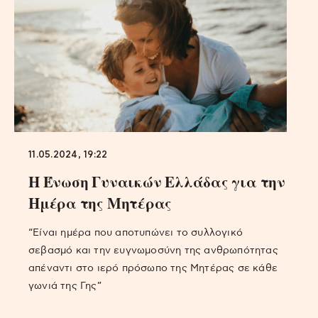
11.05.2024, 19:22
H Ένωση Γυναικών Ελλάδας για την
Ημέρα της Μητέρας
“Είναι ημέρα που αποτυπώνει το συλλογικό
σεβασμό και την ευγνωμοσύνη της ανθρωπότητας
απέναντι στο ιερό πρόσωπο της Μητέρας σε κάθε
γωνιά της Γης”