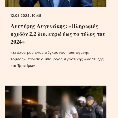
12.05.2024, 10:48
Λευτέρης Αυγενάκης: «Πληρωμές
σχεδόν 2,2 δισ. ευρώ έως το τέλος του
2024»
«Στόχος μας ένας σύγχρονος πρωτογενής
τομέας», τόνισε ο υπουργός Αγροτικής Ανάπτυξης
και Τροφίμων