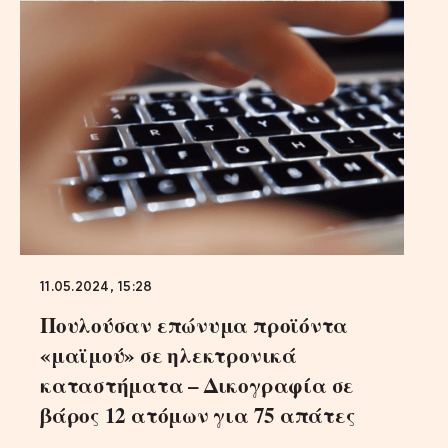
11.05.2024, 15:28
Πουλούσαν επώνυμα προϊόντα
«μαϊμού» σε ηλεκτρονικά
καταστήματα – Δικογραφία σε
βάρος 12 ατόμων για 75 απάτες