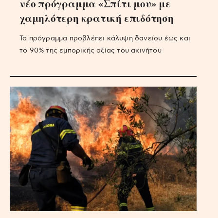
νέο πρόγραμμα «Σπίτι μου» με
χαμηλότερη κρατική επιδότηση
Το πρόγραμμα προβλέπει κάλυψη δανείου έως και
το 90% της εμπορικής αξίας του ακινήτου