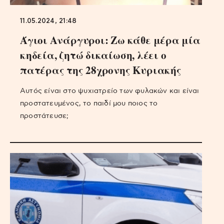
11.05.2024, 21:48
Άγιοι Ανάργυροι: Ζω κάθε μέρα μία
κηδεία, ζητώ δικαίωση, λέει ο
πατέρας της 28χρονης Κυριακής
Αυτός είναι στο ψυχιατρείο των φυλακών και είναι
προστατευμένος, το παιδί μου ποιος το
προστάτευσε;