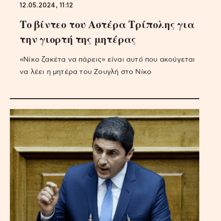
12.05.2024, 11:12
Το βίντεο του Αστέρα Τρίπολης για
την γιορτή της μητέρας
«Νίκο ζακέτα να πάρεις» είναι αυτό που ακούγεται
να λέει η μητέρα του Ζουγλή στο Νίκο