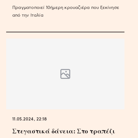
Πραγματοποιεί 10ήμερη κρουαζιέρα που ξεκίνησε
από την Ιταλία
11.05.2024, 22:18
Στεγαστικά δάνεια: Στο τραπέζι