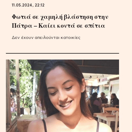
11.05.2024, 22:12
Φωτιά σε χαμηλή βλάστηση στην
Πάτρα – Καίει κοντά σε σπίτια
Δεν έχουν απειλούνται κατοικίες