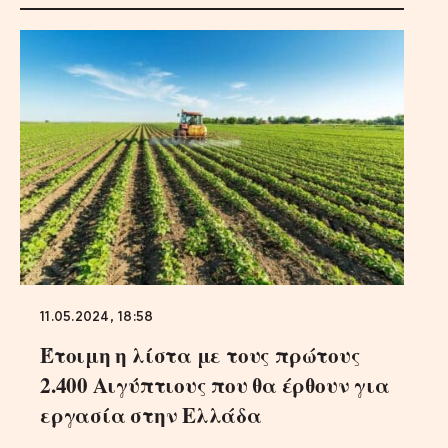
11.05.2024, 18:58
Έτοιμη η λίστα με τους πρώτους
2.400 Αιγύπτιους που θα έρθουν για
εργασία στην Ελλάδα