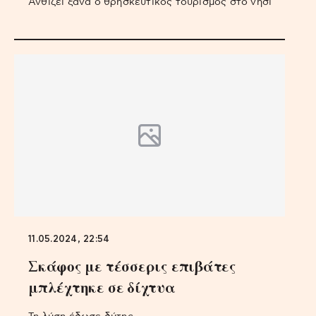
Ανθίζει ξανά ο θρησκευτικός τουρισμός στο νησί
11.05.2024, 22:54
Σκάφος με τέσσερις επιβάτες
μπλέχτηκε σε δίχτυα