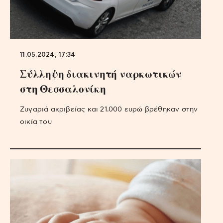
11.05.2024, 17:34
Σύλληψη διακινητή ναρκωτικών
στη Θεσσαλονίκη
Ζυγαριά ακριβείας και 21.000 ευρώ βρέθηκαν στην
οικία του