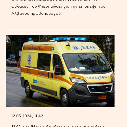
φυλακές του Φιέρι μιλάει για την επίσκεψη του
Αλβανού πρωθυπουργού
12.05.2024, 11:42