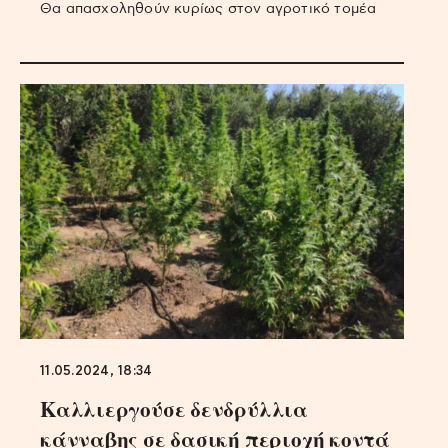
Θα απασχοληθούν κυρίως στον αγροτικό τομέα
11.05.2024, 18:34
Καλλιεργούσε δενδρύλλια
κάνναβης σε δασική περιοχή κοντά