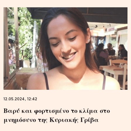
12.05.2024, 12:42
Βαρύ και φορτισμένο το κλίμα στο
μνημόσυνο της Κυριακής Γρίβα