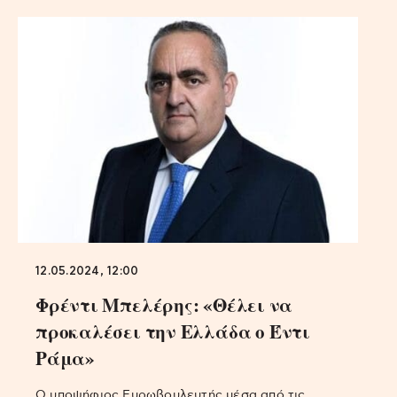
12.05.2024, 12:00
Φρέντι Μπελέρης: «Θέλει να
προκαλέσει την Ελλάδα ο Έντι
Ράμα»
Ο υποψήφιος Ευρωβουλευτής μέσα από τις