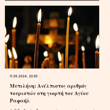
11.05.2024, 23:30
Μυτιλήνη: Ανέλπιστος αριθμός
τουριστών στη γιορτή του Αγίου
Ραφαήλ