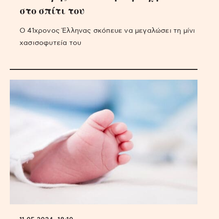
στο σπίτι του
Ο 41χρονος Έλληνας σκόπευε να μεγαλώσει τη μίνι
χασισοφυτεία του