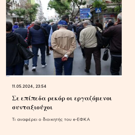
11.05.2024, 23:54
Σε επίπεδα ρεκόρ οι εργαζόμενοι
συνταξιούχοι
Tι αναφέρει ο διοικητής του e-ΕΦΚΑ