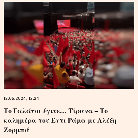
12.05.2024, 12:24
Το Γαλάτσι έγινε… Τίρανα – Το
καλημέρα του Έντι Ράμα με Αλέξη
Ζορμπά