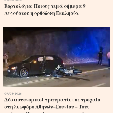
09/08/2026
Εορτολόγιο: Ποιους τιμά σήμερα 9
Αυγούστου η ορθόδοξη Εκκλησία
09/08/2026
Δύο αστυνομικοί τραυματίες σε τροχαίο
στη λεωφόρο Αθηνών–Σουνίου – Τους