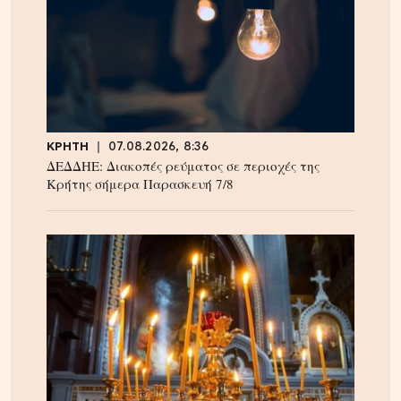
ΚΡΗΤΗ
07.08.2026, 8:36
ΔΕΔΔΗΕ: Διακοπές ρεύματος σε περιοχές της
Κρήτης σήμερα Παρασκευή 7/8