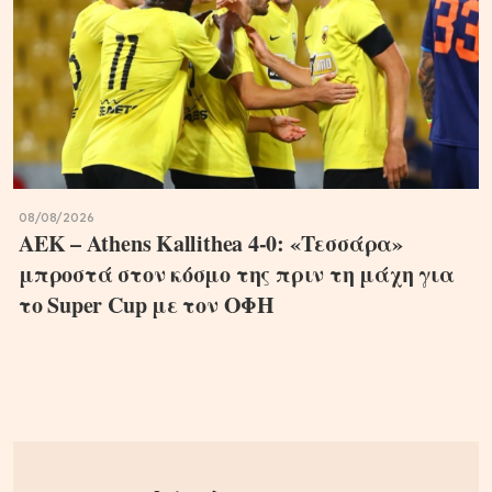
08/08/2026
ΑΕΚ – Athens Kallithea 4-0: «Τεσσάρα»
μπροστά στον κόσμο της πριν τη μάχη για
το Super Cup με τον ΟΦΗ