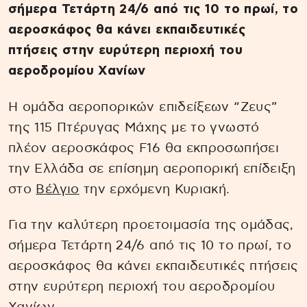
σήμερα Τετάρτη 24/6 από τις 10 το πρωί, το
αεροσκάφος θα κάνει εκπαιδευτικές
πτήσεις στην ευρύτερη περιοχή του
αεροδρομίου Χανίων
Η ομάδα αεροπορικών επιδείξεων “Ζευς”
της 115 Πτέρυγας Μάχης με το γνωστό
πλέον αεροσκάφος F16 θα εκπροσωπήσει
την Ελλάδα σε επίσημη αεροπορική επίδειξη
στο
Βέλγιο
την ερχόμενη Κυριακή.
Για την καλύτερη προετοιμασία της ομάδας,
σήμερα Τετάρτη 24/6 από τις 10 το πρωί, το
αεροσκάφος θα κάνει εκπαιδευτικές πτήσεις
στην ευρύτερη περιοχή του αεροδρομίου