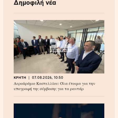
Δημοφιλή νέα
ΚΡΗΤΗ
07.08.2026, 10:50
Αεροδρόμιο Καστελλίου: Όλα έτοιμα για την
υπογραφή της σύμβασης για τα ραντάρ