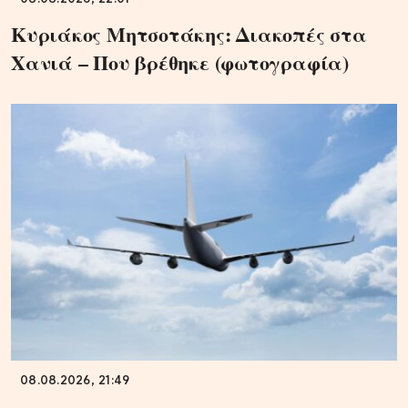
Κυριάκος Μητσοτάκης: Διακοπές στα
Χανιά – Που βρέθηκε (φωτογραφία)
08.08.2026, 21:49