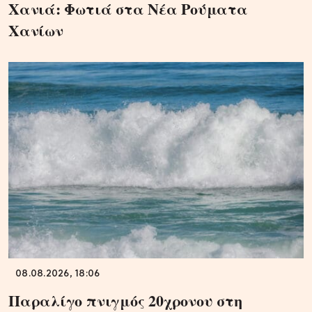
Χανιά: Φωτιά στα Νέα Ρούματα
Χανίων
08.08.2026, 18:06
Παραλίγο πνιγμός 20χρονου στη