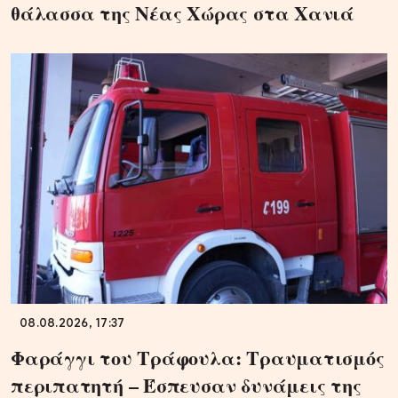
θάλασσα της Νέας Χώρας στα Χανιά
08.08.2026, 17:37
Φαράγγι του Τράφουλα: Τραυματισμός
περιπατητή – Έσπευσαν δυνάμεις της