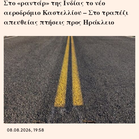
Στο «ραντάρ» της Ινδίας το νέο
αεροδρόμιο Καστελλίου – Στο τραπέζι
απευθείας πτήσεις προς Ηράκλειο
08.08.2026, 19:58