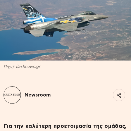
Πηγή: flashnews.gr
Newsroom
Για την καλύτερη προετοιμασία της ομάδας,