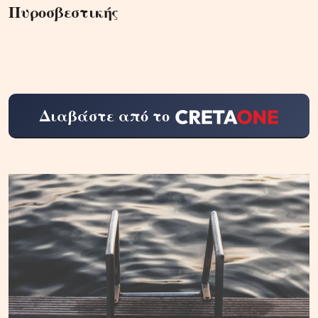
Πυροσβεστικής
Διαβάστε από το