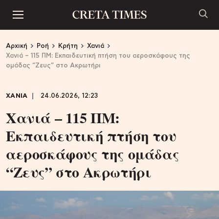
Αρχική
Ροή
Κρήτη
Χανιά
Χανιά – 115 ΠΜ: Εκπαιδευτική πτήση του αεροσκάφους της
ομάδας “Ζευς” στο Ακρωτήρι
ΧΑΝΙΑ
24.06.2026, 12:23
Χανιά – 115 ΠΜ:
Εκπαιδευτική πτήση του
αεροσκάφους της ομάδας
“Ζευς” στο Ακρωτήρι