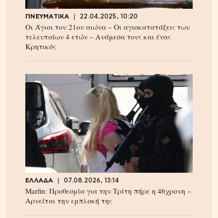
ΠΝΕΥΜΑΤΙΚΑ
22.04.2025, 10:20
Οι Άγιοι του 21ου αιώνα – Οι αγιοκατατάξεις των
τελευταίων 4 ετών – Ανάμεσα τους και ένας
Κρητικός
ΕΛΛΑΔΑ
07.08.2026, 13:14
Marfin: Προθεσμία για την Τρίτη πήρε η 46χρονη –
Aρνείται την εμπλοκή της