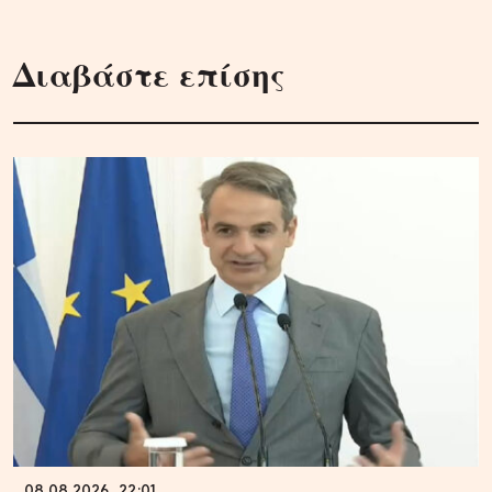
Διαβάστε επίσης
08.08.2026, 22:01