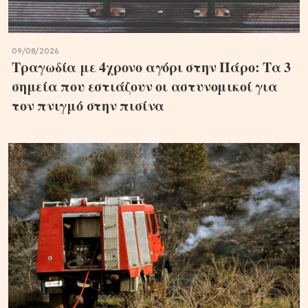
09/08/2026
Τραγωδία με 4χρονο αγόρι στην Πάρο: Τα 3
σημεία που εστιάζουν οι αστυνομικοί για
τον πνιγμό στην πισίνα