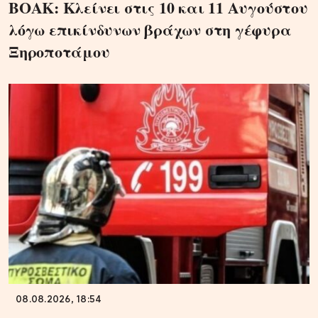
ΒΟΑΚ: Κλείνει στις 10 και 11 Αυγούστου
λόγω επικίνδυνων βράχων στη γέφυρα
Ξηροποτάμου
08.08.2026, 18:54