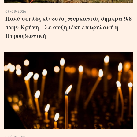
09/08/2026
Πολύ υψηλός κίνδυνος πυρκαγιάς σήμερα 9/8
στην Κρήτη – Σε αυξημένη επιφυλακή η
Πυροσβεστική