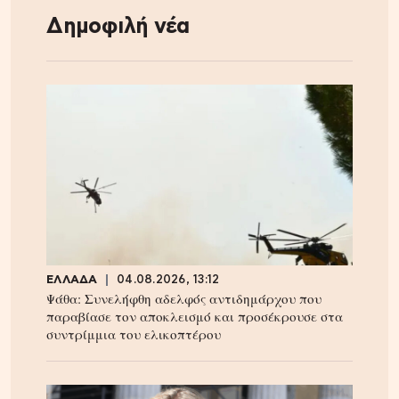
Δημοφιλή νέα
ΕΛΛΑΔΑ
04.08.2026, 13:12
Ψάθα: Συνελήφθη αδελφός αντιδημάρχου που
παραβίασε τον αποκλεισμό και προσέκρουσε στα
συντρίμμια του ελικοπτέρου