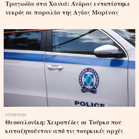
Τραγωδία στα Χανιά: Άνδρας εντοπίστηκε
νεκρός σε παραλία της Αγίας Μαρίνας
07/08/2026
Θεσσαλονίκη: Χειροπέδες σε Τούρκο που
καταζητούνταν από τις τουρκικές αρχές