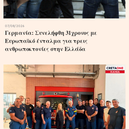
07/08/2026
Γερμανία: Συνελήφθη 31χρονος με
Ευρωπαϊκό ένταλμα για τρεις
ανθρωποκτονίες στην Ελλάδα