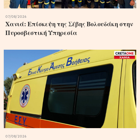
07/08/2026
Χανιά: Επίσκεψη της Σέβης Βολουδάκη στην
Πυροσβεστική Υπηρεσία
07/08/2026