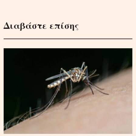
Διαβάστε επίσης