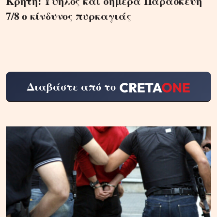
Κρήτη: Υψηλός και σήμερα Παρασκευή
7/8 ο κίνδυνος πυρκαγιάς
Διαβάστε από το