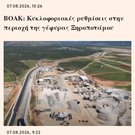
07.08.2026, 10:26
ΒΟΑΚ: Κυκλοφοριακές ρυθμίσεις στην
περιοχή της γέφυρας Ξηροποτάμου
07.08.2026, 9:22