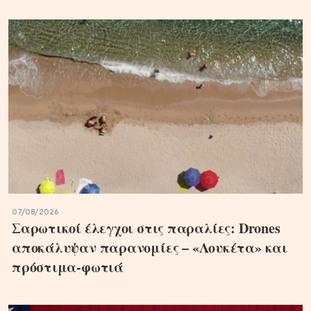
07/08/2026
Σαρωτικοί έλεγχοι στις παραλίες: Drones
αποκάλυψαν παρανομίες – «Λουκέτα» και
πρόστιμα-φωτιά