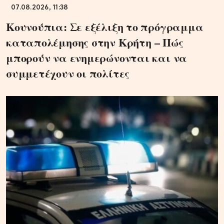
07.08.2026, 11:38
Κουνούπια: Σε εξέλιξη το πρόγραμμα
καταπολέμησης στην Κρήτη – Πώς
μπορούν να ενημερώνονται και να
συμμετέχουν οι πολίτες