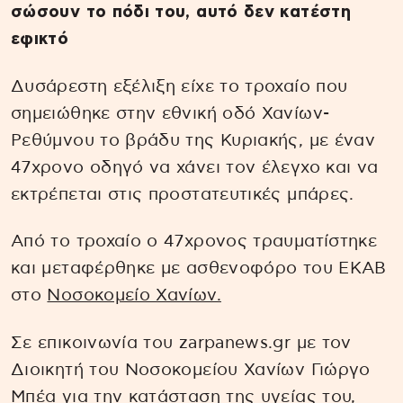
σώσουν το πόδι του, αυτό δεν κατέστη
εφικτό
Δυσάρεστη εξέλιξη είχε το τροχαίο που
σημειώθηκε στην εθνική οδό Χανίων-
Ρεθύμνου το βράδυ της Κυριακής, με έναν
47χρονο οδηγό να χάνει τον έλεγχο και να
εκτρέπεται στις προστατευτικές μπάρες.
Από το τροχαίο ο 47χρονος τραυματίστηκε
και μεταφέρθηκε με ασθενοφόρο του ΕΚΑΒ
στο
Νοσοκομείο Χανίων.
Σε επικοινωνία του zarpanews.gr με τον
Διοικητή του Νοσοκομείου Χανίων Γιώργο
Μπέα για την κατάσταση της υγείας του,