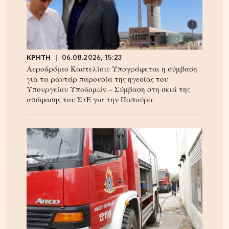
ΚΡΗΤΗ
06.08.2026, 15:23
Αεροδρόμιο Καστελίου: Υπογράφεται η σύμβαση
για τα ραντάρ παρουσία της ηγεσίας του
Υπουργείου Υποδομών – Σύμβαση στη σκιά της
απόφασης του ΣτΕ για την Παπούρα