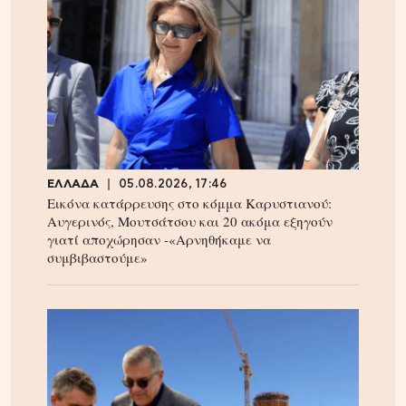
ΕΛΛΑΔΑ
05.08.2026, 17:46
Εικόνα κατάρρευσης στο κόμμα Καρυστιανού:
Αυγερινός, Μουτσάτσου και 20 ακόμα εξηγούν
γιατί αποχώρησαν -«Αρνηθήκαμε να
συμβιβαστούμε»