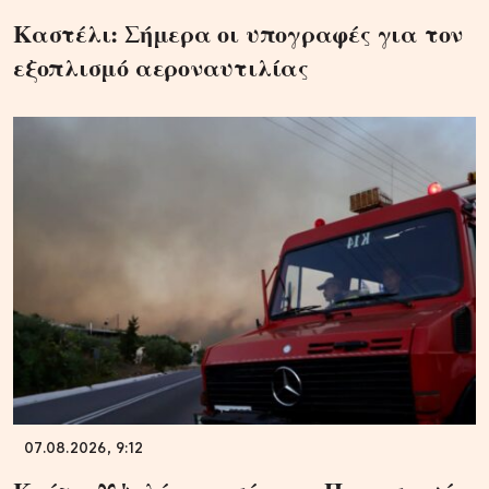
Καστέλι: Σήμερα οι υπογραφές για τον
εξοπλισμό αεροναυτιλίας
07.08.2026, 9:12