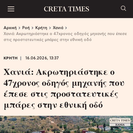
Αρχική
Ροή
Κρήτη
Χανιά
Χανιά: Ακρωτηριάστηκε ο 47χρονος οδηγός μηχανής που έπεσε
στις προστατευτικές μπάρες στην εθνική οδό
ΚΡΗΤΗ
16.06.2026, 13:37
Χανιά: Ακρωτηριάστηκε ο
47χρονος οδηγός μηχανής που
έπεσε στις προστατευτικές
μπάρες στην εθνική οδό