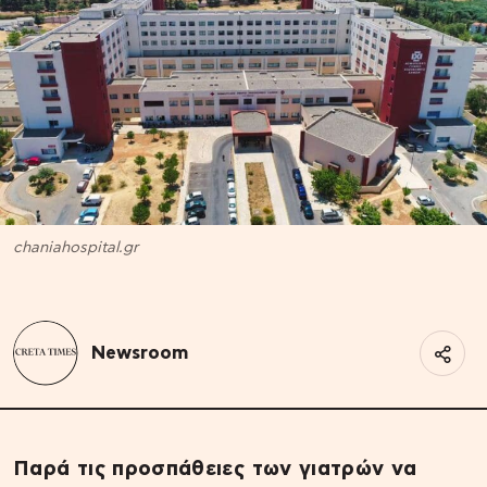
chaniahospital.gr
Newsroom
Παρά τις προσπάθειες των γιατρών να