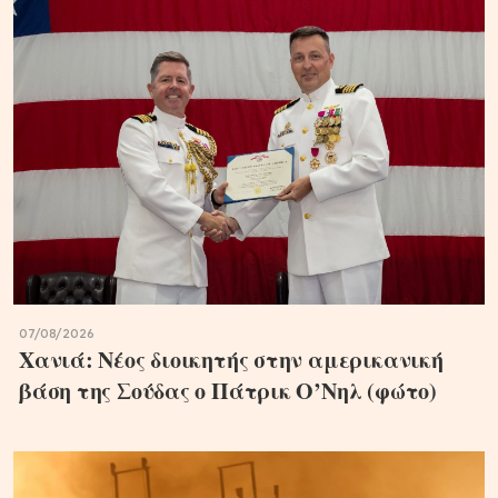
07/08/2026
Χανιά: Νέος διοικητής στην αμερικανική
βάση της Σούδας ο Πάτρικ Ο’Νηλ (φώτο)