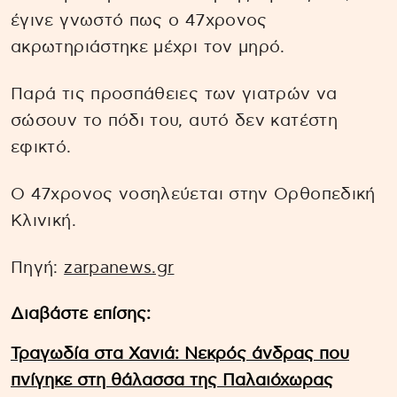
έγινε γνωστό πως ο 47χρονος
ακρωτηριάστηκε μέχρι τον μηρό.
Παρά τις προσπάθειες των γιατρών να
σώσουν το πόδι του, αυτό δεν κατέστη
εφικτό.
Ο 47χρονος νοσηλεύεται στην Ορθοπεδική
Κλινική.
Πηγή:
zarpanews.gr
Διαβάστε επίσης:
Τραγωδία στα Χανιά: Νεκρός άνδρας που
πνίγηκε στη θάλασσα της Παλαιόχωρας