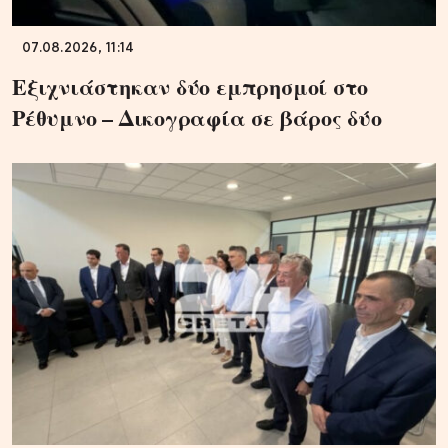
07.08.2026, 11:14
Εξιχνιάστηκαν δύο εμπρησμοί στο
Ρέθυμνο – Δικογραφία σε βάρος δύο