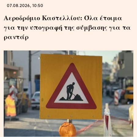
07.08.2026, 10:50
Αεροδρόμιο Καστελλίου: Όλα έτοιμα
για την υπογραφή της σύμβασης για τα
ραντάρ