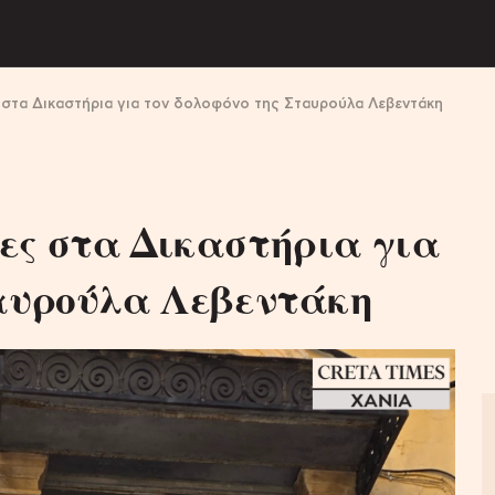
 στα Δικαστήρια για τον δολοφόνο της Σταυρούλα Λεβεντάκη
ες στα Δικαστήρια για
ταυρούλα Λεβεντάκη