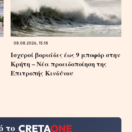
08.08.2026, 15:18
Ισχυροί βοριάδες έως 9 μποφόρ στην
Κρήτη – Νέα προειδοποίηση της
Επιτροπής Κινδύνου
ό το