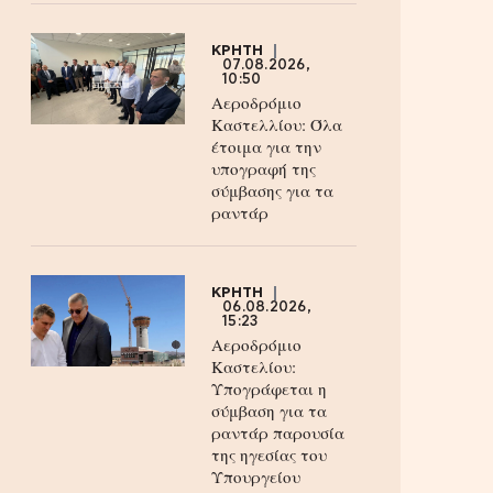
ΚΡΗΤΗ
07.08.2026,
10:50
Αεροδρόμιο
Καστελλίου: Όλα
έτοιμα για την
υπογραφή της
σύμβασης για τα
ραντάρ
ΚΡΗΤΗ
06.08.2026,
15:23
Αεροδρόμιο
Καστελίου:
Υπογράφεται η
σύμβαση για τα
ραντάρ παρουσία
της ηγεσίας του
Υπουργείου