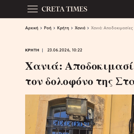
Αρχική
Ροή
Κρήτη
Χανιά
Χανιά: Αποδοκιμασίες
ΚΡΗΤΗ
23.06.2026, 10:22
Χανιά: Αποδοκιμασί
τον δολοφόνο της Σ