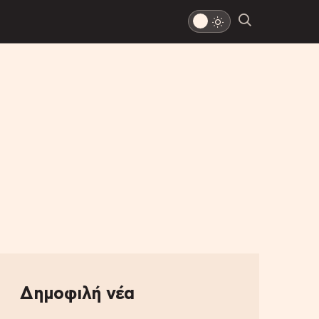
Δημοφιλή νέα