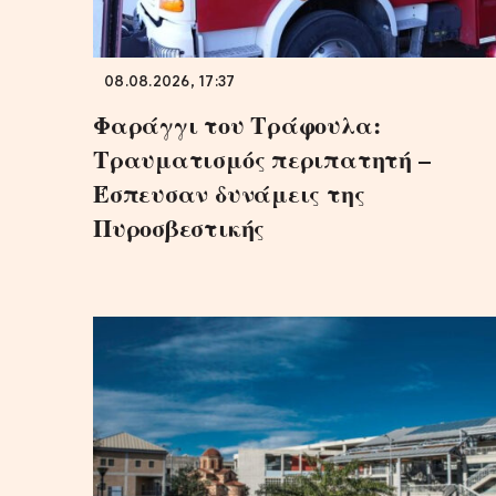
08.08.2026, 17:37
Φαράγγι του Τράφουλα:
Τραυματισμός περιπατητή –
Έσπευσαν δυνάμεις της
Πυροσβεστικής