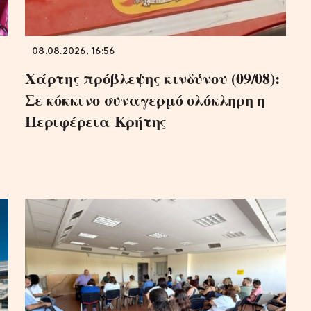
08.08.2026, 16:56
Χάρτης πρόβλεψης κινδύνου (09/08):
Σε κόκκινο συναγερμό ολόκληρη η
Περιφέρεια Κρήτης