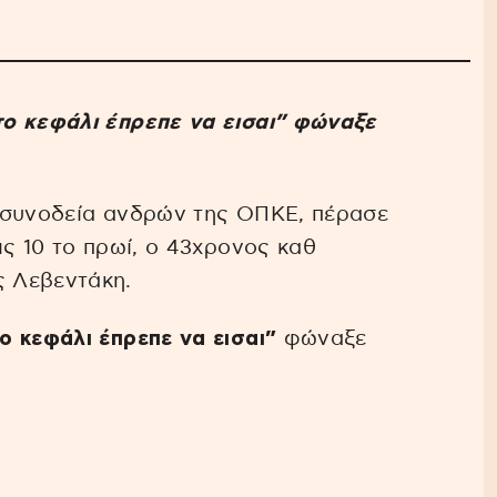
ο κεφάλι έπρεπε να εισαι” φώναξε
 συνοδεία ανδρών της ΟΠΚΕ, πέρασε
ς 10 το πρωί, ο 43χρονος καθ
 Λεβεντάκη.
 κεφάλι έπρεπε να εισαι”
φώναξε