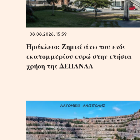
08.08.2026, 15:59
Ηράκλειο: Ζημιά άνω του ενός
εκατομμυρίου ευρώ στην ετήσια
χρήση της ΔΕΠΑΝΑΛ