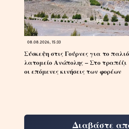
08.08.2026, 15:33
Σύσκεψη στις Γούρνες για το παλιό
λατομείο Ανώπολης – Στο τραπέζι
οι επόμενες κινήσεις των φορέων
Διαβάστε απ