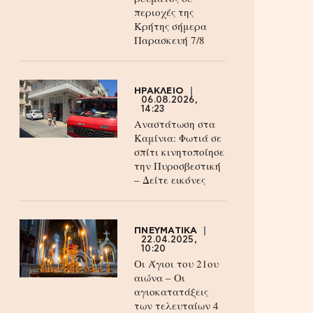
περιοχές της
Κρήτης σήμερα
Παρασκευή 7/8
ΗΡΑΚΛΕΙΟ
06.08.2026,
14:23
Αναστάτωση στα
Καμίνια: Φωτιά σε
σπίτι κινητοποίησε
την Πυροσβεστική
– Δείτε εικόνες
ΠΝΕΥΜΑΤΙΚΑ
22.04.2025,
10:20
Οι Άγιοι του 21ου
αιώνα – Οι
αγιοκατατάξεις
των τελευταίων 4