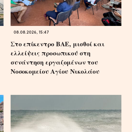
08.08.2026, 15:47
Στο επίκεντρο ΒΑΕ, μισθοί και
ελλείψεις προσωπικού στη
συνάντηση εργαζομένων του
Νοσοκομείου Αγίου Νικολάου