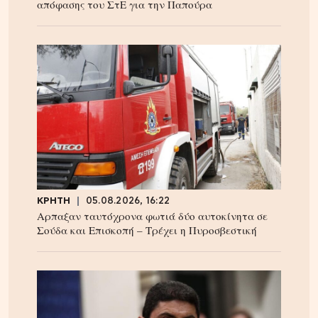
απόφασης του ΣτΕ για την Παπούρα
ΚΡΗΤΗ
05.08.2026, 16:22
Αρπαξαν ταυτόχρονα φωτιά δύο αυτοκίνητα σε
Σούδα και Επισκοπή – Τρέχει η Πυροσβεστική