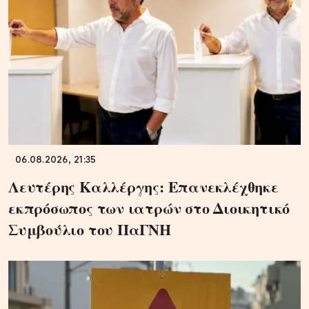
06.08.2026, 21:35
Λευτέρης Καλλέργης: Επανεκλέχθηκε
εκπρόσωπος των ιατρών στο Διοικητικό
Συμβούλιο του ΠαΓΝΗ