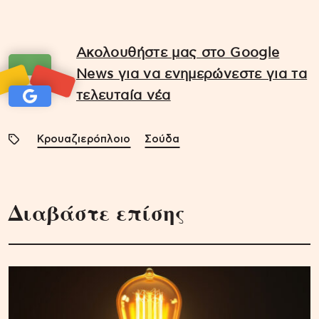
Ακολουθήστε μας στο Google
News για να ενημερώνεστε για τα
τελευταία νέα
Κρουαζιερόπλοιο
Σούδα
Διαβάστε επίσης