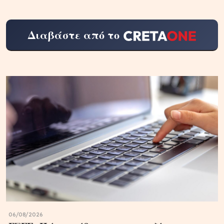
Διαβάστε από το
06/08/2026