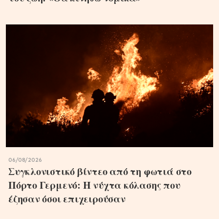
06/08/2026
Συγκλονιστικό βίντεο από τη φωτιά στο
Πόρτο Γερμενό: Η νύχτα κόλασης που
έζησαν όσοι επιχειρούσαν