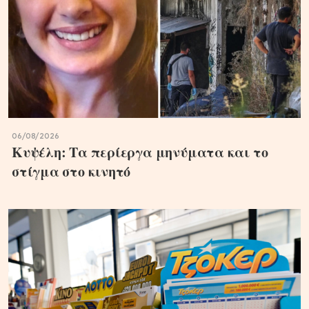
06/08/2026
Κυψέλη: Τα περίεργα μηνύματα και το
στίγμα στο κινητό