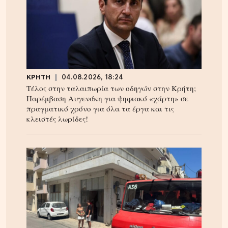
ΚΡΗΤΗ
04.08.2026, 18:24
Τέλος στην ταλαιπωρία των οδηγών στην Κρήτη;
Παρέμβαση Αυγενάκη για ψηφιακό «χάρτη» σε
πραγματικό χρόνο για όλα τα έργα και τις
κλειστές λωρίδες!