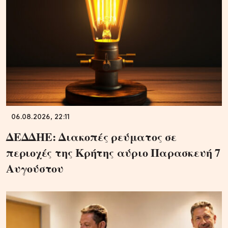
06.08.2026, 22:11
ΔΕΔΔΗΕ: Διακοπές ρεύματος σε
περιοχές της Κρήτης αύριο Παρασκευή 7
Αυγούστου