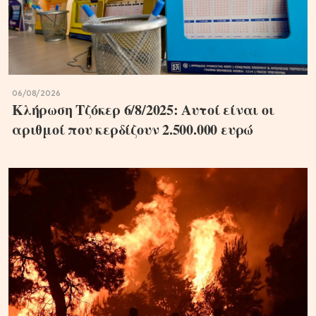
06/08/2026
Κλήρωση Τζόκερ 6/8/2025: Αυτοί είναι οι
αριθμοί που κερδίζουν 2.500.000 ευρώ