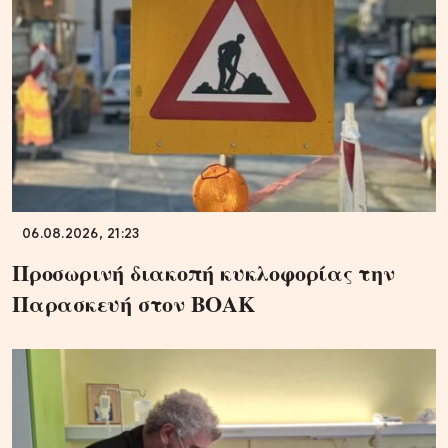
06.08.2026, 21:23
Προσωρινή διακοπή κυκλοφορίας την
Παρασκευή στον ΒΟΑΚ