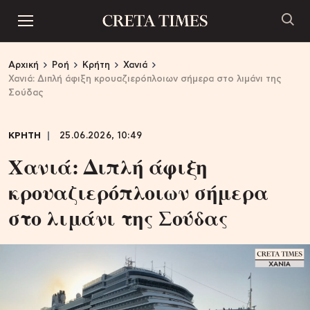
Αρχική
Ροή
Κρήτη
Χανιά
Χανιά: Διπλή άφιξη κρουαζιερόπλοιων σήμερα στο λιμάνι της
Σούδας
ΚΡΗΤΗ
25.06.2026, 10:49
Χανιά: Διπλή άφιξη
κρουαζιερόπλοιων σήμερα
στο λιμάνι της Σούδας