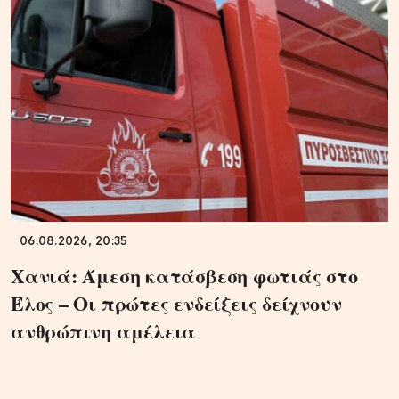
06.08.2026, 20:35
Χανιά: Άμεση κατάσβεση φωτιάς στο
Έλος – Οι πρώτες ενδείξεις δείχνουν
ανθρώπινη αμέλεια