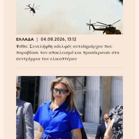
ΕΛΛΑΔΑ
04.08.2026, 13:12
Ψάθα: Συνελήφθη αδελφός αντιδημάρχου που
παραβίασε τον αποκλεισμό και προσέκρουσε στα
συντρίμμια του ελικοπτέρου