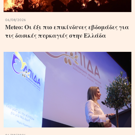
06/08/2026
Meteo: Οι έξι πιο επικίνδυνες εβδομάδες για
τις δασικές πυρκαγιές στην Ελλάδα