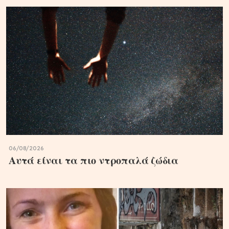
06/08/2026
Αυτά είναι τα πιο ντροπαλά ζώδια