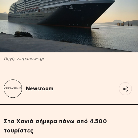
Πηγή: zarpanews.gr
Newsroom
Στα Χανιά σήμερα πάνω από 4.500
τουρίστες