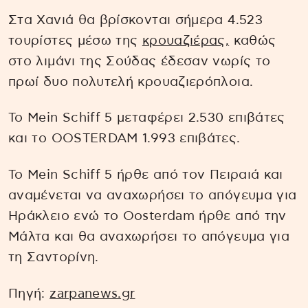
Στα Χανιά θα βρίσκονται σήμερα 4.523
τουρίστες μέσω της
κρουαζιέρας,
καθώς
στο λιμάνι της Σούδας έδεσαν νωρίς το
πρωί δυο πολυτελή κρουαζιερόπλοια.
Το Mein Schiff 5 μεταφέρει 2.530 επιβάτες
και το OOSTERDAM 1.993 επιβάτες.
Το Mein Schiff 5 ήρθε από τον Πειραιά και
αναμένεται να αναχωρήσει το απόγευμα για
Ηράκλειο ενώ το Oosterdam ήρθε από την
Μάλτα και θα αναχωρήσει το απόγευμα για
τη Σαντορίνη.
Πηγή:
zarpanews.gr