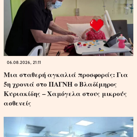
06.08.2026, 21:11
Μια σταθερή αγκαλιά προσφοράς: Για
5η χρονιά στο ΠΑΓΝΗ ο Βλαδίμηρος
Κυριακίδης – Χαμόγελα στους μικρούς
ασθενείς