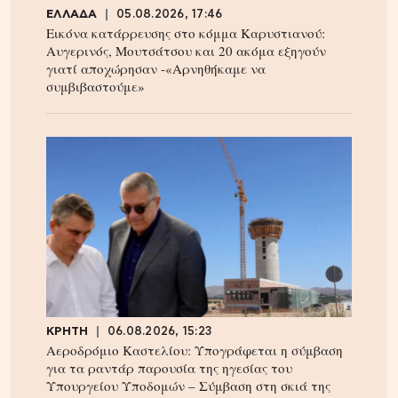
ΕΛΛΑΔΑ
05.08.2026, 17:46
Εικόνα κατάρρευσης στο κόμμα Καρυστιανού:
Αυγερινός, Μουτσάτσου και 20 ακόμα εξηγούν
γιατί αποχώρησαν -«Αρνηθήκαμε να
συμβιβαστούμε»
ΚΡΗΤΗ
06.08.2026, 15:23
Αεροδρόμιο Καστελίου: Υπογράφεται η σύμβαση
για τα ραντάρ παρουσία της ηγεσίας του
Υπουργείου Υποδομών – Σύμβαση στη σκιά της