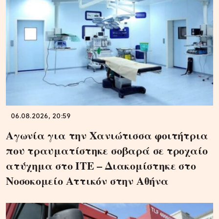
06.08.2026, 20:59
Αγωνία για την Χανιώτισσα φοιτήτρια
που τραυματίστηκε σοβαρά σε τροχαίο
ατύχημα στο ΙΤΕ – Διακομίστηκε στο
Νοσοκομείο Αττικόν στην Αθήνα