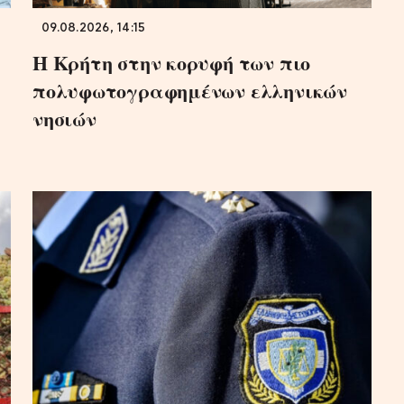
09.08.2026, 14:15
Η Κρήτη στην κορυφή των πιο
πολυφωτογραφημένων ελληνικών
νησιών