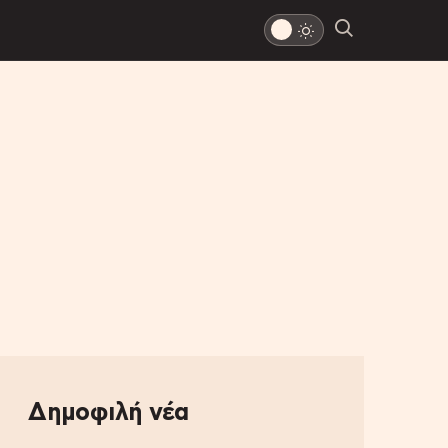
Δημοφιλή νέα