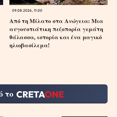
09.08.2026, 11:00
Από τη Μίλατο στα Ανώγεια: Μια
αυγουστιάτικη πεζοπορία γεμάτη
θάλασσα, ιστορία και ένα μαγικό
ηλιοβασίλεμα!
ό το