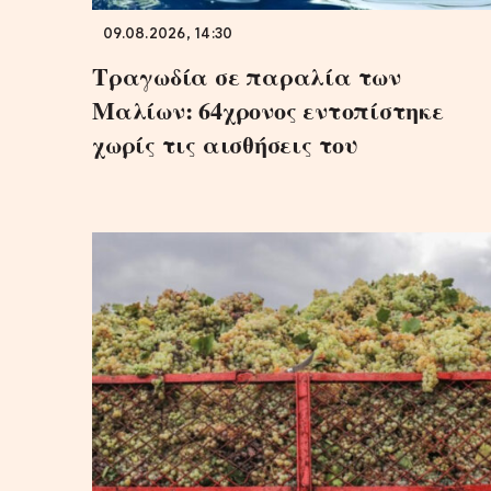
09.08.2026, 14:30
Τραγωδία σε παραλία των
Μαλίων: 64χρονος εντοπίστηκε
χωρίς τις αισθήσεις του