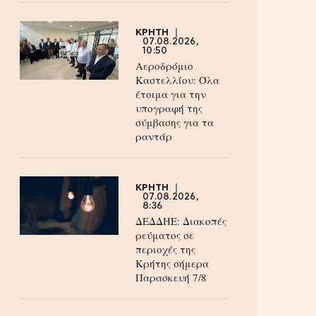
ΚΡΗΤΗ
07.08.2026,
10:50
Αεροδρόμιο
Καστελλίου: Όλα
έτοιμα για την
υπογραφή της
σύμβασης για τα
ραντάρ
ΚΡΗΤΗ
07.08.2026,
8:36
ΔΕΔΔΗΕ: Διακοπές
ρεύματος σε
περιοχές της
Κρήτης σήμερα
Παρασκευή 7/8