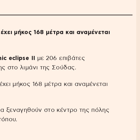
έχει μήκος 168 μέτρα και αναμένεται
ic eclipse ΙΙ
με 206 επιβάτες
ης στο λιμάνι της Σούδας.
έχει μήκος 168 μέτρα και αναμένεται
 να ξεναγηθούν στο κέντρο της πόλης
τόπου.