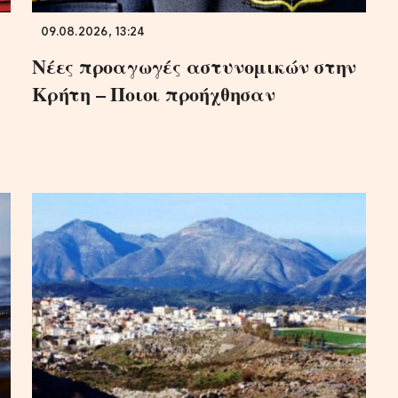
09.08.2026, 13:24
Νέες προαγωγές αστυνομικών στην
Κρήτη – Ποιοι προήχθησαν