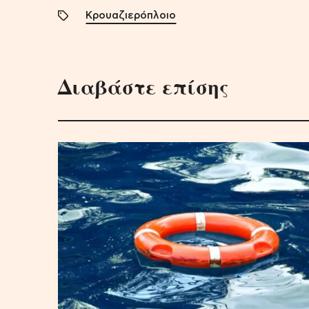
Κρουαζιερόπλοιο
Διαβάστε επίσης