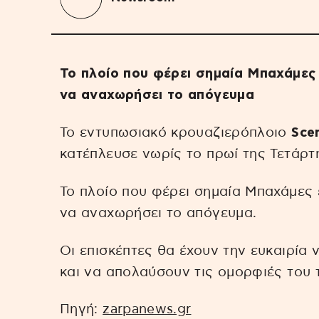
Το πλοίο που φέρει σημαία Μπαχάμες 
να αναχωρήσει το απόγευμα
Το εντυπωσιακό κρουαζιερόπλοιο
Scen
κατέπλευσε νωρίς το πρωί της Τετάρτ
Το πλοίο που φέρει σημαία Μπαχάμες 
να αναχωρήσει το απόγευμα.
Οι επισκέπτες θα έχουν την ευκαιρία
και να απολαύσουν τις ομορφιές του 
Πηγή:
zarpanews.gr