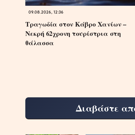
09.08.2026, 12:36
Τραγωδία στον Κάβρο Χανίων –
Νεκρή 62χρονη τουρίστρια στη
θάλασσα
Διαβάστε απ