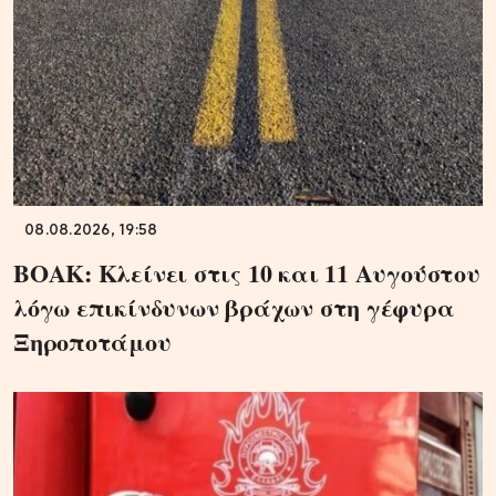
08.08.2026, 19:58
ΒΟΑΚ: Κλείνει στις 10 και 11 Αυγούστου
λόγω επικίνδυνων βράχων στη γέφυρα
Ξηροποτάμου