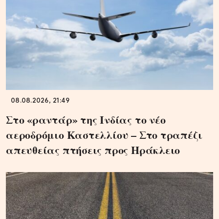
08.08.2026, 21:49
Στο «ραντάρ» της Ινδίας το νέο
αεροδρόμιο Καστελλίου – Στο τραπέζι
απευθείας πτήσεις προς Ηράκλειο