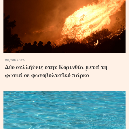
08/08/2026
Δύο συλλήψεις στην Κορινθία μετά τη
φωτιά σε φωτοβολταϊκό πάρκο