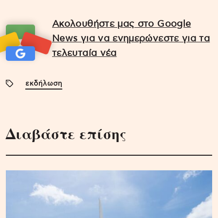
Ακολουθήστε μας στο Google
News για να ενημερώνεστε για τα
τελευταία νέα
εκδήλωση
Διαβάστε επίσης