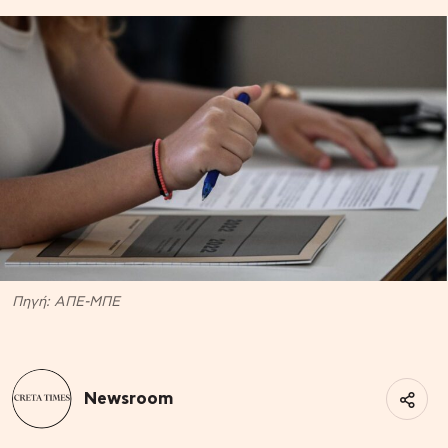
Πηγή: ΑΠΕ-ΜΠΕ
Newsroom