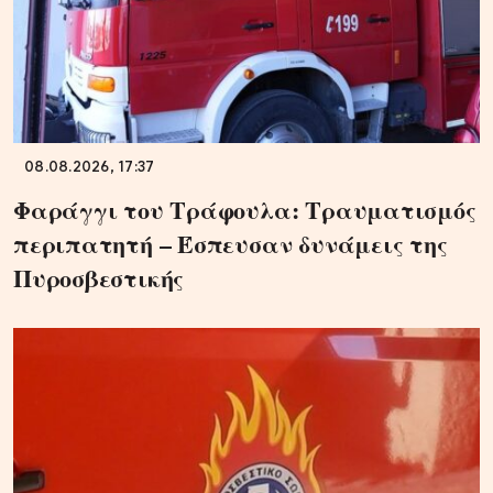
08.08.2026, 17:37
Φαράγγι του Τράφουλα: Τραυματισμός
περιπατητή – Έσπευσαν δυνάμεις της
Πυροσβεστικής