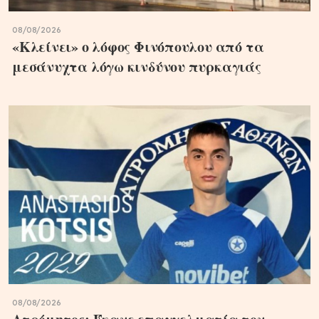
08/08/2026
«Κλείνει» ο λόφος Φινόπουλου από τα
μεσάνυχτα λόγω κινδύνου πυρκαγιάς
08/08/2026