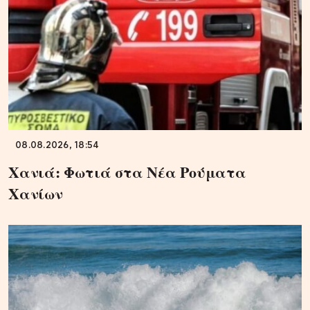
08.08.2026, 18:54
Χανιά: Φωτιά στα Νέα Ρούματα
Χανίων