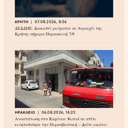
ΚΡΗΤΗ
07.08.2026, 8:36
ΔΕΔΔΗΕ: Διακοπές ρεύματος σε περιοχές της
Κρήτης σήμερα Παρασκευή 7/8
ΗΡΑΚΛΕΙΟ
06.08.2026, 14:23
Αναστάτωση στα Καμίνια: Φωτιά σε σπίτι
κινητοποίησε την Πυροσβεστική – Δείτε εικόνες