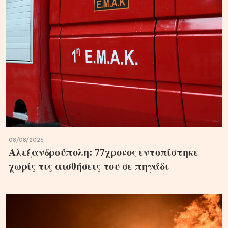
08/08/2026
Αλεξανδρούπολη: 77χρονος εντοπίστηκε
χωρίς τις αισθήσεις του σε πηγάδι