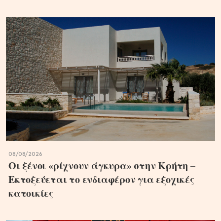
08/08/2026
Οι ξένοι «ρίχνουν άγκυρα» στην Κρήτη –
Εκτοξεύεται το ενδιαφέρον για εξοχικές
κατοικίες