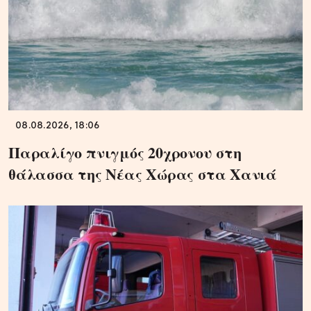
08.08.2026, 18:06
Παραλίγο πνιγμός 20χρονου στη
θάλασσα της Νέας Χώρας στα Χανιά