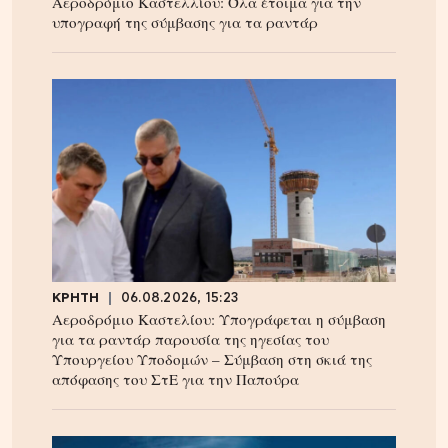
Αεροδρόμιο Καστελλίου: Όλα έτοιμα για την
υπογραφή της σύμβασης για τα ραντάρ
ΚΡΗΤΗ
06.08.2026, 15:23
Αεροδρόμιο Καστελίου: Υπογράφεται η σύμβαση
για τα ραντάρ παρουσία της ηγεσίας του
Υπουργείου Υποδομών – Σύμβαση στη σκιά της
απόφασης του ΣτΕ για την Παπούρα