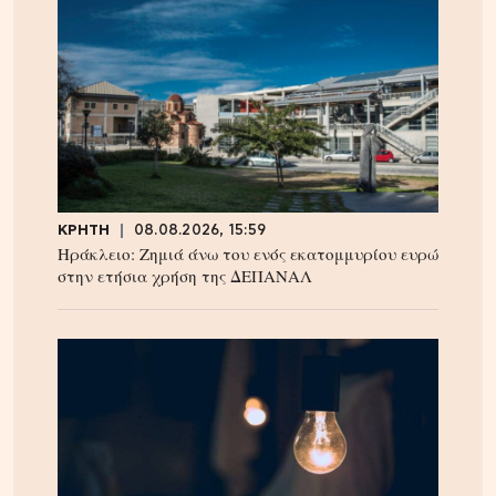
ΚΡΗΤΗ
08.08.2026, 15:59
Ηράκλειο: Ζημιά άνω του ενός εκατομμυρίου ευρώ
στην ετήσια χρήση της ΔΕΠΑΝΑΛ