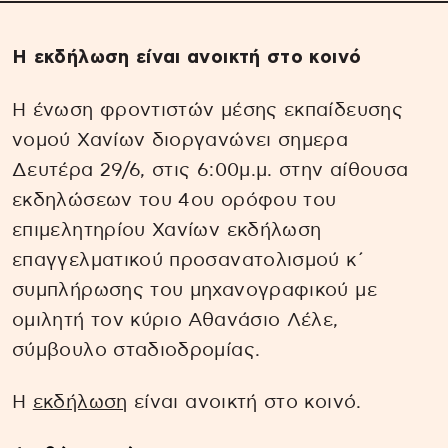
Η εκδήλωση είναι ανοικτή στο κοινό
Η ένωση φροντιστών μέσης εκπαίδευσης
νομού Χανίων διοργανώνει σημερα
Δευτέρα 29/6, στις 6:00μ.μ. στην αίθουσα
εκδηλώσεων του 4ου ορόφου του
επιμελητηρίου Χανίων εκδήλωση
επαγγελματικού προσανατολισμού κ´
συμπλήρωσης του μηχανογραφικού με
ομιλητή τον κύριο Αθανάσιο Λέλε,
σύμβουλο σταδιοδρομίας.
Η
εκδήλωση
είναι ανοικτή στο κοινό.