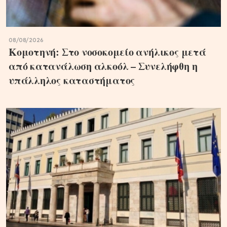
08/08/2026
Κομοτηνή: Στο νοσοκομείο ανήλικος μετά
από κατανάλωση αλκοόλ – Συνελήφθη η
υπάλληλος καταστήματος