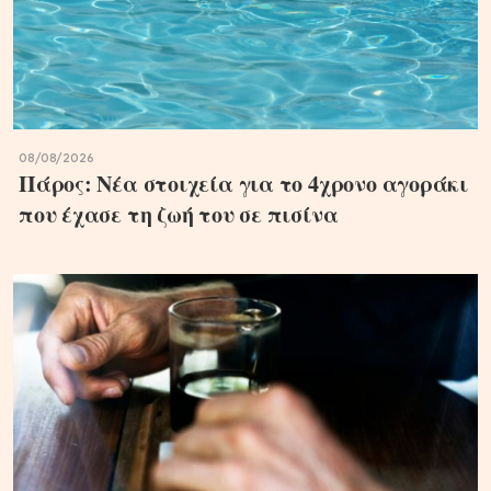
08/08/2026
Πάρος: Νέα στοιχεία για το 4χρονο αγοράκι
που έχασε τη ζωή του σε πισίνα