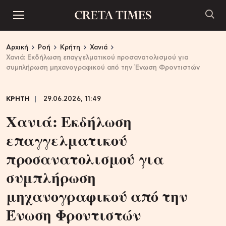
Αρχική
Ροή
Κρήτη
Χανιά
Χανιά: Εκδήλωση επαγγελματικού προσανατολισμού για
συμπλήρωση μηχανογραφικού από την Ένωση Φροντιστών
ΚΡΗΤΗ
29.06.2026, 11:49
Χανιά: Εκδήλωση
επαγγελματικού
προσανατολισμού για
συμπλήρωση
μηχανογραφικού από την
Ένωση Φροντιστών