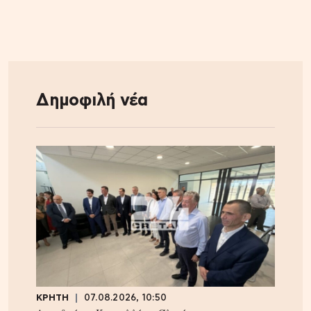
Δημοφιλή νέα
ΚΡΗΤΗ
07.08.2026, 10:50