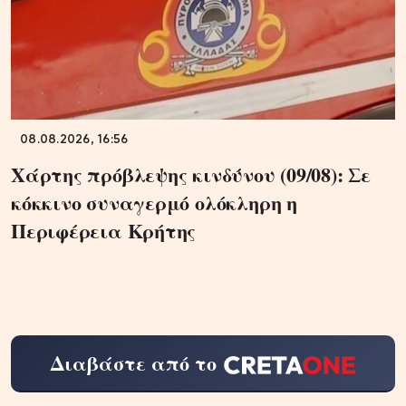
08.08.2026, 16:56
Χάρτης πρόβλεψης κινδύνου (09/08): Σε
κόκκινο συναγερμό ολόκληρη η
Περιφέρεια Κρήτης
Διαβάστε από το