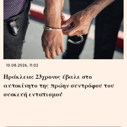
10.08.2026, 11:02
Ηράκλειο: 23χρονος έβαλε στο
αυτοκίνητο της πρώην συντρόφου του
συσκευή εντοπισμού