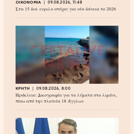
ΟΙΚΟΝΟΜΙΑ
09.08.2026, 11:48
Στα 15 δισ. ευρώ ο στόχος για νέα δάνεια το 2026
ΚΡΗΤΗ
09.08.2026, 8:00
Ηράκλειο: Δικογραφία για τα λύματα στο λιμάνι,
πίσω από την πλατεία 18 Άγγλων