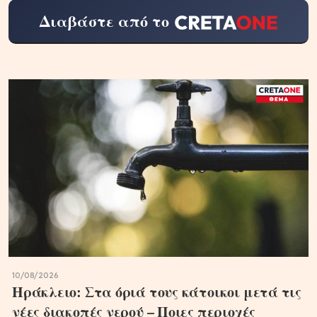
Διαβάστε από το
10/08/2026
Ηράκλειο: Στα όριά τους κάτοικοι μετά τις
νέες διακοπές νερού – Ποιες περιοχές