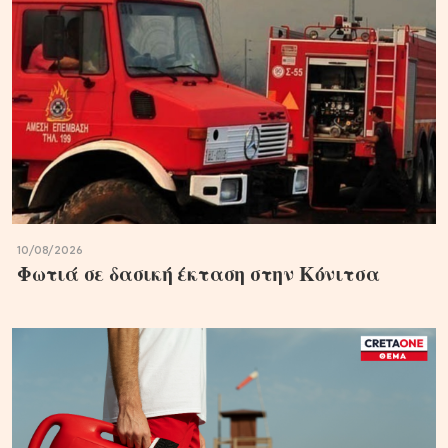
10/08/2026
Φωτιά σε δασική έκταση στην Κόνιτσα