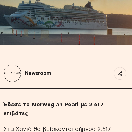
Newsroom
Έδεσε το Norwegian Pearl με 2.617
επιβάτες
Στα Χανιά θα βρίσκονται σήμερα 2.617