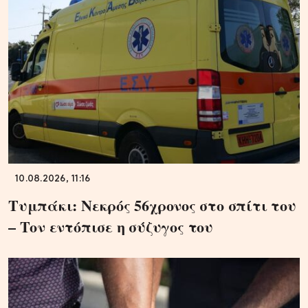
10.08.2026, 11:16
Τυμπάκι: Νεκρός 56χρονος στο σπίτι του
– Τον εντόπισε η σύζυγος του