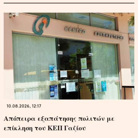
10.08.2026, 12:17
Απόπειρα εξαπάτησης πολιτών με
επίκληση του ΚΕΠ Γαζίου