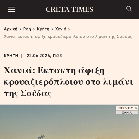
Αρχική
Ροή
Κρήτη
Χανιά
Χανιά: Έκτακτη άφιξη κρουαζιερόπλοιου στο λιμάνι της Σούδας
ΚΡΗΤΗ
22.06.2026, 11:23
Χανιά: Έκτακτη άφιξη
κρουαζιερόπλοιου στο λιμάνι
της Σούδας