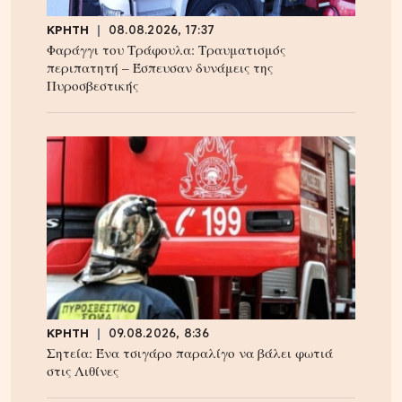
ΚΡΗΤΗ
08.08.2026, 17:37
Φαράγγι του Τράφουλα: Τραυματισμός
περιπατητή – Έσπευσαν δυνάμεις της
Πυροσβεστικής
ΚΡΗΤΗ
09.08.2026, 8:36
Σητεία: Ένα τσιγάρο παραλίγο να βάλει φωτιά
στις Λιθίνες