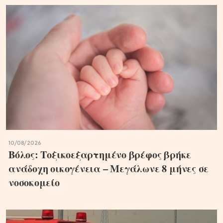
10/08/2026
Βόλος: Τοξικοεξαρτημένο βρέφος βρήκε
ανάδοχη οικογένεια – Μεγάλωνε 8 μήνες σε
νοσοκομείο