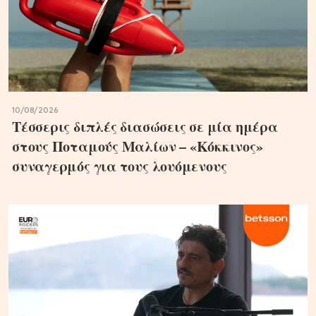
10/08/2026
Τέσσερις διπλές διασώσεις σε μία ημέρα
στους Ποταμούς Μαλίων – «Κόκκινος»
συναγερμός για τους λουόμενους