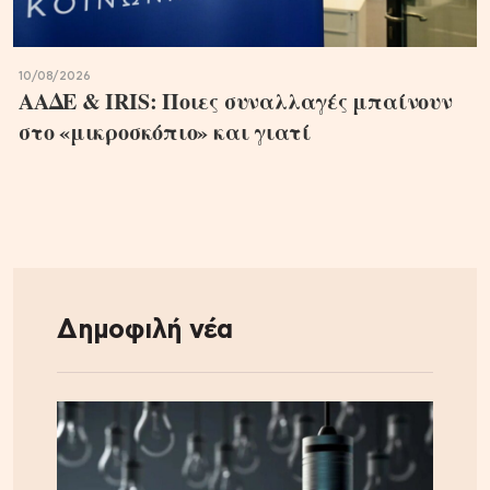
10/08/2026
ΑΑΔΕ & IRIS: Ποιες συναλλαγές μπαίνουν
στο «μικροσκόπιο» και γιατί
Δημοφιλή νέα