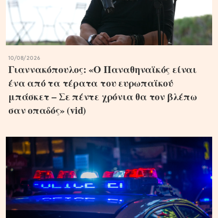
10/08/2026
Γιαννακόπουλος: «Ο Παναθηναϊκός είναι
ένα από τα τέρατα του ευρωπαϊκού
μπάσκετ – Σε πέντε χρόνια θα τον βλέπω
σαν οπαδός» (vid)