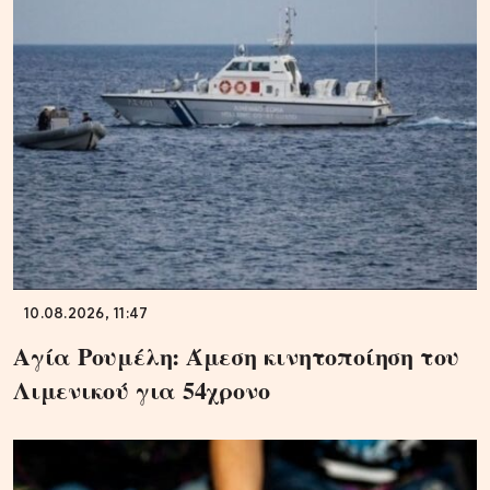
10.08.2026, 11:47
Αγία Ρουμέλη: Άμεση κινητοποίηση του
Λιμενικού για 54χρονο