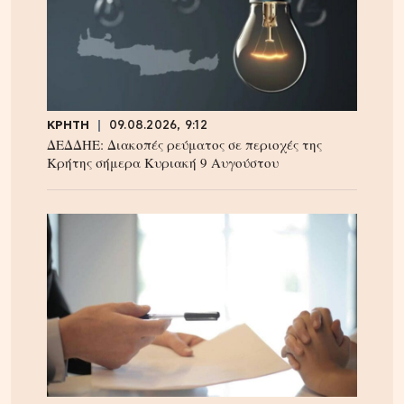
ΚΡΗΤΗ
09.08.2026, 9:12
ΔΕΔΔΗΕ: Διακοπές ρεύματος σε περιοχές της
Κρήτης σήμερα Κυριακή 9 Αυγούστου