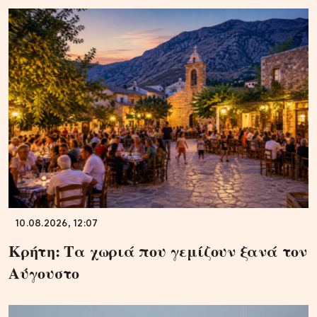
10.08.2026, 12:07
Κρήτη: Τα χωριά που γεμίζουν ξανά τον
Αύγουστο