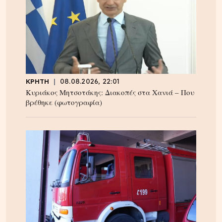
ΚΡΗΤΗ
08.08.2026, 22:01
Κυριάκος Μητσοτάκης: Διακοπές στα Χανιά – Που
βρέθηκε (φωτογραφία)