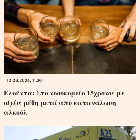
10.08.2026, 11:30
Ελούντα: Στο νοσοκομείο 15χρονος με
οξεία μέθη μετά από κατανάλωση
αλκοόλ