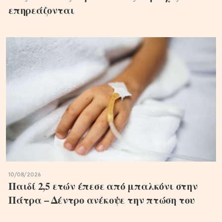
επηρεάζονται
10/08/2026
Παιδί 2,5 ετών έπεσε από μπαλκόνι στην
Πάτρα – Δέντρο ανέκοψε την πτώση του