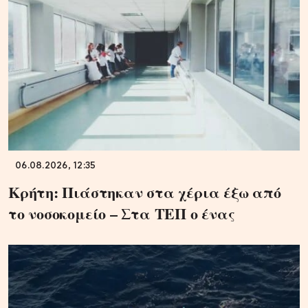
06.08.2026, 12:35
Κρήτη: Πιάστηκαν στα χέρια έξω από
το νοσοκομείο – Στα ΤΕΠ ο ένας