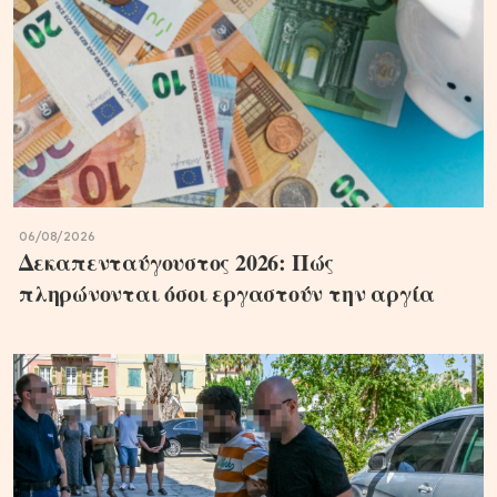
06/08/2026
Δεκαπενταύγουστος 2026: Πώς
πληρώνονται όσοι εργαστούν την αργία