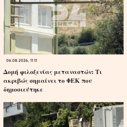
06.08.2026, 11:11
Δομή φιλοξενίας μεταναστών: Τι
ακριβώς σημαίνει το ΦΕΚ που
δημοσιεύτηκε