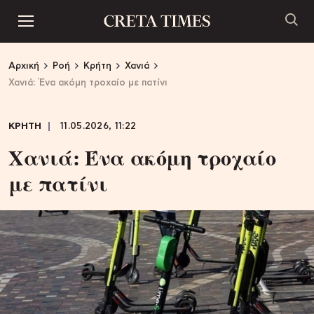
Αρχική
Ροή
Κρήτη
Χανιά
Χανιά: Ένα ακόμη τροχαίο με πατίνι
ΚΡΗΤΗ
11.05.2026, 11:22
Χανιά: Ένα ακόμη τροχαίο
με πατίνι