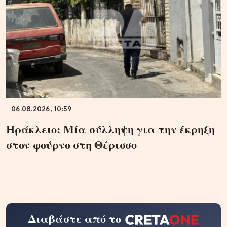
06.08.2026, 10:59
Ηράκλειο: Μία σύλληψη για την έκρηξη
στον φούρνο στη Θέρισσο
Διαβάστε από το