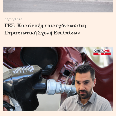
06/08/2026
ΓΕΣ: Κατάταξη επιτυχόντων στη
Στρατιωτική Σχολή Ευελπίδων