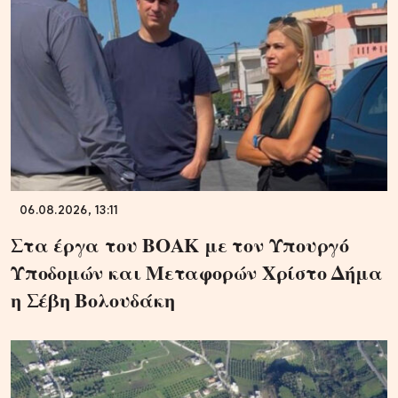
06.08.2026, 13:11
Στα έργα του ΒΟΑΚ με τον Υπουργό
Υποδομών και Μεταφορών Χρίστο Δήμα
η Σέβη Βολουδάκη