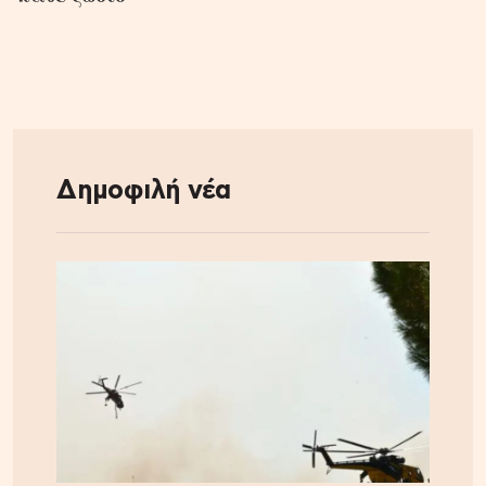
Δημοφιλή νέα