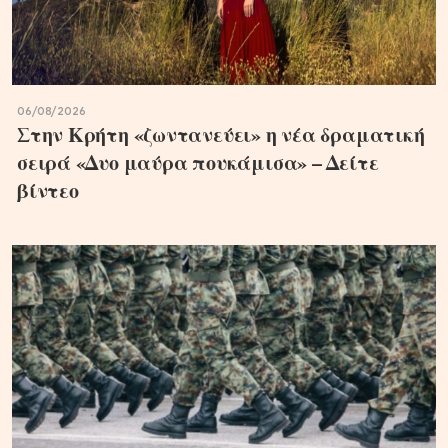
06/08/2026
Στην Κρήτη «ζωντανεύει» η νέα δραματική
σειρά «Δυο μαύρα πουκάμισα» – Δείτε
βίντεο