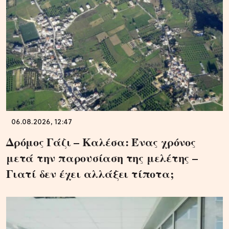
06.08.2026, 12:47
Δρόμος Γάζι – Καλέσα: Ένας χρόνος
μετά την παρουσίαση της μελέτης –
Γιατί δεν έχει αλλάξει τίποτα;