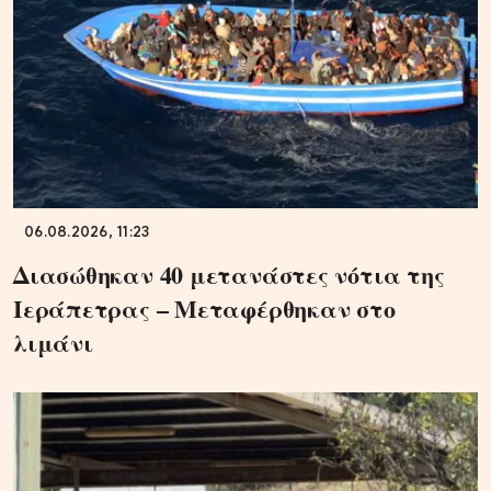
06.08.2026, 11:23
Διασώθηκαν 40 μετανάστες νότια της
Ιεράπετρας – Μεταφέρθηκαν στο
λιμάνι