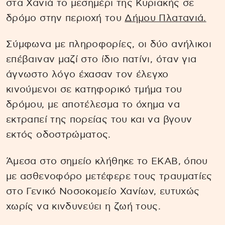
στα Χανιά το μεσημέρι της Κυριακής σε
δρόμο στην περιοχή του
Δήμου Πλατανιά.
Σύμφωνα με πληροφορίες, οι δύο ανήλικοι
επέβαιναν μαζί στο ίδιο πατίνι, όταν για
άγνωστο λόγο έχασαν τον έλεγχο
κινούμενοι σε κατηφορικό τμήμα του
δρόμου, με αποτέλεσμα το όχημα να
εκτραπεί της πορείας του και να βγουν
εκτός οδοστρώματος.
Άμεσα στο σημείο κλήθηκε το ΕΚΑΒ, όπου
με ασθενοφόρο μετέφερε τους τραυματίες
στο Γενικό Νοσοκομείο Χανίων, ευτυχώς
χωρίς να κινδυνεύει η ζωή τους.