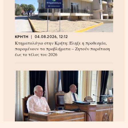
ΚΡΗΤΗ
04.08.2026, 12:12
Κτηματολόγιο στην Κρήτη: Έληξε η προθεσμία,
παραμένουν τα προβλήματα – Ζητούν παράταση
έως το τέλος του 2026