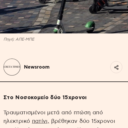
Πηγή: ΑΠΕ-ΜΠΕ
Newsroom
Στο Nοσοκομείο δύο 15χρονοι
Τραυματισμένοι μετά από πτώση από
ηλεκτρικό
πατίνι,
βρέθηκαν δύο 15χρονοι