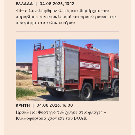
ΕΛΛΑΔΑ
04.08.2026, 13:12
Ψάθα: Συνελήφθη αδελφός αντιδημάρχου που
παραβίασε τον αποκλεισμό και προσέκρουσε στα
συντρίμμια του ελικοπτέρου
ΚΡΗΤΗ
04.08.2026, 16:00
Ηράκλειο: Φορτηγό τυλίχθηκε στις φλόγες –
Κυκλοφοριακό χάος επί του ΒΟΑΚ