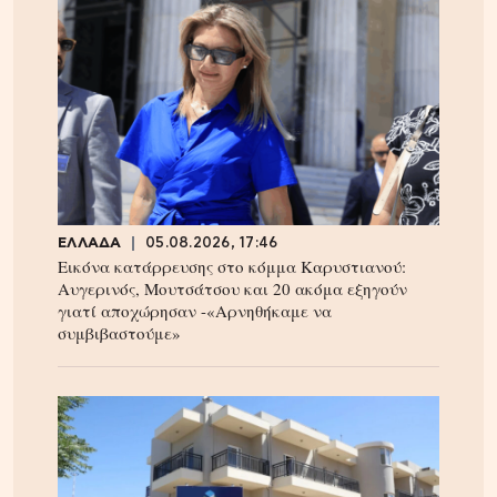
ΕΛΛΑΔΑ
05.08.2026, 17:46
Εικόνα κατάρρευσης στο κόμμα Καρυστιανού:
Αυγερινός, Μουτσάτσου και 20 ακόμα εξηγούν
γιατί αποχώρησαν -«Αρνηθήκαμε να
συμβιβαστούμε»